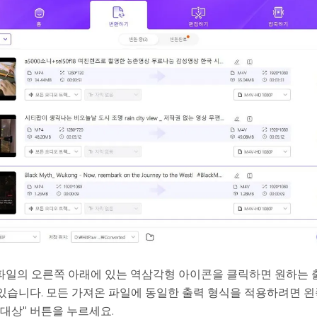
파일의 오른쪽 아래에 있는 역삼각형 아이콘을 클릭하면 원하는 
있습니다. 모든 가져온 파일에 동일한 출력 형식을 적용하려면 
 대상" 버튼을 누르세요.