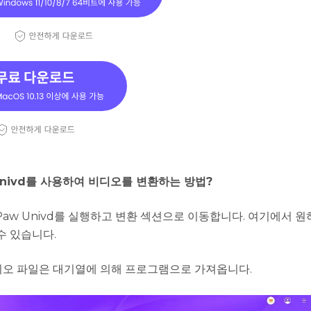
 Univd를 사용하여 비디오를 변환하는 방법?
tPaw Univd를 실행하고 변환 섹션으로 이동합니다. 여기에서 
수 있습니다.
오 파일은 대기열에 의해 프로그램으로 가져옵니다.