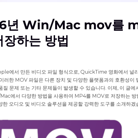
26년 Win/Mac mov를 
저장하는 방법
pple에서 만든 비디오 파일 형식으로, QuickTime 영화에서 
 이러한 MOV 파일은 다른 장치 및 다양한 플랫폼과의 호환성이 
품질 문제 또는 기타 문제들이 발생할 수 있습니다. 이제, 이 글에
s/Mac에서 다양한 방법을 사용하여 MP4를 MOV로 저장하는 
양한 오디오 및 비디오 솔루션을 제공할 강력한 도구를 소개하겠