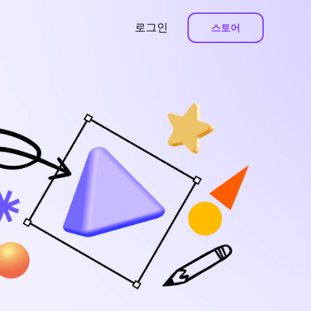
로그인
스토어