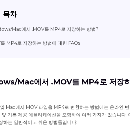
목차
dows/Mac에서 .MOV를 MP4로 저장하는 방법?
를 MP4로 저장하는 방법에 대한 FAQs
ows/Mac에서 .MOV를 MP4로 저장
s 및 Mac에서 MOV 파일을 MP4로 변환하는 방법에는 온라인 변
 및 기본 제공 애플리케이션을 포함하여 여러 가지가 있습니다.
저장하는 일반적이고 쉬운 방법들입니다: