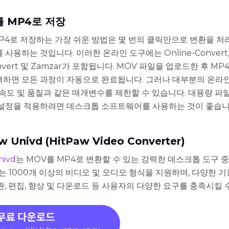
 MP4로 저장
P4로 저장하는 가장 쉬운 방법은 몇 번의 클릭만으로 변환을 처
 사용하는 것입니다. 이러한 온라인 도구에는 Online-Convert
nvert 및 Zamzar가 포함됩니다. MOV 파일을 업로드한 후 MP
택하면 모든 과정이 자동으로 완료됩니다. 그러나 대부분의 온라
 속도 및 품질과 같은 매개변수를 제한할 수 있습니다. 대용량 파
 설정을 적용하려면 데스크톱 소프트웨어를 사용하는 것이 좋습니
w Univd (HitPaw Video Converter)
nivd
는 MOV를 MP4로 변환할 수 있는 강력한 데스크톱 도구 
구는 1000개 이상의 비디오 및 오디오 형식을 지원하며, 다양한 
환, 편집, 향상 및 다운로드 등 사용자의 다양한 요구를 충족시킬 