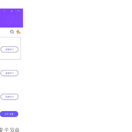
할 수 있습