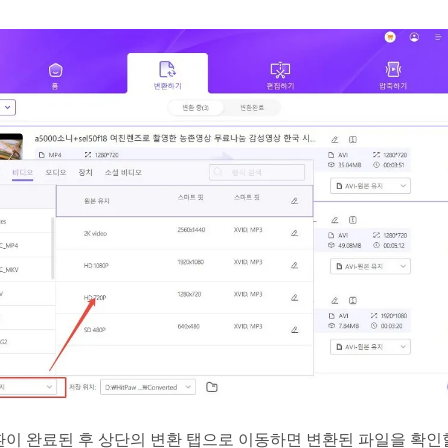
이 완료된 후 상단의 변환 탭으로 이동하면 변환된 파일을 확인