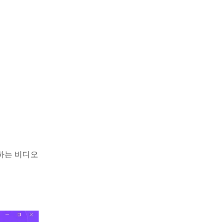
원하는 비디오