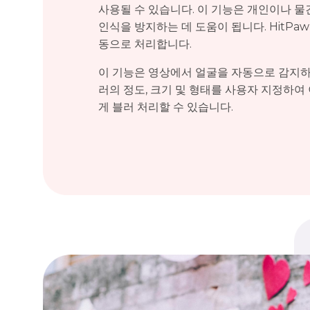
사용될 수 있습니다. 이 기능은 개인이나 
인식을 방지하는 데 도움이 됩니다. HitPaw
동으로 처리합니다.
이 기능은 영상에서 얼굴을 자동으로 감지하고
러의 정도, 크기 및 형태를 사용자 지정하여
게 블러 처리할 수 있습니다.