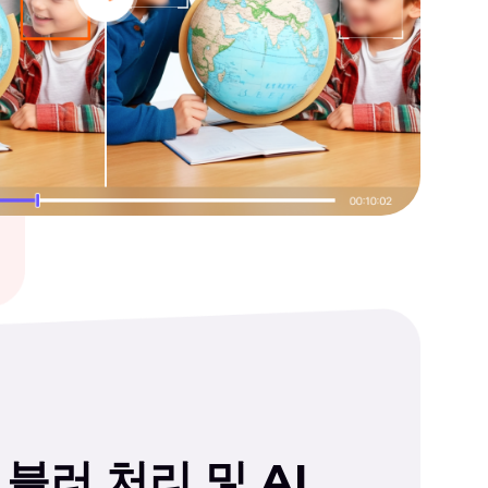
블러 처리 및 AI