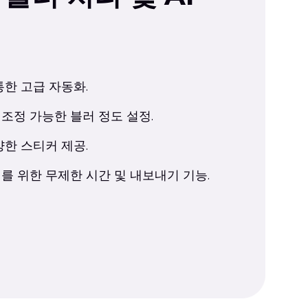
통한 고급 자동화.
 조정 가능한 블러 정도 설정.
양한 스티커 제공.
를 위한 무제한 시간 및 내보내기 기능.