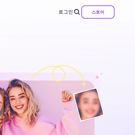
로그인
스토어