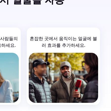
 사람들의
혼잡한 곳에서 움직이는 얼굴에 블
용하세요.
러 효과를 추가하세요.