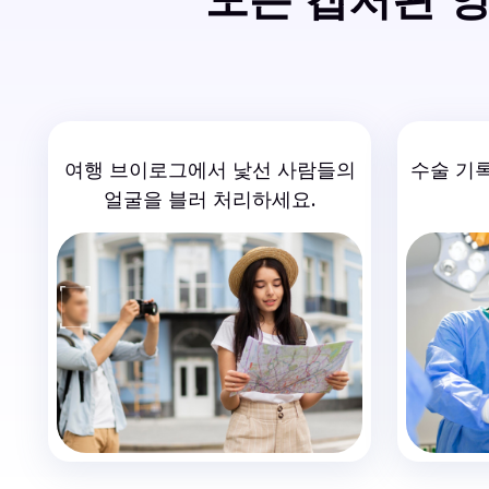
여행 브이로그에서 낯선 사람들의
수술 기
얼굴을 블러 처리하세요.