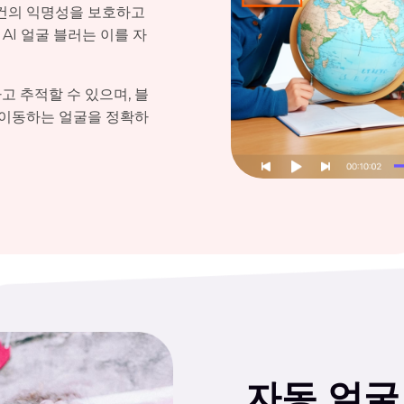
물건의 익명성을 보호하고
 AI 얼굴 블러는 이를 자
 추적할 수 있으며, 블
 이동하는 얼굴을 정확하
자동 얼굴 