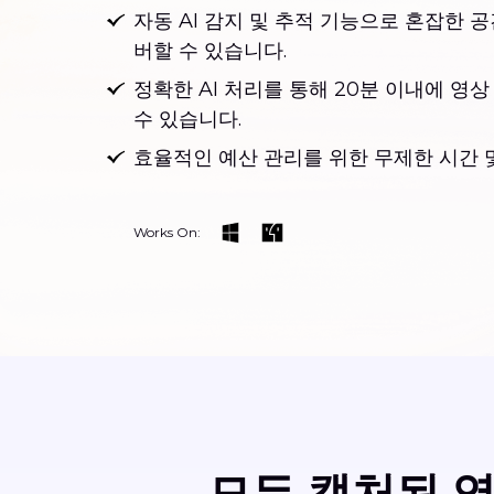
자동 AI 감지 및 추적 기능으로 혼잡한 
버할 수 있습니다.
정확한 AI 처리를 통해 20분 이내에 영
수 있습니다.
효율적인 예산 관리를 위한 무제한 시간 
Works On:
모든 캡처된 영