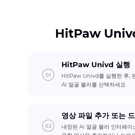
HitPaw U
HitPaw Univd 실행
01
HitPaw Univd를 실행한 후
AI 얼굴 블러를 선택하세요.
영상 파일 추가 또는 
02
내장된 AI 얼굴 블러 인터페이