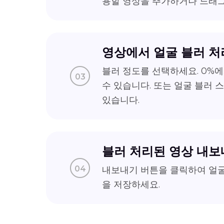
용할 영상을 추가하거나 드래
영상에서 얼굴 블러 처
블러 정도를 선택하세요. 0%에
03
수 있습니다. 또는 얼굴 블러 
있습니다.
블러 처리된 영상 내
04
내보내기 버튼을 클릭하여 얼굴
을 저장하세요.