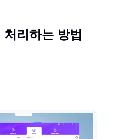
러 처리하는 방법