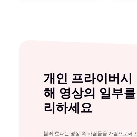
개인 프라이버시 
해 영상의 일부를
리하세요
블러 효과는 영상 속 사람들을 가림으로써 