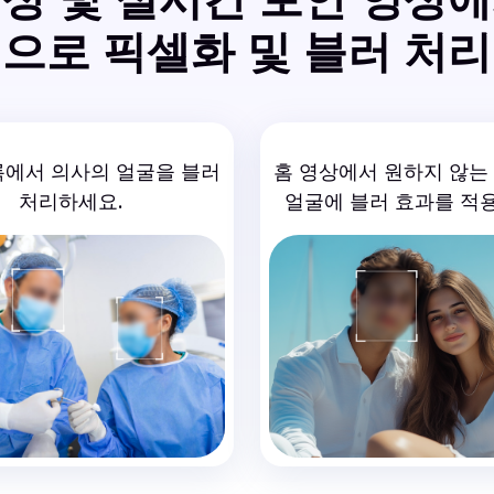
으로 픽셀화 및 블러 처리
록에서 의사의 얼굴을 블러
홈 영상에서 원하지 않는
처리하세요.
얼굴에 블러 효과를 적