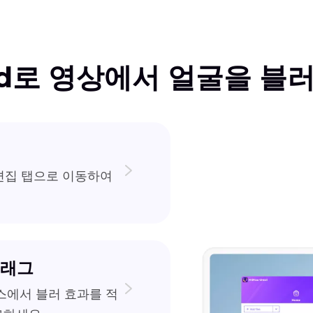
nivd로 영상에서 얼굴을 블
, 편집 탭으로 이동하여
드래그
스에서 블러 효과를 적