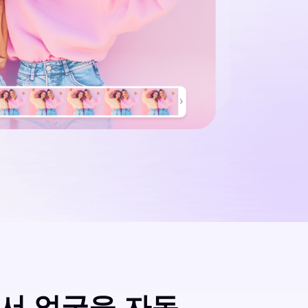
에서 얼굴을 자동