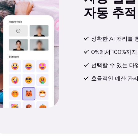
자동 추적
정확한 AI 처리를 
0%에서 100%까지
선택할 수 있는 다
효율적인 예산 관리