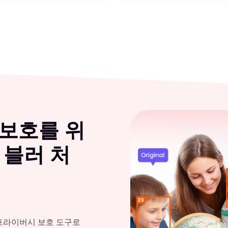
보호를 위
 블러 처
프라이버시 보호 도구로