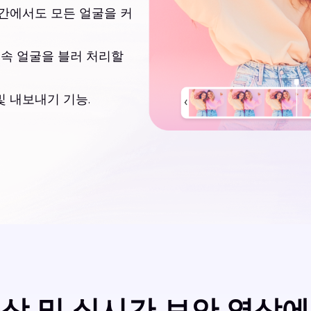
공간에서도 모든 얼굴을 커
상 속 얼굴을 블러 처리할
및 내보내기 기능.
상 및 실시간 보안 영상