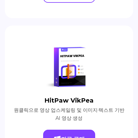
HitPaw VikPea
원클릭으로 영상 업스케일링 및 이미지·텍스트 기반
AI 영상 생성