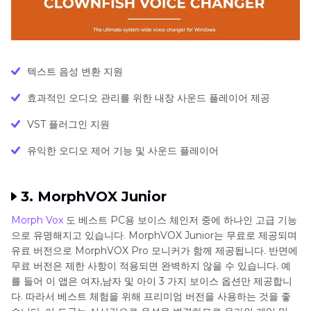
텍스트 음성 변환 지원
효과적인 오디오 관리를 위한 내장 사운드 플레이어 제공
VST 플러그인 지원
유익한 오디오 제어 기능 및 사운드 플레이어
3. MorphVOX Junior
Morph Vox
도 베스트 PC용 보이스 체인저 중에 하나인 고급 기능
으로 유명해지고 있습니다. MorphVOX Junior는 무료로 제공되며
유료 버전으로 MorphVOX Pro 모니커가 함께 제공됩니다. 반면에
무료 버전은 제한 사항이 적용되면 완벽하지 않을 수 있습니다. 예
를 들어 이 앱은 여자,남자 및 아이 3 가지 보이스 옵션만 제공합니
다. 따라서 베스트 체험을 위해 프리미엄 버전을 사용하는 것을 좋