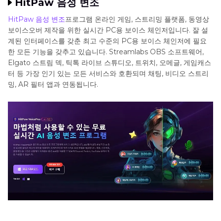
HitPaw 음성 변조
HitPaw 음성 변조
프로그램 온라인 게임, 스트리밍 플랫폼, 동영상
보이스오버 제작을 위한 실시간 PC용 보이스 체인저입니다. 잘 설
계된 인터페이스를 갖춘 최고 수준의 PC용 보이스 체인저에 필요
한 모든 기능을 갖추고 있습니다. Streamlabs OBS 소프트웨어,
Elgato 스트림 덱, 틱톡 라이브 스튜디오, 트위치, 오메글, 게임캐스
터 등 가장 인기 있는 모든 서비스와 호환되며 채팅, 비디오 스트리
밍, AR 필터 앱과 연동됩니다.