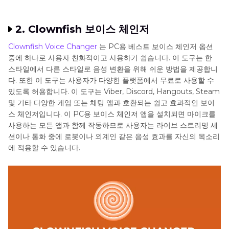
2. Clownfish 보이스 체인저
Clownfish Voice Changer
는 PC용 베스트 보이스 체인저 옵션
중에 하나로 사용자 친화적이고 사용하기 쉽습니다. 이 도구는 한
스타일에서 다른 스타일로 음성 변환을 위해 쉬운 방법을 제공합니
다. 또한 이 도구는 사용자가 다양한 플랫폼에서 무료로 사용할 수
있도록 허용합니다. 이 도구는 Viber, Discord, Hangouts, Steam
및 기타 다양한 게임 또는 채팅 앱과 호환되는 쉽고 효과적인 보이
스 체인저입니다. 이 PC용 보이스 체인저 앱을 설치되면 마이크를
사용하는 모든 앱과 함께 작동하므로 사용자는 라이브 스트리밍 세
션이나 통화 중에 로봇이나 외계인 같은 음성 효과를 자신의 목소리
에 적용할 수 있습니다.