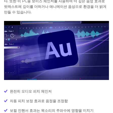
다. 또한 이 PC용 보이스 체인저를 사용하여 더 깊은 음성 효과로
팟캐스트에 깊이를 더하거나 애니메이션 음성으로 환경을 더 밝게
만들 수 있습니다.
완전히 오디오 피치 체인저
자동 피치 보정 효과로 음정을 조정함
보컬 인핸서 효과는 목소리의 주파수에 영향을 미치기