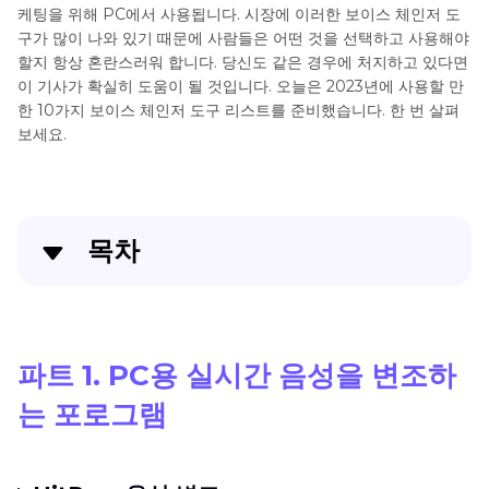
어
케팅을 위해 PC에서 사용됩니다. 시장에 이러한 보이스 체인저 도
플
구가 많이 나와 있기 때문에 사람들은 어떤 것을 선택하고 사용해야
할지 항상 혼란스러워 합니다. 당신도 같은 경우에 처지하고 있다면
레
이 기사가 확실히 도움이 될 것입니다. 오늘은 2023년에 사용할 만
이
한 10가지 보이스 체인저 도구 리스트를 준비했습니다. 한 번 살펴
어
보세요.
팁
목차
파트 1. PC용 실시간 음성을 변조하는 포로그램
결론
파트 1. PC용 실시간 음성을 변조하
는 포로그램