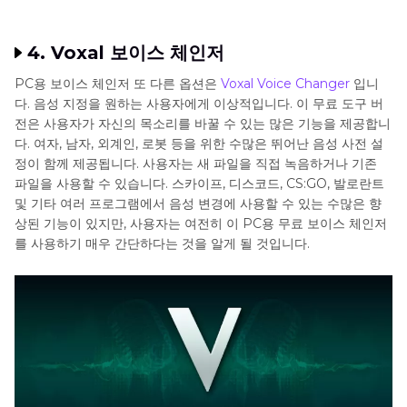
4. Voxal 보이스 체인저
PC용 보이스 체인저 또 다른 옵션은
Voxal Voice Changer
입니
다. 음성 지정을 원하는 사용자에게 이상적입니다. 이 무료 도구 버
전은 사용자가 자신의 목소리를 바꿀 수 있는 많은 기능을 제공합니
다. 여자, 남자, 외계인, 로봇 등을 위한 수많은 뛰어난 음성 사전 설
정이 함께 제공됩니다. 사용자는 새 파일을 직접 녹음하거나 기존
파일을 사용할 수 있습니다. 스카이프, 디스코드, CS:GO, 발로란트
및 기타 여러 프로그램에서 음성 변경에 사용할 수 있는 수많은 향
상된 기능이 있지만, 사용자는 여전히 이 PC용 무료 보이스 체인저
를 사용하기 매우 간단하다는 것을 알게 될 것입니다.