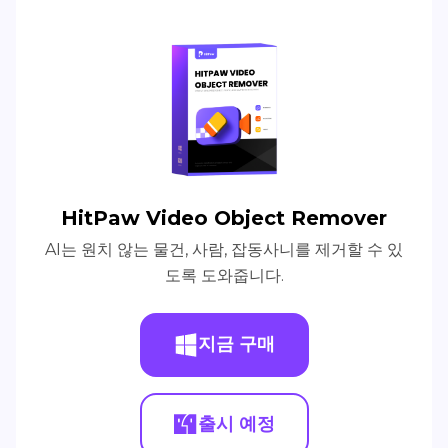
HitPaw Video Object Remover
AI는 원치 않는 물건, 사람, 잡동사니를 제거할 수 있
도록 도와줍니다.
지금 구매
출시 예정