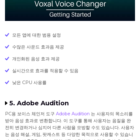
모든 앱에 대한 범용 설정
수많은 사운드 효과음 제공
개인화된 음성 효과 제공
실시간으로 효과를 적용할 수 있음
낮은 CPU 사용률
5. Adobe Audition
PC용 보이스 체인저 도구
Adobe Audition
는 사용자의 목소리를
받아 음성 효과로 변환합니다. 이 도구를 통해 사용자는 음질을 완
전히 변경하거나 심지어 다른 사람을 모방할 수도 있습니다. 사용자
는 음성 해설, 게임, 팟캐스트 등 다양한 목적으로 사용할 수 있습니