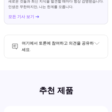
새로운 것들과 최신 지식을 발견할 때마다 항상 감명받습니다.
인생은 무한하지만, 나는 한계를 모릅니다.
모든 기사 보기
여기에서 토론에 참여하고 의견을 공유하
세요.
추천 제품