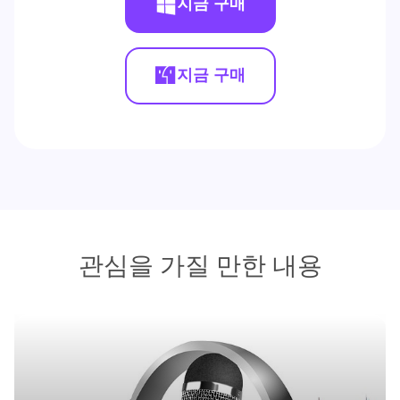
지금 구매
지금 구매
관심을 가질 만한 내용