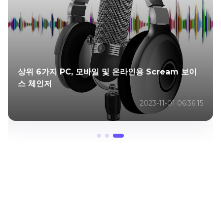
상위 6가지 PC, 모바일 및 온라인용 Scream 보이
스 체인저
2023-11-01 06:36:15