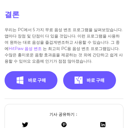
결론
우리는 PC에서 5 가지 무료 음성 변조 프로그램을 살펴보았습니다.
앱마다 장점 및 단점이 다 있을 것입니다. 이런 프로그램을 사용하
여 원하는 대로 음성을 즐겁게변조하고 사용할 수 있습니다. 그 중
에
HitPaw 음성 변조
는 최고의 PC용 음성 변조 프로그램입니다.
수많은 흥미로운 음향 효과음을 제공하는 것 외에 간단하고 쉽게 사
용할 수 있어요 요즘에 인기가 점점 많아졌습니다.
기사 공유하기：