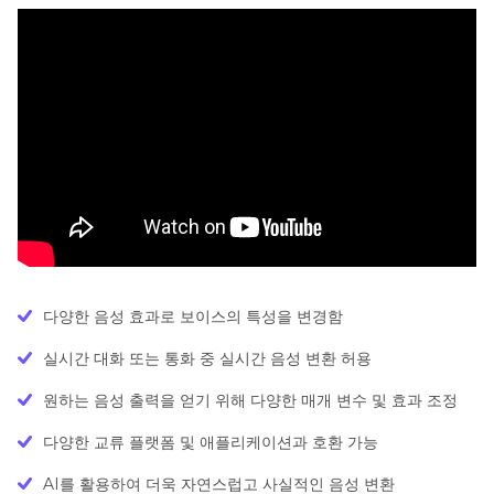
다양한 음성 효과로 보이스의 특성을 변경함
실시간 대화 또는 통화 중 실시간 음성 변환 허용
원하는 음성 출력을 얻기 위해 다양한 매개 변수 및 효과 조정
다양한 교류 플랫폼 및 애플리케이션과 호환 가능
AI를 활용하여 더욱 자연스럽고 사실적인 음성 변환