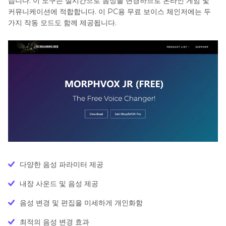
습니다. 이 도구는 실시간으로 음성을 변경하므로 온라인 게임 및
커뮤니케이션에 적합합니다. 이 PC용 무료 보이스 체인저에는 두
가지 작동 모드도 함께 제공됩니다.
다양한 음성 파라미터 제공
내장 사운드 및 음성 제공
음성 변경 및 편집을 미세하게 개인화함
최적의 음성 변경 효과