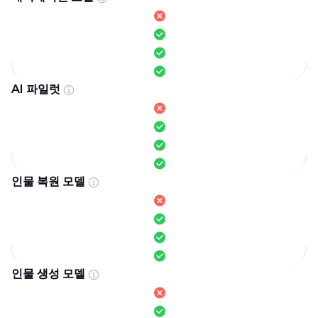
AI 파일럿
인물 복원 모델
인물 생성 모델