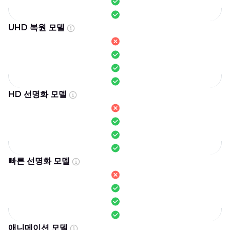
UHD 복원 모델
HD 선명화 모델
빠른 선명화 모델
애니메이션 모델