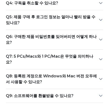
Q4: 구독을 취소할 수 있나요?
Q5: 제품 구매 후 로그인 정보는 얼마나 빨리 받을 수
있나요?
Q6: 구매한 제품 비밀번호를 잊어버리면 어떻게 하나
요?
Q7: 5 PCs/Macs와 1 PC/Mac은 무엇을 의미하나
요?
Q8: 등록된 계정으로 Windows와 Mac 버전 모두에
서 사용할 수 있나요?
Q9: 소프트웨어를 환불받을 수 있나요?