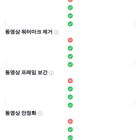
동영상 워터마크 제거
동영상 프레임 보간
동영상 안정화