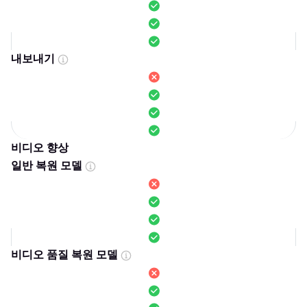
내보내기
비디오 향상
일반 복원 모델
비디오 품질 복원 모델