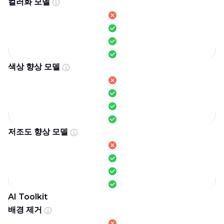
컬러화 모델
색상 향상 모델
저조도 향상 모델
AI Toolkit
배경 제거