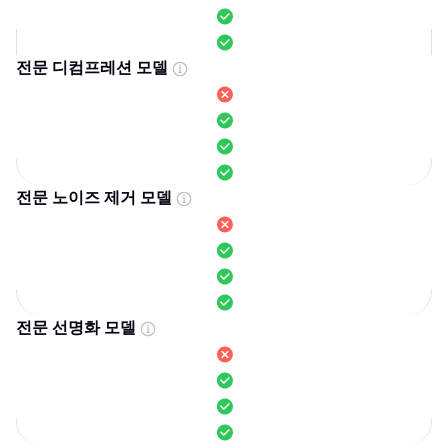
전문 디컴프레션 모델
전문 노이즈 제거 모델
전문 선명화 모델