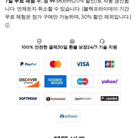
7일 무료 체험
후, 월 ₩38,699(20% 할인)로 자동 갱신됩
니다. 언제든지 취소할 수 있습니다. (블랙프라이데이 기간
무료 체험은 정가 구매만 가능하며, 30% 할인 제외입니다.)
100% 안전한 결제
30일 환불 보장
24/7 기술 지원