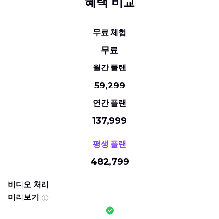
혜택 비교
무료 체험
무료
월간 플랜
59,299
연간 플랜
137,999
평생 플랜
482,799
비디오 처리
미리보기