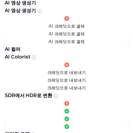
AI 영상 생성기
AI 영상 생성기
AI 크레딧으로 결제
AI 크레딧으로 결제
AI 크레딧으로 결제
AI 컬러
AI Colorist
크레딧으로 내보내기
크레딧으로 내보내기
크레딧으로 내보내기
SDR에서 HDR로 변환