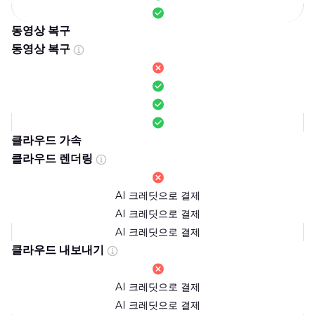
동영상 복구
동영상 복구
클라우드 가속
클라우드 렌더링
AI 크레딧으로 결제
AI 크레딧으로 결제
AI 크레딧으로 결제
클라우드 내보내기
AI 크레딧으로 결제
AI 크레딧으로 결제