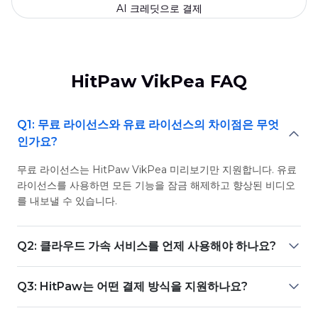
AI 크레딧으로 결제
HitPaw VikPea FAQ
Q1: 무료 라이선스와 유료 라이선스의 차이점은 무엇
인가요?
무료 라이선스는 HitPaw VikPea 미리보기만 지원합니다. 유료
라이선스를 사용하면 모든 기능을 잠금 해제하고 향상된 비디오
를 내보낼 수 있습니다.
Q2: 클라우드 가속 서비스를 언제 사용해야 하나요?
Q3: HitPaw는 어떤 결제 방식을 지원하나요?