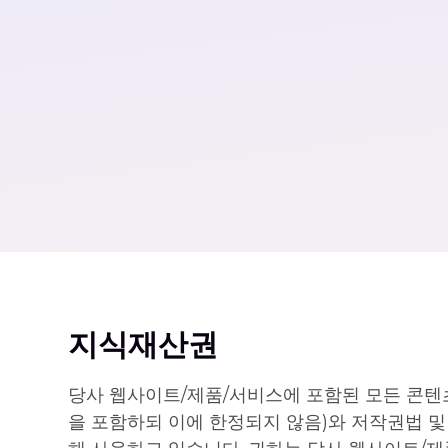
지식재산권
당사 웹사이트/제품/서비스에 포함된 모든 콘텐츠(상
을 포함하되 이에 한정되지 않음)와 저작권법 