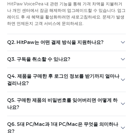
HitPaw VoicePea 내 관련 기능을 통해 가격 차액을 지불하거
나 개인 센터에서 잠금 해제하여 업그레이드할 수 있습니다. 업그
레이드 후 새 혜택을 활성화하려면 새로고침하세요. 문제가 발생
하면 언제든지 고객 서비스에 문의하세요.
Q2. HitPaw는 어떤 결제 방식을 지원하나요?
Q3. 구독을 취소할 수 있나요?
Q4. 제품을 구매한 후 로그인 정보를 받기까지 얼마나
걸리나요?
Q5. 구매한 제품의 비밀번호를 잊어버리면 어떻게 하
나요?
Q6. 5대 PC/Mac과 1대 PC/Mac은 무엇을 의미하나
요?