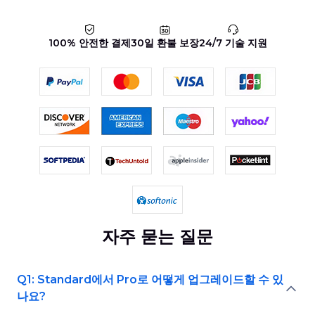
100% 안전한 결제
30일 환불 보장
24/7 기술 지원
자주 묻는 질문
Q1: Standard에서 Pro로 어떻게 업그레이드할 수 있
나요?