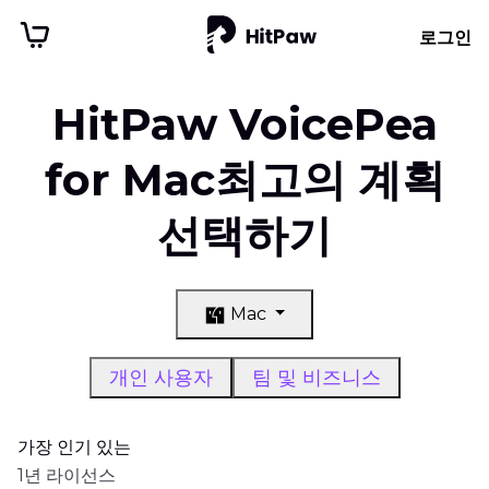
로그인
HitPaw VoicePea
for Mac최고의 계획
선택하기
Mac
개인 사용자
팀 및 비즈니스
가장 인기 있는
1년 라이선스