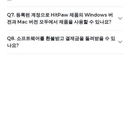
Q7. 등록된 계정으로 HitPaw 제품의 Windows 버
전과 Mac 버전 모두에서 제품을 사용할 수 있나요?
Q8. 소프트웨어를 환불받고 결제금을 돌려받을 수 있
나요?