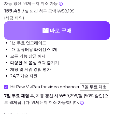
자동 갱신, 언제든지 취소 가능
₩159.45
연간 청구 금액 ₩58,199
/ 일
(세금 제외)
바로 구매
1년 무료 업그레이드
1대 컴퓨터용 라이선스 1개
모든 기능 잠금 해제
다양한 AI 음성 효과 즐기기
채팅 및 게임 경험 평가
24/7 기술 지원
HitPaw VikPea for video enhancer
7일 무료 체험
7일 무료 체험
후, 자동 갱신 시 ₩59,299/월 (50% 할인)으
로 결제됩니다. 언제든지 취소 가능합니다.