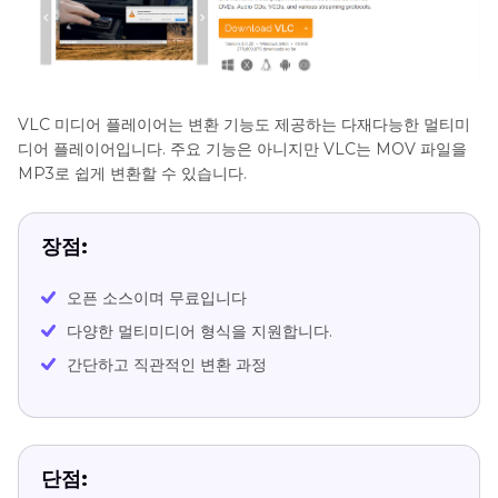
VLC 미디어 플레이어는 변환 기능도 제공하는 다재다능한 멀티미
디어 플레이어입니다. 주요 기능은 아니지만 VLC는 MOV 파일을
MP3로 쉽게 변환할 수 있습니다.
장점:
오픈 소스이며 무료입니다
다양한 멀티미디어 형식을 지원합니다.
간단하고 직관적인 변환 과정
단점: