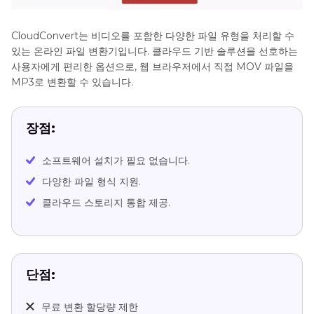
CloudConvert는 비디오를 포함한 다양한 파일 유형을 처리할 수
있는 온라인 파일 변환기입니다. 클라우드 기반 솔루션을 선호하는
사용자에게 편리한 옵션으로, 웹 브라우저에서 직접 MOV 파일을
MP3로 변환할 수 있습니다.
장점:
소프트웨어 설치가 필요 없습니다.
다양한 파일 형식 지원.
클라우드 스토리지 통합 제공.
단점:
무료 변환 할당량 제한