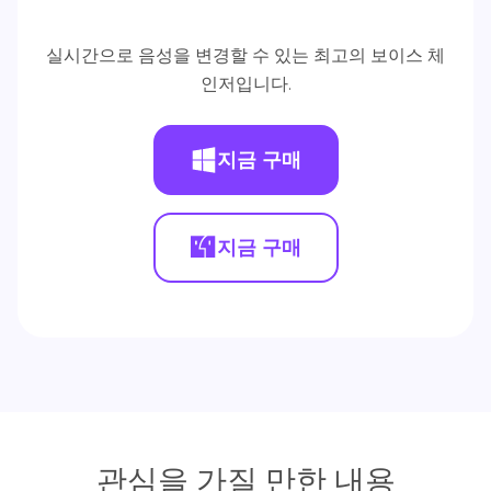
실시간으로 음성을 변경할 수 있는 최고의 보이스 체
인저입니다.
지금 구매
지금 구매
관심을 가질 만한 내용