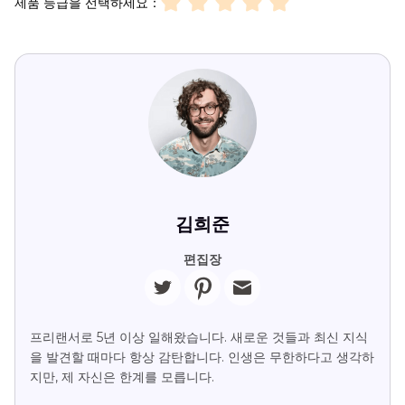
제품 등급을 선택하세요：
김희준
편집장
프리랜서로 5년 이상 일해왔습니다. 새로운 것들과 최신 지식
을 발견할 때마다 항상 감탄합니다. 인생은 무한하다고 생각하
지만, 제 자신은 한계를 모릅니다.