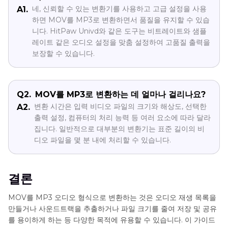
네, 신뢰할 수 있는 변환기를 사용하고 고급 설정을 사용
A1.
하면 MOV를 MP3로 변환하면서 품질을 유지할 수 있습
니다. HitPaw Univd와 같은 도구는 비트레이트와 샘플
레이트 같은 오디오 설정을 맞춤 설정하여 고품질 출력을
보장할 수 있습니다.
Q2.
MOV를 MP3로 변환하는 데 얼마나 걸리나요?
변환 시간은 입력 비디오 파일의 크기와 해상도, 선택한
A2.
출력 설정, 컴퓨터의 처리 능력 등 여러 요소에 따라 달라
집니다. 일반적으로 대부분의 변환기는 표준 길이의 비
디오 파일을 몇 분 내에 처리할 수 있습니다.
결론
MOV를 MP3 오디오 형식으로 변환하는 것은 오디오 재생 목록을
만들거나 사운드트랙을 추출하거나 파일 크기를 줄여 저장 및 공유
를 용이하게 하는 등 다양한 목적에 유용할 수 있습니다. 이 가이드