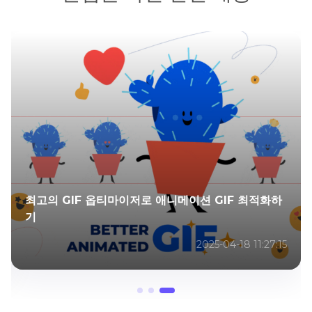
최고의 GIF 옵티마이저로 애니메이션 GIF 최적화하
기
2025-04-18 11:27:15