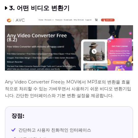
3. 어떤 비디오 변환기
Any Video Converter Free는 MOV에서 MP3로의 변환을 효율
적으로 처리할 수 있는 가벼우면서 사용하기 쉬운 비디오 변환기입
니다. 간단한 인터페이스와 기본 변환 설정을 제공합니다.
장점:
간단하고 사용자 친화적인 인터페이스