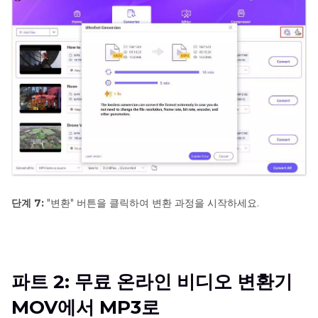
단계 7:
"변환" 버튼을 클릭하여 변환 과정을 시작하세요.
파트 2: 무료 온라인 비디오 변환기
MOV에서 MP3로