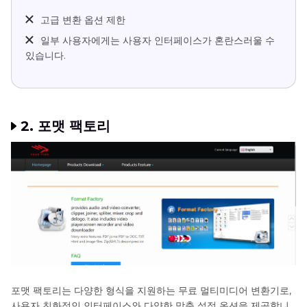
고급 변환 옵션 제한
일부 사용자에게는 사용자 인터페이스가 혼란스러울 수
있습니다.
2. 포맷 팩토리
포맷 팩토리는 다양한 형식을 지원하는 무료 멀티미디어 변환기로,
사용자 친화적인 인터페이스와 다양한 맞춤 설정 옵션을 제공합니