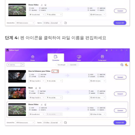
단계 4:
펜 아이콘을 클릭하여 파일 이름을 편집하세요