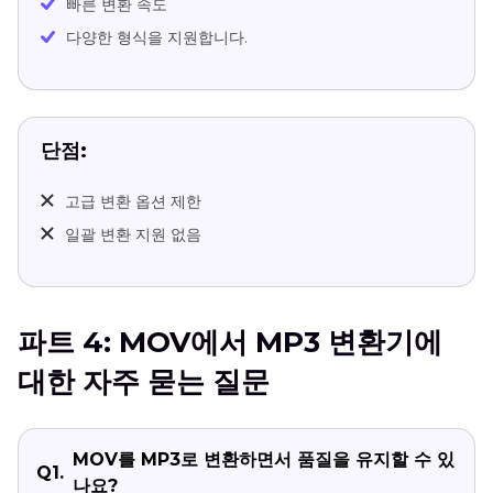
빠른 변환 속도
다양한 형식을 지원합니다.
단점:
고급 변환 옵션 제한
일괄 변환 지원 없음
파트 4: MOV에서 MP3 변환기에
대한 자주 묻는 질문
MOV를 MP3로 변환하면서 품질을 유지할 수 있
Q1.
나요?