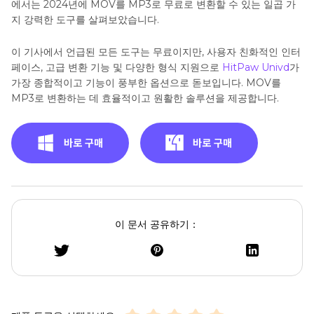
에서는 2024년에 MOV를 MP3로 무료로 변환할 수 있는 일곱 가
지 강력한 도구를 살펴보았습니다.
이 기사에서 언급된 모든 도구는 무료이지만, 사용자 친화적인 인터
페이스, 고급 변환 기능 및 다양한 형식 지원으로
HitPaw Univd
가
가장 종합적이고 기능이 풍부한 옵션으로 돋보입니다. MOV를
MP3로 변환하는 데 효율적이고 원활한 솔루션을 제공합니다.
이 문서 공유하기：