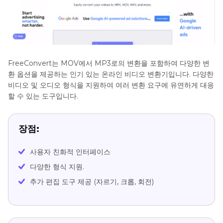
FreeConvert는 MOV에서 MP3로의 변환을 포함하여 다양한 변
환 옵션을 제공하는 인기 있는 온라인 비디오 변환기입니다. 다양한
비디오 및 오디오 형식을 지원하여 여러 변환 요구에 유연하게 대응
할 수 있는 도구입니다.
장점:
사용자 친화적 인터페이스
다양한 형식 지원.
추가 편집 도구 제공 (자르기, 크롭, 회전)