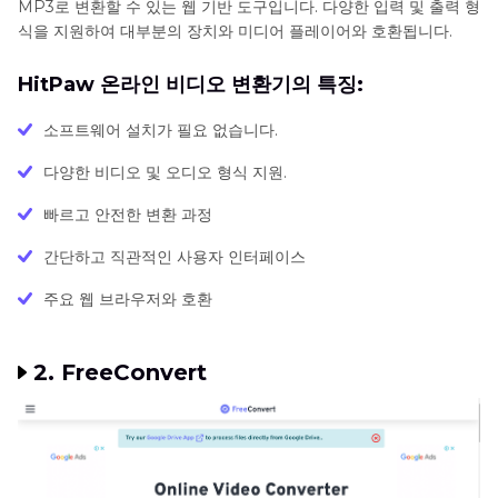
MP3로 변환할 수 있는 웹 기반 도구입니다. 다양한 입력 및 출력 형
식을 지원하여 대부분의 장치와 미디어 플레이어와 호환됩니다.
HitPaw 온라인 비디오 변환기의 특징:
소프트웨어 설치가 필요 없습니다.
다양한 비디오 및 오디오 형식 지원.
빠르고 안전한 변환 과정
간단하고 직관적인 사용자 인터페이스
주요 웹 브라우저와 호환
2. FreeConvert