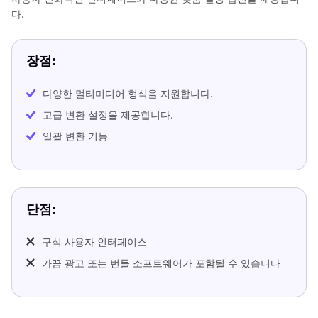
다.
장점:
다양한 멀티미디어 형식을 지원합니다.
고급 변환 설정을 제공합니다.
일괄 변환 기능
단점:
구식 사용자 인터페이스
가끔 광고 또는 번들 소프트웨어가 포함될 수 있습니다