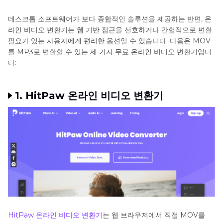
데스크톱 소프트웨어가 보다 종합적인 솔루션을 제공하는 반면, 온
라인 비디오 변환기는 웹 기반 접근을 선호하거나 간헐적으로 변환
필요가 있는 사용자에게 편리한 옵션일 수 있습니다. 다음은 MOV
를 MP3로 변환할 수 있는 세 가지 무료 온라인 비디오 변환기입니
다:
1. HitPaw 온라인 비디오 변환기
HitPaw 온라인 비디오 변환기
는 웹 브라우저에서 직접 MOV를