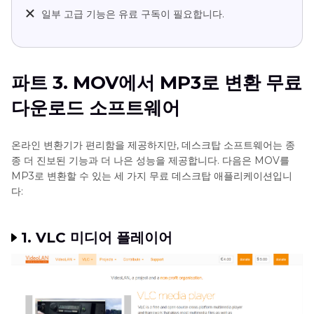
일부 고급 기능은 유료 구독이 필요합니다.
파트 3. MOV에서 MP3로 변환 무료
다운로드 소프트웨어
온라인 변환기가 편리함을 제공하지만, 데스크탑 소프트웨어는 종
종 더 진보된 기능과 더 나은 성능을 제공합니다. 다음은 MOV를
MP3로 변환할 수 있는 세 가지 무료 데스크탑 애플리케이션입니
다:
1. VLC 미디어 플레이어