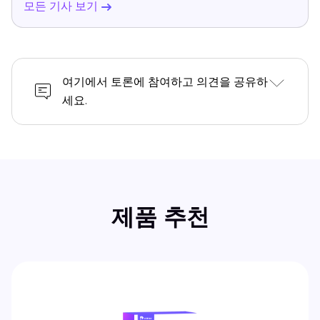
모든 기사 보기
여기에서 토론에 참여하고 의견을 공유하
세요.
제품 추천