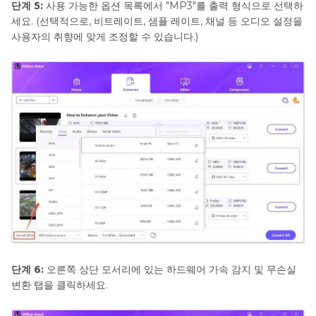
단계 5:
사용 가능한 옵션 목록에서 "MP3"를 출력 형식으로 선택하
세요. (선택적으로, 비트레이트, 샘플 레이트, 채널 등 오디오 설정을
사용자의 취향에 맞게 조정할 수 있습니다.)
단계 6:
오른쪽 상단 모서리에 있는 하드웨어 가속 감지 및 무손실
변환 탭을 클릭하세요.