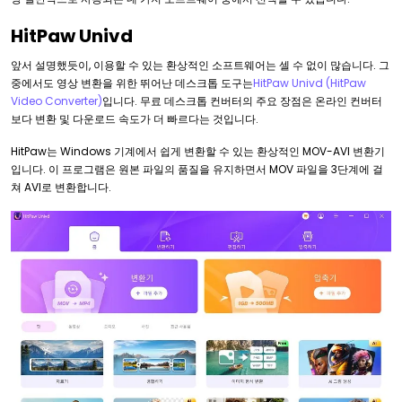
HitPaw Univd
앞서 설명했듯이, 이용할 수 있는 환상적인 소프트웨어는 셀 수 없이 많습니다. 그
중에서도 영상 변환을 위한 뛰어난 데스크톱 도구는
HitPaw Univd (HitPaw
Video Converter)
입니다. 무료 데스크톱 컨버터의 주요 장점은 온라인 컨버터
보다 변환 및 다운로드 속도가 더 빠르다는 것입니다.
HitPaw는 Windows 기계에서 쉽게 변환할 수 있는 환상적인 MOV-AVI 변환기
입니다. 이 프로그램은 원본 파일의 품질을 유지하면서 MOV 파일을 3단계에 걸
쳐 AVI로 변환합니다.