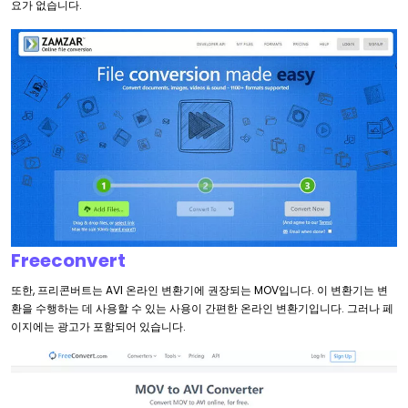
요가 없습니다.
Freeconvert
또한, 프리콘버트는 AVI 온라인 변환기에 권장되는 MOV입니다. 이 변환기는 변
환을 수행하는 데 사용할 수 있는 사용이 간편한 온라인 변환기입니다. 그러나 페
이지에는 광고가 포함되어 있습니다.