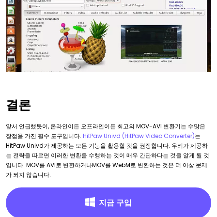
결론
앞서 언급했듯이, 온라인이든 오프라인이든 최고의 MOV-AVI 변환기는 수많은
장점을 가진 필수 도구입니다.
HitPaw Univd (HitPaw Video Converter)
는
HitPaw Univd가 제공하는 모든 기능을 활용할 것을 권장합니다. 우리가 제공하
는 전략을 따르면 이러한 변환을 수행하는 것이 매우 간단하다는 것을 알게 될 것
입니다. MOV를 AVI로 변환하거나MOV를 WebM로 변환하는 것은 더 이상 문제
가 되지 않습니다.
지금 구입