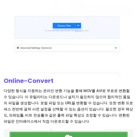
Online-Convert
다양한 형식을 지원하는 온라인 변환 기능을 통해 MOV를 AVI로 무료로 변환할
수 있습니다. 이 유틸리티는 다운로드나 설치가 필요하지 않으며 합리적인 품질
의 파일을 생성합니다. 로컬 파일 또는 URL을 변환할 수 있습니다. 또한 변환 프로
세스 전반에 걸쳐 사전 설정을 선택할 수 있는 옵션이 있습니다. 필요한 경우 해상
도, 프레임률, 비트 전송률과 같은 출력 파일 특성도 조정할 수 있습니다. 변환된
파일은 인터페이스에서 직접 다운로드할 수 있습니다.