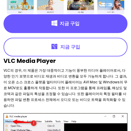
지금 구입
지금 구입
VLC Media Player
VLC의 경우, 이 제품은 가장 대중적이고 기능이 풍부한 미디어 플레이어로서, 다
양한 인기 포맷으로 비디오 재생과 비디오 변환을 모두 가능하게 합니다. 그 결과,
이 오픈 소스 크로스 플랫폼 멀티미디어 플레이어는 AVI Mac 및 Windows의 무
료 MOV로도 훌륭하게 작동합니다. 또한 이 프로그램을 통해 프레임률, 해상도 및
코덱과 같은 파일의 특성을 조정할 수 있습니다. 또한 플레이어의 특정 필터를 사
용하면 파일 변환 프로세스 전체에서 오디오 또는 비디오 트랙을 최적화할 수 있
습니다.