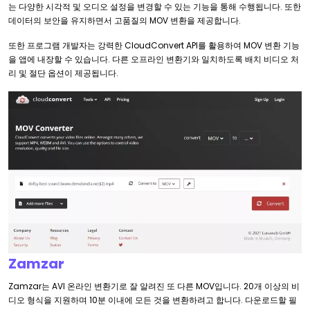
는 다양한 시각적 및 오디오 설정을 변경할 수 있는 기능을 통해 수행됩니다. 또한
데이터의 보안을 유지하면서 고품질의 MOV 변환을 제공합니다.
또한 프로그램 개발자는 강력한 CloudConvert API를 활용하여 MOV 변환 기능
을 앱에 내장할 수 있습니다. 다른 오프라인 변환기와 일치하도록 배치 비디오 처
리 및 절단 옵션이 제공됩니다.
Zamzar
Zamzar는 AVI 온라인 변환기로 잘 알려진 또 다른 MOV입니다. 20개 이상의 비
디오 형식을 지원하며 10분 이내에 모든 것을 변환하려고 합니다. 다운로드할 필