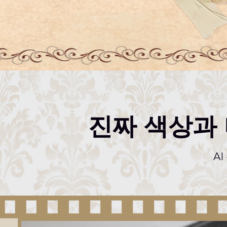
진짜 색상과
A