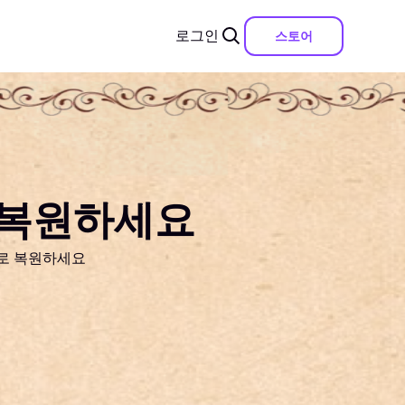
로그인
스토어
 복원하세요
으로 복원하세요