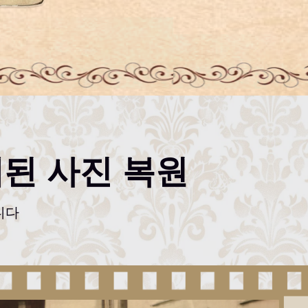
된 사진 복원
니다