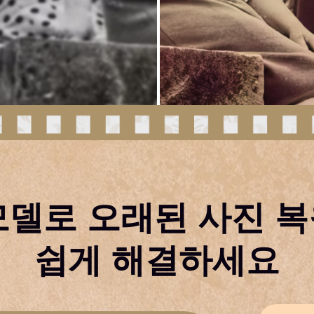
 모델로 오래된 사진 복
쉽게 해결하세요