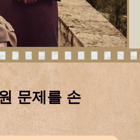
원 문제를 손