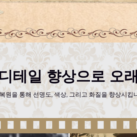
 디테일 향상으로 오래
I 복원을 통해 선명도, 색상, 그리고 화질을 향상시킵