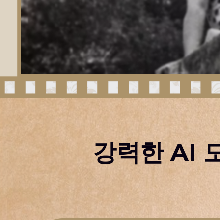
강력한 AI