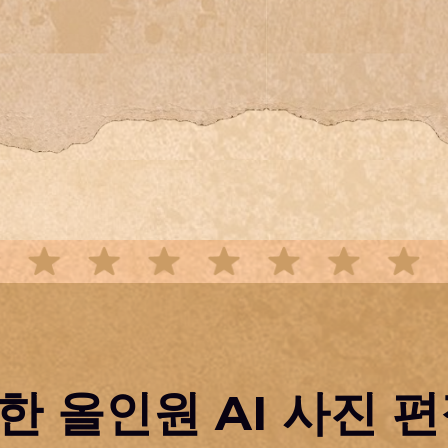
한 올인원 AI 사진 편