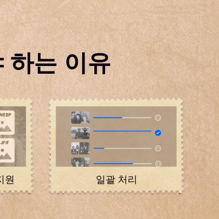
통해 칙칙하거나 바랜 사진의 자연스러운 색상을 복원하고,
히고 사실적인 색상 보정을 적용해 생기를 되찾으세요
야 하는 이유
지원
일괄 처리