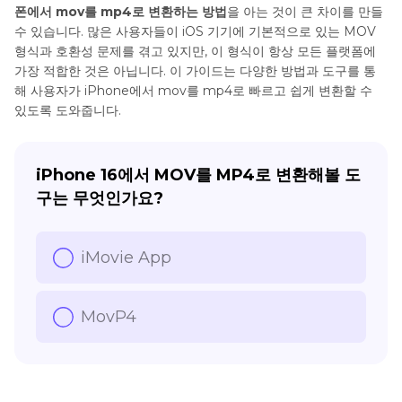
폰에서 mov를 mp4로 변환하는 방법
을 아는 것이 큰 차이를 만들
수 있습니다. 많은 사용자들이 iOS 기기에 기본적으로 있는 MOV
형식과 호환성 문제를 겪고 있지만, 이 형식이 항상 모든 플랫폼에
가장 적합한 것은 아닙니다. 이 가이드는 다양한 방법과 도구를 통
해 사용자가 iPhone에서 mov를 mp4로 빠르고 쉽게 변환할 수
있도록 도와줍니다.
iPhone 16에서 MOV를 MP4로 변환해볼 도
구는 무엇인가요?
iMovie App
MovP4