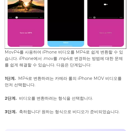
MovP4를 사용하여 iPhone 비디오를 MP4로 쉽게 변환할 수 있
습니다. iPhone에서 .mov를 .mp4로 변경하는 방법에 대한 문제
를 쉽게 해결할 수 있습니다. 다음은 단계입니다:
1단계.
MP4로 변환하려는 카메라 롤의 iPhone MOV 비디오를
먼저 선택합니다.
2단계.
비디오를 변환하려는 형식을 선택합니다.
3단계.
축하합니다! 원하는 형식으로 비디오가 준비되었습니다.