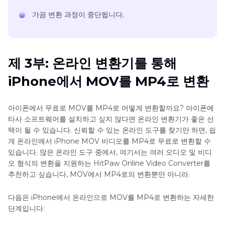
가끔 변환 과정이 중단됩니다.
제 3부: 온라인 변환기를 통해
iPhone에서 MOV를 MP4로 변환
아이폰에서 무료로 MOV를 MP4로 어떻게 변환할까요? 아이폰에
타사 소프트웨어를 설치하고 싶지 않다면 온라인 변환기가 좋은 선
택이 될 수 있습니다. 신뢰할 수 있는 온라인 도구를 찾기만 하면, 쉽
게 온라인에서 iPhone MOV 비디오를 MP4로 무료로 변환할 수
있습니다. 많은 온라인 도구 중에서, 여기서는 여러 오디오 및 비디
오 형식의 변환을 지원하는 HitPaw Online Video Converter를
추천하고 싶습니다, MOV에서 MP4로의 변환뿐만 아니라.
다음은 iPhone에서 온라인으로 MOV를 MP4로 변환하는 자세한
단계입니다: