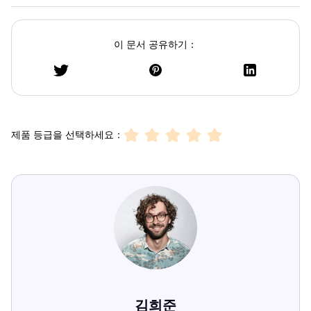
이 문서 공유하기：
제품 등급을 선택하세요：
김희준