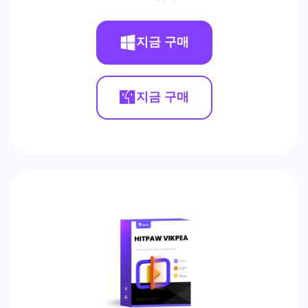
지금 구매
지금 구매