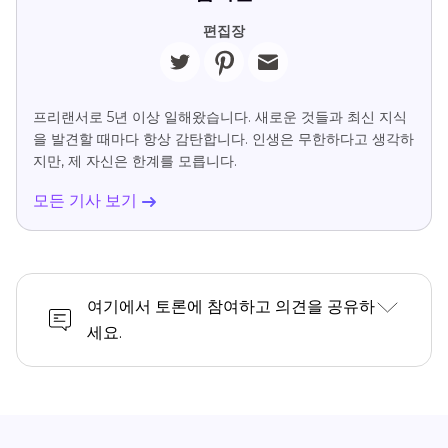
편집장
프리랜서로 5년 이상 일해왔습니다. 새로운 것들과 최신 지식
을 발견할 때마다 항상 감탄합니다. 인생은 무한하다고 생각하
지만, 제 자신은 한계를 모릅니다.
모든 기사 보기
여기에서 토론에 참여하고 의견을 공유하
세요.