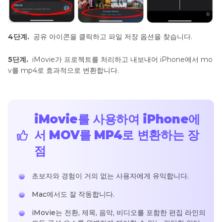
4단계.
공유 아이콘을 클릭하고 파일 저장 옵션을 찾습니다.
5단계.
iMovie가 프로젝트를 처리하고 내보내어 iPhone에서 mo
v를 mp4로 효과적으로 변환합니다.
iMovie를 사용하여 iPhone에
서 MOV를 MP4로 변환하는 장
점
초보자와 경험이 거의 없는 사용자에게 유익합니다.
Mac에서도 잘 작동합니다.
iMovie는 전환, 제목, 음악, 비디오를 포함한 편집 라인의