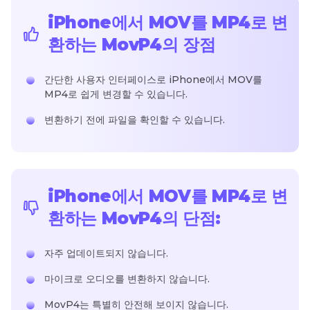
iPhone에서 MOV를 MP4로 변
환하는 MovP4의 장점
간단한 사용자 인터페이스로 iPhone에서 MOV를
MP4로 쉽게 변경할 수 있습니다.
변환하기 전에 파일을 확인할 수 있습니다.
iPhone에서 MOV를 MP4로 변
환하는 MovP4의 단점:
자주 업데이트되지 않습니다.
마이크로 오디오를 변환하지 않습니다.
MovP4는 특별히 안전해 보이지 않습니다.