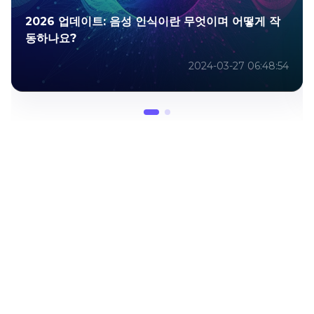
2026 업데이트: 음성 인식이란 무엇이며 어떻게 작
동하나요?
2024-03-27 06:48:54