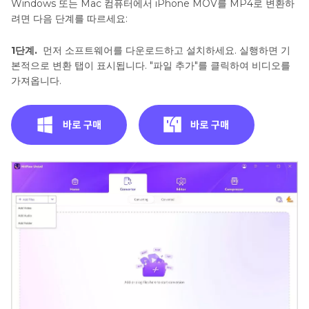
Windows 또는 Mac 컴퓨터에서 iPhone MOV를 MP4로 변환하
려면 다음 단계를 따르세요:
1단계.
먼저 소프트웨어를 다운로드하고 설치하세요. 실행하면 기
본적으로 변환 탭이 표시됩니다. "파일 추가"를 클릭하여 비디오를
가져옵니다.