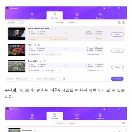
4단계.
몇 초 후, 변환된 MP4 파일을 변환된 목록에서 볼 수 있습
니다.