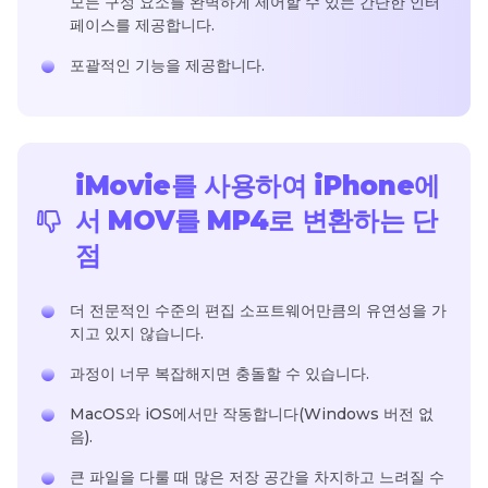
모든 구성 요소를 완벽하게 제어할 수 있는 간단한 인터
페이스를 제공합니다.
포괄적인 기능을 제공합니다.
iMovie를 사용하여 iPhone에
서 MOV를 MP4로 변환하는 단
점
더 전문적인 수준의 편집 소프트웨어만큼의 유연성을 가
지고 있지 않습니다.
과정이 너무 복잡해지면 충돌할 수 있습니다.
MacOS와 iOS에서만 작동합니다(Windows 버전 없
음).
큰 파일을 다룰 때 많은 저장 공간을 차지하고 느려질 수