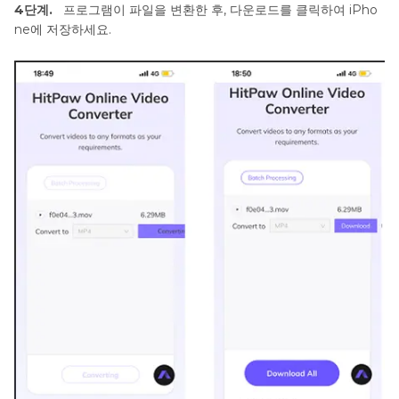
4단계.
프로그램이 파일을 변환한 후, 다운로드를 클릭하여 iPho
ne에 저장하세요.