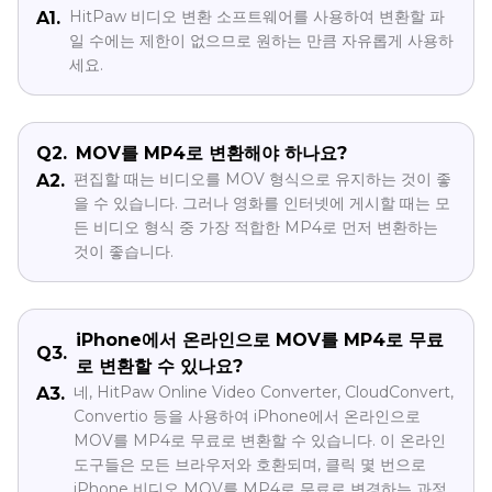
HitPaw 비디오 변환 소프트웨어를 사용하여 변환할 파
A1.
일 수에는 제한이 없으므로 원하는 만큼 자유롭게 사용하
세요.
Q2.
MOV를 MP4로 변환해야 하나요?
편집할 때는 비디오를 MOV 형식으로 유지하는 것이 좋
A2.
을 수 있습니다. 그러나 영화를 인터넷에 게시할 때는 모
든 비디오 형식 중 가장 적합한 MP4로 먼저 변환하는
것이 좋습니다.
iPhone에서 온라인으로 MOV를 MP4로 무료
Q3.
로 변환할 수 있나요?
네, HitPaw Online Video Converter, CloudConvert,
A3.
Convertio 등을 사용하여 iPhone에서 온라인으로
MOV를 MP4로 무료로 변환할 수 있습니다. 이 온라인
도구들은 모든 브라우저와 호환되며, 클릭 몇 번으로
iPhone 비디오 MOV를 MP4로 무료로 변경하는 과정