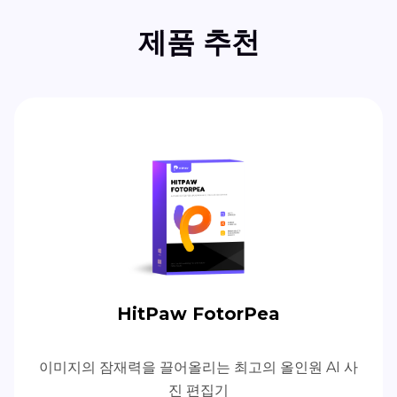
제품 추천
HitPaw FotorPea
이미지의 잠재력을 끌어올리는 최고의 올인원 AI 사
진 편집기