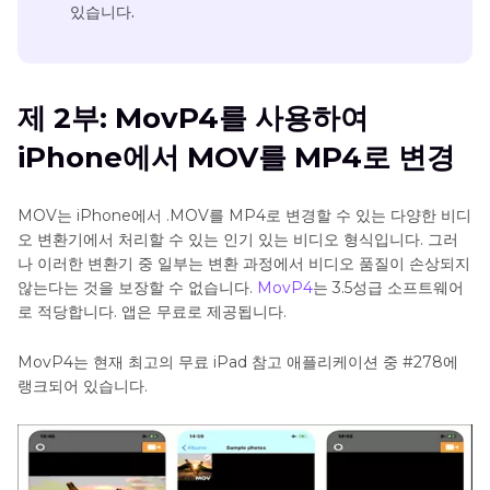
있습니다.
제 2부: MovP4를 사용하여
iPhone에서 MOV를 MP4로 변경
MOV는 iPhone에서 .MOV를 MP4로 변경할 수 있는 다양한 비디
오 변환기에서 처리할 수 있는 인기 있는 비디오 형식입니다. 그러
나 이러한 변환기 중 일부는 변환 과정에서 비디오 품질이 손상되지
않는다는 것을 보장할 수 없습니다.
MovP4
는 3.5성급 소프트웨어
로 적당합니다. 앱은 무료로 제공됩니다.
MovP4는 현재 최고의 무료 iPad 참고 애플리케이션 중 #278에
랭크되어 있습니다.