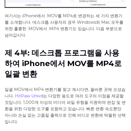
여기서는 iPhone에서 .MOV를 MP4로 변경하는 세 가지 변환기
를 소개합니다. 데스크톱 사용자의 경우 Windows와 Mac 모두를
위한 훌륭한 .MOV에서 .MP4 변환기도 있습니다. 다음 부분으로
넘어갑시다.
제 4부: 데스크톱 프로그램을 사용
하여 iPhone에서 MOV를 MP4로
일괄 변환
일괄 MOV에서 MP4 변환기를 찾고 계시다면, 올바른 곳에 오셨습
니다.
HitPaw Univd
는 다양한 용도로 여러 도구의 이점을 제공할
것입니다. 1,000개 이상의 미디어 파일 유형을 지원하며 편집 및 변
환을 위한 다양한 도구를 포함하고 있습니다. 빠른 변환 속도뿐만
아니라 손실 없는 고품질 출력으로 인해 비디오 변환에 탁월한 선택
입니다.