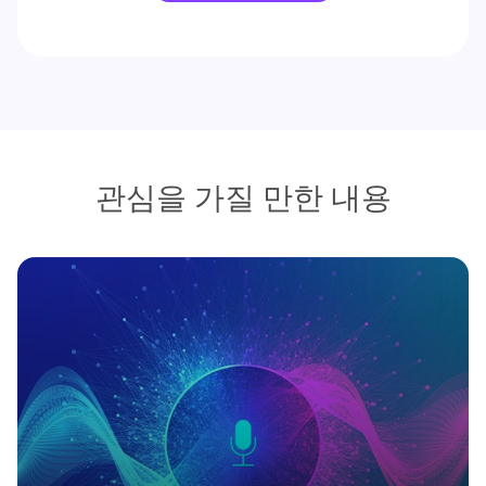
관심을 가질 만한 내용