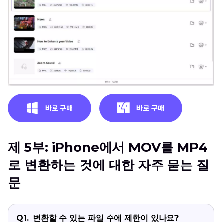
제 5부: iPhone에서 MOV를 MP4
로 변환하는 것에 대한 자주 묻는 질
문
Q1.
변환할 수 있는 파일 수에 제한이 있나요?