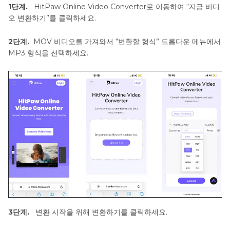
1단계.
HitPaw Online Video Converter로 이동하여 “지금 비디
오 변환하기”를 클릭하세요.
2단계.
MOV 비디오를 가져와서 “변환할 형식” 드롭다운 메뉴에서
MP3 형식을 선택하세요.
3단계.
변환 시작을 위해 변환하기를 클릭하세요.