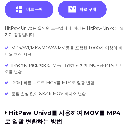
HitPaw Univd는 올인원 도구입니다. 아래는 HitPaw Univd의 몇
가지 장점입니다.
MP4/AVI/MKV/MOV/WMV 등을 포함한 1,000개 이상의 비
디오 형식 지원
iPhone, iPad, Xbox, TV 등 다양한 장치에 MOV와 MP4 비디
오를 변환
120배 빠른 속도로 MOV를 MP4로 일괄 변환
품질 손실 없이 8K/4K MOV 비디오 변환
HitPaw Univd를 사용하여 MOV를 MP4
로 일괄 변환하는 방법