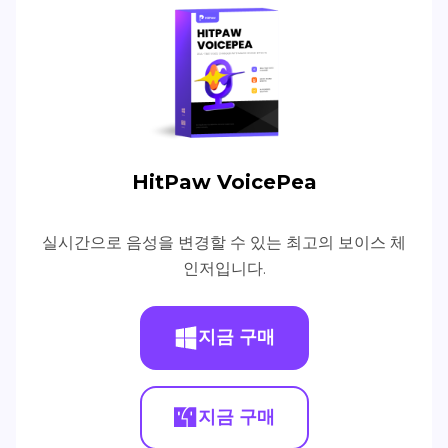
HitPaw VoicePea
실시간으로 음성을 변경할 수 있는 최고의 보이스 체
인저입니다.
지금 구매
지금 구매