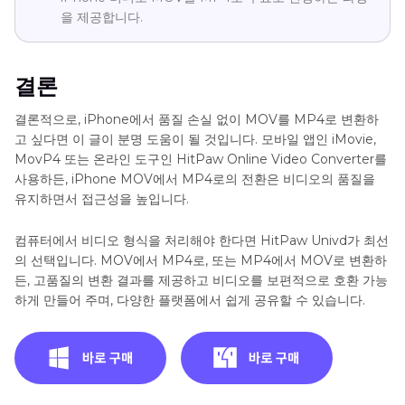
을 제공합니다.
결론
결론적으로, iPhone에서 품질 손실 없이 MOV를 MP4로 변환하
고 싶다면 이 글이 분명 도움이 될 것입니다. 모바일 앱인 iMovie,
MovP4 또는 온라인 도구인 HitPaw Online Video Converter를
사용하든, iPhone MOV에서 MP4로의 전환은 비디오의 품질을
유지하면서 접근성을 높입니다.
컴퓨터에서 비디오 형식을 처리해야 한다면 HitPaw Univd가 최선
의 선택입니다. MOV에서 MP4로, 또는 MP4에서 MOV로 변환하
든, 고품질의 변환 결과를 제공하고 비디오를 보편적으로 호환 가능
하게 만들어 주며, 다양한 플랫폼에서 쉽게 공유할 수 있습니다.