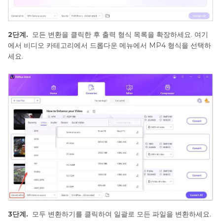
2단계.
모든 변환을 클릭한 후 출력 형식 목록을 확장하세요. 여기
에서 비디오 카테고리에서 드롭다운 메뉴에서 MP4 형식을 선택하
세요.
3단계.
모두 변환하기를 클릭하여 일괄로 모든 파일을 변환하세요.