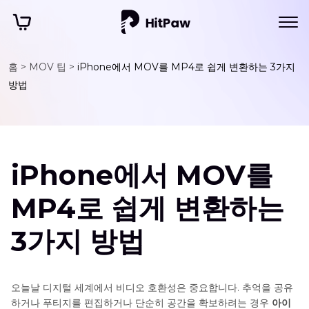
홈 >
MOV 팁 >
iPhone에서 MOV를 MP4로 쉽게 변환하는 3가지
방법
iPhone에서 MOV를
MP4로 쉽게 변환하는
3가지 방법
오늘날 디지털 세계에서 비디오 호환성은 중요합니다. 추억을 공유
하거나 푸티지를 편집하거나 단순히 공간을 확보하려는 경우
아이