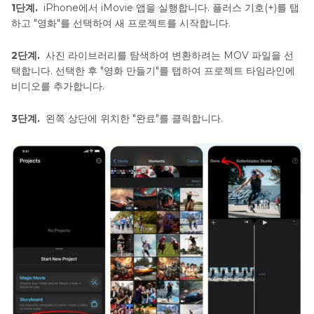
1단계.
iPhone에서 iMovie 앱을 실행합니다. 플러스 기호(+)를 탭
하고 "영화"를 선택하여 새 프로젝트를 시작합니다.
2단계.
사진 라이브러리를 탐색하여 변환하려는 MOV 파일을 선
택합니다. 선택한 후 "영화 만들기"를 탭하여 프로젝트 타임라인에
비디오를 추가합니다.
3단계.
왼쪽 상단에 위치한 "완료"를 클릭합니다.