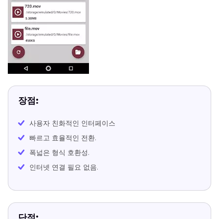
장점:
사용자 친화적인 인터페이스
빠르고 효율적인 전환.
폭넓은 형식 호환성.
인터넷 연결 필요 없음.
단점: