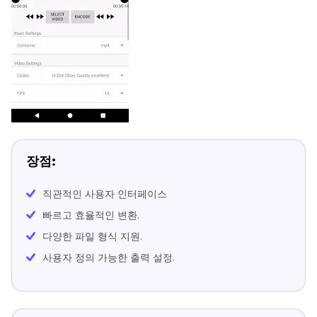
장점:
직관적인 사용자 인터페이스
빠르고 효율적인 변환.
다양한 파일 형식 지원.
사용자 정의 가능한 출력 설정.