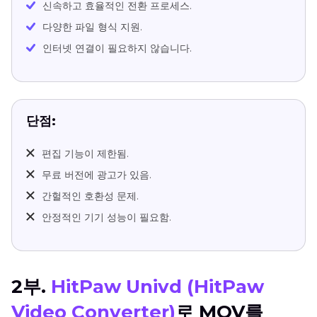
신속하고 효율적인 전환 프로세스.
다양한 파일 형식 지원.
인터넷 연결이 필요하지 않습니다.
단점:
편집 기능이 제한됨.
무료 버전에 광고가 있음.
간헐적인 호환성 문제.
안정적인 기기 성능이 필요함.
2부.
HitPaw Univd (HitPaw
Video Converter)
로 MOV를