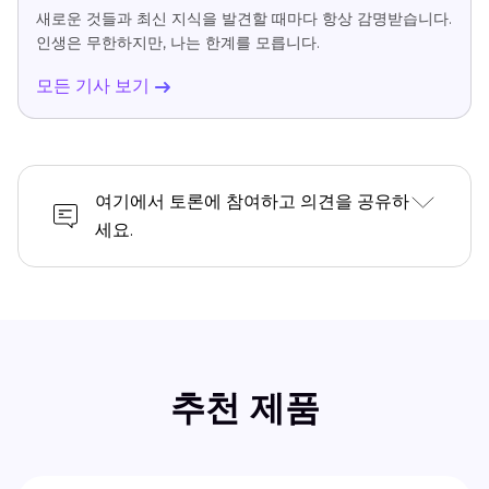
새로운 것들과 최신 지식을 발견할 때마다 항상 감명받습니다.
인생은 무한하지만, 나는 한계를 모릅니다.
모든 기사 보기
여기에서 토론에 참여하고 의견을 공유하
세요.
추천 제품