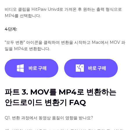
비디오 클립을 HitPaw Univd로 가져온 후 원하는 출력 형식으로
MP4를 선택합니다.
4단계:
"모두 변환" 아이콘을 클릭하여 변환을 시작하고 Mac에서 MOV 파
일을 MP4로 변환합니다.
파트 3. MOV를 MP4로 변환하는
안드로이드 변환기 FAQ
Q1.
변환 과정에서 동영상 품질이 영향을 받나요?