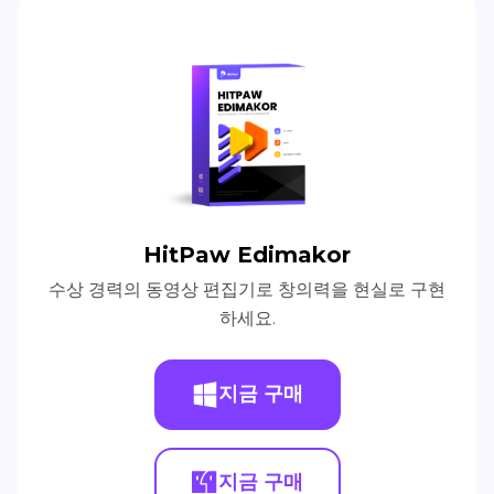
HitPaw Edimakor
수상 경력의 동영상 편집기로 창의력을 현실로 구현
하세요.
지금 구매
지금 구매