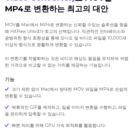
MP4로 변환하는 최고의 대안
MOV를 Mac에서 MP4로 변환하는 신뢰할 수있는 솔루션을 찾을
때 HitPaw Univd가 최고의 선택입니다. 직관적인 인터페이스와
광범위한 형식 호환성을 통해 오디오 및 비디오 파일을 10,000개
이상의 형식으로 원활하게 변환할 수 있습니다.
이 변환기를 차별화하는 것은 비디오 해상도 품질을 유지하여 저렴
한 가격으로 비교할 수 없는 가치를 제공하는 기능입니다.
기능
크기 제한 없이 Mac에서 방대한 MOV 파일을 MP4로 손쉽게
변환할 수 있습니다.
매혹적인 GIF를 제작하고, 일괄 이미지 변환을 수행하고, 파일
을 편리하게 압축할 수 있습니다.
빠른 처리를 위해 GPU 가속 최적화를 활용합니다.