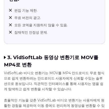
편집 기능 제한.
무료 버전의 광고.
모든 코덱을 지원하지 않을 수 있음.
잠재적인 안정성 문제.
3. VidSoftLab 동영상 변환기로 MOV를
MP4로 변환
VidSoftLab 비디오 변환기는 MOV를 MP4 안드로이드 무료 형식
으로 쉽게 변환하려는 안드로이드 사용자에게 신뢰할 수있는 솔루
션으로 돋보입니다. 직관적인 인터페이스를 통해 사용자는 앱을 쉽
게 탐색하고 쉽게 변환을 시작할 수 있습니다.
효율적인 기능을 갖춘 VidSoftLab 비디오 변환기는 사용자에게 원
활한 경험을 제공하여 이동 중에도 편리하게 동영상을 변환할 수 있