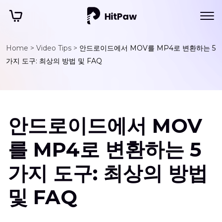
Home >
Video Tips >
안드로이드에서 MOV를 MP4로 변환하는 5
가지 도구: 최상의 방법 및 FAQ
안드로이드에서 MOV
를 MP4로 변환하는 5
가지 도구: 최상의 방법
및 FAQ