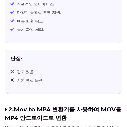
직관적인 인터페이스.
다양한 동영상 포맷 지원.
빠른 변환 속도.
동시 파일 처리.
단점:
광고 있음.
기본 편집 옵션.
2.Mov to MP4 변환기를 사용하여 MOV를
MP4 안드로이드로 변환