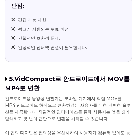
단점:
편집 기능 제한.
광고가 지원되는 무료 버전.
간헐적인 호환성 문제.
안정적인 인터넷 연결이 필요합니다.
5.VidCompact로 안드로이드에서 MOV를
MP4로 변환
안드로이드용 동영상 변환기는 모바일 기기에서 직접 MOV를
MP4 안드로이드 형식으로 변환하려는 사용자를 위한 완벽한 솔루
션을 제공합니다. 직관적인 인터페이스를 통해 사용자는 앱을 쉽게
탐색하고 몇 번의 탭만으로 변환을 시작할 수 있습니다.
이 앱의 디자인은 편의성을 우선시하여 사용자가 컴퓨터 없이도 동