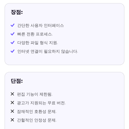
장점:
간단한 사용자 인터페이스
빠른 전환 프로세스.
다양한 파일 형식 지원.
인터넷 연결이 필요하지 않습니다.
단점:
편집 기능이 제한됨.
광고가 지원되는 무료 버전.
잠재적인 호환성 문제.
간헐적인 안정성 문제.