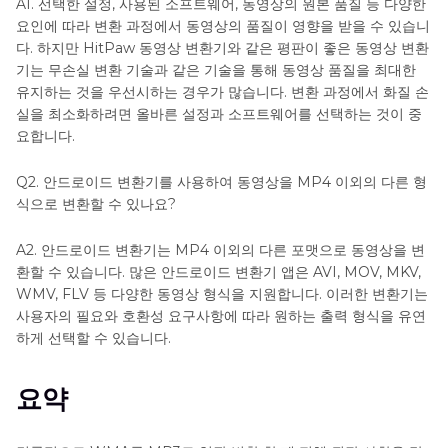
A1.
선택한 설정, 사용된 소프트웨어, 동영상의 원본 품질 등 다양한
요인에 따라 변환 과정에서 동영상의 품질이 영향을 받을 수 있습니
다. 하지만 HitPaw 동영상 변환기와 같은 평판이 좋은 동영상 변환
기는 무손실 변환 기술과 같은 기술을 통해 동영상 품질을 최대한
유지하는 것을 우선시하는 경우가 많습니다. 변환 과정에서 화질 손
실을 최소화하려면 올바른 설정과 소프트웨어를 선택하는 것이 중
요합니다.
Q2.
안드로이드 변환기를 사용하여 동영상을 MP4 이외의 다른 형
식으로 변환할 수 있나요?
A2.
안드로이드 변환기는 MP4 이외의 다른 포맷으로 동영상을 변
환할 수 있습니다. 많은 안드로이드 변환기 앱은 AVI, MOV, MKV,
WMV, FLV 등 다양한 동영상 형식을 지원합니다. 이러한 변환기는
사용자의 필요와 호환성 요구사항에 따라 원하는 출력 형식을 유연
하게 선택할 수 있습니다.
요약