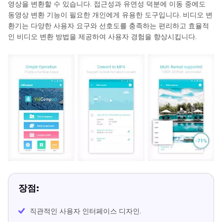
영상을 변환할 수 있습니다. 접근성과 유연성 덕분에 이동 중에도
동영상 변환 기능이 필요한 개인에게 유용한 도구입니다. 비디오 변
환기는 다양한 사용자 요구와 선호도를 충족하는 편리하고 효율적
인 비디오 변환 방법을 제공하여 사용자 경험을 향상시킵니다.
장점:
직관적인 사용자 인터페이스 디자인.