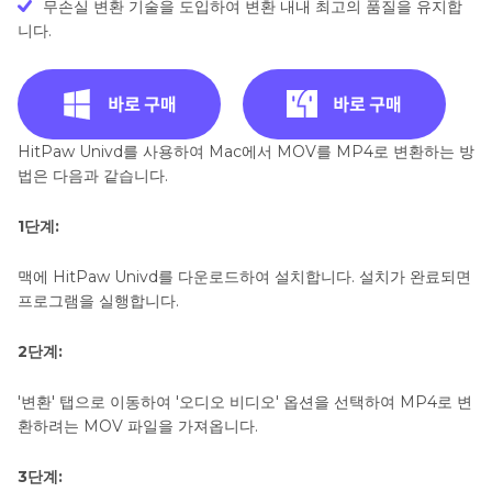
무손실 변환 기술을 도입하여 변환 내내 최고의 품질을 유지합
니다.
HitPaw Univd를 사용하여 Mac에서 MOV를 MP4로 변환하는 방
법은 다음과 같습니다.
1단계:
맥에 HitPaw Univd를 다운로드하여 설치합니다. 설치가 완료되면
프로그램을 실행합니다.
2단계:
'변환' 탭으로 이동하여 '오디오 비디오' 옵션을 선택하여 MP4로 변
환하려는 MOV 파일을 가져옵니다.
3단계: