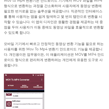
Mov to Mp4 변환기는 안드로이드 기기에서 MOV 파일을 MP4
형식으로 변환하는 과정을 간소화하여 사용자에게 동영상 변환에
필요한 번거로움 없는 솔루션을 제공합니다. 직관적인 인터페이스
를 통해 사용자는 앱을 쉽게 탐색하고 몇 번의 탭만으로 변환을 시
작할 수 있습니다. 이 앱의 디자인은 원활한 경험을 제공하는 데 중
점을 두어 사용자가 이동 중에도 동영상 파일을 효율적으로 변환할
수 있도록 합니다.
모바일 기기에서 빠르고 안정적인 동영상 변환 기능을 필요로 하는
사용자를 위한 Mov To Mp4 변환기 안드로이드 기능을 제공합니
다. 개인용이든 업무용이든, 이 애플리케이션은 MOV를 MP4 안드
로이드 형식으로 편리하게 변환하려는 개인에게 유용한 도구로 사
용됩니다.