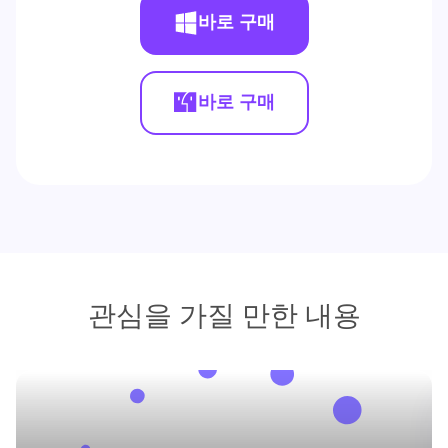
바로 구매
바로 구매
관심을 가질 만한 내용