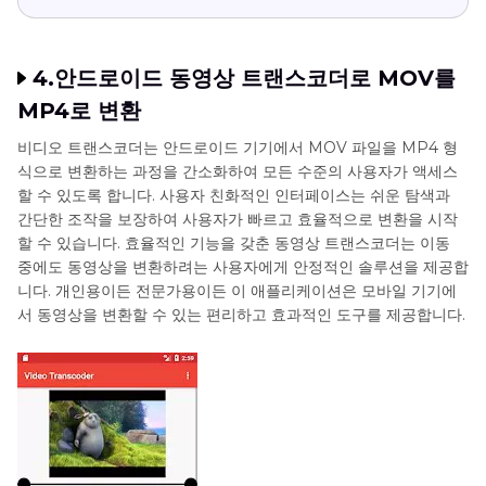
4.안드로이드 동영상 트랜스코더로 MOV를
MP4로 변환
비디오 트랜스코더는 안드로이드 기기에서 MOV 파일을 MP4 형
식으로 변환하는 과정을 간소화하여 모든 수준의 사용자가 액세스
할 수 있도록 합니다. 사용자 친화적인 인터페이스는 쉬운 탐색과
간단한 조작을 보장하여 사용자가 빠르고 효율적으로 변환을 시작
할 수 있습니다. 효율적인 기능을 갖춘 동영상 트랜스코더는 이동
중에도 동영상을 변환하려는 사용자에게 안정적인 솔루션을 제공합
니다. 개인용이든 전문가용이든 이 애플리케이션은 모바일 기기에
서 동영상을 변환할 수 있는 편리하고 효과적인 도구를 제공합니다.