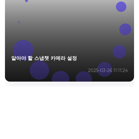
알아야 할 스냅챗 카메라 설정
2025-03-26 11:11:24