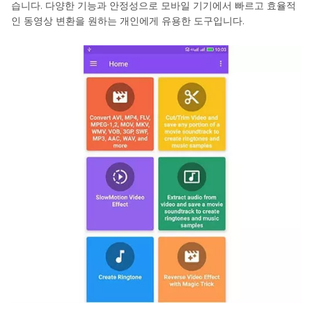
습니다. 다양한 기능과 안정성으로 모바일 기기에서 빠르고 효율적
인 동영상 변환을 원하는 개인에게 유용한 도구입니다.