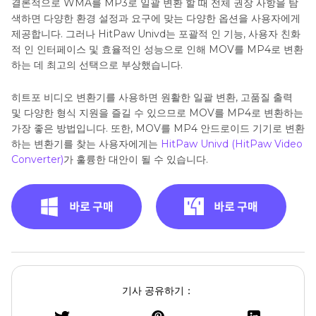
결론적으로 WMA를 MP3로 일괄 변환 할 때 전체 권장 사항을 탐
색하면 다양한 환경 설정과 요구에 맞는 다양한 옵션을 사용자에게
제공합니다. 그러나 HitPaw Univd는 포괄적 인 기능, 사용자 친화
적 인 인터페이스 및 효율적인 성능으로 인해 MOV를 MP4로 변환
하는 데 최고의 선택으로 부상했습니다.
히트포 비디오 변환기를 사용하면 원활한 일괄 변환, 고품질 출력
및 다양한 형식 지원을 즐길 수 있으므로 MOV를 MP4로 변환하는
가장 좋은 방법입니다. 또한, MOV를 MP4 안드로이드 기기로 변환
하는 변환기를 찾는 사용자에게는
HitPaw Univd (HitPaw Video
Converter)
가 훌륭한 대안이 될 수 있습니다.
기사 공유하기：