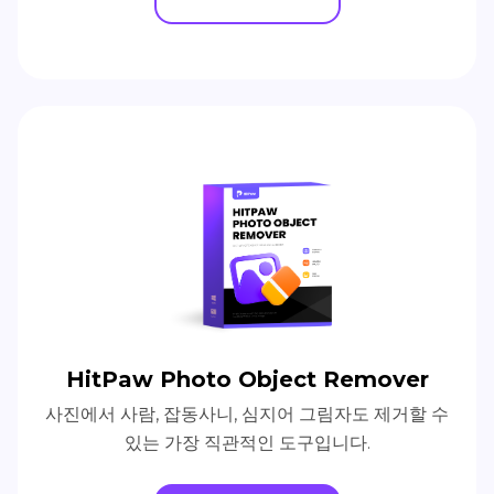
HitPaw Photo Object Remover
사진에서 사람, 잡동사니, 심지어 그림자도 제거할 수
있는 가장 직관적인 도구입니다.