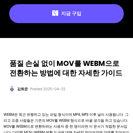
지금 구입
품질 손실 없이 MOV를 WEBM으로
전환하는 방법에 대한 자세한 가이드
김희준
Posted
2025-04-22
WEBM은 최근 유행하고 있는 파일 형식이며 MP4, MP3 이후 널리 사용됩니다. 그
리고 요즘 사람들은 기존의 MOV를 WEBM 형식으로 바꿀 생각을 하고 있습니다.
MOV를 WEBM으로 변환하려는 사용자 중 한 명이라면 이 문서가 적합한 문서입
니다. 다양한 MOV-WEBM 변환 도구에 대해 자세히 알아보려면 아래를 읽어보십