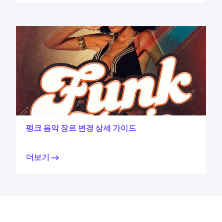
펑크 음악 장르 변경 상세 가이드
더보기