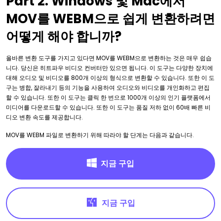
Part 2. Windows 및 Mac에서
MOV를 WEBM으로 쉽게 변환하려면
어떻게 해야 합니까?
올바른 변환 도구를 가지고 있다면 MOV를 WEBM으로 변환하는 것은 매우 쉽습
니다. 당신은 히트파우 비디오 컨버터만 있으면 됩니다. 이 도구는 다양한 장치에
대해 오디오 및 비디오를 800개 이상의 형식으로 변환할 수 있습니다. 또한 이 도
구는 병합, 잘라내기 등의 기능을 사용하여 오디오와 비디오를 개인화하고 편집
할 수 있습니다. 또한 이 도구는 클릭 한 번으로 1000개 이상의 인기 플랫폼에서
미디어를 다운로드할 수 있습니다. 또한 이 도구는 품질 저하 없이 60배 빠른 비
디오 변환 속도를 제공합니다.
MOV를 WEBM 파일로 변환하기 위해 따라야 할 단계는 다음과 같습니다.
지금 구입
지금 구입