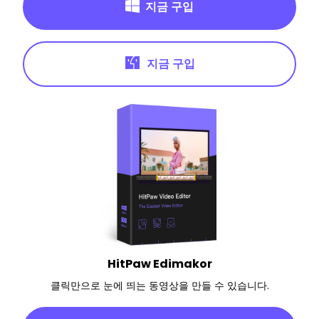
지금 구입
지금 구입
HitPaw Edimakor
클릭만으로 눈에 띄는 동영상을 만들 수 있습니다.