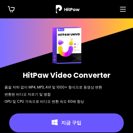
HitPaw Video Converter
· 품질 저하 없이 MP4, MP3, AVI 및 1000+ 형식으로 동영상 변환
· 변환된 비디오 자르기 및 병합
· GPU 및 CPU 가속으로 비디오 변환 속도 60배 향상
지금 구입