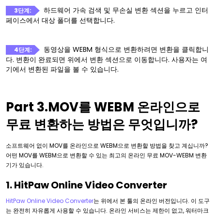
하드웨어 가속 검색 및 무손실 변환 섹션을 누르고 인터
3단계:
페이스에서 대상 폴더를 선택합니다.
동영상을 WEBM 형식으로 변환하려면 변환을 클릭합니
4단계:
다. 변환이 완료되면 위에서 변환 섹션으로 이동합니다. 사용자는 여
기에서 변환된 파일을 볼 수 있습니다.
Part 3.MOV를 WEBM 온라인으로
무료 변환하는 방법은 무엇입니까?
소프트웨어 없이 MOV를 온라인으로 WEBM으로 변환할 방법을 찾고 계십니까?
어떤 MOV를 WEBM으로 변환할 수 있는 최고의 온라인 무료 MOV-WEBM 변환
기가 있습니다.
1. HitPaw Online Video Converter
HitPaw Online Video Converter
는 위에서 본 툴의 온라인 버전입니다. 이 도구
는 완전히 자유롭게 사용할 수 있습니다. 온라인 서비스는 제한이 없고, 워터마크