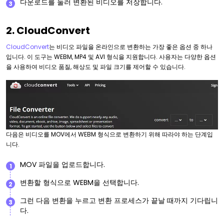
다운로드를 눌러 변환된 비디오를 저장합니다.
3
2. CloudConvert
CloudConvert
는 비디오 파일을 온라인으로 변환하는 가장 좋은 옵션 중 하나
입니다. 이 도구는 WEBM, MP4 및 AVI 형식을 지원합니다. 사용자는 다양한 옵션
을 사용하여 비디오 품질, 해상도 및 파일 크기를 제어할 수 있습니다.
다음은 비디오를 MOV에서 WEBM 형식으로 변환하기 위해 따라야 하는 단계입
니다.
MOV 파일을 업로드합니다.
1
변환할 형식으로 WEBM을 선택합니다.
2
그런 다음 변환을 누르고 변환 프로세스가 끝날 때까지 기다립니
3
다.