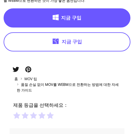
를 WEBM으로 변환하는 것이 가장 좋은 옵션입니다.
지금 구입
지금 구입
홈
MOV 팁
품질 손실 없이 MOV를 WEBM으로 전환하는 방법에 대한 자세
한 가이드
제품 등급을 선택하세요：