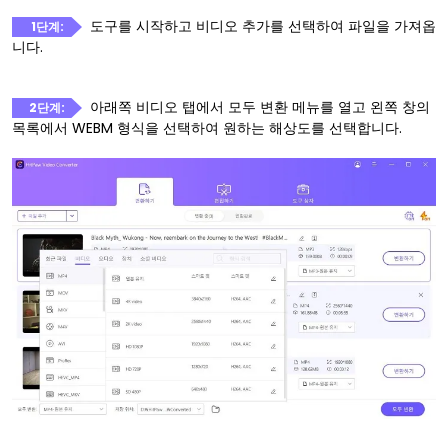
도구를 시작하고 비디오 추가를 선택하여 파일을 가져옵
1단계:
니다.
아래쪽 비디오 탭에서 모두 변환 메뉴를 열고 왼쪽 창의
2단계:
목록에서 WEBM 형식을 선택하여 원하는 해상도를 선택합니다.