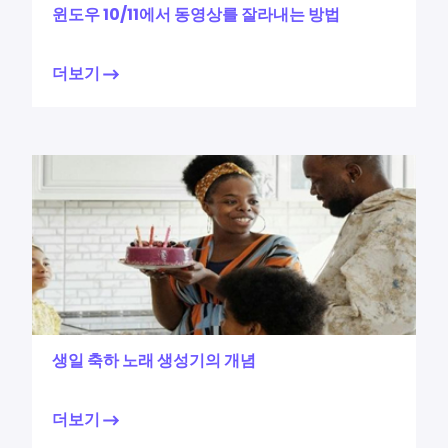
윈도우 10/11에서 동영상를 잘라내는 방법
더보기
생일 축하 노래 생성기의 개념
더보기