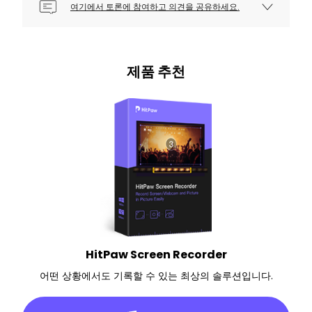
여기에서 토론에 참여하고 의견을 공유하세요.
제품 추천
HitPaw Screen Recorder
어떤 상황에서도 기록할 수 있는 최상의 솔루션입니다.