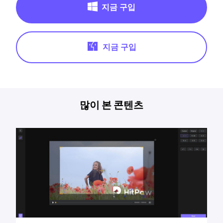
지금 구입
지금 구입
많이 본 콘텐츠