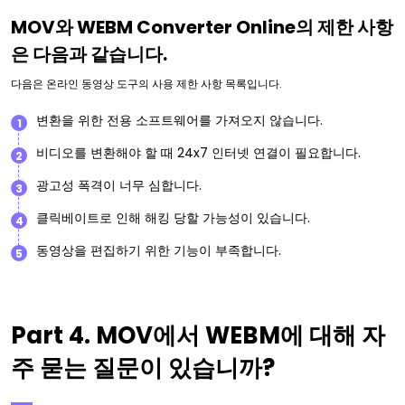
MOV와 WEBM Converter Online의 제한 사항
은 다음과 같습니다.
다음은 온라인 동영상 도구의 사용 제한 사항 목록입니다.
변환을 위한 전용 소프트웨어를 가져오지 않습니다.
1
비디오를 변환해야 할 때 24x7 인터넷 연결이 필요합니다.
2
광고성 폭격이 너무 심합니다.
3
클릭베이트로 인해 해킹 당할 가능성이 있습니다.
4
동영상을 편집하기 위한 기능이 부족합니다.
5
Part 4. MOV에서 WEBM에 대해 자
주 묻는 질문이 있습니까?