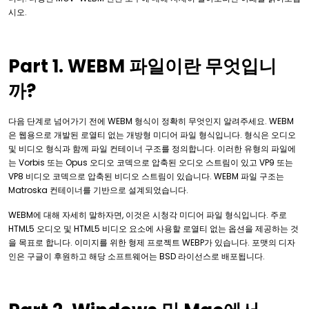
시오.
Part 1. WEBM 파일이란 무엇입니
까?
다음 단계로 넘어가기 전에 WEBM 형식이 정확히 무엇인지 알려주세요. WEBM
은 웹용으로 개발된 로열티 없는 개방형 미디어 파일 형식입니다. 형식은 오디오
및 비디오 형식과 함께 파일 컨테이너 구조를 정의합니다. 이러한 유형의 파일에
는 Vorbis 또는 Opus 오디오 코덱으로 압축된 오디오 스트림이 있고 VP9 또는
VP8 비디오 코덱으로 압축된 비디오 스트림이 있습니다. WEBM 파일 구조는
Matroska 컨테이너를 기반으로 설계되었습니다.
WEBM에 대해 자세히 말하자면, 이것은 시청각 미디어 파일 형식입니다. 주로
HTML5 오디오 및 HTML5 비디오 요소에 사용할 로열티 없는 옵션을 제공하는 것
을 목표로 합니다. 이미지를 위한 형제 프로젝트 WEBP가 있습니다. 포맷의 디자
인은 구글이 후원하고 해당 소프트웨어는 BSD 라이선스로 배포됩니다.