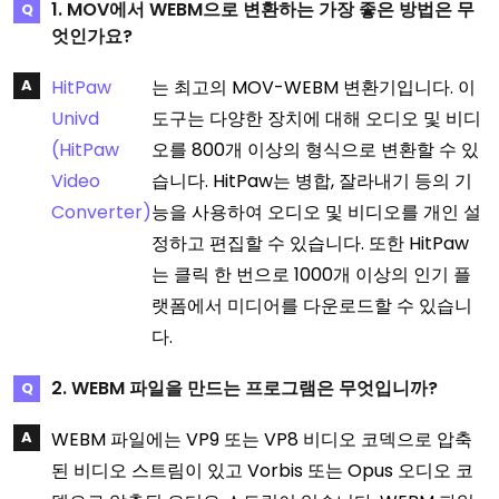
1. MOV에서 WEBM으로 변환하는 가장 좋은 방법은 무
엇인가요?
HitPaw
는 최고의 MOV-WEBM 변환기입니다. 이
Univd
도구는 다양한 장치에 대해 오디오 및 비디
(HitPaw
오를 800개 이상의 형식으로 변환할 수 있
Video
습니다. HitPaw는 병합, 잘라내기 등의 기
Converter)
능을 사용하여 오디오 및 비디오를 개인 설
정하고 편집할 수 있습니다. 또한 HitPaw
는 클릭 한 번으로 1000개 이상의 인기 플
랫폼에서 미디어를 다운로드할 수 있습니
다.
2. WEBM 파일을 만드는 프로그램은 무엇입니까?
WEBM 파일에는 VP9 또는 VP8 비디오 코덱으로 압축
된 비디오 스트림이 있고 Vorbis 또는 Opus 오디오 코