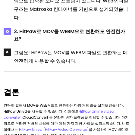
덱으로 압축된 오디오 스트림이 있습니다. WEBM 파일
구조는 Matroska 컨테이너를 기반으로 설계되었습니
다.
3. HitPaw로 MOV를 WEBM으로 변환해도 안전한가
요?
그럼요! HitPaw는 MOV를 WEBM 파일로 변환하는 데
안전하게 사용할 수 있습니다.
결론
간단히 말해서 MOV를 WEBM으로 변환하는 다양한 방법을 살펴보았습니다.
HitPaw Univd를 사용할 수 있습니다. 이외에도
HitPaw online video
converter
, CloudConvert 등 온라인 변환 플랫폼을 이용할 수 있습니다. 마지
막으로 온라인 컨버터 사용에 대한 여러 가지 제한 사항을 살펴보았습니다. 너트
셸에서는
HitPaw Univd (HitPaw Video Converter)
를 사용하여 MOV 비디오