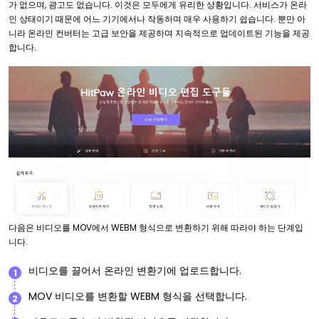
가 없으며, 광고도 없습니다. 이것은 모두에게 유리한 상황입니다. 서비스가 온라
인 상태이기 때문에 어느 기기에서나 작동하며 매우 사용하기 쉽습니다. 뿐만 아
니라 온라인 컨버터는 고급 보안을 제공하며 지속적으로 업데이트된 기능을 제공
합니다.
다음은 비디오를 MOV에서 WEBM 형식으로 변환하기 위해 따라야 하는 단계입
니다.
비디오를 끌어서 온라인 변환기에 업로드합니다.
1
MOV 비디오를 변환할 WEBM 형식을 선택합니다.
2