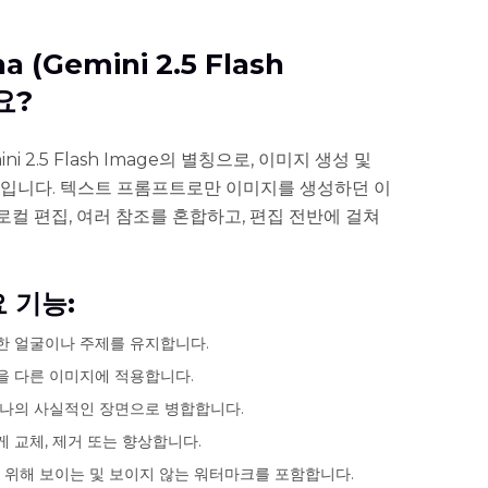
a (Gemini 2.5 Flash
요?
ini 2.5 Flash Image의 별칭으로, 이미지 생성 및
델입니다. 텍스트 프롬프트로만 이미지를 생성하던 이
는 로컬 편집, 여러 참조를 혼합하고, 편집 전반에 걸쳐
요 기능:
한 얼굴이나 주제를 유지합니다.
을 다른 이미지에 적용합니다.
하나의 사실적인 장면으로 병합합니다.
게 교체, 제거 또는 향상합니다.
 위해 보이는 및 보이지 않는 워터마크를 포함합니다.