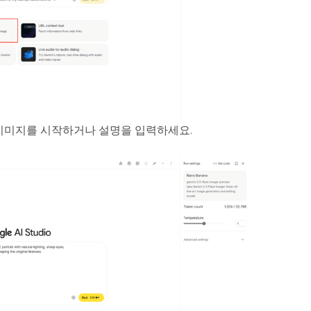
 이미지를 시작하거나 설명을 입력하세요.