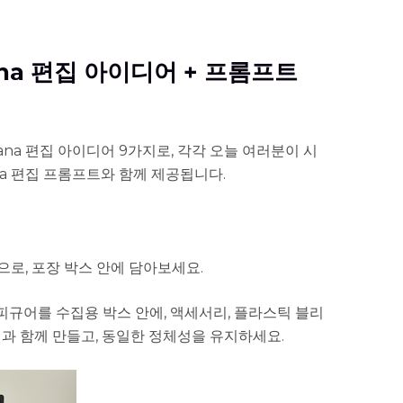
nana 편집 아이디어 + 프롬프트
nana 편집 아이디어 9가지로, 각각 오늘 여러분이 시
ana 편집 프롬프트와 함께 제공됩니다.
로, 포장 박스 안에 담아보세요.
피규어를 수집용 박스 안에, 액세서리, 플라스틱 블리
딩과 함께 만들고, 동일한 정체성을 유지하세요.