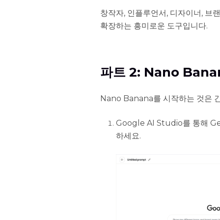
창작자, 인플루언서, 디자이너, 브랜
확장하는 흥미로운 도구입니다.
파트 2: Nano Ba
Nano Banana를 시작하는 것은
Google AI Studio를 통해 
하세요.