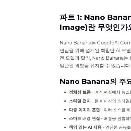
파트 1: Nano Banan
Image)란 무엇인가
Nano Banana는 Google의 Gem
편집을 위해 설계된 최첨단 AI 모
전 모델과 달리, Nano Banana
일관된 외형을 유지할 수 있습니다.
Nano Banana의 주
정체성 보존
- 여러 편집에서 동일
스타일 전이
- 한 이미지의 스타일
다중 이미지 혼합
- 여러 소스를 
스마트 배경 편집
- 배경을 원활하
책임 있는 AI 사용
- 안전한 공유를