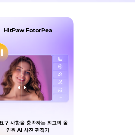
HitPaw FotorPea
요구 사항을 충족하는 최고의 올
인원 AI 사진 편집기