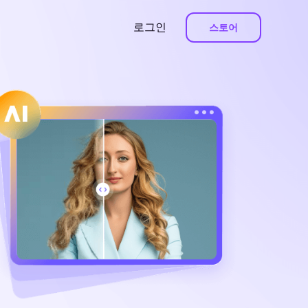
로그인
스토어