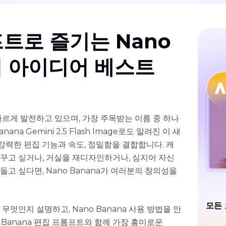
트로 즐기는 Nano
편집 아이디어 베스트
 빠르게 발전하고 있으며, 가장 주목받는 이름 중 하나
nana Gemini 2.5 Flash Image로도 알려진 이 새
는 강력한 편집 기능과 속도, 정밀함을 결합합니다. 캐
꾸고 싶거나, 거실을 재디자인하거나, 심지어 자신
고 싶다면, Nano Banana가 여러분의 창의성을
모든 
 무엇인지 설명하고, Nano Banana 사용 방법을 안
o Banana 편집 프롬프트와 함께 가장 흥미로운