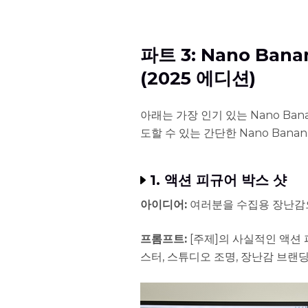
파트 3: Nano Ba
(2025 에디션)
아래는 가장 인기 있는 Nano Ba
도할 수 있는 간단한 Nano Ban
1. 액션 피규어 박스 샷
아이디어:
여러분을 수집용 장난감으
프롬프트:
[주제]의 사실적인 액션 
스터, 스튜디오 조명, 장난감 브랜