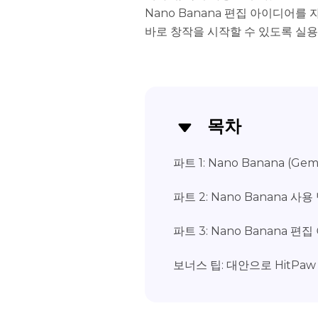
Nano Banana 편집 아이디어
바로 창작을 시작할 수 있도록 실
목차
파트 1: Nano Banana (Ge
파트 2: Nano Banana 사
파트 3: Nano Banana 편
보너스 팁: 대안으로 HitPaw