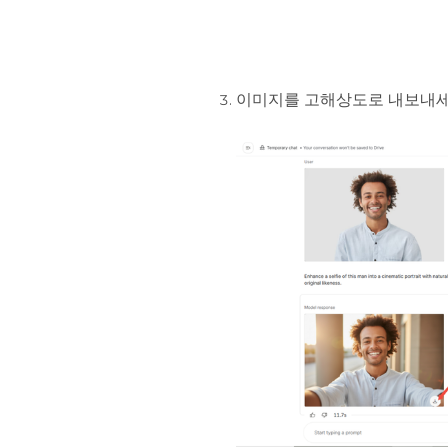
이미지를 고해상도로 내보내세