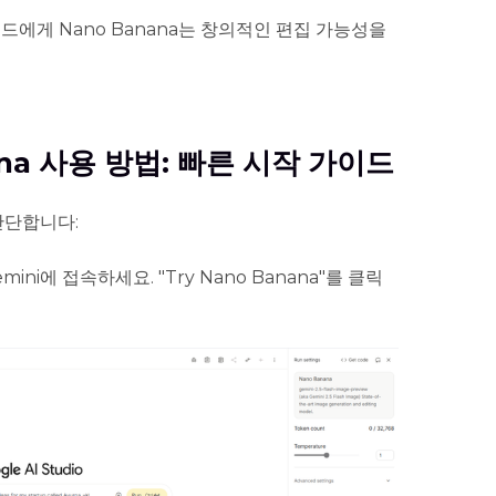
드에게 Nano Banana는 창의적인 편집 가능성을
nana 사용 방법: 빠른 시작 가이드
 간단합니다:
Gemini에 접속하세요. "Try Nano Banana"를 클릭