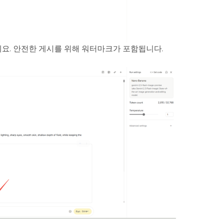
요. 안전한 게시를 위해 워터마크가 포함됩니다.