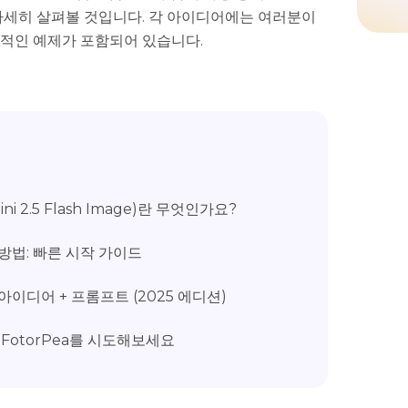
를 자세히 살펴볼 것입니다. 각 아이디어에는 여러분이
용적인 예제가 포함되어 있습니다.
mini 2.5 Flash Image)란 무엇인가요?
용 방법: 빠른 시작 가이드
집 아이디어 + 프롬프트 (2025 에디션)
 FotorPea를 시도해보세요