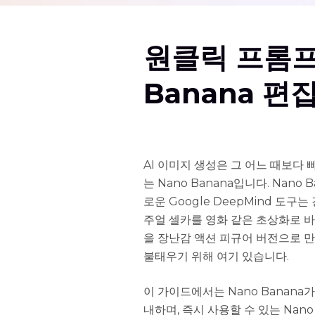
원클릭 프롬프
Banana 
AI 이미지 생성은 그 어느 때보다
는 Nano Banana입니다. Nano Ba
로운 Google DeepMind 도구
주얼 셀카를 영화 같은 초상화로 바
을 장난감 액션 피규어 버전으로 만들
불태우기 위해 여기 있습니다.
이 가이드에서는 Nano Banana가
내하며, 즉시 사용할 수 있는 Nan