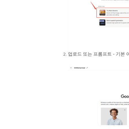
업로드 또는 프롬프트 - 기본