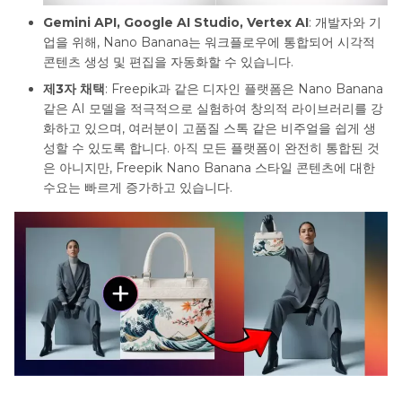
Gemini API, Google AI Studio, Vertex AI
: 개발자와 기
업을 위해, Nano Banana는 워크플로우에 통합되어 시각적
콘텐츠 생성 및 편집을 자동화할 수 있습니다.
제3자 채택
: Freepik과 같은 디자인 플랫폼은 Nano Banana
같은 AI 모델을 적극적으로 실험하여 창의적 라이브러리를 강
화하고 있으며, 여러분이 고품질 스톡 같은 비주얼을 쉽게 생
성할 수 있도록 합니다. 아직 모든 플랫폼이 완전히 통합된 것
은 아니지만, Freepik Nano Banana 스타일 콘텐츠에 대한
수요는 빠르게 증가하고 있습니다.