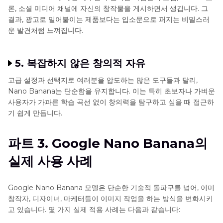
론, 소셜 미디어 채널에 자신의 창작물을 게시하면서 생깁니다. 그
결과, 광고로 밀어붙이는 제품보다는 입소문으로 퍼지는 비밀스러
운 발견처럼 느껴집니다.
5. 복잡하지 않은 창의적 자유
고급 설정과 선택지로 여러분을 압도하는 많은 도구들과 달리,
Nano Banana는 단순함을 유지합니다. 이는 특히 초보자나 가벼운
사용자가 가파른 학습 곡선 없이 창의력을 탐구하고 싶을 때 접근하
기 쉽게 만듭니다.
파트 3. Google Nano Banana의
실제 사용 사례
Google Nano Banana 모델은 단순한 기술적 돌파구를 넘어, 이미
창작자, 디자이너, 마케터들이 이미지 작업을 하는 방식을 변화시키
고 있습니다. 몇 가지 실제 적용 사례는 다음과 같습니다: