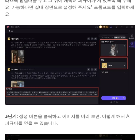
라스틱 받침대를 두고 그 위에 캐릭터 피규어가 서 있도록 해 주세
요. 가능하다면 실내 장면으로 설정해 주세요" 프롬프트를 입력하세
요.
3단계:
생성 버튼을 클릭하고 이미지를 미리 보면, 이렇게 해서 AI
피규어를 얻을 수 있습니다.