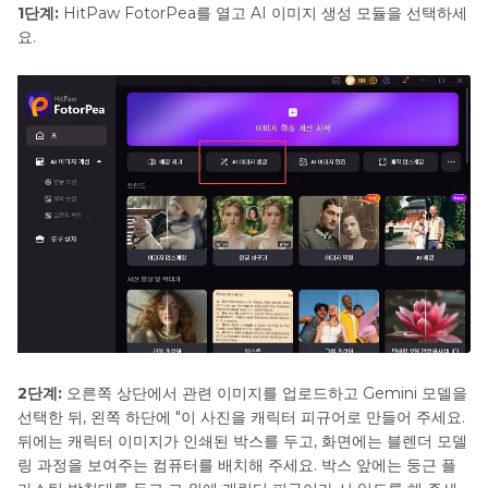
1단계:
HitPaw FotorPea를 열고 AI 이미지 생성 모듈을 선택하세
요.
2단계:
오른쪽 상단에서 관련 이미지를 업로드하고 Gemini 모델을
선택한 뒤, 왼쪽 하단에 "이 사진을 캐릭터 피규어로 만들어 주세요.
뒤에는 캐릭터 이미지가 인쇄된 박스를 두고, 화면에는 블렌더 모델
링 과정을 보여주는 컴퓨터를 배치해 주세요. 박스 앞에는 둥근 플