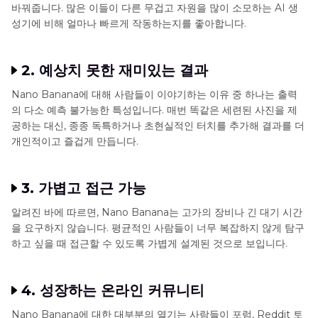
바꿔줍니다. 많은 이들이 다른 무겁고 자원을 많이 소모하는 AI 생
성기에 비해 얼마나 빠르게 작동하는지를 좋아합니다.
2. 예상치 못한 재미있는 결과
Nano Banana에 대해 사람들이 이야기하는 이유 중 하나는 출력
의 다소 예측 불가능한 특성입니다. 매번 똑같은 세련된 사진을 제
공하는 대신, 종종 독특하거나 초현실적인 터치를 추가해 결과를 더
개인적이고 즐겁게 만듭니다.
3. 가볍고 접근 가능
알려진 바에 따르면, Nano Banana는 고가의 장비나 긴 대기 시간
을 요구하지 않습니다. 평균적인 사람들이 너무 복잡하지 않게 탐구
하고 싶을 때 접근할 수 있도록 가볍게 설계된 것으로 보입니다.
4. 성장하는 온라인 커뮤니티
Nano Banana에 대한 대부분의 열기는 사람들이 포럼, Reddit 토