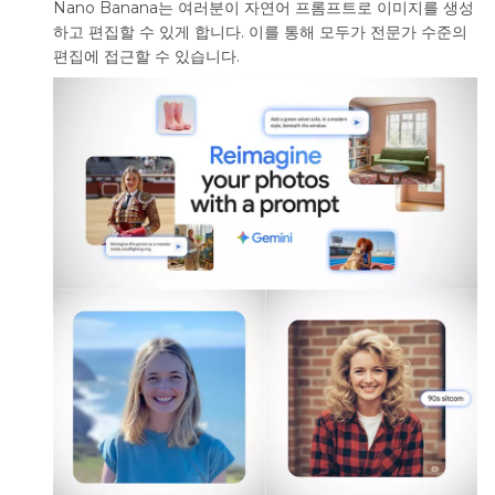
Nano Banana는 여러분이 자연어 프롬프트로 이미지를 생성
하고 편집할 수 있게 합니다. 이를 통해 모두가 전문가 수준의
편집에 접근할 수 있습니다.