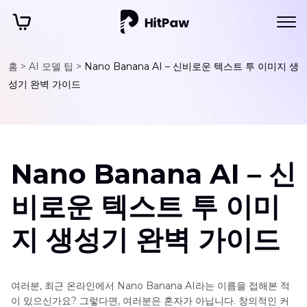
홈 >
AI 모델 팁 >
Nano Banana AI – 신비로운 텍스트 투 이미지 생
성기 완벽 가이드
Nano Banana AI – 신
비로운 텍스트 투 이미
지 생성기 완벽 가이드
여러분, 최근 온라인에서 Nano Banana AI라는 이름을 접해본 적
이 있으신가요? 그렇다면, 여러분은 혼자가 아닙니다. 창의적인 커