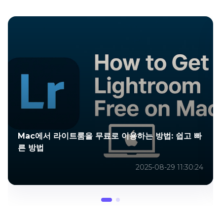
Mac에서 라이트룸을 무료로 이용하는 방법: 쉽고 빠
른 방법
2025-08-29 11:30:24