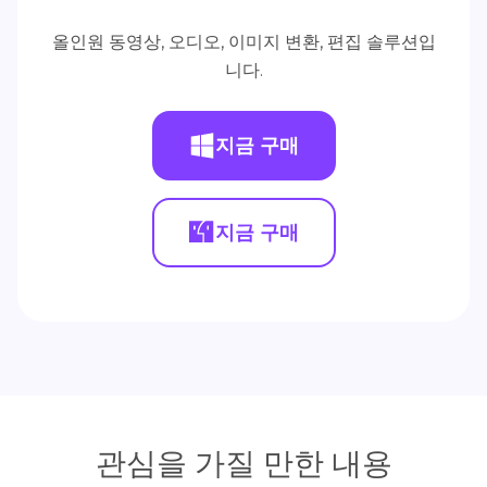
올인원 동영상, 오디오, 이미지 변환, 편집 솔루션입
니다.
지금 구매
지금 구매
관심을 가질 만한 내용