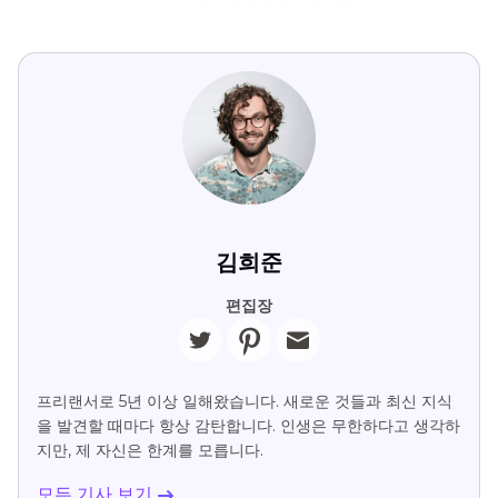
김희준
편집장
프리랜서로 5년 이상 일해왔습니다. 새로운 것들과 최신 지식
을 발견할 때마다 항상 감탄합니다. 인생은 무한하다고 생각하
지만, 제 자신은 한계를 모릅니다.
모든 기사 보기