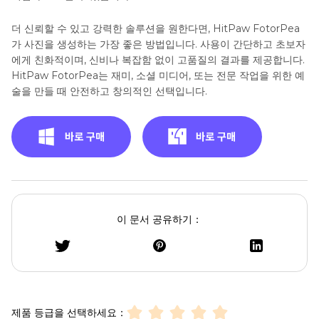
더 신뢰할 수 있고 강력한 솔루션을 원한다면, HitPaw FotorPea
가 사진을 생성하는 가장 좋은 방법입니다. 사용이 간단하고 초보자
에게 친화적이며, 신비나 복잡함 없이 고품질의 결과를 제공합니다.
HitPaw FotorPea는 재미, 소셜 미디어, 또는 전문 작업을 위한 예
술을 만들 때 안전하고 창의적인 선택입니다.
이 문서 공유하기：
제품 등급을 선택하세요：