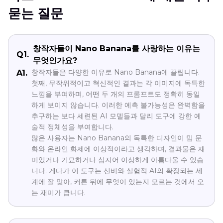
묻는 질문
창작자들이 Nano Banana를 사랑하는 이유는
Q1.
무엇인가요?
창작자들은 다양한 이유로 Nano Banana에 끌립니다.
A1.
첫째, 무작위적이고 혁신적인 결과는 각 이미지에 독특한
느낌을 부여하며, 어떤 두 개의 프롬프트도 정확히 동일
하게 보이지 않습니다. 이러한 예측 불가능성은 완벽함을
추구하는 보다 세련된 AI 모델들과 달리 도구에 강한 예
술적 정체성을 부여합니다.
많은 사용자는 Nano Banana의 독특한 디자인이 밈 문
화와 온라인 화제에 이상적이라고 생각하며, 결과물은 재
미있거나 기묘하거나 심지어 이상하게 아름다울 수 있습
니다. 게다가 이 도구는 신비와 실험적 AI의 확장되는 세
계에 잘 맞아, 커튼 뒤에 무엇이 있는지 모르는 것에서 오
는 재미가 큽니다.