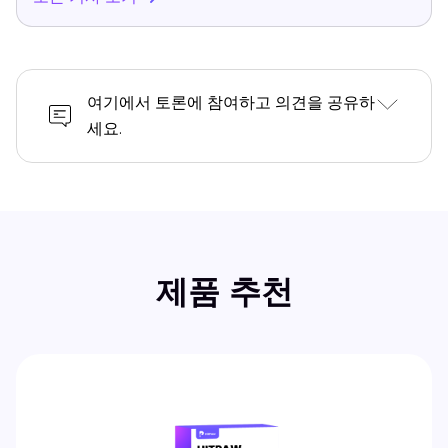
여기에서 토론에 참여하고 의견을 공유하
세요.
제품 추천