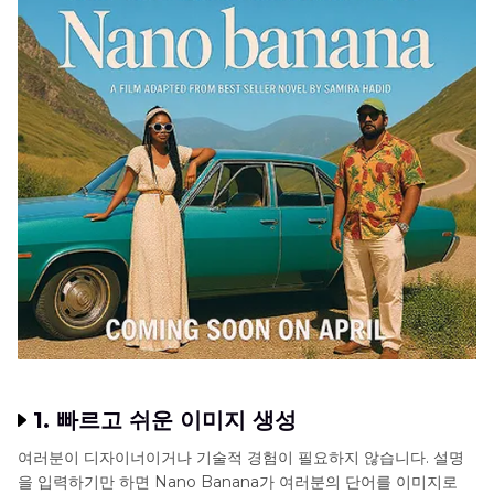
1. 빠르고 쉬운 이미지 생성
여러분이 디자이너이거나 기술적 경험이 필요하지 않습니다. 설명
을 입력하기만 하면 Nano Banana가 여러분의 단어를 이미지로