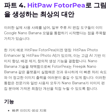
파트 4.
HitPaw FotorPea
로 그림
을 생성하는 최상의 대안
이러한 실제 사용 사례를 넘어, 일부 주류 AI 편집 도구들이 이미
Google Nano Banana 모델을 통합하기 시작했다는 점을 주목할
가치가 있습니다.
한 가지 예로 HitPaw FotorPea(이전 명칭: HitPaw Photo
Enhancer 및 HitPaw Photo Al)가 있으며, 이는 고급 AI 기반 이
미지 향상, 배경 제거, 창의적 생성 기능을 결합합니다. Nano
Banana 기술을 채택함으로써 FotorPea는 Freepik Nano
Banana 같은 플랫폼이 실험해온 것과 유사하게 더 빠른 처리 속도
와 더 정교한 이미지 출력을 여러분이 즐길 수 있게 합니다. 이러한
통합은 전문가와 일반 사용자 모두가 Nano Banana가 이미지 편
집 분야에 가져온 최첨단 개선을 직접 누릴 수 있도록 합니다.
기능
빠른 이미지 생성 지원