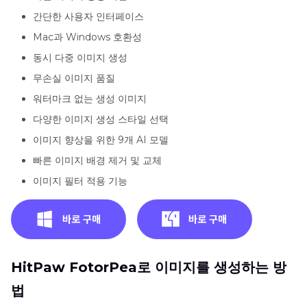
간단한 사용자 인터페이스
Mac과 Windows 호환성
동시 다중 이미지 생성
무손실 이미지 품질
워터마크 없는 생성 이미지
다양한 이미지 생성 스타일 선택
이미지 향상을 위한 9개 AI 모델
빠른 이미지 배경 제거 및 교체
이미지 필터 적용 기능
HitPaw FotorPea로 이미지를 생성하는 방
법