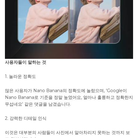
사용자들이 말하는 것
1. 놀라운 정확도
많은 사용자가 Nano Banana의 정확도에 놀랐으며, 'Google이
Nano Banana로 기준을 정말 높였어요, 얼마나 훌륭하고 정확한지
무섭네요' 같은 댓글을 남겼습니다.
2. 강력한 디테일 인식
이것은 대부분의 사람들이 사진에서 알아차리지 못하는 것까지 보