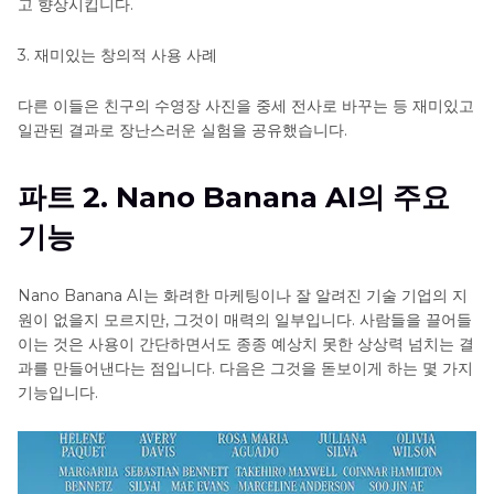
고 향상시킵니다.
3. 재미있는 창의적 사용 사례
다른 이들은 친구의 수영장 사진을 중세 전사로 바꾸는 등 재미있고
일관된 결과로 장난스러운 실험을 공유했습니다.
파트 2. Nano Banana AI의 주요
기능
Nano Banana AI는 화려한 마케팅이나 잘 알려진 기술 기업의 지
원이 없을지 모르지만, 그것이 매력의 일부입니다. 사람들을 끌어들
이는 것은 사용이 간단하면서도 종종 예상치 못한 상상력 넘치는 결
과를 만들어낸다는 점입니다. 다음은 그것을 돋보이게 하는 몇 가지
기능입니다.