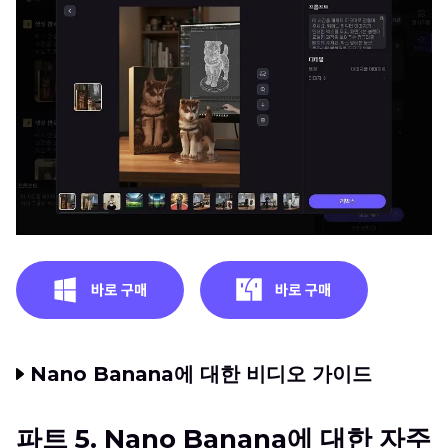
Nano Banana에 대한 비디오 가이드
파트 5. Nano Banana에 대한 자주