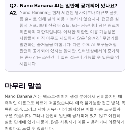
Q2.
Nano Banana AI는 일반에 공개되어 있나요?
Nano Banana는 현재 세련된 웹사이트나 대규모 플랫
A2.
폼 출시로 인해 널리 이용 가능하지 않습니다. 접근은 실
험적 배포, 초대 전용 테스트, 또는 커뮤니티 공유 링크에
의존하며 제한적입니다. 이러한 제한된 이용 가능성은
사람들이 아직 아무도 시도하지 않은 "숨겨진" 무언가를
발견하는 즐거움을 더합니다. 다른 주요 AI 도구들처럼
완전히 공개되어 있지는 않지만, 인터넷상에서의 증가하
는 존재감은 조만간 더 열린 접근이 가능할 수 있음을 암
시합니다.
마무리 말씀
Nano Banana AI는 텍스트-이미지 생성 분야에서 신비롭지만 매
혹적인 이름으로 빠르게 떠올랐습니다. 예측 불가능한 접근 방식, 독
특한 결과, 그리고 지하 커뮤니티의 화제성은 이를 다른 도구들과
구별 짓습니다. 그러나 완전히 일반에 공개되어 있지 않고 여전히
실험 단계에 있기 때문에, 많은 사용자가 이를 사용하거나 의존하기
어렵다고 느낄 수 있습니다.