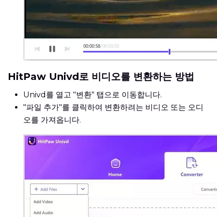
HitPaw Univd로 비디오를 변환하는 방법
Univd를 열고 "변환" 탭으로 이동합니다.
"파일 추가"를 클릭하여 변환하려는 비디오 또는 오디
오를 가져옵니다.