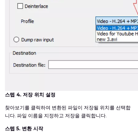
스텝 4. 저장 위치 설정
찾아보기를 클릭하여 변환된 파일이 저장될 위치를 선택합
니다. 파일 이름을 지정하고 저장을 클릭합니다.
스텝 5. 변환 시작