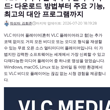
드: 다운로드 방법부터 주요 기능,
최고의 대안 프로그램까지
작성자: 김희준
마지막 업데이트: 2026-07-20 18:19:28
VLC 미디어 플레이어(흔히 VLC 플레이어라고 함)는 추가
코덱 없이도 거의 모든 비디오 또는 오디오 형식을 재생할
수 있는 무료 오픈 소스 멀티미디어 플레이어입니다. 이 가
볍지만 강력한 소프트웨어는 세계에서 가장 신뢰할 수 있고
다재다능한 미디어 플레이어 중 하나로 명성을 얻었습니다.
Windows, macOS, Linux 또는 모바일 등 어떤 환경에서
도 VLC 비디오 플레이어는 끊김 없는 시청 경험을 제공합니
다.