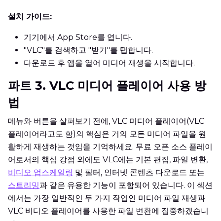
설치 가이드:
기기에서 App Store를 엽니다.
"VLC"를 검색하고 "받기"를 탭합니다.
다운로드 후 앱을 열어 미디어 재생을 시작합니다.
파트 3. VLC 미디어 플레이어 사용 방
법
메뉴와 버튼을 살펴보기 전에, VLC 미디어 플레이어(VLC
플레이어라고도 함)의 핵심은 거의 모든 미디어 파일을 원
활하게 재생하는 것임을 기억하세요. 무료 오픈 소스 플레이
어로서의 핵심 강점 외에도 VLC에는 기본 편집, 파일 변환,
비디오 업스케일링
및 필터, 인터넷 콘텐츠 다운로드 또는
스트리밍
과 같은 유용한 기능이 포함되어 있습니다. 이 섹션
에서는 가장 일반적인 두 가지 작업인 미디어 파일 재생과
VLC 비디오 플레이어를 사용한 파일 변환에 집중하겠습니