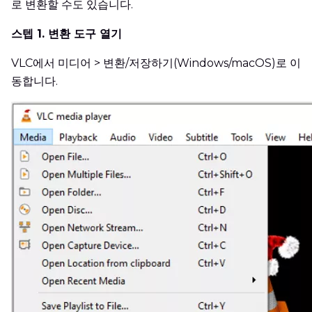
로 변환할 수도 있습니다.
스텝 1. 변환 도구 열기
VLC에서 미디어 > 변환/저장하기(Windows/macOS)로 이
동합니다.