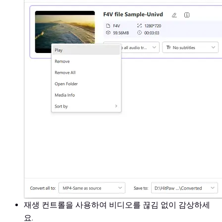
재생 컨트롤을 사용하여 비디오를 끊김 없이 감상하세
요.