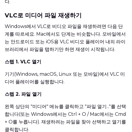
다.
VLC로 미디어 파일 재생하기
Windows에서 VLC로 비디오 파일을 재생하려면 다음 단
계를 따르세요. Mac에서도 단계는 비슷합니다. 모바일에서
는 안드로이드 또는 iOS용 VLC 비디오 플레이어 내의 라이
브러리에서 파일을 탭하기만 하면 재생이 시작됩니다.
스텝 1. VLC 열기
기기(Windows, macOS, Linux 또는 모바일)에서 VLC 미
디어 플레이어를 실행합니다.
스텝 2. 파일 열기
왼쪽 상단의 "미디어" 메뉴를 클릭하고 "파일 열기..."를 선택
합니다(또는 Windows에서는 Ctrl + O / Mac에서는 Cmd
+ O를 누릅니다). 재생하려는 파일을 찾아 선택하고 열기를
클릭합니다.