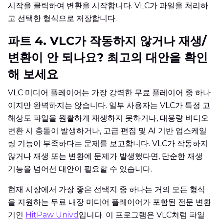
시작을 클릭하여 변환을 시작합니다. VLC가 파일을 처리하
고 선택한 형식으로 저장합니다.
파트 4. VLC가 작동하지 않거나 재생/
변환이 안 되나요? 최고의 대안을 확인
해 보세요
VLC 미디어 플레이어는 가장 강력한 무료 플레이어 중 하나
이지만 완벽하지는 않습니다. 일부 사용자는 VLC가 특정 고
해상도 파일을 원활하게 재생하지 못하거나, 대용량 비디오
변환 시 충돌이 발생하거나, 고급 편집 및 AI 기반 업스케일
링 기능이 부족하다는 문제를 보고합니다. VLC가 작동하지
않거나 재생 또는 변환에 문제가 발생했다면, 단순한 재생
기능을 넘어선 대안이 필요할 수 있습니다.
현재 시장에서 가장 좋은 선택지 중 하나는 거의 모든 형식
을 지원하는 무료 내장 미디어 플레이어가 포함된 전문 변환
기인
HitPaw Univd
입니다. 이 프로그램은 VLC처럼 파일