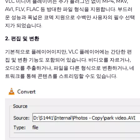
VLC 미디어 플레이어는 추가 플러그인 없이 MP4, MKV,
AVI, FLV, FLAC 등 방대한 파일 형식을 지원합니다. 부드러
운 성능과 폭넓은 코덱 지원으로 수백만 사용자의 필수 선택
지가 되었습니다.
2. 편집 및 변환
기본적으로 플레이어이지만, VLC 플레이어에는 간단한 편
집 및 변환 기능도 포함되어 있습니다. 비디오를 자르거나,
오디오를 추출하거나, 파일을 다른 형식으로 변환하거나, 네
트워크를 통해 콘텐츠를 스트리밍할 수도 있습니다.