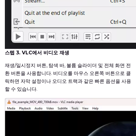
스텝 3. VLC에서 비디오 재생
재생/일시정지 버튼, 탐색 바, 볼륨 슬라이더 및 전체 화면 전
환 버튼을 사용합니다. 비디오를 마우스 오른쪽 버튼으로 클
릭하면 자막 설정이나 오디오 트랙과 같은 빠른 옵션을 사용
할 수 있습니다.