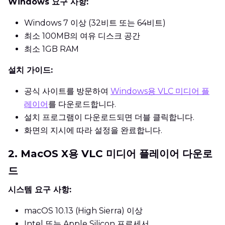
Windows 요구 사항:
Windows 7 이상 (32비트 또는 64비트)
최소 100MB의 여유 디스크 공간
최소 1GB RAM
설치 가이드:
공식 사이트를 방문하여
Windows용 VLC 미디어 플
레이어
를 다운로드합니다.
설치 프로그램이 다운로드되면 더블 클릭합니다.
화면의 지시에 따라 설정을 완료합니다.
2. MacOS X용 VLC 미디어 플레이어 다운로
드
시스템 요구 사항:
macOS 10.13 (High Sierra) 이상
Intel 또는 Apple Silicon 프로세서