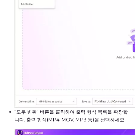
"모두 변환" 버튼을 클릭하여 출력 형식 목록을 확장합
니다. 출력 형식(MP4, MOV, MP3 등)을 선택하세요.