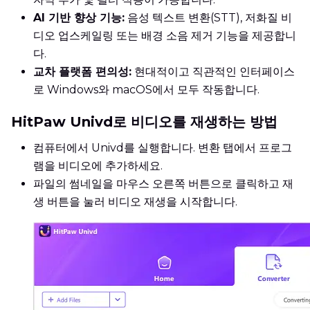
AI 기반 향상 기능:
음성 텍스트 변환(STT), 저화질 비
디오 업스케일링 또는 배경 소음 제거 기능을 제공합니
다.
교차 플랫폼 편의성:
현대적이고 직관적인 인터페이스
로 Windows와 macOS에서 모두 작동합니다.
HitPaw Univd로 비디오를 재생하는 방법
컴퓨터에서 Univd를 실행합니다. 변환 탭에서 프로그
램을 비디오에 추가하세요.
파일의 썸네일을 마우스 오른쪽 버튼으로 클릭하고 재
생 버튼을 눌러 비디오 재생을 시작합니다.