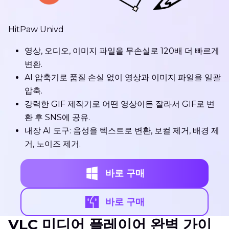
HitPaw Univd
영상, 오디오, 이미지 파일을 무손실로 120배 더 빠르게
변환.
AI 압축기로 품질 손실 없이 영상과 이미지 파일을 일괄
압축.
강력한 GIF 제작기로 어떤 영상이든 잘라서 GIF로 변
환 후 SNS에 공유.
내장 AI 도구: 음성을 텍스트로 변환, 보컬 제거, 배경 제
거, 노이즈 제거.
바로 구매
바로 구매
VLC 미디어 플레이어 완벽 가이