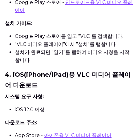
Google Play 스토어 -
안드로이드용 VLC 비디오 플레
이어
설치 가이드:
Google Play 스토어를 열고 "VLC"를 검색합니다.
"VLC 비디오 플레이어"에서 "설치"를 탭합니다.
설치가 완료되면 "열기"를 탭하여 비디오 시청을 시작
합니다.
4. iOS(iPhone/iPad)용 VLC 미디어 플레이
어 다운로드
시스템 요구 사항:
iOS 12.0 이상
다운로드 주소:
App Store -
아이폰용 VLC 미디어 플레이어