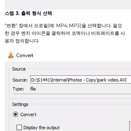
스텝 3. 출력 형식 선택
"변환" 창에서 프로필(예: MP4, MP3)을 선택합니다. 필요
한 경우 렌치 아이콘을 클릭하여 코덱이나 비트레이트를 사
용자 정의합니다.