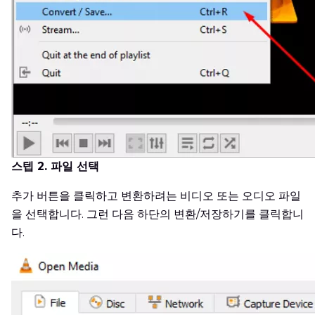
스텝 2. 파일 선택
추가 버튼을 클릭하고 변환하려는 비디오 또는 오디오 파일
을 선택합니다. 그런 다음 하단의 변환/저장하기를 클릭합니
다.