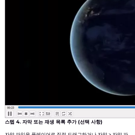
스텝 4. 자막 또는 재생 목록 추가 (선택 사항)
자막 파일을 플레이어로 직접 드래그하거나 자막 > 자막 파