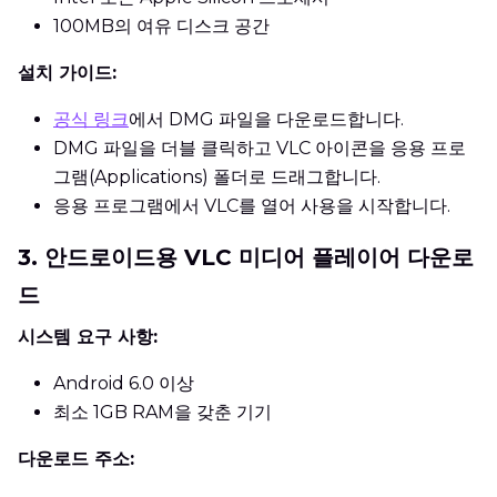
100MB의 여유 디스크 공간
설치 가이드:
공식 링크
에서 DMG 파일을 다운로드합니다.
DMG 파일을 더블 클릭하고 VLC 아이콘을 응용 프로
그램(Applications) 폴더로 드래그합니다.
응용 프로그램에서 VLC를 열어 사용을 시작합니다.
3. 안드로이드용 VLC 미디어 플레이어 다운로
드
시스템 요구 사항:
Android 6.0 이상
최소 1GB RAM을 갖춘 기기
다운로드 주소: