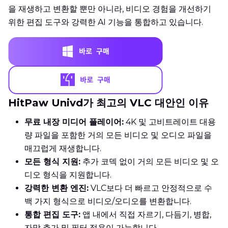
을 재생하고 변환할 뿐만 아니라, 비디오 경험을 개선하기
위한 편집 도구와 강력한 AI 기능을 통합하고 있습니다.
HitPaw Univd가 최고의 VLC 대안인 이유
무료 내장 미디어 플레이어:
4K 및 고비트레이트 대용
량 파일을 포함한 거의 모든 비디오 및 오디오 파일을
매끄럽게 재생합니다.
모든 형식 지원:
추가 코덱 없이 거의 모든 비디오 및 오
디오 형식을 지원합니다.
강력한 변환 엔진:
VLC보다 더 빠르고 안정적으로 수
백 가지 형식으로 비디오/오디오를 변환합니다.
통합 편집 도구:
앱 내에서 직접 자르기, 다듬기, 병합,
자막 추가 및 필터 적용이 가능합니다.