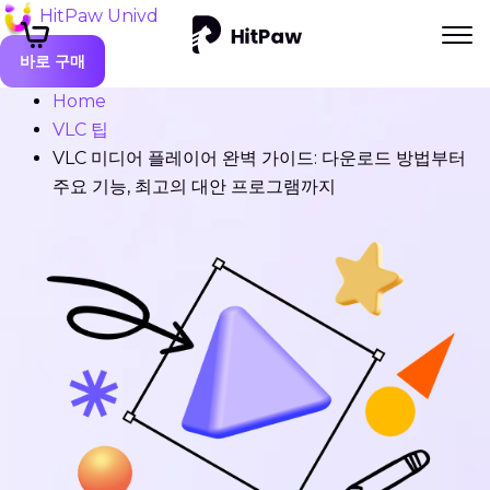
HitPaw Univd
바로 구매
Home
VLC 팁
VLC 미디어 플레이어 완벽 가이드: 다운로드 방법부터
주요 기능, 최고의 대안 프로그램까지