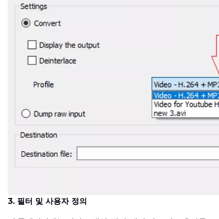
3. 필터 및 사용자 정의