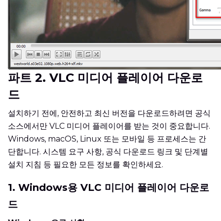
파트 2. VLC 미디어 플레이어 다운로
드
설치하기 전에, 안전하고 최신 버전을 다운로드하려면 공식
소스에서만 VLC 미디어 플레이어를 받는 것이 중요합니다.
Windows, macOS, Linux 또는 모바일 등 프로세스는 간
단합니다. 시스템 요구 사항, 공식 다운로드 링크 및 단계별
설치 지침 등 필요한 모든 정보를 확인하세요.
1. Windows용 VLC 미디어 플레이어 다운로
드