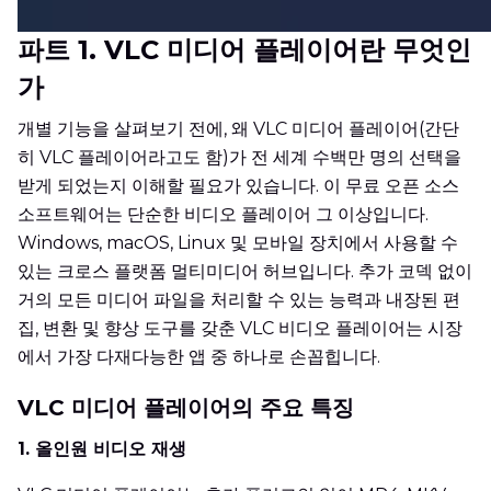
파트 1. VLC 미디어 플레이어란 무엇인
가
개별 기능을 살펴보기 전에, 왜 VLC 미디어 플레이어(간단
히 VLC 플레이어라고도 함)가 전 세계 수백만 명의 선택을
받게 되었는지 이해할 필요가 있습니다. 이 무료 오픈 소스
소프트웨어는 단순한 비디오 플레이어 그 이상입니다.
Windows, macOS, Linux 및 모바일 장치에서 사용할 수
있는 크로스 플랫폼 멀티미디어 허브입니다. 추가 코덱 없이
거의 모든 미디어 파일을 처리할 수 있는 능력과 내장된 편
집, 변환 및 향상 도구를 갖춘 VLC 비디오 플레이어는 시장
에서 가장 다재다능한 앱 중 하나로 손꼽힙니다.
VLC 미디어 플레이어의 주요 특징
1. 올인원 비디오 재생