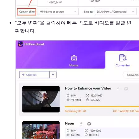
"모두 변환"을 클릭하여 빠른 속도로 비디오를 일괄 변
환합니다.