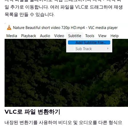
일 추가로 이동합니다. 여러 파일을 VLC로 드래그하여 재생
목록을 만들 수 있습니다.
VLC로 파일 변환하기
내장된 변환기를 사용하여 비디오 및 오디오를 다른 형식으