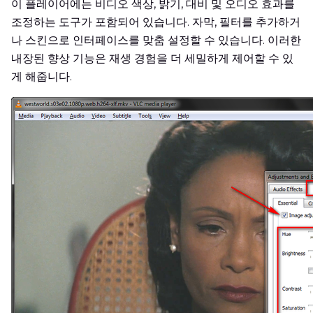
이 플레이어에는 비디오 색상, 밝기, 대비 및 오디오 효과를
조정하는 도구가 포함되어 있습니다. 자막, 필터를 추가하거
나 스킨으로 인터페이스를 맞춤 설정할 수 있습니다. 이러한
내장된 향상 기능은 재생 경험을 더 세밀하게 제어할 수 있
게 해줍니다.