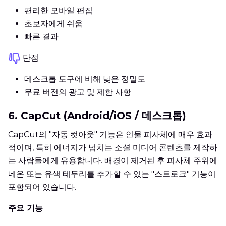
편리한 모바일 편집
초보자에게 쉬움
빠른 결과
단점
데스크톱 도구에 비해 낮은 정밀도
무료 버전의 광고 및 제한 사항
6. CapCut (Android/iOS / 데스크톱)
CapCut의 "자동 컷아웃" 기능은 인물 피사체에 매우 효과
적이며, 특히 에너지가 넘치는 소셜 미디어 콘텐츠를 제작하
는 사람들에게 유용합니다. 배경이 제거된 후 피사체 주위에
네온 또는 유색 테두리를 추가할 수 있는 "스트로크" 기능이
포함되어 있습니다.
주요 기능