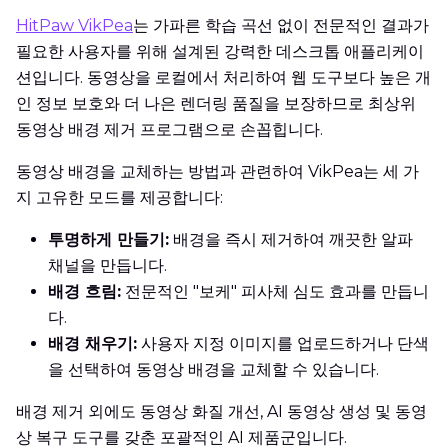
HitPaw VikPea
는 가파른 학습 곡선 없이 전문적인 결과가
필요한 사용자를 위해 설계된 강력한 데스크톱 애플리케이
션입니다. 동영상을 로컬에서 처리하여 웹 도구보다 높은 개
인 정보 보호와 더 나은 렌더링 품질을 보장하므로 최상위
동영상 배경 제거 프로그램으로 손꼽힙니다.
동영상 배경을 교체하는 방법과 관련하여 VikPea는 세 가
지 고유한 모드를 제공합니다:
투명하게 만들기:
배경을 즉시 제거하여 깨끗한 알파
채널을 만듭니다.
배경 흐림:
전문적인 "보케" 피사체 심도 효과를 만듭니
다.
배경 채우기:
사용자 지정 이미지를 업로드하거나 단색
을 선택하여 동영상 배경을 교체할 수 있습니다.
배경 제거 외에도 동영상 화질 개선, AI 동영상 생성 및 동영
상 복구 도구를 갖춘 포괄적인 AI 제품군입니다.