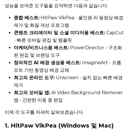
성능을 보여준 도구들을 요약하면 다음과 같습니다.
종합 베스트:
HitPaw VikPea - 올인원 AI 동영상 배경
제거 및 화질 개선 프로그램
콘텐츠 크리에이터 및 소셜 미디어용 베스트:
CapCut
- 빠른 모바일 편집 및 템플릿
마케터/비즈니스용 베스트:
PowerDirector - 구조화
된 편집 및 브랜딩 도구
창의적인 AI 배경 생성용 베스트:
ImagineArt - 프롬
프트 기반 동영상 배경 교체
최고의 온라인 도구:
Unscreen - 설치 없는 빠른 배경
제거
최고의 모바일 앱:
AI Video Background Remover
앱 - 간편한 이동 중 편집
이제 각 도구를 자세히 살펴보겠습니다.
1. HitPaw VikPea (Windows 및 Mac)