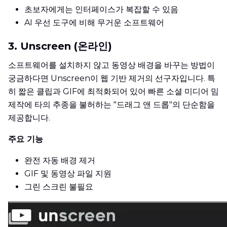
초보자에게는 인터페이스가 복잡할 수 있음
AI 우선 도구에 비해 무거운 소프트웨어
3. Unscreen (온라인)
소프트웨어를 설치하지 않고 동영상 배경을 바꾸는 방법이
궁금하다면 Unscreen이 웹 기반 제거의 선구자입니다. 특
히 짧은 클립과 GIF에 최적화되어 있어 빠른 소셜 미디어 밈
제작에 타의 추종을 불허하는 "드래그 앤 드롭"의 단순함을
제공합니다.
주요 기능
완전 자동 배경 제거
GIF 및 동영상 파일 지원
그린 스크린 불필요