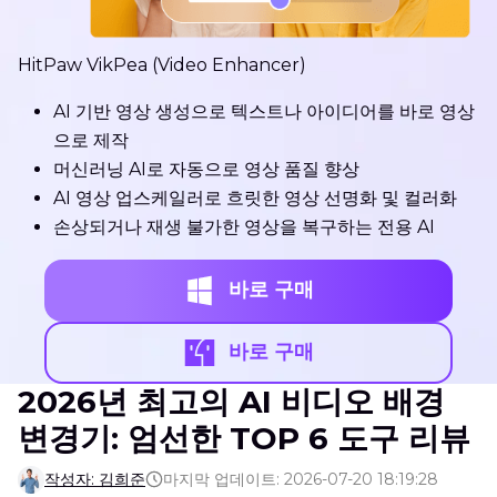
HitPaw VikPea (Video Enhancer)
AI 기반 영상 생성으로 텍스트나 아이디어를 바로 영상
으로 제작
머신러닝 AI로 자동으로 영상 품질 향상
AI 영상 업스케일러로 흐릿한 영상 선명화 및 컬러화
손상되거나 재생 불가한 영상을 복구하는 전용 AI
바로 구매
바로 구매
2026년 최고의 AI 비디오 배경
변경기: 엄선한 TOP 6 도구 리뷰
작성자: 김희준
마지막 업데이트: 2026-07-20 18:19:28