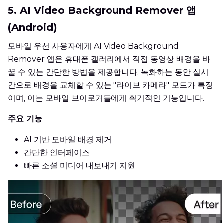
5. AI Video Background Remover 앱
(Android)
모바일 우선 사용자에게 AI Video Background
Remover 앱은 휴대폰 갤러리에서 직접 동영상 배경을 바
꿀 수 있는 간단한 방법을 제공합니다. 녹화하는 동안 실시
간으로 배경을 교체할 수 있는 "라이브 카메라" 모드가 특징
이며, 이는 모바일 브이로거들에게 획기적인 기능입니다.
주요 기능
AI 기반 모바일 배경 제거
간단한 인터페이스
빠른 소셜 미디어 내보내기 지원