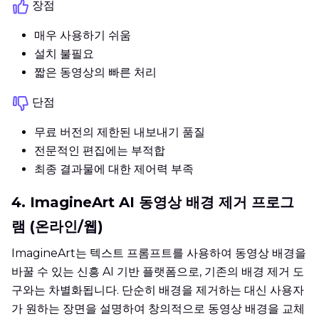
장점
매우 사용하기 쉬움
설치 불필요
짧은 동영상의 빠른 처리
단점
무료 버전의 제한된 내보내기 품질
전문적인 편집에는 부적합
최종 결과물에 대한 제어력 부족
4. ImagineArt AI 동영상 배경 제거 프로그
램 (온라인/웹)
ImagineArt는 텍스트 프롬프트를 사용하여 동영상 배경을
바꿀 수 있는 신흥 AI 기반 플랫폼으로, 기존의 배경 제거 도
구와는 차별화됩니다. 단순히 배경을 제거하는 대신 사용자
가 원하는 장면을 설명하여 창의적으로 동영상 배경을 교체