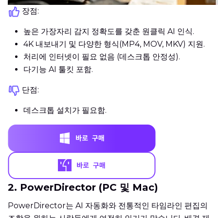
장점:
높은 가장자리 감지 정확도를 갖춘 원클릭 AI 인식.
4K 내보내기 및 다양한 형식(MP4, MOV, MKV) 지원.
처리에 인터넷이 필요 없음 (데스크톱 안정성).
다기능 AI 툴킷 포함.
단점:
데스크톱 설치가 필요함.
2. PowerDirector (PC 및 Mac)
PowerDirector는 AI 자동화와 전통적인 타임라인 편집의