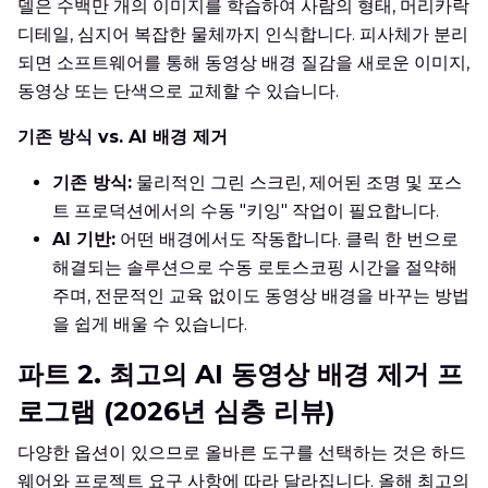
델은 수백만 개의 이미지를 학습하여 사람의 형태, 머리카락
디테일, 심지어 복잡한 물체까지 인식합니다. 피사체가 분리
되면 소프트웨어를 통해 동영상 배경 질감을 새로운 이미지,
동영상 또는 단색으로 교체할 수 있습니다.
기존 방식 vs. AI 배경 제거
기존 방식:
물리적인 그린 스크린, 제어된 조명 및 포스
트 프로덕션에서의 수동 "키잉" 작업이 필요합니다.
AI 기반:
어떤 배경에서도 작동합니다. 클릭 한 번으로
해결되는 솔루션으로 수동 로토스코핑 시간을 절약해
주며, 전문적인 교육 없이도 동영상 배경을 바꾸는 방법
을 쉽게 배울 수 있습니다.
파트 2. 최고의 AI 동영상 배경 제거 프
로그램 (2026년 심층 리뷰)
다양한 옵션이 있으므로 올바른 도구를 선택하는 것은 하드
웨어와 프로젝트 요구 사항에 따라 달라집니다. 올해 최고의