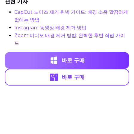
관련 기사
CapCut 노이즈 제거 완벽 가이드: 배경 소음 깔끔하게
없애는 방법
Instagram 동영상 배경 제거 방법
Zoom 비디오 배경 제거 방법: 완벽한 후반 작업 가이
드
바로 구매
바로 구매