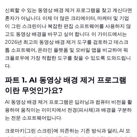
신뢰할 수 있는 동영상 배경 제거 프로그램을 찾고 계신다면
혼자가 아닙니다. 이제 더 많은 크리에이터, 마케터 및 기업
이 그린 스크린이나 복잡한 편집 소프트웨어를 사용하지 않
고도 동영상 배경을 바꾸고 싶어 합니다. 이 가이드에서는
2026년 최고의 동영상 배경 제거 도구를 검토하고 데스크
톱 소프트웨어, 온라인 플랫폼 및 모바일 앱을 비교하여 워
크플로우에 가장 적합한 도구를 찾을 수 있도록 도와드립니
다.
파트 1. AI 동영상 배경 제거 프로그램
이란 무엇인가요?
AI 동영상 배경 제거 프로그램은 딥러닝과 컴퓨터 비전을 활
용하여 움직이는 이미지에서 전경(피사체)과 배경을 구분하
는 전문 소프트웨어입니다.
크로마키(그린 스크린)에 의존하는 기존 방식과 달리, AI 모