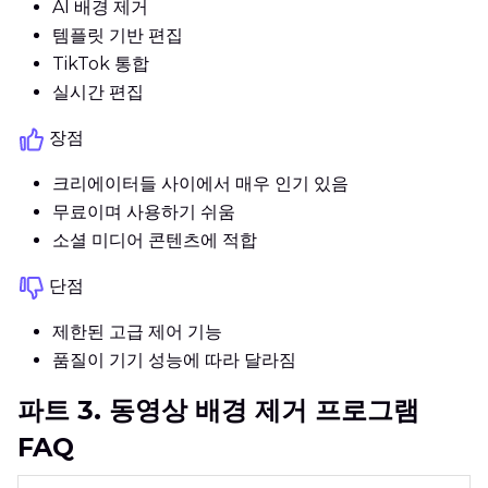
AI 배경 제거
템플릿 기반 편집
TikTok 통합
실시간 편집
장점
크리에이터들 사이에서 매우 인기 있음
무료이며 사용하기 쉬움
소셜 미디어 콘텐츠에 적합
단점
제한된 고급 제어 기능
품질이 기기 성능에 따라 달라짐
파트 3. 동영상 배경 제거 프로그램
FAQ