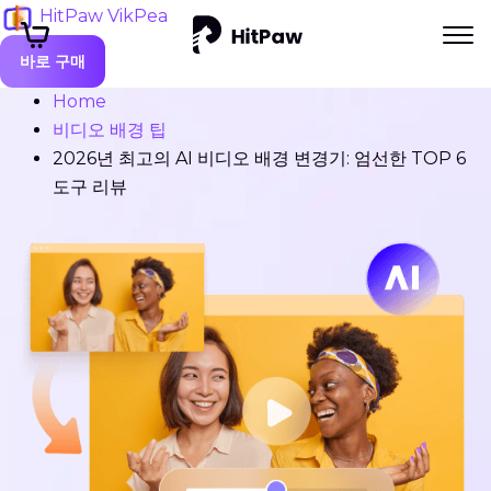
HitPaw VikPea
바로 구매
Home
비디오 배경 팁
2026년 최고의 AI 비디오 배경 변경기: 엄선한 TOP 6
도구 리뷰