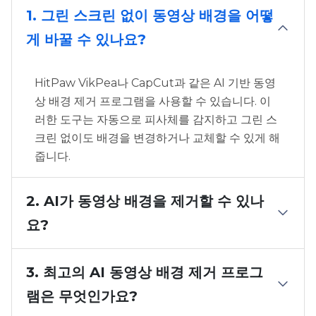
1. 그린 스크린 없이 동영상 배경을 어떻
게 바꿀 수 있나요?
HitPaw VikPea나 CapCut과 같은 AI 기반 동영
상 배경 제거 프로그램을 사용할 수 있습니다. 이
러한 도구는 자동으로 피사체를 감지하고 그린 스
크린 없이도 배경을 변경하거나 교체할 수 있게 해
줍니다.
2. AI가 동영상 배경을 제거할 수 있나
요?
3. 최고의 AI 동영상 배경 제거 프로그
램은 무엇인가요?