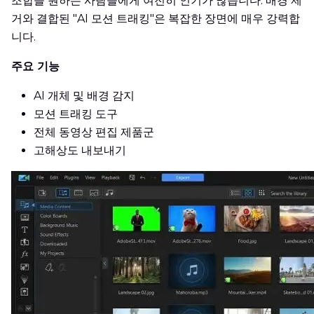
조합을 원하는 사람들에게 여전히 인기가 많습니다. 배경 제
거와 결합된 "AI 모션 트래킹"은 복잡한 장면에 매우 강력합
니다.
주요 기능
AI 개체 및 배경 감지
모션 트래킹 도구
전체 동영상 편집 제품군
고해상도 내보내기