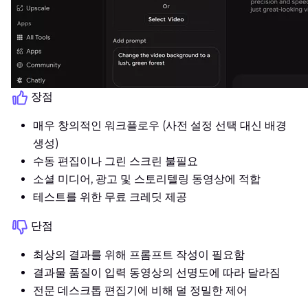
장점
매우 창의적인 워크플로우 (사전 설정 선택 대신 배경
생성)
수동 편집이나 그린 스크린 불필요
소셜 미디어, 광고 및 스토리텔링 동영상에 적합
테스트를 위한 무료 크레딧 제공
단점
최상의 결과를 위해 프롬프트 작성이 필요함
결과물 품질이 입력 동영상의 선명도에 따라 달라짐
전문 데스크톱 편집기에 비해 덜 정밀한 제어