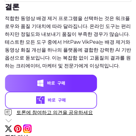
결론
적합한 동영상 배경 제거 프로그램을 선택하는 것은 워크플
로우와 품질 기대치에 따라 달라집니다. 온라인 도구는 편리
하지만 정밀도와 내보내기 품질이 부족한 경우가 많습니다.
테스트한 모든 도구 중에서 HitPaw VikPea는 배경 제거와
동영상 화질 개선을 하나의 플랫폼에 결합한 강력한 AI 기반
옵션으로 돋보입니다. 이는 복잡함 없이 고품질의 결과를 원
하는 크리에이터, 마케터 및 전문가에게 이상적입니다.
토론에 참여하고 의견을 공유하세요