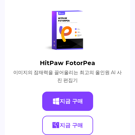
HitPaw FotorPea
이미지의 잠재력을 끌어올리는 최고의 올인원 AI 사
진 편집기
지금 구매
지금 구매