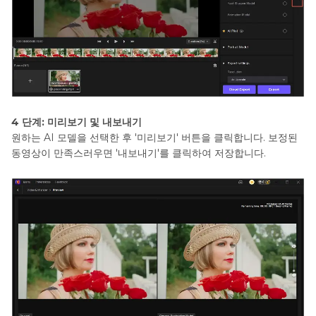
4 단계: 미리보기 및 내보내기
원하는 AI 모델을 선택한 후 '미리보기' 버튼을 클릭합니다. 보정된
동영상이 만족스러우면 '내보내기'를 클릭하여 저장합니다.