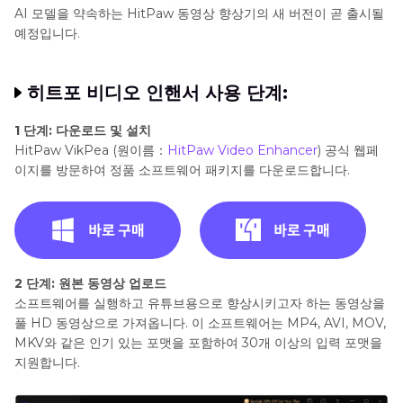
AI 모델을 약속하는 HitPaw 동영상 향상기의 새 버전이 곧 출시될
예정입니다.
히트포 비디오 인핸서 사용 단계:
1 단계: 다운로드 및 설치
HitPaw VikPea (원이름：
HitPaw Video Enhancer
) 공식 웹페
이지를 방문하여 정품 소프트웨어 패키지를 다운로드합니다.
2 단계: 원본 동영상 업로드
소프트웨어를 실행하고 유튜브용으로 향상시키고자 하는 동영상을
풀 HD 동영상으로 가져옵니다. 이 소프트웨어는 MP4, AVI, MOV,
MKV와 같은 인기 있는 포맷을 포함하여 30개 이상의 입력 포맷을
지원합니다.