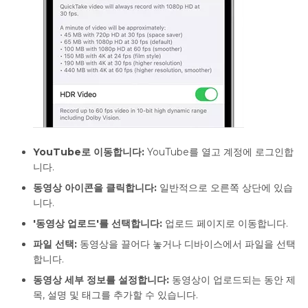
YouTube로 이동합니다:
YouTube를 열고 계정에 로그인합
니다.
동영상 아이콘을 클릭합니다:
일반적으로 오른쪽 상단에 있습
니다.
'동영상 업로드'를 선택합니다:
업로드 페이지로 이동합니다.
파일 선택:
동영상을 끌어다 놓거나 디바이스에서 파일을 선택
합니다.
동영상 세부 정보를 설정합니다:
동영상이 업로드되는 동안 제
목, 설명 및 태그를 추가할 수 있습니다.