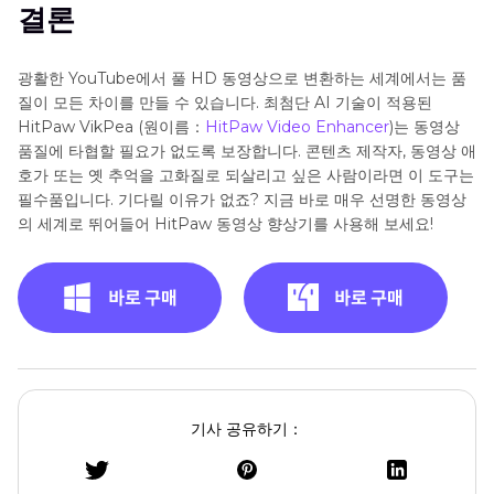
결론
광활한 YouTube에서 풀 HD 동영상으로 변환하는 세계에서는 품
질이 모든 차이를 만들 수 있습니다. 최첨단 AI 기술이 적용된
HitPaw VikPea (원이름：
HitPaw Video Enhancer
)는 동영상
품질에 타협할 필요가 없도록 보장합니다. 콘텐츠 제작자, 동영상 애
호가 또는 옛 추억을 고화질로 되살리고 싶은 사람이라면 이 도구는
필수품입니다. 기다릴 이유가 없죠? 지금 바로 매우 선명한 동영상
의 세계로 뛰어들어 HitPaw 동영상 향상기를 사용해 보세요!
기사 공유하기：