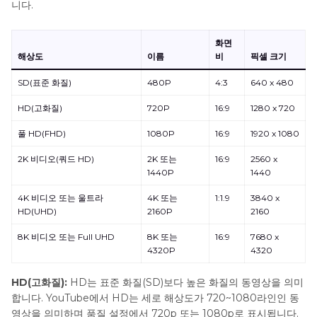
는 방법은 무엇인가요?
니다.
결론
화면
해상도
이름
비
픽셀 크기
SD(표준 화질)
480P
4:3
640 x 480
HD(고화질)
720P
16:9
1280 x 720
풀 HD(FHD)
1080P
16:9
1920 x 1080
2K 비디오(쿼드 HD)
2K 또는
16:9
2560 x
1440P
1440
4K 비디오 또는 울트라
4K 또는
1:1.9
3840 x
HD(UHD)
2160P
2160
8K 비디오 또는 Full UHD
8K 또는
16:9
7680 x
4320P
4320
HD(고화질):
HD는 표준 화질(SD)보다 높은 화질의 동영상을 의미
합니다. YouTube에서 HD는 세로 해상도가 720~1080라인인 동
영상을 의미하며 품질 설정에서 720p 또는 1080p로 표시됩니다.