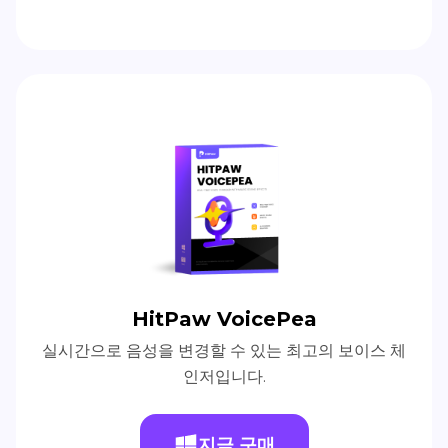
HitPaw VoicePea
실시간으로 음성을 변경할 수 있는 최고의 보이스 체
인저입니다.
지금 구매