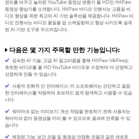
판도를 바꾸고 놀라운 YouTube 동영상 변환기 풀 HD인 HitPaw
동영상 향상기를 소개합니다. HitPaw 비디오 인핸서는 고품질 비
디오 향상을 위한 최고의 AI 기반 솔루션을 제공합니다. HitPaw 비
디오 인핸서는 비디오 품질을 업 스케일링하고 향상 시키도록 설계
된 AI 기반 도구로 두드러집니다.
다음은 몇 가지 주목할 만한 기능입니다:
성숙한 AI 기술: 고급 AI 알고리즘을 통해 HitPaw VikPea는
흐릿한 비디오를 풀 HD YouTube 비디오로 수정하여 더 선명하고
선명하게 만들 수 있습니다.
사용자 친화적 인 인터페이스: 이 소프트웨어는 간단하고 깔끔
한 인터페이스를 자랑하며 초보자도 쉽게 탐색하고 사용할 수 있습
니다.
워터마크 없는 미리보기: 개선 작업을 완료하기 전에 사용자는
워터마크 없이 동영상을 미리 볼 수 있으므로 결과에 만족할 수 있
습니다.
예정된 기능: 보간 모델 및 동영상 안정화 모델과 같은 새로운