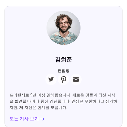
김희준
편집장
프리랜서로 5년 이상 일해왔습니다. 새로운 것들과 최신 지식
을 발견할 때마다 항상 감탄합니다. 인생은 무한하다고 생각하
지만, 제 자신은 한계를 모릅니다.
모든 기사 보기