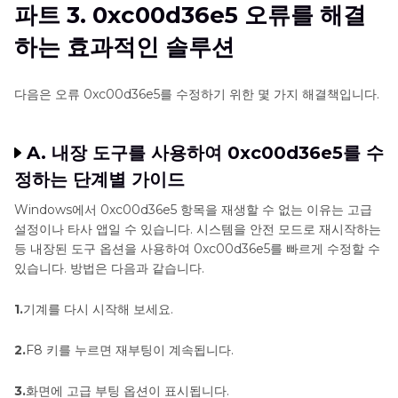
파트 3. 0xc00d36e5 오류를 해결
하는 효과적인 솔루션
다음은 오류 0xc00d36e5를 수정하기 위한 몇 가지 해결책입니다.
A. 내장 도구를 사용하여 0xc00d36e5를 수
정하는 단계별 가이드
Windows에서 0xc00d36e5 항목을 재생할 수 없는 이유는 고급
설정이나 타사 앱일 수 있습니다. 시스템을 안전 모드로 재시작하는
등 내장된 도구 옵션을 사용하여 0xc00d36e5를 빠르게 수정할 수
있습니다. 방법은 다음과 같습니다.
1.
기계를 다시 시작해 보세요.
2.
F8 키를 누르면 재부팅이 계속됩니다.
3.
화면에 고급 부팅 옵션이 표시됩니다.