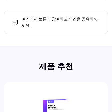
여기에서 토론에 참여하고 의견을 공유하
세요.
제품 추천