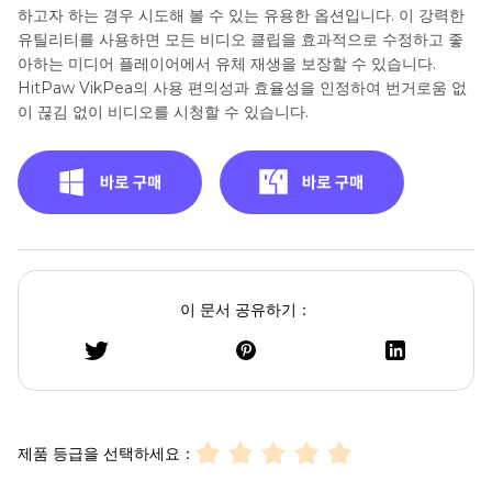
하고자 하는 경우 시도해 볼 수 있는 유용한 옵션입니다. 이 강력한
유틸리티를 사용하면 모든 비디오 클립을 효과적으로 수정하고 좋
아하는 미디어 플레이어에서 유체 재생을 보장할 수 있습니다.
HitPaw VikPea의 사용 편의성과 효율성을 인정하여 번거로움 없
이 끊김 없이 비디오를 시청할 수 있습니다.
이 문서 공유하기：
제품 등급을 선택하세요：