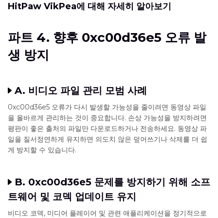
HitPaw VikPea에 대해 자세히 알아보기
파트 4. 향후 0xc00d36e5 오류 발
생 방지
A. 비디오 파일 관리 모범 사례
0xc00d36e5 오류가 다시 발생할 가능성을 줄이려면 동영상 파일
을 올바르게 관리하는 것이 중요합니다. 손상 가능성을 방지하려면
평판이 좋은 출처의 파일만 다운로드하거나 전송하세요. 동영상 파
일을 질서정연하게 유지하면 의도치 않은 덮어쓰기나 삭제를 더 쉽
게 방지할 수 있습니다.
B. 0xc00d36e5 문제를 방지하기 위해 소프
트웨어 및 코덱 업데이트 유지
비디오 코덱, 미디어 플레이어 및 관련 애플리케이션을 정기적으로