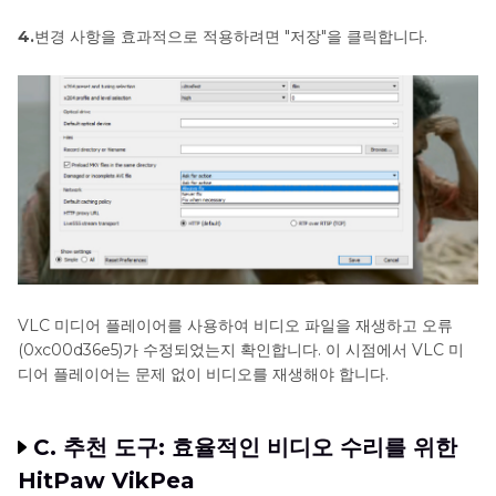
4.
변경 사항을 효과적으로 적용하려면 "저장"을 클릭합니다.
VLC 미디어 플레이어를 사용하여 비디오 파일을 재생하고 오류
(0xc00d36e5)가 수정되었는지 확인합니다. 이 시점에서 VLC 미
디어 플레이어는 문제 없이 비디오를 재생해야 합니다.
C. 추천 도구: 효율적인 비디오 수리를 위한
HitPaw VikPea