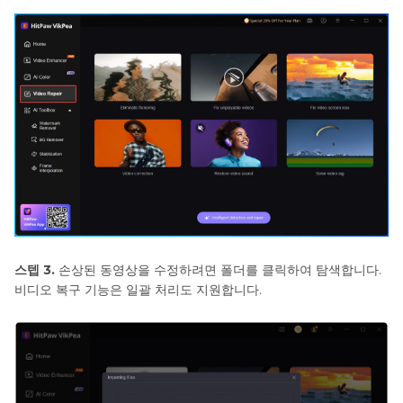
스텝 3.
손상된 동영상을 수정하려면 폴더를 클릭하여 탐색합니다.
비디오 복구 기능은 일괄 처리도 지원합니다.