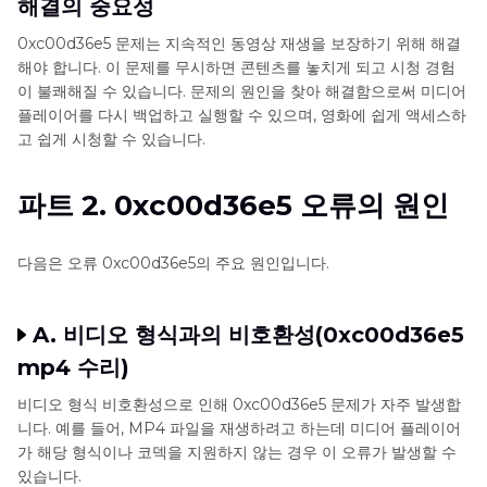
해결의 중요성
0xc00d36e5 문제는 지속적인 동영상 재생을 보장하기 위해 해결
해야 합니다. 이 문제를 무시하면 콘텐츠를 놓치게 되고 시청 경험
이 불쾌해질 수 있습니다. 문제의 원인을 찾아 해결함으로써 미디어
플레이어를 다시 백업하고 실행할 수 있으며, 영화에 쉽게 액세스하
고 쉽게 시청할 수 있습니다.
파트 2. 0xc00d36e5 오류의 원인
다음은 오류 0xc00d36e5의 주요 원인입니다.
A. 비디오 형식과의 비호환성(0xc00d36e5
mp4 수리)
비디오 형식 비호환성으로 인해 0xc00d36e5 문제가 자주 발생합
니다. 예를 들어, MP4 파일을 재생하려고 하는데 미디어 플레이어
가 해당 형식이나 코덱을 지원하지 않는 경우 이 오류가 발생할 수
있습니다.