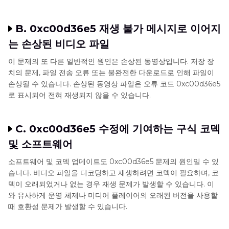
B. 0xc00d36e5 재생 불가 메시지로 이어지
는 손상된 비디오 파일
이 문제의 또 다른 일반적인 원인은 손상된 동영상입니다. 저장 장
치의 문제, 파일 전송 오류 또는 불완전한 다운로드로 인해 파일이
손상될 수 있습니다. 손상된 동영상 파일은 오류 코드 0xc00d36e5
로 표시되어 전혀 재생되지 않을 수 있습니다.
C. 0xc00d36e5 수정에 기여하는 구식 코덱
및 소프트웨어
소프트웨어 및 코덱 업데이트도 0xc00d36e5 문제의 원인일 수 있
습니다. 비디오 파일을 디코딩하고 재생하려면 코덱이 필요하며, 코
덱이 오래되었거나 없는 경우 재생 문제가 발생할 수 있습니다. 이
와 유사하게 운영 체제나 미디어 플레이어의 오래된 버전을 사용할
때 호환성 문제가 발생할 수 있습니다.