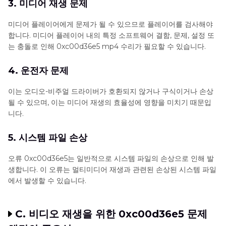
3. 미디어 재생 문제
미디어 플레이어에게 문제가 될 수 있으므로 플레이어를 검사해야
합니다. 미디어 플레이어 내의 특정 소프트웨어 결함, 문제, 설정 또
는 충돌로 인해 0xc00d36e5 mp4 수리가 필요할 수 있습니다.
4. 운전자 문제
이는 오디오-비주얼 드라이버가 호환되지 않거나 구식이거나 손상
될 수 있으며, 이는 미디어 재생의 효율성에 영향을 미치기 때문입
니다.
5. 시스템 파일 손상
오류 0xc00d36e5는 일반적으로 시스템 파일의 손상으로 인해 발
생합니다. 이 오류는 멀티미디어 재생과 관련된 손상된 시스템 파일
에서 발생할 수 있습니다.
C. 비디오 재생을 위한 0xc00d36e5 문제