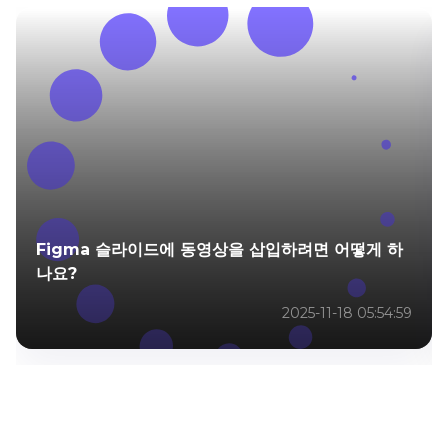
Figma 슬라이드에 동영상을 삽입하려면 어떻게 하
나요?
2025-11-18 05:54:59