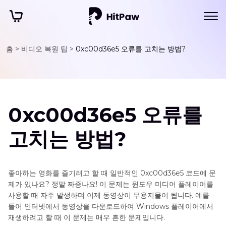
홈 >
비디오 복원 팁 >
0xc00d36e5 오류를 고치는 방법?
0xc00d36e5 오류를
고치는 방법?
좋아하는 영화를 즐기려고 할 때 일반적인 0xc00d36e5 코드에 문
제가 있나요? 정말 짜증나요! 이 문제는 윈도우 미디어 플레이어를
사용할 때 자주 발생하며 이제 동영상이 무용지물이 됩니다. 예를
들어 인터넷에서 동영상을 다운로드하여 Windows 플레이어에서
재생하려고 할 때 이 문제는 매우 흔한 문제입니다.