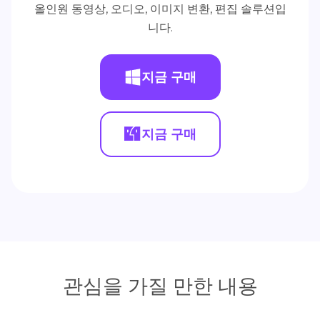
올인원 동영상, 오디오, 이미지 변환, 편집 솔루션입
니다.
지금 구매
지금 구매
관심을 가질 만한 내용