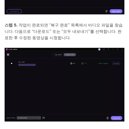
스텝 5.
작업이 완료되면 “복구 완료” 목록에서 비디오 파일을 찾습
니다. 다음으로 “다운로드” 또는 “모두 내보내기”를 선택합니다. 완
료한 후 수정된 동영상을 시청합니다.