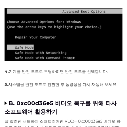
4.
기계를 안전 모드로 부팅하려면 안전 모드를 선택합니다.
5.
시스템을 안전 모드로 전환한 후 동영상을 다시 재생해 보세요.
B. 0xc00d36e5 비디오 복구를 위해 타사
소프트웨어 활용하기
잘 알려진 서드파티 소프트웨어인 VLC는 0xc00d36e5 비디오 파