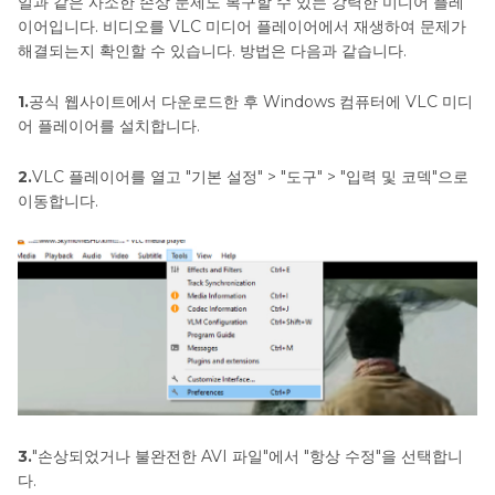
일과 같은 사소한 손상 문제도 복구할 수 있는 강력한 미디어 플레
이어입니다. 비디오를 VLC 미디어 플레이어에서 재생하여 문제가
해결되는지 확인할 수 있습니다. 방법은 다음과 같습니다.
1.
공식 웹사이트에서 다운로드한 후 Windows 컴퓨터에 VLC 미디
어 플레이어를 설치합니다.
2.
VLC 플레이어를 열고 "기본 설정" > "도구" > "입력 및 코덱"으로
이동합니다.
3.
"손상되었거나 불완전한 AVI 파일"에서 "항상 수정"을 선택합니
다.