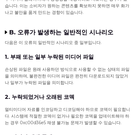
습니다. 이는 소비자가 원하는 콘텐츠를 확보하지 못하면 매우 화가
나고 불만을 품게 만드는 경향이 있습니다.
B. 오류가 발생하는 일반적인 시나리오
다음은 이 오류의 일반적인 시나리오 중 일부입니다.
1. 부패 또는 일부 누락된 미디어 파일
손상된 파일은 원래 사용하던 방식으로 사용할 수 없는 상태의 파일
을 의미하며, 불완전한 미디어 파일은 완전히 다운로드되지 않았거
나 일부가 누락된 파일을 의미합니다.
2. 누락되었거나 오래된 코덱
멀티미디어 자료를 인코딩하고 디코딩해야 하므로 코덱이 필요합니
다. 시스템에 적절한 코덱이 없거나 필요한 코덱을 업데이트해야 하
는 경우 0xc00d36e5 재생 불가능 문제가 발생할 수 있습니다.