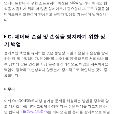
업데이트합니다. 구형 소프트웨어 버전은 MP4 및 기타 비디오 형
식을 지원하기 위해 더 많은 업데이트가 필요합니다. 프로그램을 업
데이트하면 호환성이 향상되고 문제가 발생할 가능성이 낮아집니
다.
C. 데이터 손실 및 손상을 방지하기 위한 정
기 백업
정기적인 백업을 유지하는 것은 동영상 파일의 손실과 손상을 방지
하는 데 필수적입니다. 데이터를 보호하려면 클라우드 서비스나 외
부 장치와 같은 안전한 저장 옵션에 정기적으로 백업을 계획하세요.
백업이 정확하고 손상되지 않았는지 정기적으로 확인하는 것이 중
요합니다.
마무리
이제 0xc00d36e5 재생 불가능 문제를 해결하는 방법을 정확히 알
고 계시길 바랍니다. 그렇게 하려면 다음 쉬운 단계를 따르기만 하
면 됩니다.
HitPaw VikPea
는 비디오 관련 문제를 장기적으로 해결