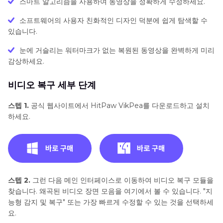
스마트 알고리즘을 사용하여 동영상을 정확하게 수정하세요.
소프트웨어의 사용자 친화적인 디자인 덕분에 쉽게 탐색할 수
있습니다.
눈에 거슬리는 워터마크가 없는 복원된 동영상을 완벽하게 미리
감상하세요.
비디오 복구 세부 단계
스텝 1.
공식 웹사이트에서 HitPaw VikPea를 다운로드하고 설치
하세요.
스텝 2.
그런 다음 메인 인터페이스로 이동하여 비디오 복구 모듈을
찾습니다. 왜곡된 비디오 장면 모음을 여기에서 볼 수 있습니다. "지
능형 감지 및 복구" 또는 가장 빠르게 수정할 수 있는 것을 선택하세
요.