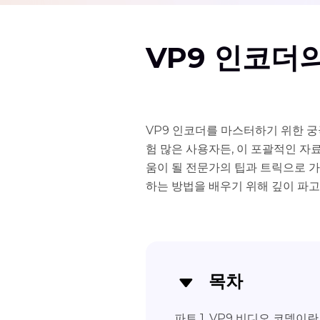
VP9 인코더
VP9 인코더를 마스터하기 위한 
험 많은 사용자든, 이 포괄적인 자
움이 될 전문가의 팁과 트릭으로 
하는 방법을 배우기 위해 깊이 파고
목차
파트 1. VP9 비디오 코덱이