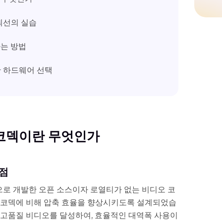
 최선의 실습
하는 방법
한 하드웨어 선택
오 코덱이란 무엇인가
이점
속작으로 개발한 오픈 소스이자 로열티가 없는 비디오 코
기존 코덱에 비해 압축 효율을 향상시키도록 설계되었습
 고품질 비디오를 달성하여, 효율적인 대역폭 사용이