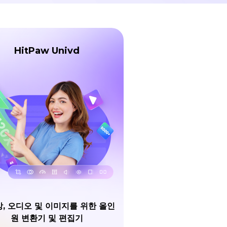
HitPaw Univd
, 오디오 및 이미지를 위한 올인
원 변환기 및 편집기