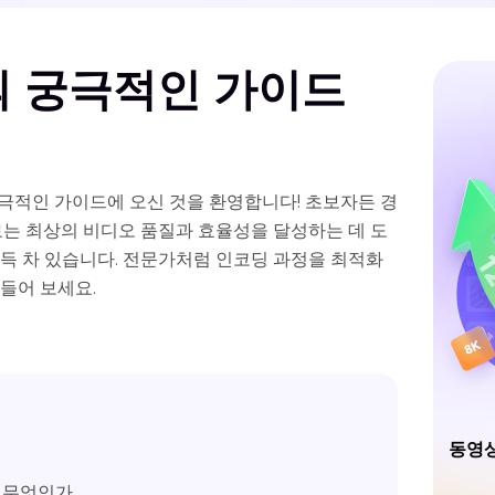
의 궁극적인 가이드
궁극적인 가이드에 오신 것을 환영합니다! 초보자든 경
료는 최상의 비디오 품질과 효율성을 달성하는 데 도
가득 차 있습니다. 전문가처럼 인코딩 과정을 최적화
들어 보세요.
동영상
란 무엇인가