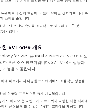
 및 스트리밍 장치를 포함한 현대 장치들은 종종 원활한 재
트웨어보다 전력 효율이 더 높아 모바일 장치의 배터리 수
지 소비를 줄입니다.
해상도와 프레임 속도를 효과적으로 처리하여 HD 및
향상시킵니다.
한 SVT-VP9 개요
hnology for VP9)은 Intel과 Netflix가 VP9 비디오
한 오픈 소스 인코더입니다. SVT-VP9은 성능과
 기능을 제공합니다:
서버에 이르기까지 다양한 하드웨어에서 효율적인 성능을
용하여 인코딩 프로세스를 크게 가속화합니다.
에서 비디오 온 디맨드에 이르기까지 다양한 사용 사례에
사이의 균형을 맞출 수 있는 다양한 프리셋을 제공합니다.