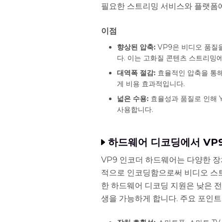
필요한 스트리밍 서비스와 플랫폼
이점
향상된 압축:
VP9은 비디오 품질
다. 이는 고화질 콘텐츠 스트리밍
대역폭 절감:
효율적인 압축을 통해
게 비용 효과적입니다.
넓은 수용:
효율성과 품질로 인해 Yo
사용합니다.
하드웨어 디코딩에서 VP
VP9 인코더 하드웨어는 다양한 장
적으로 인코딩함으로써 비디오 스트
한 하드웨어 디코딩 지원은 낮은 전
생을 가능하게 합니다. 주요 포인트