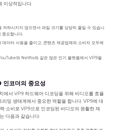
에 이상적입니다.
을 저하시키지 않으면서 파일 크기를 상당히 줄일 수 있습니
에 중요합니다.
 데이터 사용을 줄이고, 콘텐츠 제공업체와 소비자 모두에
uTube와 Netflix와 같은 많은 인기 플랫폼에서 VP9을
9 인코더의 중요성
치에서 VP9 하드웨어 디코딩을 위해 비디오를 효율
리밍 생태계에서 중요한 역할을 합니다. VP9에 대
력 소비로 VP9으로 인코딩된 비디오의 원활한 재
는 다음과 같습니다: