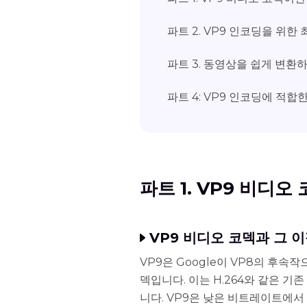
파트 2. VP9 인코딩을 위한
파트 3. 동영상을 쉽게 변환
파트 4: VP9 인코딩에 적합
파트 1. VP9 비디
VP9 비디오 코덱과 그 
VP9은 Google이 VP8의 후
덱입니다. 이는 H.264와 같은 
니다. VP9은 낮은 비트레이트에서