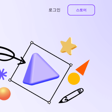
로그인
스토어