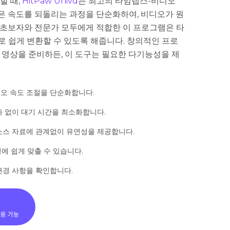
할 때,
HitPaw Univd
는 최고의 타임랩스-비디오
은 속도를 되돌리는 과정을 단순화하여, 비디오가 원
 초보자와 전문가 모두에게 적합한 이 프로그램은 타
로 쉽게 변환할 수 있도록 해줍니다. 창의적인 프로
 영상을 준비하든, 이 도구는 필요한 다기능성을 제
오 속도 조절을 단순화합니다.
 없이 대기 시간을 최소화합니다.
소스 자료에 관계없이 유연성을 제공합니다.
정에 쉽게 맞출 수 있습니다.
변경 사항을 확인합니다.