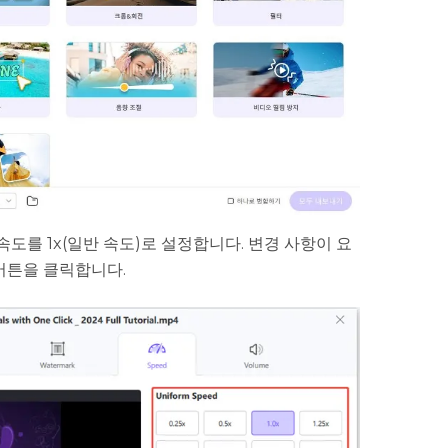
도를 1x(일반 속도)로 설정합니다. 변경 사항이 요
 버튼을 클릭합니다.