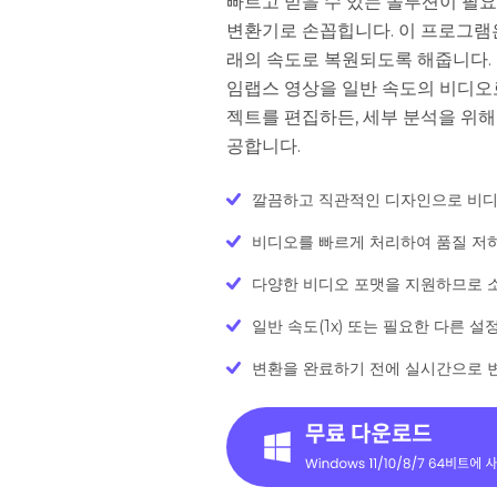
빠르고 믿을 수 있는 솔루션이 필요
변환기로 손꼽힙니다. 이 프로그램
래의 속도로 복원되도록 해줍니다.
임랩스 영상을 일반 속도의 비디오
젝트를 편집하든, 세부 분석을 위해
공합니다.
깔끔하고 직관적인 디자인으로 비디
비디오를 빠르게 처리하여 품질 저하
다양한 비디오 포맷을 지원하므로 
일반 속도(1x) 또는 필요한 다른 설
변환을 완료하기 전에 실시간으로 