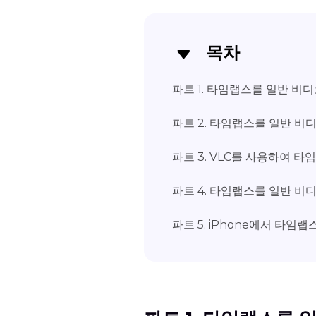
목차
파트 1. 타임랩스를 일반 비
파트 2. 타임랩스를 일반 비
파트 3. VLC를 사용하여 
파트 4. 타임랩스를 일반 
파트 5. iPhone에서 타