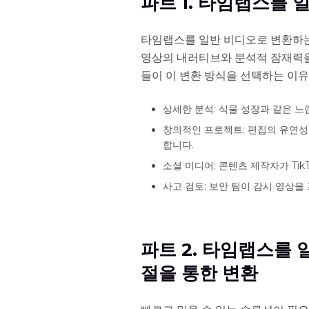
파트 1. 타임랩스를
타임랩스를 일반 비디오로 변환하는
영상의 내러티브와 분석적 잠재력을
들이 이 변환 방식을 선택하는 이유
상세한 분석: 식물 성장과 같은 
창의적인 프로젝트: 편집의 유연성
합니다.
소셜 미디어: 콘텐츠 제작자가 Tik
사고 검토: 보안 팀이 감시 영상을
파트 2. 타임랩스를 
절을 통한 변환