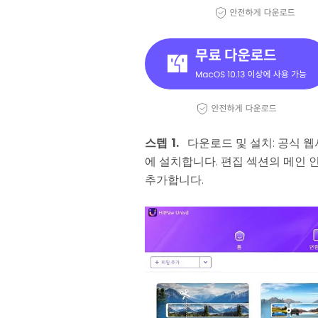
스텝 1.
다운로드 및 설치: 공식 웹
에 설치합니다. 편집 섹션의 메인
추가합니다.