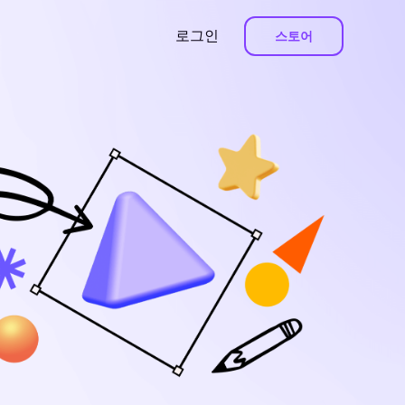
로그인
스토어