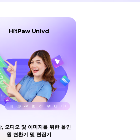
HitPaw Univd
, 오디오 및 이미지를 위한 올인
원 변환기 및 편집기