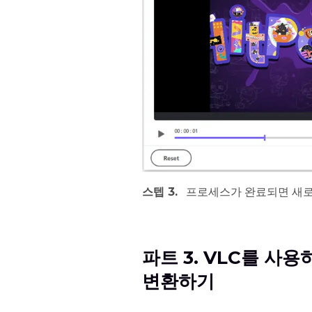
스텝 3.
프로세스가 완료되면 새로
파트 3. VLC를 사
변환하기