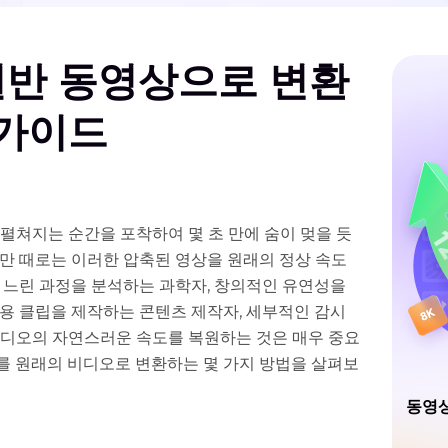
일반 동영상으로 변환
 가이드
펼쳐지는 순간을 포착하여 몇 초 만에 숨이 멎을 듯
지만 때로는 이러한 압축된 영상을 원래의 정상 속도
 느린 과정을 분석하는 과학자, 창의적인 유연성을
용 클립을 제작하는 콘텐츠 제작자, 세부적인 감시
비디오의 자연스러운 속도를 복원하는 것은 매우 중요
를 원래의 비디오로 변환하는 몇 가지 방법을 살펴보
동영상