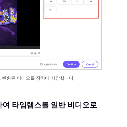
 변환된 비디오를 장치에 저장합니다.
용하여 타임랩스를 일반 비디오로