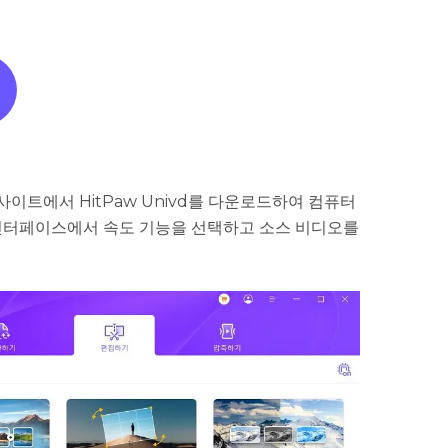
사이트에서 HitPaw Univd를 다운로드하여 컴퓨터
 인터페이스에서 속도 기능을 선택하고 소스 비디오를