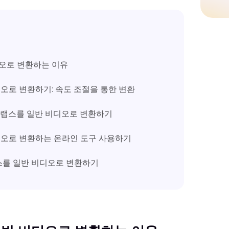
디오로 변환하는 이유
디오로 변환하기: 속도 조절을 통한 변환
타임랩스를 일반 비디오로 변환하기
비디오로 변환하는 온라인 도구 사용하기
임랩스를 일반 비디오로 변환하기