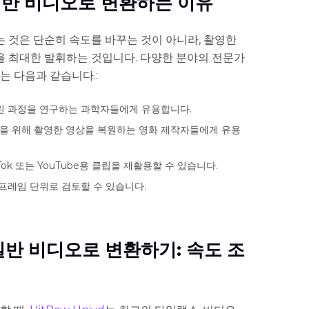
 일반 비디오로 변환하는 이유
 것은 단순히 속도를 바꾸는 것이 아니라, 촬영한
 최대한 발휘하는 것입니다. 다양한 분야의 전문가
는 다음과 같습니다.:
느린 과정을 연구하는 과학자들에게 유용합니다.
을 위해 촬영한 영상을 복원하는 영화 제작자들에게 유용
Tok 또는 YouTube용 클립을 재활용할 수 있습니다.
 프레임 단위로 검토할 수 있습니다.
일반 비디오로 변환하기: 속도 조