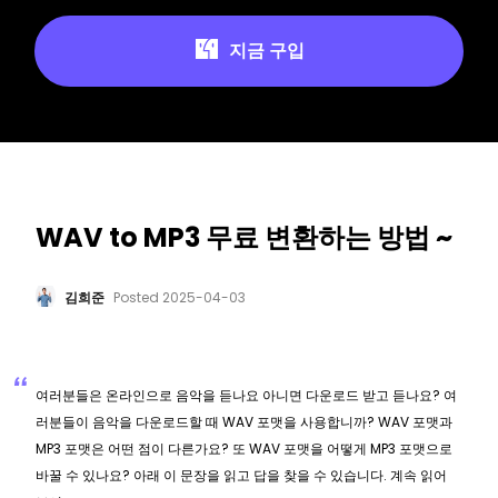
지금 구입
WAV to MP3 무료 변환하는 방법 ~
김희준
Posted
2025-04-03
여러분들은 온라인으로 음악을 듣나요 아니면 다운로드 받고 듣나요? 여
러분들이 음악을 다운로드할 때 WAV 포맷을 사용합니까? WAV 포맷과
MP3 포맷은 어떤 점이 다른가요? 또 WAV 포맷을 어떻게 MP3 포맷으로
바꿀 수 있나요? 아래 이 문장을 읽고 답을 찾을 수 있습니다. 계속 읽어