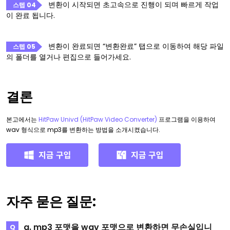
변환이 시작되면 초고속으로 진행이 되며 빠르게 작업
스텝 04
이 완료 됩니다.
변환이 완료되면 “변환완료” 탭으로 이동하여 해당 파일
스텝 05
의 폴더를 열거나 편집으로 들어가세요.
결론
본고에서는
HitPaw Univd (HitPaw Video Converter)
프로그램을 이용하여
wav 형식으로 mp3를 변환하는 방법을 소개시켰습니다.
자주 묻은 질문:
a. mp3 포맷을 wav 포맷으로 변환하면 무손실입니