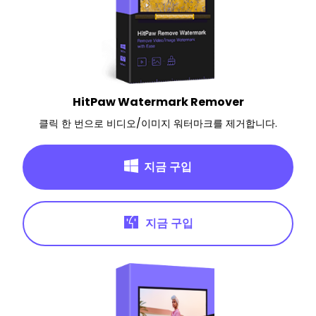
HitPaw Watermark Remover
클릭 한 번으로 비디오/이미지 워터마크를 제거합니다.
지금 구입
지금 구입