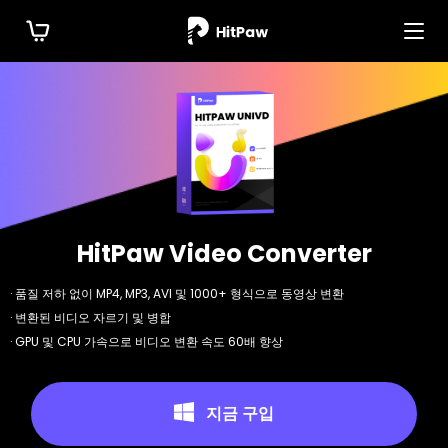
HitPaw Video Converter
· 품질 저하 없이 MP4, MP3, AVI 및 1000+ 형식으로 동영상 변환
· 변환된 비디오 자르기 및 병합
· GPU 및 CPU 가속으로 비디오 변환 속도 60배 향상
지금 구입