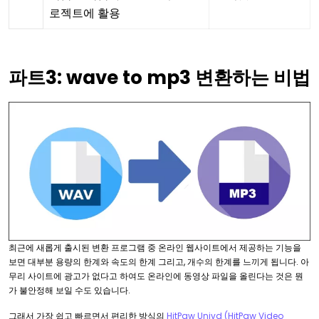
로젝트에 활용
파트3: wave to mp3 변환하는 비법
최근에 새롭게 출시된 변환 프로그램 중 온라인 웹사이트에서 제공하는 기능을
보면 대부분 용량의 한계와 속도의 한계 그리고, 개수의 한계를 느끼게 됩니다. 아
무리 사이트에 광고가 없다고 하여도 온라인에 동영상 파일을 올린다는 것은 뭔
가 불안정해 보일 수도 있습니다.
그래서 가장 쉽고 빠르면서 편리한 방식의
HitPaw Univd (HitPaw Video