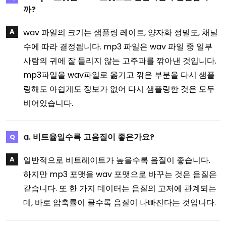
까?
wav 파일의 크기는 샘플링 레이트, 양자화 정밀도, 채널
수에 따라 결정됩니다. mp3 파일은 wav 파일 중 일부
사람의 귀에 잘 들리지 않는 고주파를 깎아낸 것입니다.
mp3파일을 wav파일로 옮기고 깎은 부분을 다시 샘플
링해도 아쉽게도 정보가 없어 다시 샘플링한 것은 모두
비어있습니다.
a. 비트율일수록 고음질이 좋은가요?
일반적으로 비트레이트가 높을수록 음질이 좋습니다.
하지만 mp3 포맷을 wav 포맷으로 바꾸는 것은 음질은
같습니다. 또 한 가지 데이터는 음질의 고저에 관계되는
데, 바로 압축률이 클수록 음질이 나빠진다는 것입니다.