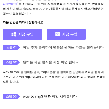
Converter)
를 추천하자고 하는데요, 설치형 파일 변환기를 사용하는 것이 용량
의 제한이 없고, 속도도 빠르며, 여러 개를 동시에 해도 문제되지 않고, 인터넷 연
결까지 필요 없습니다.
다음 방법을 따라서 진행하세요.
파일 추가 클릭하여 변환을 원하는 파일을 불러옵니다.
스텝 01
원하는 파일 형식을 지정 하면 됩니다.
스텝 02
wav to mp3을 원하는 경우, “mp3 변환”을 클릭하면 팝업메뉴로 파일 형식 리
스트가 나오는데 mp3 이외에 다른 것을 원한 다면 해당하는 파일 형식을 선택하
도록 합니다.
wav to mp3 변환 작업 시작합니다.
스텝 03