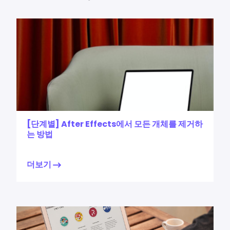
[단계별] After Effects에서 모든 개체를 제거하
는 방법
더보기