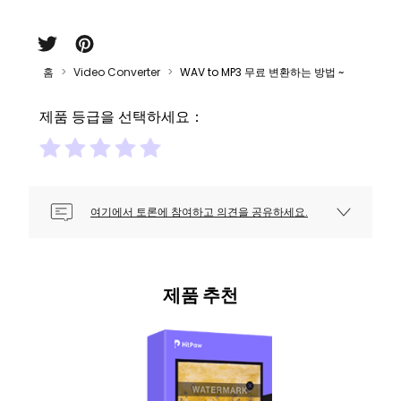
홈
Video Converter
WAV to MP3 무료 변환하는 방법 ~
제품 등급을 선택하세요：
여기에서 토론에 참여하고 의견을 공유하세요.
제품 추천