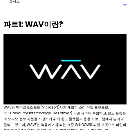
보시죠~
파트1: WAV이란?
WAV는 마이크로소프트(Microsoft)사가 개발한 소리 파일 포맷으로,
RIFF(Resource Interchange File Format) 파일 규격에 부합하고, 윈도 플랫폼
의 오디오 정보 자원을 저장하기 위해 윈도 플랫폼과 응용 프로그램에서 널리 지
원되고 있으며, WAVE는 녹음에 사용되는 표준 WINDOWS 파일 포맷으로 파일의