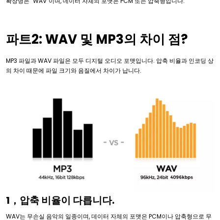
확장명은 "WAV"이며, 데이터 자체의 포맷은 PCM 또는 압축형입니다.
파트2: WAV 및 MP3의 차이 점?
MP3 파일과 WAV 파일은 모두 디지털 오디오 포맷입니다. 압축 비율과 인코딩 상
의 차이 때문에 파일 크기와 음질에서 차이가 납니다.
1，압축 비율이 다릅니다.
WAV는 무손실 음악의 일종이며, 데이터 자체의 포맷은 PCM이나 압축형으로 무