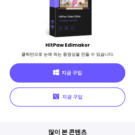
HitPaw Edimakor
클릭만으로 눈에 띄는 동영상을 만들 수 있습니다.
지금 구입
지금 구입
많이 본 콘텐츠