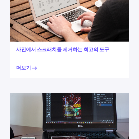
사진에서 스크래치를 제거하는 최고의 도구
더보기