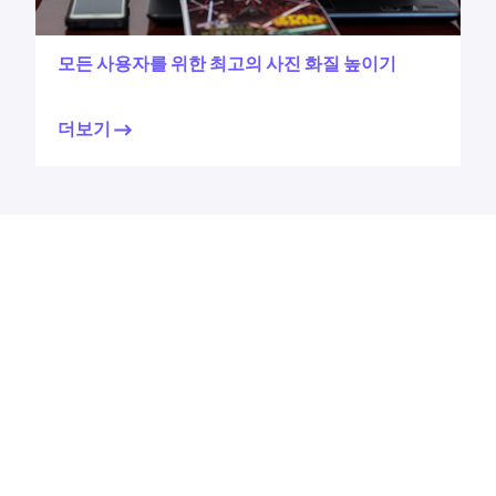
모든 사용자를 위한 최고의 사진 화질 높이기
더보기