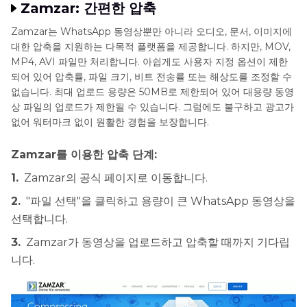
Zamzar: 간편한 압축
Zamzar는 WhatsApp 동영상뿐만 아니라 오디오, 문서, 이미지에
대한 압축을 지원하는 다목적 플랫폼을 제공합니다. 하지만, MOV,
MP4, AVI 파일만 처리합니다. 아쉽게도 사용자 지정 옵션이 제한
되어 있어 압축률, 파일 크기, 비트 전송률 또는 해상도를 조정할 수
없습니다. 최대 업로드 용량은 50MB로 제한되어 있어 대용량 동영
상 파일의 업로드가 제한될 수 있습니다. 그럼에도 불구하고 광고가
없어 워터마크 없이 원활한 경험을 보장합니다.
Zamzar를 이용한 압축 단계:
1.
Zamzar의 공식 페이지로 이동합니다.
2.
"파일 선택"을 클릭하고 용량이 큰 WhatsApp 동영상을
선택합니다.
3.
Zamzar가 동영상을 업로드하고 압축할 때까지 기다립
니다.