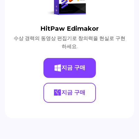
HitPaw Edimakor
수상 경력의 동영상 편집기로 창의력을 현실로 구현
하세요.
지금 구매
지금 구매