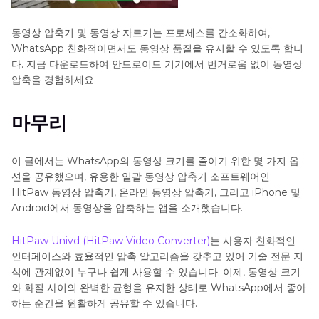
동영상 압축기 및 동영상 자르기는 프로세스를 간소화하여,
WhatsApp 친화적이면서도 동영상 품질을 유지할 수 있도록 합니
다. 지금 다운로드하여 안드로이드 기기에서 번거로움 없이 동영상
압축을 경험하세요.
마무리
이 글에서는 WhatsApp의 동영상 크기를 줄이기 위한 몇 가지 옵
션을 공유했으며, 유용한 일괄 동영상 압축기 소프트웨어인
HitPaw 동영상 압축기, 온라인 동영상 압축기, 그리고 iPhone 및
Android에서 동영상을 압축하는 앱을 소개했습니다.
HitPaw Univd (HitPaw Video Converter)
는 사용자 친화적인
인터페이스와 효율적인 압축 알고리즘을 갖추고 있어 기술 전문 지
식에 관계없이 누구나 쉽게 사용할 수 있습니다. 이제, 동영상 크기
와 화질 사이의 완벽한 균형을 유지한 상태로 WhatsApp에서 좋아
하는 순간을 원활하게 공유할 수 있습니다.