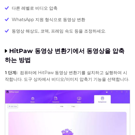
다른 레벨로 비디오 압축
WhatsApp 지원 형식으로 동영상 변환
동영상 해상도, 코덱, 프레임 속도 등을 조정하세요.
HitPaw 동영상 변환기에서 동영상을 압축
하는 방법
1 단계:
컴퓨터에 HitPaw 동영상 변환기를 설치하고 실행하여 시
작합니다. 도구 상자에서 비디오/이미지 압축기 기능을 선택합니다.