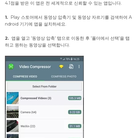
4.1점을 받은 이 앱은 전 세계적으로 신뢰할 수 있는 앱입니다.
1.
Play 스토어에서 동영상 압축기 및 동영상 자르기를 검색하여 A
ndroid 기기에 앱을 설치하세요.
2.
앱을 열고 '동영상 압축' 탭으로 이동한 후 '폴더에서 선택'을 탭
하고 원하는 동영상을 선택합니다.