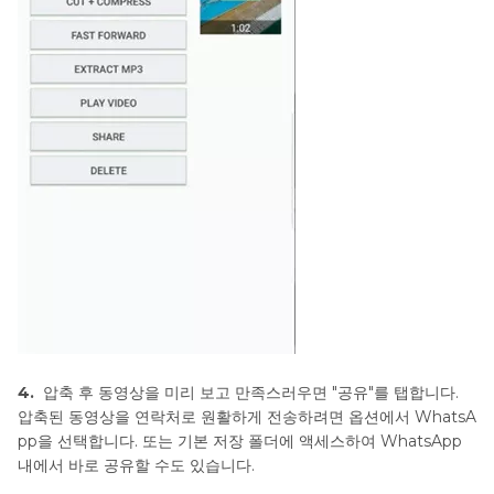
4.
압축 후 동영상을 미리 보고 만족스러우면 "공유"를 탭합니다.
압축된 동영상을 연락처로 원활하게 전송하려면 옵션에서 WhatsA
pp을 선택합니다. 또는 기본 저장 폴더에 액세스하여 WhatsApp
내에서 바로 공유할 수도 있습니다.