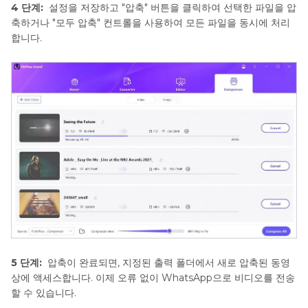
4 단계:
설정을 저장하고 "압축" 버튼을 클릭하여 선택한 파일을 압
축하거나 "모두 압축" 컨트롤을 사용하여 모든 파일을 동시에 처리
합니다.
5 단계:
압축이 완료되면, 지정된 출력 폴더에서 새로 압축된 동영
상에 액세스합니다. 이제 오류 없이 WhatsApp으로 비디오를 전송
할 수 있습니다.