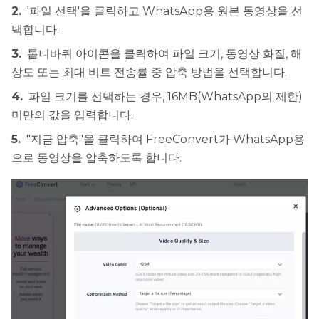
2.
'파일 선택'을 클릭하고 WhatsApp용 원본 동영상을 선
택합니다.
3.
톱니바퀴 아이콘을 클릭하여 파일 크기, 동영상 화질, 해
상도 또는 최대 비트 전송률 중 압축 방법을 선택합니다.
4.
파일 크기를 선택하는 경우, 16MB(WhatsApp의 제한)
미만의 값을 입력합니다.
5.
"지금 압축"을 클릭하여 FreeConvert가 WhatsApp용
으로 동영상을 압축하도록 합니다.