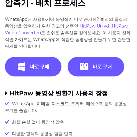
압축기 - 배치 프로세스
WhatsApp에 사용하기에 동영상이 너무 큰가요? 최적의 품질로
동영상을 압축하기 위한 최고의 선택인
HitPaw Univd (HitPaw
Video Converter)
로 손쉬운 솔루션을 찾아보세요. 이 사용자 친화
적인 가이드는 WhatsApp에 적합한 동영상을 만들기 위한 간단한
단계를 안내합니다.
HitPaw 동영상 변환기 사용의 장점
WhatsApp, 이메일, 디스코드, 트위터, 페이스북 등의 동영상
크기를 줄입니다.
화질 손실 없이 동영상 압축
다양한 형식의 동영상 일괄 압축