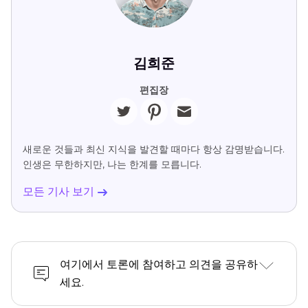
김희준
편집장
새로운 것들과 최신 지식을 발견할 때마다 항상 감명받습니다.
인생은 무한하지만, 나는 한계를 모릅니다.
모든 기사 보기
여기에서 토론에 참여하고 의견을 공유하
세요.