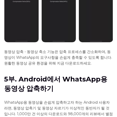
동영상 압축 - 동영상 축소 기능은 압축 프로세스를 간소화하여, 동
영상이 WhatsApp의 요구사항을 손쉽게 충족할 수 있도록 합니다.
원활한 동영상 공유 환경을 위해 지금 다운로드하세요.
5부. Android에서 WhatsApp용
동영상 압축하기
WhatsApp용 동영상을 손쉽게 압축하고자 하는 Android 사용자
라면, 동영상 압축기 및 동영상 자르기가 이상적인 동반자가 될 것
입니다. 1,000만 건 이상의 다운로드와 98,000개의 리뷰에서 별점