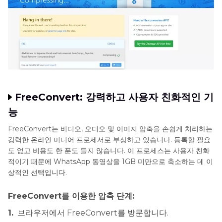
FreeConvert: 강력하고 사용자 친화적인 기
능
FreeConvert는 비디오, 오디오 및 이미지 압축을 손쉽게 처리하는
강력한 온라인 미디어 프로세서로 부상하고 있습니다. 등록할 필요
도 없고 비용도 한 푼도 들지 않습니다. 이 프로세스는 사용자 친화
적이기 때문에 WhatsApp 동영상을 1GB 미만으로 축소하는 데 이
상적인 선택입니다.
FreeConvert를 이용한 압축 단계:
1.
브라우저에서 FreeConvert를 방문합니다.