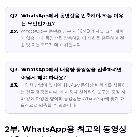
Q2.
WhatsApp에서 동영상을 압축해야 하는 이유
는 무엇인가요?
WhatsApp은 콘텐츠 공유 시 16MB의 파일 크기 제한
A2.
이 있습니다. 동영상을 압축하면 이 제한을 충족하여 전
송 및 다운로드가 더 쉬워집니다.
Q3.
WhatsApp에서 대용량 동영상을 압축하려면
어떻게 해야 하나요?
다양한 방법이 있지만, HitPaw 동영상 변환기를 사용하
A3.
는 것을 권장합니다. 이 사용자 친화적인 도구는 품질 저
하 없이 다양한 형식의 동영상을 WhatsApp에 맞게 효
율적으로 압축할 수 있습니다.
2부. WhatsApp용 최고의 동영상