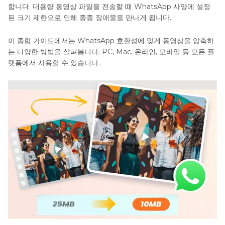
합니다. 대용량 동영상 파일을 전송할 때 WhatsApp 사양에 설정
된 크기 제한으로 인해 종종 장애물을 만나게 됩니다.
이 종합 가이드에서는 WhatsApp 호환성에 맞게 동영상을 압축하
는 다양한 방법을 살펴봅니다. PC, Mac, 온라인, 모바일 등 모든 플
랫폼에서 사용할 수 있습니다.