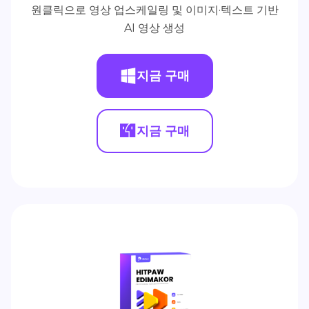
원클릭으로 영상 업스케일링 및 이미지·텍스트 기반
AI 영상 생성
지금 구매
지금 구매