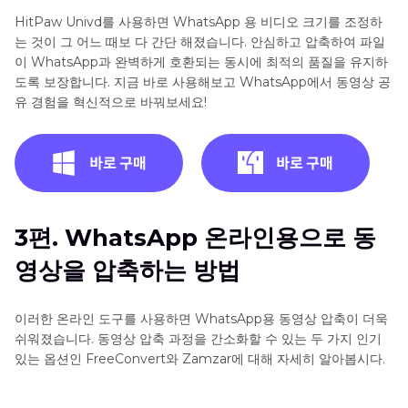
HitPaw Univd를 사용하면 WhatsApp 용 비디오 크기를 조정하
는 것이 그 어느 때보 다 간단 해졌습니다. 안심하고 압축하여 파일
이 WhatsApp과 완벽하게 호환되는 동시에 최적의 품질을 유지하
도록 보장합니다. 지금 바로 사용해보고 WhatsApp에서 동영상 공
유 경험을 혁신적으로 바꿔보세요!
3편. WhatsApp 온라인용으로 동
영상을 압축하는 방법
이러한 온라인 도구를 사용하면 WhatsApp용 동영상 압축이 더욱
쉬워졌습니다. 동영상 압축 과정을 간소화할 수 있는 두 가지 인기
있는 옵션인 FreeConvert와 Zamzar에 대해 자세히 알아봅시다.