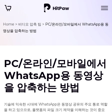
Home >
비디오 압축 팁 >
PC/온라인/모바일에서 WhatsApp용 동
영상을 압축하는 방법
PC/온라인/모바일에서
WhatsApp용 동영상
을 압축하는 방법
기술에 익숙한 시대에 WhatsApp은 동영상 공유의 주요 통로 역할
을 하고 있으므로, 플랫폼의 파일 크기 제약을 이해하는 것이 중요