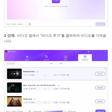
2 단계:
비디오 탭에서 "비디오 추가"를 클릭하여 비디오를 가져옵
니다.