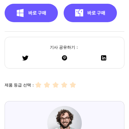
기사 공유하기：
제품 등급 선택：