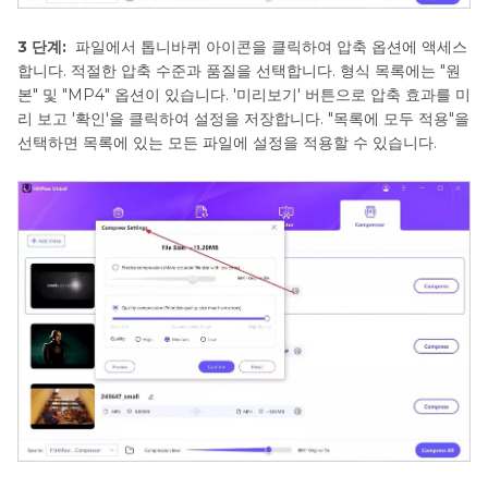
3 단계:
파일에서 톱니바퀴 아이콘을 클릭하여 압축 옵션에 액세스
합니다. 적절한 압축 수준과 품질을 선택합니다. 형식 목록에는 "원
본" 및 "MP4" 옵션이 있습니다. '미리보기' 버튼으로 압축 효과를 미
리 보고 '확인'을 클릭하여 설정을 저장합니다. "목록에 모두 적용"을
선택하면 목록에 있는 모든 파일에 설정을 적용할 수 있습니다.