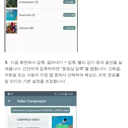
3.
다음 화면에서 압축, 잘라내기 + 압축, 빨리 감기 등의 옵션을 살
펴봅니다. 간단하게 압축하려면 "동영상 압축"을 탭합니다. 고화질,
저화질 또는 사용자 지정 탭 중에서 선택하여 해상도, 비트 전송률
및 오디오 기본 설정을 조정합니다.