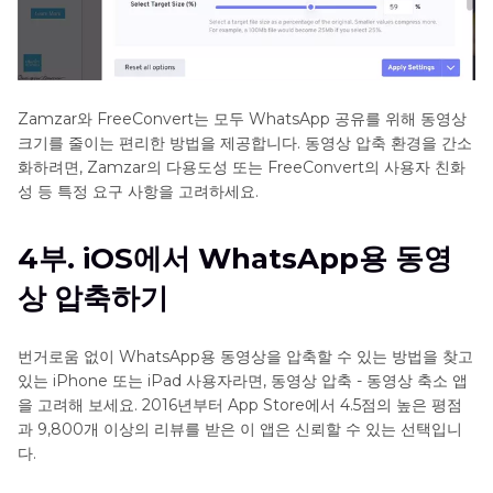
Zamzar와 FreeConvert는 모두 WhatsApp 공유를 위해 동영상
크기를 줄이는 편리한 방법을 제공합니다. 동영상 압축 환경을 간소
화하려면, Zamzar의 다용도성 또는 FreeConvert의 사용자 친화
성 등 특정 요구 사항을 고려하세요.
4부. iOS에서 WhatsApp용 동영
상 압축하기
번거로움 없이 WhatsApp용 동영상을 압축할 수 있는 방법을 찾고
있는 iPhone 또는 iPad 사용자라면, 동영상 압축 - 동영상 축소 앱
을 고려해 보세요. 2016년부터 App Store에서 4.5점의 높은 평점
과 9,800개 이상의 리뷰를 받은 이 앱은 신뢰할 수 있는 선택입니
다.