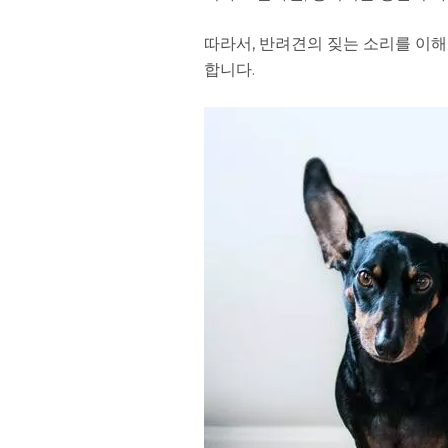
따라서, 반려견의 짖는 소리를 이
합니다.