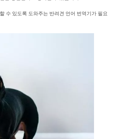
해할 수 있도록 도와주는 반려견 언어 번역기가 필요