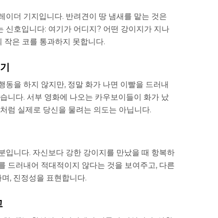
레이더 기지입니다. 반려견이 땅 냄새를 맡는 것은
 신호입니다: 여기가 어디지? 어떤 강이지가 지나
의 작은 코를 통과하지 못합니다.
리기
행동을 하지 않지만, 정말 화가 나면 이빨을 드러내
있습니다. 서부 영화에 나오는 카우보이들이 화가 났
것처럼 실제로 당신을 물려는 의도는 아닙니다.
분입니다. 자신보다 강한 강이지를 만났을 때 항복하
를 드러내어 적대적이지 않다는 것을 보여주고, 다른
며, 진정성을 표현합니다.
고