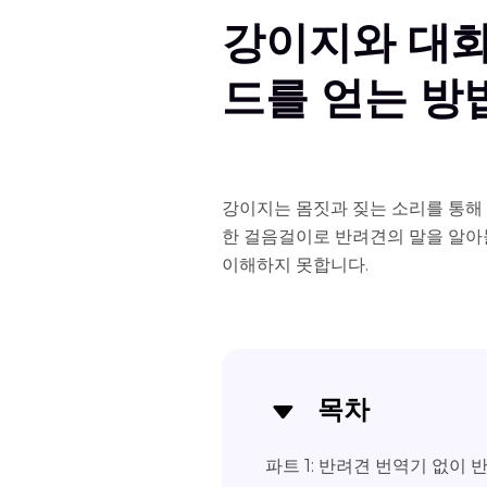
강이지와 대
드를 얻는 방
강이지는 몸짓과 짖는 소리를 통해 
한 걸음걸이로 반려견의 말을 알아
이해하지 못합니다.
목차
파트 1: 반려견 번역기 없이