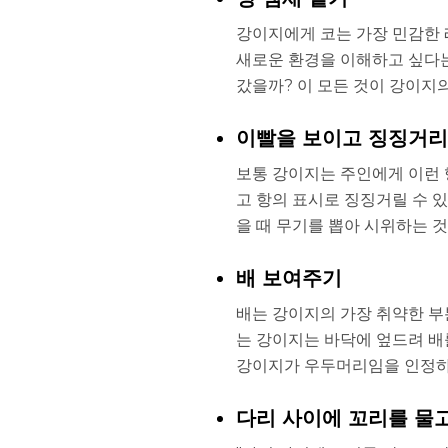
강이지에게 코는 가장 민감한 
새로운 환경을 이해하고 싶다는
갔을까? 이 모든 것이 강이지
이빨을 보이고 징징거
보통 강이지는 주인에게 이런 
고 항의 표시로 징징거릴 수 
을 때 무기를 뽑아 시위하는 
배 보여주기
배는 강이지의 가장 취약한 부
는 강이지는 바닥에 엎드려 배
강이지가 우두머리임을 인정하
다리 사이에 꼬리를 물