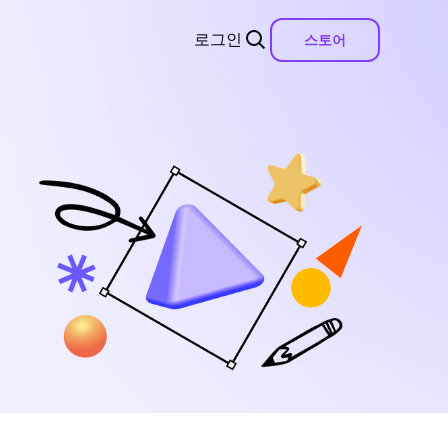
로그인
스토어