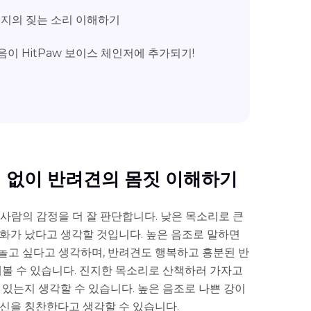
이지의 짖는 소리 이해하기
음이 HitPaw 보이스 체인저에 추가되기!
기 없이 반려견의 몸짓 이해하기
사람의 감정을 더 잘 판단합니다. 낮은 목소리로 큰
화가 났다고 생각할 것입니다. 높은 음조로 말하면
놀고 싶다고 생각하며, 반려견도 행복하고 흥분된 반
해볼 수 있습니다. 진지한 목소리로 산책하러 가자고
 있는지 생각할 수 있습니다. 높은 음조로 나쁜 강이
자신을 칭찬한다고 생각할 수 있습니다.