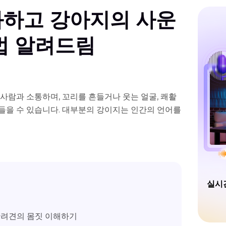
화하고 강아지의 사운
법 알려드림
사람과 소통하며, 꼬리를 흔들거나 웃는 얼굴, 쾌활
들을 수 있습니다. 대부분의 강이지는 인간의 언어를
실시
 반려견의 몸짓 이해하기