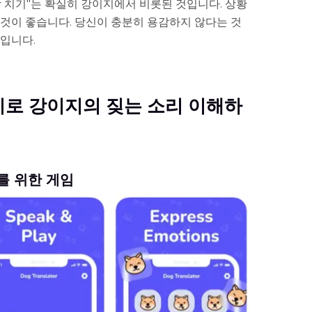
망 치기"는 확실히 강이지에서 비롯된 것입니다. 상황
 것이 좋습니다. 당신이 충분히 용감하지 않다는 것
뿐입니다.
역기로 강이지의 짖는 소리 이해하
를 위한 게임