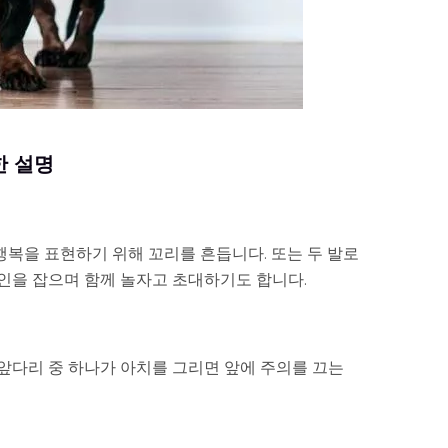
한 설명
복을 표현하기 위해 꼬리를 흔듭니다. 또는 두 발로
인을 잡으며 함께 놀자고 초대하기도 합니다.
앞다리 중 하나가 아치를 그리면 앞에 주의를 끄는