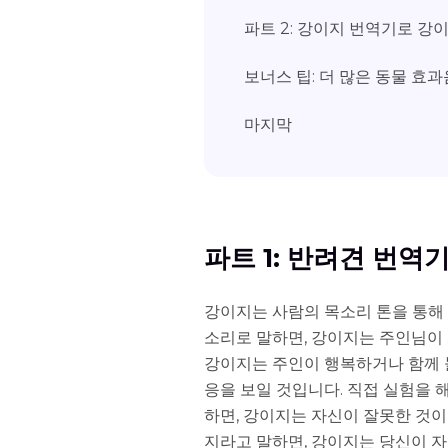
파트 2: 강이지 번역기로 강
보너스 팁: 더 많은 동물 효과
마지막
파트 1: 반려견 번역
강이지는 사람의 목소리 톤을 통해 
소리로 말하면, 강이지는 주인님이 
강이지는 주인이 행복하거나 함께 
응을 보일 것입니다. 직접 실험을 
하면, 강이지는 자신이 잘못한 것이
지라고 말하면, 강이지는 당신이 