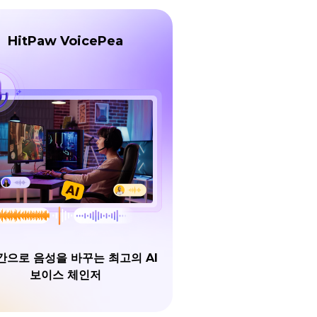
HitPaw VoicePea
간으로 음성을 바꾸는 최고의 AI
보이스 체인저