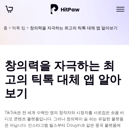
홈 >
틱톡 팁 >
창의력을 자극하는 최고의 틱톡 대체 앱 알아보기
창의력을 자극하는 최
고의 틱톡 대체 앱 알아
보기
TikTok은 전 세계 수백만 명의 창작자와 시청자를 사로잡은 숏폼 비
디오 콘텐츠 플랫폼입니다. 그러나 창의력이 숨 쉬는 유일한 플랫폼
은 아닙니다. 인스타그램 릴스부터 Douyin과 같은 중국 플랫폼에