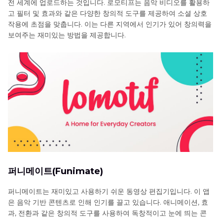
전 세계에 업로드하는 것입니다. 로모티프는 음악 비디오를 활용하
고 필터 및 효과와 같은 다양한 창의적 도구를 제공하여 소셜 상호
작용에 초점을 맞춥니다. 이는 다른 지역에서 인기가 있어 창의력을
보여주는 재미있는 방법을 제공합니다.
퍼니메이트(Funimate)
퍼니메이트는 재미있고 사용하기 쉬운 동영상 편집기입니다. 이 앱
은 음악 기반 콘텐츠로 인해 인기를 끌고 있습니다. 애니메이션, 효
과, 전환과 같은 창의적 도구를 사용하여 독창적이고 눈에 띄는 콘