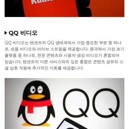
QQ 비디오
QQ 비디오는 텐센트의 QQ 생태계에서 가장 중요한 부분 중 하나
로, 숏폼 비디오와 라이브 스트림을 제공합니다. 중국에서 가장 초기
플랫폼 중 하나로, 전문 콘텐츠와 사용자 생성 비디오가 혼합되어
있습니다. 텐센트의 다른 서비스와의 깊은 통합은 콘텐츠 공유와 소
셜 상호 작용에 추가적인 기회를 제공합니다.