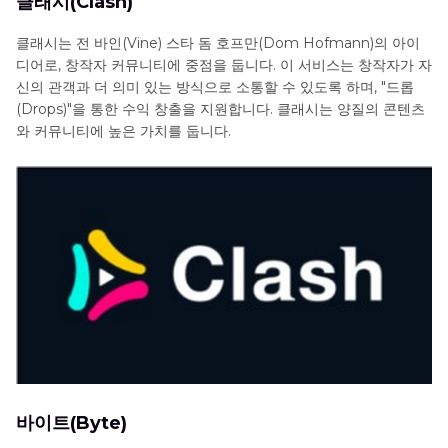
클래시(Clash)
클래시는 전 바인(Vine) 스타 돔 호프만(Dom Hofmann)의 아이
디어로, 창작자 커뮤니티에 중점을 둡니다. 이 서비스는 창작자가 자
신의 관객과 더 의미 있는 방식으로 소통할 수 있도록 하며, "드롭
(Drops)"을 통한 수익 창출을 지원합니다. 클래시는 양질의 콘텐츠
와 커뮤니티에 높은 가치를 둡니다.
바이트(Byte)