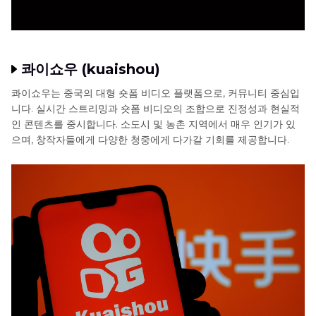
콰이쇼우 (kuaishou)
콰이쇼우는 중국의 대형 숏폼 비디오 플랫폼으로, 커뮤니티 중심입
니다. 실시간 스트리밍과 숏폼 비디오의 조합으로 진정성과 현실적
인 콘텐츠를 중시합니다. 소도시 및 농촌 지역에서 매우 인기가 있
으며, 창작자들에게 다양한 청중에게 다가갈 기회를 제공합니다.