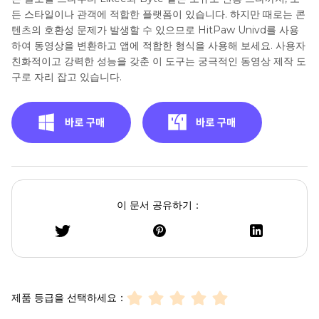
든 스타일이나 관객에 적합한 플랫폼이 있습니다. 하지만 때로는 콘
텐츠의 호환성 문제가 발생할 수 있으므로 HitPaw Univd를 사용
하여 동영상을 변환하고 앱에 적합한 형식을 사용해 보세요. 사용자
친화적이고 강력한 성능을 갖춘 이 도구는 궁극적인 동영상 제작 도
구로 자리 잡고 있습니다.
이 문서 공유하기：
제품 등급을 선택하세요：