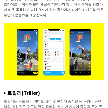
트라이트는 틱톡과 달리 댓글에 기반하지 않는 빠른 참여를 강조하
여 매우 독특하고 방해 요소가 없는 공간에서 바이럴 비디오와 인플
루언서 콘텐츠를 제공합니다.
트릴러(Triller)
트릴러는 주로 음악 비디오 생성 및 편집에 중점을 둔 동영상 공유
앱입니다. 전문 수준의 편집 장비와 AI 기반 기능에 중점을 두어 뮤