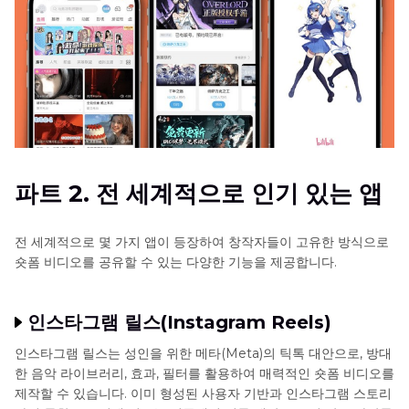
파트 2. 전 세계적으로 인기 있는 앱
전 세계적으로 몇 가지 앱이 등장하여 창작자들이 고유한 방식으로
숏폼 비디오를 공유할 수 있는 다양한 기능을 제공합니다.
인스타그램 릴스(Instagram Reels)
인스타그램 릴스는 성인을 위한 메타(Meta)의 틱톡 대안으로, 방대
한 음악 라이브러리, 효과, 필터를 활용하여 매력적인 숏폼 비디오를
제작할 수 있습니다. 이미 형성된 사용자 기반과 인스타그램 스토리