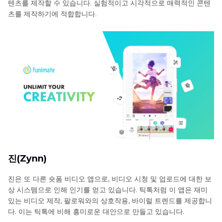
텐츠를 제작할 수 있습니다. 실험적이고 시각적으로 매력적인 콘텐
츠를 제작하기에 적합합니다.
진(Zynn)
진은 또 다른 숏폼 비디오 앱으로, 비디오 시청 및 업로드에 대한 보
상 시스템으로 인해 인기를 얻고 있습니다. 틱톡처럼 이 앱은 재미
있는 비디오 제작, 팔로워와의 상호작용, 바이럴 트렌드를 제공합니
다. 이는 틱톡에 비해 흥미로운 대안으로 만들고 있습니다.