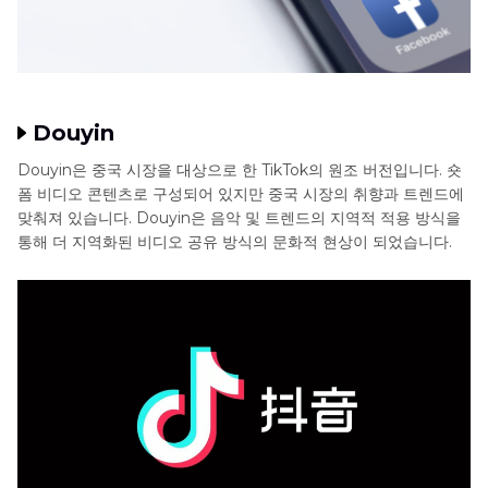
Douyin
Douyin은 중국 시장을 대상으로 한 TikTok의 원조 버전입니다. 숏
폼 비디오 콘텐츠로 구성되어 있지만 중국 시장의 취향과 트렌드에
맞춰져 있습니다. Douyin은 음악 및 트렌드의 지역적 적용 방식을
통해 더 지역화된 비디오 공유 방식의 문화적 현상이 되었습니다.