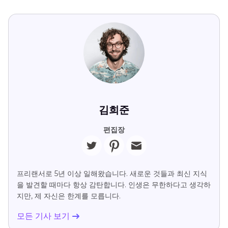
김희준
편집장
프리랜서로 5년 이상 일해왔습니다. 새로운 것들과 최신 지식
을 발견할 때마다 항상 감탄합니다. 인생은 무한하다고 생각하
지만, 제 자신은 한계를 모릅니다.
모든 기사 보기