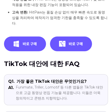
적용을 위한 내장 편집 기능이 포함되어 있습니다.
고속 변환:
HitPaw는 품질 손상 없이 매우 빠른 속도로 동영
상을 처리하여 제작자가 엄격한 기한을 충족할 수 있도록 합니
다.
TikTok 대안에 대한 FAQ
Q1.
가장 좋은 TikTok 대안은 무엇인가요?
Funimate, Triller, Lomotif 등 다른 앱들은 TikTok 대안
A1.
으로 고급 동영상 편집 기능을 제공합니다. 이들은 더욱
창의적이고 콘텐츠 지향적입니다.