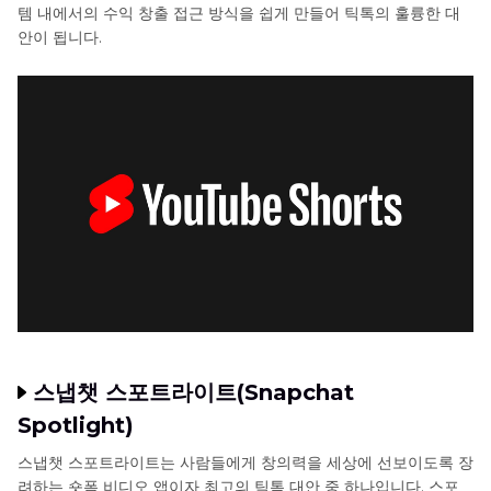
템 내에서의 수익 창출 접근 방식을 쉽게 만들어 틱톡의 훌륭한 대
안이 됩니다.
스냅챗 스포트라이트(Snapchat
Spotlight)
스냅챗 스포트라이트는 사람들에게 창의력을 세상에 선보이도록 장
려하는 숏폼 비디오 앱이자 최고의 틱톡 대안 중 하나입니다. 스포