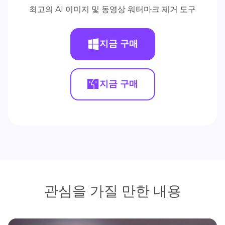
최고의 AI 이미지 및 동영상 워터마크 제거 도구
지금 구매
지금 구매
관심을 가질 만한 내용