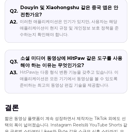
Douyin 및 Xiaohongshu 같은 중국 앱은 안
Q2.
전한가요?
이러한 애플리케이션은 인기가 있지만, 사용자는 해당
A2.
애플리케이션이 현지 규정 및 개인정보 보호 정책을 준
수하는지 확인해야 합니다.
소셜 미디어 동영상에 HitPaw 같은 도구를 사용
Q3.
해야 하는 이유는 무엇인가요?
HitPaw는 다중 형식 변환 기능을 갖추고 있습니다. 이
A3.
애플리케이션은 모든 기기에서 동영상을 볼 수 있도록
준비하는 최고의 동영상 편집 기술을 제공합니다.
결론
짧은 동영상 플랫폼이 계속 성장하면서 제작자는 TikTok 외에도 선
택의 폭이 넓어졌습니다. Instagram Reels와 YouTube Shorts 같
은 글로벌 스타부터 Likee와 Byte 같은 소규모 신흥 스타까지, 모