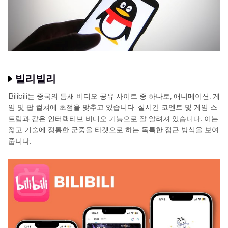
빌리빌리
Bilibili는 중국의 틈새 비디오 공유 사이트 중 하나로, 애니메이션, 게
임 및 팝 컬쳐에 초점을 맞추고 있습니다. 실시간 코멘트 및 게임 스
트림과 같은 인터랙티브 비디오 기능으로 잘 알려져 있습니다. 이는
젊고 기술에 정통한 군중을 타겟으로 하는 독특한 접근 방식을 보여
줍니다.