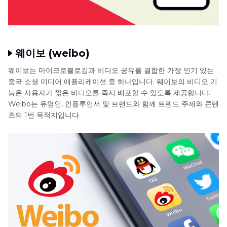
웨이보 (weibo)
웨이보는 마이크로블로깅과 비디오 공유를 결합한 가장 인기 있는
중국 소셜 미디어 애플리케이션 중 하나입니다. 웨이보의 비디오 기
능은 사용자가 짧은 비디오를 즉시 배포할 수 있도록 제공합니다.
Weibo는 유명인, 인플루언서 및 브랜드와 함께 트렌드 주제와 콘텐
츠의 1번 목적지입니다.