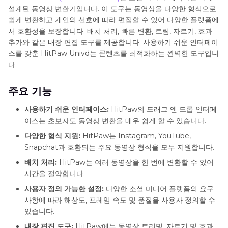
설계된 동영상 변환기입니다. 이 도구는 동영상을 다양한 형식으로
쉽게 변환하고 개인의 선호에 따라 편집할 수 있어 다양한 플랫폼에
서 호환성을 보장합니다. 배치 처리, 빠른 변환, 트림, 자르기, 효과
추가와 같은 내장 편집 도구를 제공합니다. 사용하기 쉬운 인터페이
스를 갖춘 HitPaw Univd는 콘텐츠를 최적화하는 완벽한 도구입니
다.
주요 기능
사용하기 쉬운 인터페이스:
HitPaw의 드래그 앤 드롭 인터페
이스는 초보자도 동영상 변환을 매우 쉽게 할 수 있습니다.
다양한 형식 지원:
HitPaw는 Instagram, YouTube,
Snapchat과 호환되는 주요 동영상 형식을 모두 지원합니다.
배치 처리:
HitPaw는 여러 동영상을 한 번에 변환할 수 있어
시간을 절약합니다.
사용자 정의 가능한 설정:
다양한 소셜 미디어 플랫폼의 요구
사항에 따라 해상도, 프레임 속도 및 품질을 사용자 정의할 수
있습니다.
내장 편집 도구:
HitPaw에는 동영상 트리밍, 자르기 및 효과