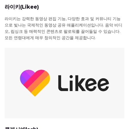
라이키(Likee)
라이키는 강력한 동영상 편집 기능, 다양한 효과 및 커뮤니티 기능
으로 빛나는 국제적인 동영상 공유 애플리케이션입니다. 음악 비디
오, 립싱크 등 매력적인 콘텐츠로 팔로워를 끌어들일 수 있습니다.
모든 연령대에게 매우 창의적인 공간을 제공합니다.