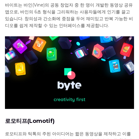
바이트는 바인(Vine)의 공동 창업자 중 한 명이 개발한 동영상 공유
앱으로, 바인의 6초 형식을 그리워하는 사용자들에게 인기를 끌고
있습니다. 창의성과 간소화에 중점을 두어 재미있고 반복 가능한 비
디오를 쉽게 제작할 수 있는 인터페이스를 제공합니다.
로모티프(Lomotif)
로모티프와 틱톡의 주된 아이디어는 짧은 동영상을 제작하고 이를