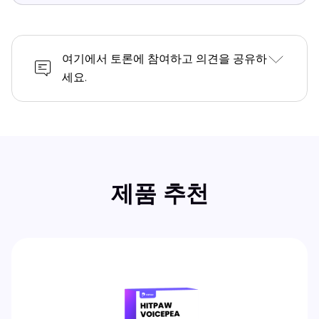
여기에서 토론에 참여하고 의견을 공유하
세요.
제품 추천