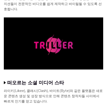
지션들이 전문적인 비디오를 쉽게 제작하고 바이럴될 수 있도록 선
호됩니다.
떠오르는 소셜 미디어 스타
라이키(Likee), 클래시(Clash), 바이트(Byte)와 같은 플랫폼은 새로
운 콘텐츠 생성 및 성장 방식으로 인해 콘텐츠 창작자들 사이에서
빠르게 인기를 얻고 있습니다.