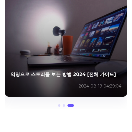
익명으로 스토리를 보는 방법 2024 [전체 가이드]
2024-08-19 04:29:04