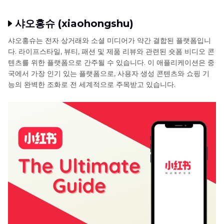
샤오홍슈 (xiaohongshu)
샤오홍슈는 전자 상거래와 소셜 미디어가 약간 결합된 플랫폼입니
다. 라이프스타일, 뷰티, 패션 및 제품 리뷰와 관련된 숏폼 비디오 콘
텐츠를 위한 플랫폼으로 간주될 수 있습니다. 이 애플리케이션은 중
국에서 가장 인기 있는 플랫폼으로, 사용자 생성 콘텐츠와 쇼핑 기
능의 완벽한 조화로 전 세계적으로 주목받고 있습니다.