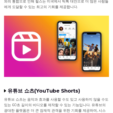
와의 통합으로 인해 릴스는 미국에서 틱톡 대안으로 더 많은 사람들
에게 도달할 수 있는 최고의 기회를 제공합니다.
유튜브 쇼츠(YouTube Shorts)
유튜브 쇼츠는 음악과 효과를 사용할 수도 있고 사용하지 않을 수도
있는 60초 길이의 비디오를 제작할 수 있는 기능입니다. 유튜브의
광대한 플랫폼은 더 큰 잠재적 관객을 위한 기회를 제공하며, 시스