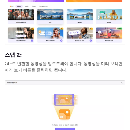
스텝 2:
GIF로 변환할 동영상을 업로드해야 합니다. 동영상을 미리 보려면
미리 보기 버튼을 클릭하면 됩니다.