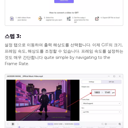
스텝 3:
설정 탭으로 이동하여 출력 해상도를 선택합니다. 이제 GIF의 크기,
프레임 속도, 해상도를 조정할 수 있습니다. 프레임 속도를 설정하는
것도 매우 간단합니다 quite simple by navigating to the
Frame Rate.