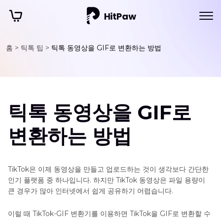
홈 >
틱톡 팁 >
틱톡 동영상을 GIF로 변환하는 방법
틱톡 동영상을 GIF로
변환하는 방법
TikTok은 이제 동영상을 만들고 업로드하는 것이 생각보다 간단한
인기 플랫폼 중 하나입니다. 하지만 TikTok 동영상은 파일 용량이
큰 경우가 많아 인터넷에서 쉽게 공유하기 어렵습니다.
이럴 때 TikTok-GIF 변환기를 이용하면 TikTok을 GIF로 변환할 수