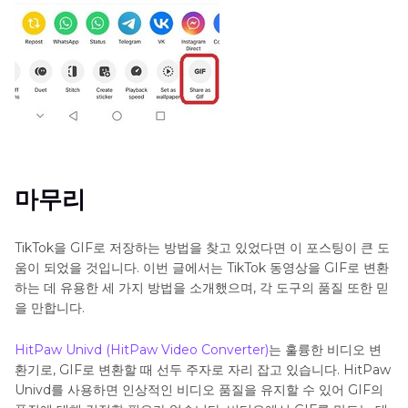
마무리
TikTok을 GIF로 저장하는 방법을 찾고 있었다면 이 포스팅이 큰 도
움이 되었을 것입니다. 이번 글에서는 TikTok 동영상을 GIF로 변환
하는 데 유용한 세 가지 방법을 소개했으며, 각 도구의 품질 또한 믿
을 만합니다.
HitPaw Univd (HitPaw Video Converter)
는 훌륭한 비디오 변
환기로, GIF로 변환할 때 선두 주자로 자리 잡고 있습니다. HitPaw
Univd를 사용하면 인상적인 비디오 품질을 유지할 수 있어 GIF의