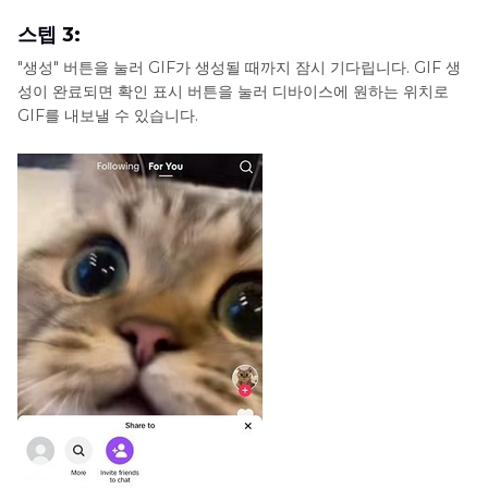
스텝 3:
"생성" 버튼을 눌러 GIF가 생성될 때까지 잠시 기다립니다. GIF 생
성이 완료되면 확인 표시 버튼을 눌러 디바이스에 원하는 위치로
GIF를 내보낼 수 있습니다.