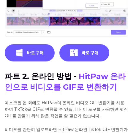
파트 2. 온라인 방법 -
HitPaw 온라
인으로 비디오를 GIF로 변환하기
데스크톱 앱 외에도 HitPaw의 온라인 비디오 GIF 변환기를 사용
하여 TikTok을 GIF로 변환할 수 있습니다. 이 도구를 사용하면 멋진
GIF를 만들기 위해 많은 작업을 할 필요가 없습니다.
비디오를 간단히 업로드하면 HitPaw 온라인 TikTok GIF 변환기가