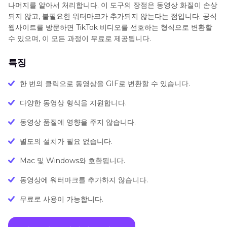
나머지를 알아서 처리합니다. 이 도구의 장점은 동영상 화질이 손상
되지 않고, 불필요한 워터마크가 추가되지 않는다는 점입니다. 공식
웹사이트를 방문하면 TikTok 비디오를 선호하는 형식으로 변환할
수 있으며, 이 모든 과정이 무료로 제공됩니다.
특징
한 번의 클릭으로 동영상을 GIF로 변환할 수 있습니다.
다양한 동영상 형식을 지원합니다.
동영상 품질에 영향을 주지 않습니다.
별도의 설치가 필요 없습니다.
Mac 및 Windows와 호환됩니다.
동영상에 워터마크를 추가하지 않습니다.
무료로 사용이 가능합니다.