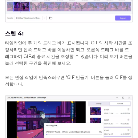
스텝 4:
타임라인에 두 개의 드래그 바가 표시됩니다. GIF의 시작 시간을 조
정하려면 왼쪽 드래그 바를 이동하면 되고, 오른쪽 드래그 바를 드
래그하여 GIF의 종료 시간을 조정할 수 있습니다. 미리 보기 버튼을
눌러 선택한 구간을 확인해 보세요.
모든 편집 작업이 만족스러우면 'GIF 만들기' 버튼을 눌러 GIF를 생
성합니다.