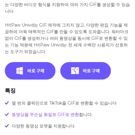
는 다양한 비디오 형식을 지원하여 여러 가지 GIF를 생성할 수 있습
니다.
HitPaw Univd는 GIF 제작에 그치지 않고, 다양한 편집 기능을 제
공하여 더욱 매력적인 GIF를 만들 수 있도록 도와줍니다. 워터마크
없이 GIF를 생성하거나 여러 동영상을 동시에 GIF로 변환할 수 있
는 기능 덕분에 HitPaw Univd는 전 세계 수백만 사용자가 선호하
는 도구가 되었습니다.
특징
몇 번의 클릭만으로 TikTok을 GIF로 변환할 수 있습니다
동영상을 무손실 화질로 GIF로 변환
합니다.
다양한 동영상 포맷을 지원합니다.