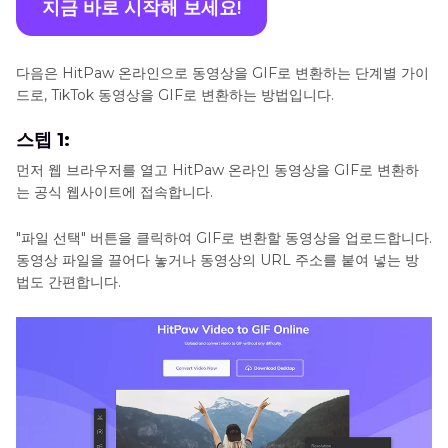
지금 바로 시작해 보세요!
다음은 HitPaw 온라인으로 동영상을 GIF로 변환하는 단계별 가이
드로, TikTok 동영상을 GIF로 변환하는 방법입니다.
스텝 1:
먼저 웹 브라우저를 열고 HitPaw 온라인 동영상을 GIF로 변환하
는 공식 웹사이트에 접속합니다.
"파일 선택" 버튼을 클릭하여 GIF로 변환할 동영상을 업로드합니다.
동영상 파일을 끌어다 놓거나 동영상의 URL 주소를 붙여 넣는 방
법도 간편합니다.