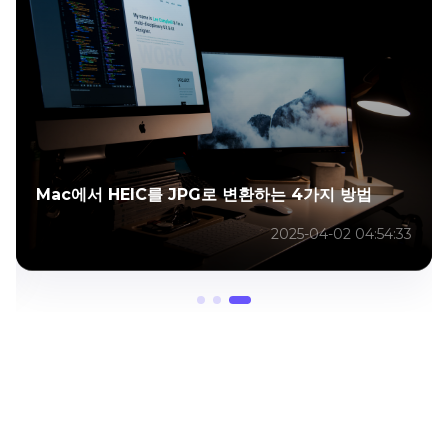
Mac에서 HEIC를 JPG로 변환하는 4가지 방법
2025-04-02 04:54:33