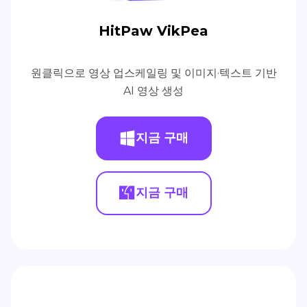
HitPaw VikPea
원클릭으로 영상 업스케일링 및 이미지·텍스트 기반
AI 영상 생성
지금 구매
지금 구매