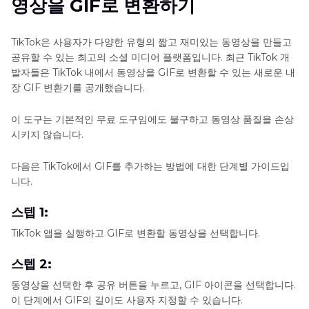
영상을 GIF로 변환하기
TikTok은 사용자가 다양한 유형의 짧고 재미있는 동영상을 만들고
공유할 수 있는 최고의 소셜 미디어 플랫폼입니다. 최근 TikTok 개
발자들은 TikTok 내에서 동영상을 GIF로 변환할 수 있는 새로운 내
장 GIF 변환기를 공개했습니다.
이 도구는 기본적인 무료 도구임에도 불구하고 동영상 품질을 손상
시키지 않습니다.
다음은 TikTok에서 GIF를 추가하는 방법에 대한 단계별 가이드입
니다.
스텝 1:
TikTok 앱을 실행하고 GIF로 변환할 동영상을 선택합니다.
스텝 2:
동영상을 선택한 후 공유 버튼을 누르고, GIF 아이콘을 선택합니다.
이 단계에서 GIF의 길이도 사용자 지정할 수 있습니다.