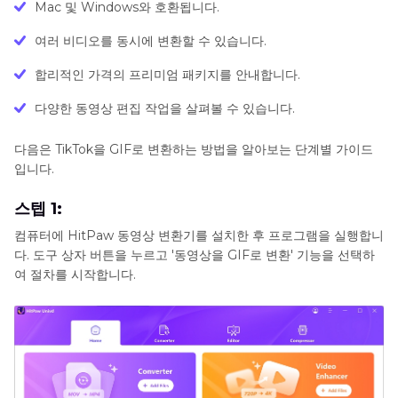
Mac 및 Windows와 호환됩니다.
여러 비디오를 동시에 변환할 수 있습니다.
합리적인 가격의 프리미엄 패키지를 안내합니다.
다양한 동영상 편집 작업을 살펴볼 수 있습니다.
다음은 TikTok을 GIF로 변환하는 방법을 알아보는 단계별 가이드
입니다.
스텝 1:
컴퓨터에 HitPaw 동영상 변환기를 설치한 후 프로그램을 실행합니
다. 도구 상자 버튼을 누르고 '동영상을 GIF로 변환' 기능을 선택하
여 절차를 시작합니다.