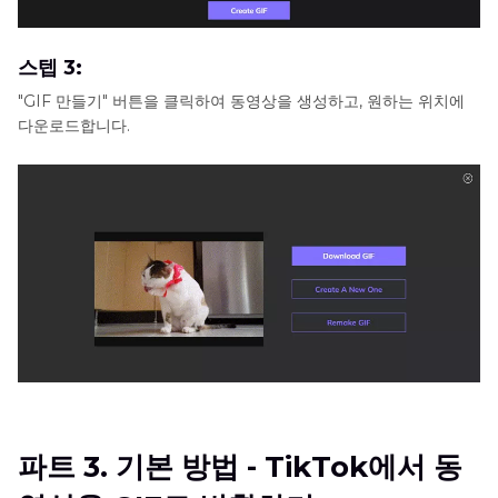
스텝 3:
"GIF 만들기" 버튼을 클릭하여 동영상을 생성하고, 원하는 위치에
다운로드합니다.
파트 3. 기본 방법 - TikTok에서 동