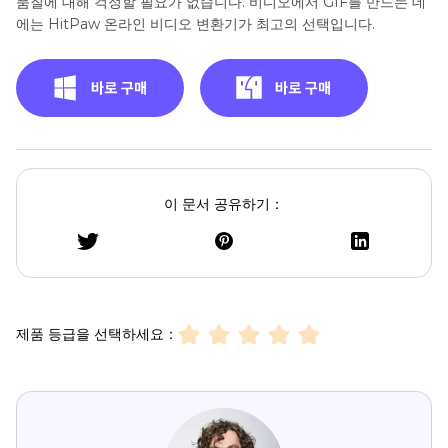
품질에 대해 걱정할 필요가 없습니다. 비디오에서 GIF를 만드는 데
에는 HitPaw 온라인 비디오 변환기가 최고의 선택입니다.
이 문서 공유하기：
제품 등급을 선택하세요：