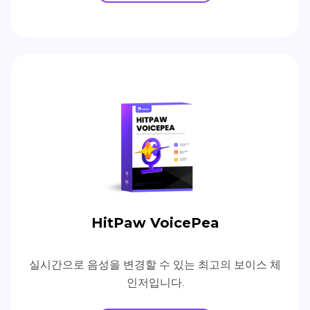
HitPaw VoicePea
실시간으로 음성을 변경할 수 있는 최고의 보이스 체
인저입니다.