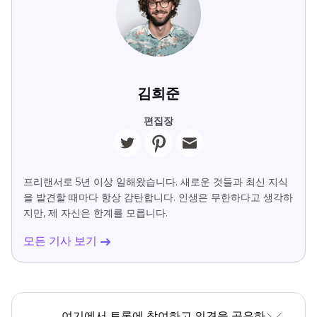
김희준
편집장
프리랜서로 5년 이상 일해왔습니다. 새로운 것들과 최신 지식
을 발견할 때마다 항상 감탄합니다. 인생은 무한하다고 생각하
지만, 제 자신은 한계를 모릅니다.
모든 기사 보기
여기에서 토론에 참여하고 의견을 공유하