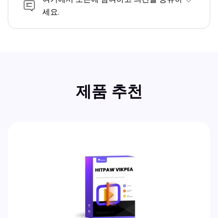
세요.
제품 추천