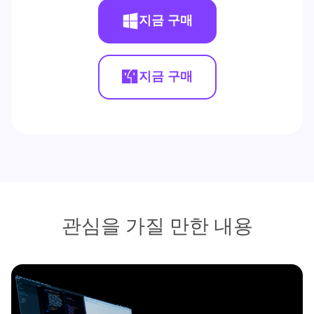
지금 구매
지금 구매
관심을 가질 만한 내용