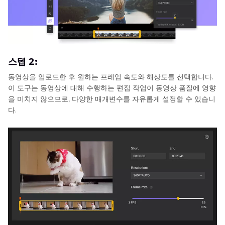
스텝 2:
동영상을 업로드한 후 원하는 프레임 속도와 해상도를 선택합니다.
이 도구는 동영상에 대해 수행하는 편집 작업이 동영상 품질에 영향
을 미치지 않으므로, 다양한 매개변수를 자유롭게 설정할 수 있습니
다.