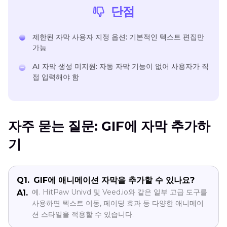
단점
제한된 자막 사용자 지정 옵션: 기본적인 텍스트 편집만
가능
AI 자막 생성 미지원: 자동 자막 기능이 없어 사용자가 직
접 입력해야 함
자주 묻는 질문: GIF에 자막 추가하
기
Q1.
GIF에 애니메이션 자막을 추가할 수 있나요?
예. HitPaw Univd 및 Veed.io와 같은 일부 고급 도구를
A1.
사용하면 텍스트 이동, 페이딩 효과 등 다양한 애니메이
션 스타일을 적용할 수 있습니다.