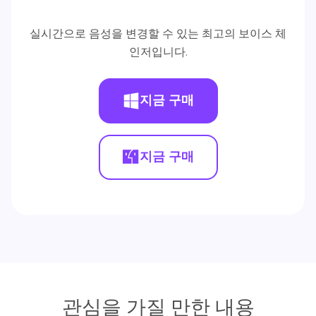
실시간으로 음성을 변경할 수 있는 최고의 보이스 체
인저입니다.
지금 구매
지금 구매
관심을 가질 만한 내용