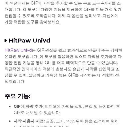
이 섹션에서는 GIF에 자막을 추가할 수 있는 무료 도구 4가지를 소
개합니다. 각 도구는 다양한 기능을 제공하여 GIF를 더욱 개성 있게
편집할 수 있도록 도와줍니다. 이제 각 옵션을 살펴보고, 자신에게
가장 적합한 도구를 찾아보세요.
HitPaw Univd
HitPaw Univd
는 GIF 편집을 쉽고 효과적으로 만들어 주는 강력한
온라인 도구입니다. 이 도구를 활용하면 텍스트 자막을 추가하고 다
양한 편집 기능을 통해 GIF를 더욱 매력적으로 만들 수 있습니다.
직관적인 인터페이스 덕분에 초보자도 손쉽게 자막을 삽입하고 조
정할 수 있어, 깔끔하고 가독성 높은 GIF를 제작하는 데 적합한 선
택지입니다.
주요 기능:
GIF에 자막 추가:
비디오에 자막을 삽입, 편집 및 동기화한 후
GIF로 내보낼 수 있습니다.
자막 사용자 지정:
글꼴, 크기, 색상, 위치 등을 조정하여 원하