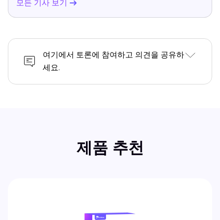
모든 기사 보기
여기에서 토론에 참여하고 의견을 공유하
세요.
제품 추천