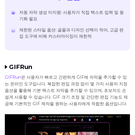
자동 자막 생성 미지원: 사용자가 직접 텍스트 입력 및 동
기화 필요
제한된 스타일 옵션: 글꼴과 디자인 선택이 적어, 고급 편
집 도구에 비해 커스터마이징이 제한적
GIFRun
GIFRun
은 사용자가 빠르고 간편하게 GIF에 자막을 추가할 수 있
는 온라인 도구입니다. 복잡한 편집 과정 없이 몇 가지 사용자 지정
옵션을 활용해 기본 텍스트 자막을 추가할 수 있으며, 초보자도 손
쉽게 사용할 수 있습니다. GIF 크기 조정 및 간단한 편집 기능도 제
공해 기본적인 GIF 제작을 원하는 사용자에게 적합한 옵션입니다.