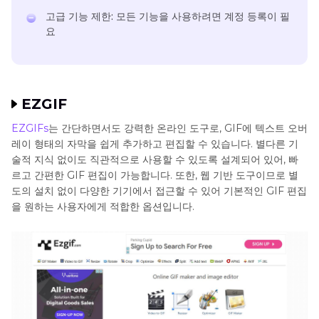
고급 기능 제한: 모든 기능을 사용하려면 계정 등록이 필
요
EZGIF
EZGIFs
는 간단하면서도 강력한 온라인 도구로, GIF에 텍스트 오버
레이 형태의 자막을 쉽게 추가하고 편집할 수 있습니다. 별다른 기
술적 지식 없이도 직관적으로 사용할 수 있도록 설계되어 있어, 빠
르고 간편한 GIF 편집이 가능합니다. 또한, 웹 기반 도구이므로 별
도의 설치 없이 다양한 기기에서 접근할 수 있어 기본적인 GIF 편집
을 원하는 사용자에게 적합한 옵션입니다.