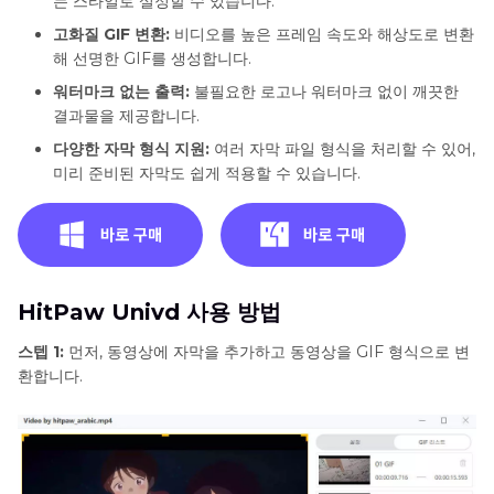
는 스타일로 설정할 수 있습니다.
고화질 GIF 변환:
비디오를 높은 프레임 속도와 해상도로 변환
해 선명한 GIF를 생성합니다.
워터마크 없는 출력:
불필요한 로고나 워터마크 없이 깨끗한
결과물을 제공합니다.
다양한 자막 형식 지원:
여러 자막 파일 형식을 처리할 수 있어,
미리 준비된 자막도 쉽게 적용할 수 있습니다.
HitPaw Univd 사용 방법
스텝 1:
먼저, 동영상에 자막을 추가하고 동영상을 GIF 형식으로 변
환합니다.