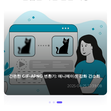
간편한 GIF-APNG 변환기: 애니메이션 강화 간소화
2025-04-25 10:39:08