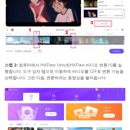
스텝 2:
컴퓨터에서 HitPaw Univd(HitPaw 비디오 변환기)를 실
행합니다. 도구 상자 탭으로 이동하여 비디오를 GIF로 변환 기능을
선택합니다. 그런 다음, 변환하려는 동영상을 불러옵니다.