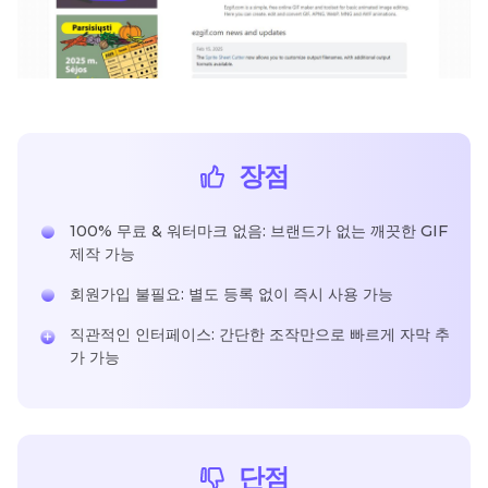
장점
100% 무료 & 워터마크 없음: 브랜드가 없는 깨끗한 GIF
제작 가능
회원가입 불필요: 별도 등록 없이 즉시 사용 가능
직관적인 인터페이스: 간단한 조작만으로 빠르게 자막 추
가 가능
단점