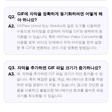
GIF에 자막을 정확하게 동기화하려면 어떻게 해
Q2.
야 하나요?
HitPaw Univd 또는 Veed.io와 같은 도구를 사용하면
A2.
수동으로 타이밍을 조정하여 자막을 GIF와 완벽하게 동
기화할 수 있습니다. 특히 HitPaw Video Converter를
사용할 경우, 비디오 단계에서 자막 타이밍을 먼저 설정
한 후 GIF로 변환하는 것이 가장 정확한 방법입니다.
Q3.
자막을 추가하면 GIF 파일 크기가 증가하나요?
예. 자막을 추가하면 GIF 파일 크기가 약간 증가할 수 있
A3.
습니다. 특히 복잡한 글꼴, 색상, 애니메이션 효과를 적용
하면 파일 용량이 더 커질 수 있습니다. 참고로 간단한 글
꼴을 사용하고 불필요한 애니메이션 효과를 줄이면 파일
크기를 최소화할 수 있습니다.