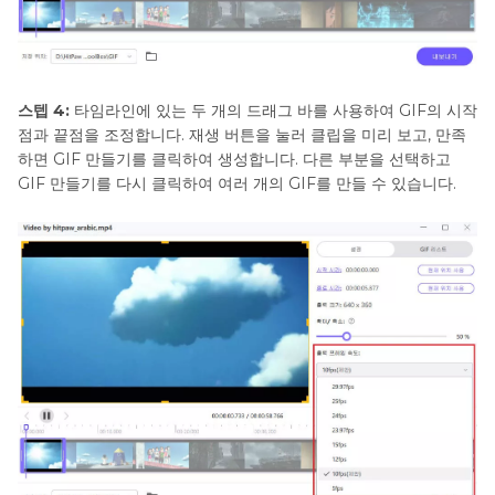
스텝 4:
타임라인에 있는 두 개의 드래그 바를 사용하여 GIF의 시작
점과 끝점을 조정합니다. 재생 버튼을 눌러 클립을 미리 보고, 만족
하면 GIF 만들기를 클릭하여 생성합니다. 다른 부분을 선택하고
GIF 만들기를 다시 클릭하여 여러 개의 GIF를 만들 수 있습니다.