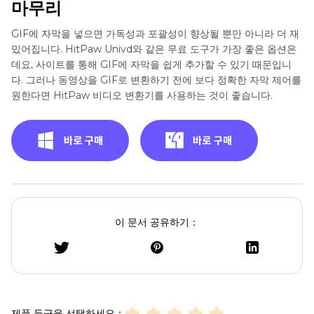
마무리
GIF에 자막을 넣으면 가독성과 포괄성이 향상될 뿐만 아니라 더 재
밌어집니다. HitPaw Univd와 같은 무료 도구가 가장 좋은 옵션은
데요, 사이트를 통해 GIF에 자막을 쉽게 추가할 수 있기 때문입니
다. 그러나 동영상을 GIF로 변환하기 전에 보다 정확한 자막 제어를
원한다면 HitPaw 비디오 변환기를 사용하는 것이 좋습니다.
이 문서 공유하기：
제품 등급을 선택하세요：