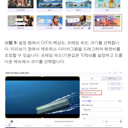
스텝 3:
설정 탭에서 GIF의 해상도, 프레임 속도, 크기를 선택합니
다. 미리보기 창에서 매트릭스 다이어그램을 드래그하여 화면비를
조정할 수 있습니다. 프레임 속도(기본값은 10fps)를 설정하고 드롭
다운 메뉴에서 크기를 선택합니다.