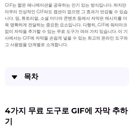
GIF는 짧은 애니메이션을 공유하는 인기 있는 방식입니다. 하지만
아무리 인상적인 GIF라도 캡션이 없으면 그 효과가 반감될 수 있습
니다. 밈, 튜토리얼, 소셜 미디어 콘텐츠 등에서 자막은 메시지를 더
욱 명확하게 전달하는 중요한 요소입니다. 다행히, GIF에 워터마크
없이 자막을 추가할 수 있는 무료 도구가 여러 가지 있습니다. 이 기
사에서는 GIF에 자막을 손쉽게 넣을 수 있는 최고의 온라인 도구와
그 사용법을 단계별로 소개합니다.
목차
4가지 무료 도구로 GIF에 자막 추하기
자주 묻는 질문: GIF에 자막 추가하기
4가지 무료 도구로 GIF에 자막 추하
기