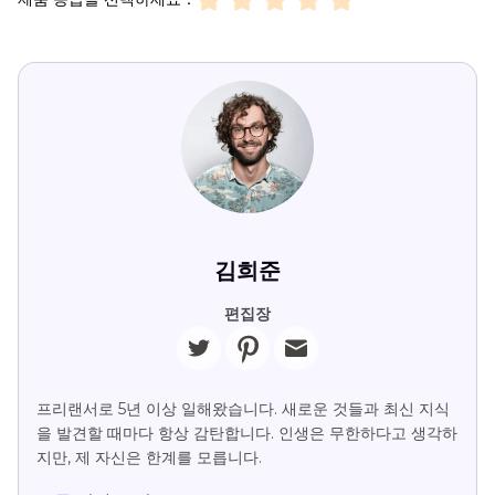
김희준
편집장
프리랜서로 5년 이상 일해왔습니다. 새로운 것들과 최신 지식
을 발견할 때마다 항상 감탄합니다. 인생은 무한하다고 생각하
지만, 제 자신은 한계를 모릅니다.