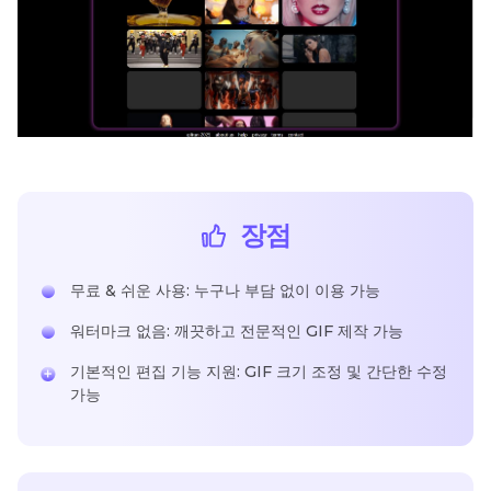
장점
무료 & 쉬운 사용: 누구나 부담 없이 이용 가능
워터마크 없음: 깨끗하고 전문적인 GIF 제작 가능
기본적인 편집 기능 지원: GIF 크기 조정 및 간단한 수정
가능