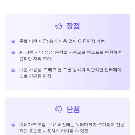
장점
무료 버전 제공: 초기 비용 없이 GIF 편집 가능
AI 기반 자막 생성: 음성을 자동으로 텍스트로 변환하여
편리한 자막 추가
쉬운 사용성: 드래그 앤 드롭 방식의 직관적인 인터페이
스로 간편한 편집
단점
워터마크 포함: 무료 버전에는 워터마크가 추가되어 전문
적인 용도로 사용하기 어려울 수 있음