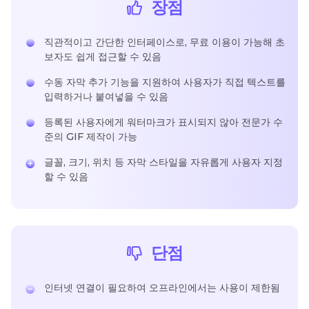
장점
직관적이고 간단한 인터페이스로, 무료 이용이 가능해 초
보자도 쉽게 접근할 수 있음
수동 자막 추가 기능을 지원하여 사용자가 직접 텍스트를
입력하거나 붙여넣을 수 있음
등록된 사용자에게 워터마크가 표시되지 않아 전문가 수
준의 GIF 제작이 가능
글꼴, 크기, 위치 등 자막 스타일을 자유롭게 사용자 지정
할 수 있음
단점
인터넷 연결이 필요하여 오프라인에서는 사용이 제한됨