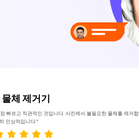
모든 비디오 도구 보기
모든 사진 도구 보기
 물체 제거기
가장 빠르고 직관적인 것입니다. 사진에서 불필요한 물체를 제거합니
히 인상적입니다.”