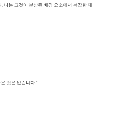
입니다. 나는 그것이 분산된 배경 요소에서 복잡한 대
좋은 것은 없습니다.”