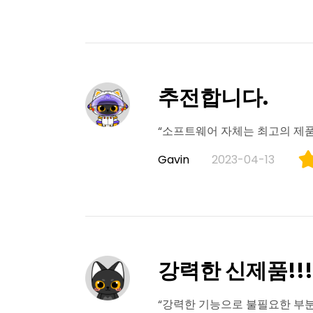
추전합니다.
“소프트웨어 자체는 최고의 제품
Gavin
2023-04-13
강력한 신제품!!!
“강력한 기능으로 불필요한 부분