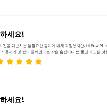
별하세요!
진을 훼손하는 불필요한 물체에 대해 좌절했지만, HitPaw Photo
 사용자가 몇 번의 클릭만으로 작은 흠집이나 큰 물건의 모든 것을
리하세요!