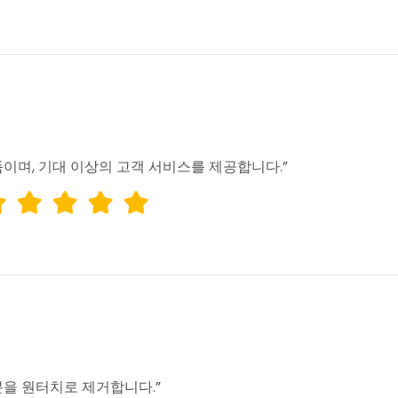
이며, 기대 이상의 고객 서비스를 제공합니다.”
을 원터치로 제거합니다.”