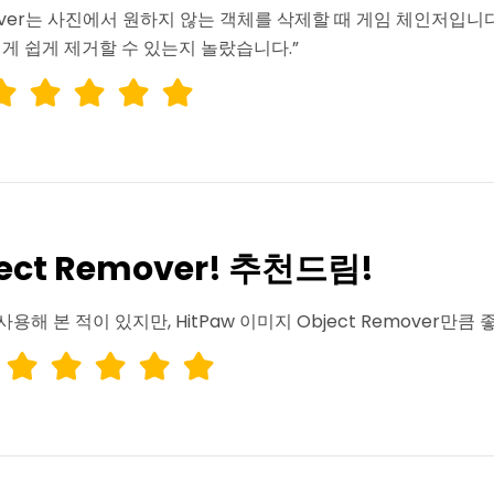
t Remover는 사진에서 원하지 않는 객체를 삭제할 때 게임 체인저
게 쉽게 제거할 수 있는지 놀랐습니다.”
ct Remover! 추천드림!
용해 본 적이 있지만, HitPaw 이미지 Object Remover만큼 