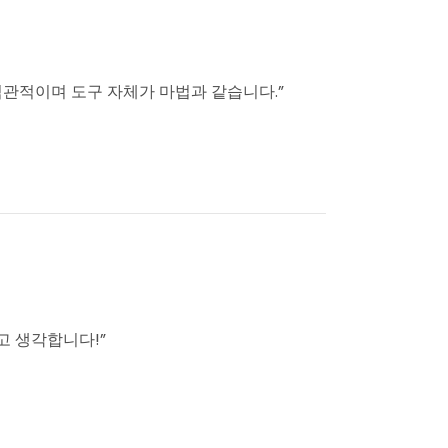
고 직관적이며 도구 자체가 마법과 같습니다.”
고 생각합니다!”