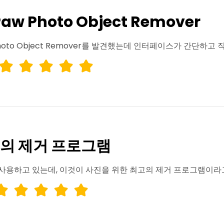
w Photo Object Remover
Photo Object Remover를 발견했는데 인터페이스가 간단하
의 제거 프로그램
 사용하고 있는데, 이것이 사진을 위한 최고의 제거 프로그램이라