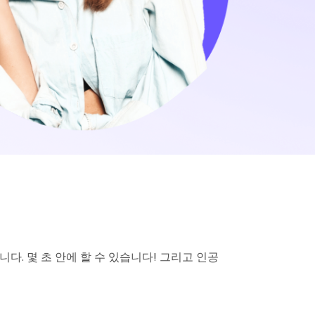
다. 몇 초 안에 할 수 있습니다! 그리고 인공