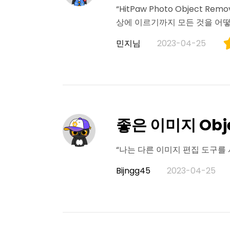
“HitPaw Photo Objec
상에 이르기까지 모든 것을 어떻
민지님
2023-04-25
좋은 이미지 Obje
“나는 다른 이미지 편집 도구를 사
Bijngg45
2023-04-25