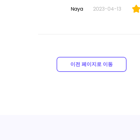
Naya
2023-04-13
이전 페이지로 이동