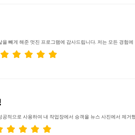
살을 빼게 해준 멋진 프로그램에 감사드립니다. 저는 모든 경험에 
!
성공적으로 사용하여 내 작업장에서 승객을 뉴스 사진에서 제거했