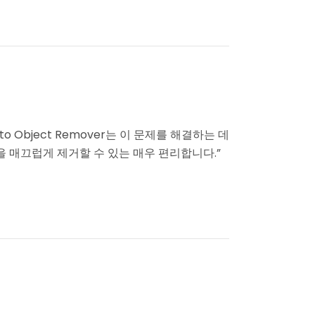
 Object Remover는 이 문제를 해결하는 데
 매끄럽게 제거할 수 있는 매우 편리합니다.”