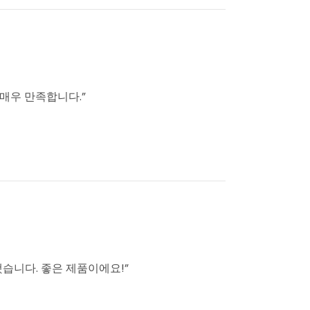
매우 만족합니다.”
습니다. 좋은 제품이에요!”