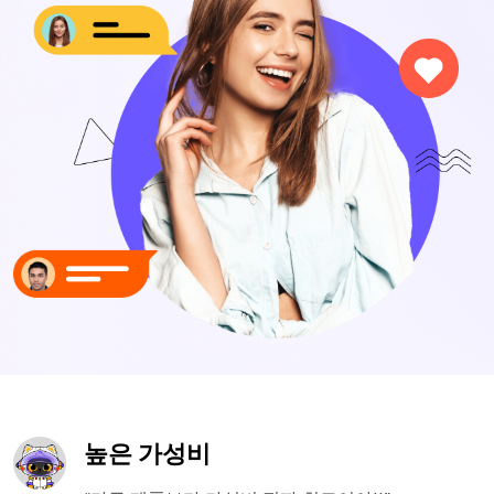
높은 가성비