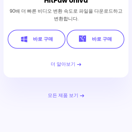
HitPaw Univd
90배 더 빠른 비디오 변환 속도로 파일을 다운로드하고
변환합니다.
바로 구매
바로 구매
더 알아보기
모든 제품 보기