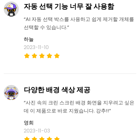
자동 선택 기능 너무 잘 사용함
“AI 자동 선택 박스를 사용하고 쉽게 제거할 개체를
선택할 수 있습니다.”
하늘
2023-11-10
다양한 배경 색상 제공
“사진 속의 크린 스크린 배경 화면을 지우려고 싶은
데 이 제품으로 바로 지웠습니다. 강추!!”
영희
2023-11-03