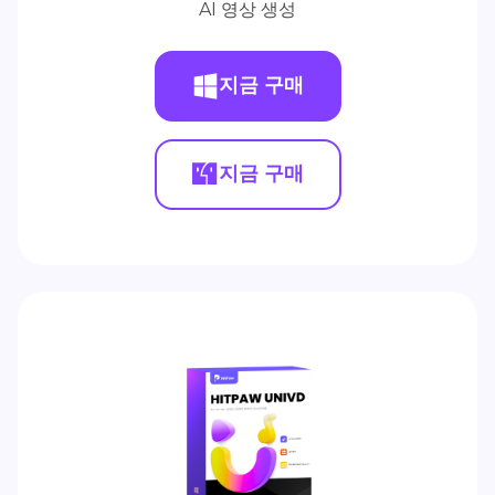
AI 영상 생성
지금 구매
지금 구매