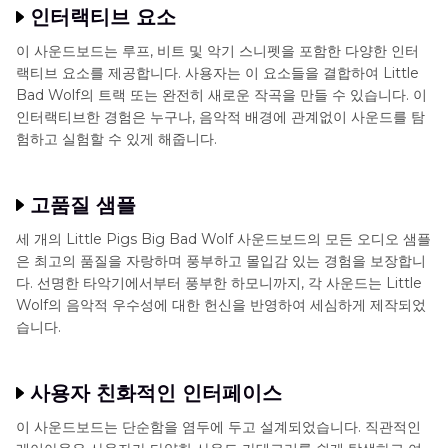
인터랙티브 요소
이 사운드보드는 루프, 비트 및 악기 스니펫을 포함한 다양한 인터
랙티브 요소를 제공합니다. 사용자는 이 요소들을 결합하여 Little
Bad Wolf의 트랙 또는 완전히 새로운 작곡을 만들 수 있습니다. 이
인터랙티브한 경험은 누구나, 음악적 배경에 관계없이 사운드를 탐
험하고 실험할 수 있게 해줍니다.
고품질 샘플
세 개의 Little Pigs Big Bad Wolf 사운드보드의 모든 오디오 샘플
은 최고의 품질을 자랑하며 풍부하고 몰입감 있는 경험을 보장합니
다. 선명한 타악기에서부터 풍부한 하모니까지, 각 사운드는 Little
Wolf의 음악적 우수성에 대한 헌신을 반영하여 세심하게 제작되었
습니다.
사용자 친화적인 인터페이스
이 사운드보드는 단순함을 염두에 두고 설계되었습니다. 직관적인