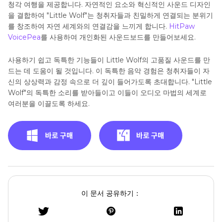
청각 여행을 제공합니다. 자연적인 요소와 혁신적인 사운드 디자인
을 결합하여 "Little Wolf"는 청취자들과 친밀하게 연결되는 분위기
를 창조하여 자연 세계와의 연결감을 느끼게 합니다.
HitPaw
VoicePea
를 사용하여 개인화된 사운드보드를 만들어보세요.
사용하기 쉽고 독특한 기능들이 Little Wolf의 고품질 사운드를 만
드는 데 도움이 될 것입니다. 이 독특한 음악 경험은 청취자들이 자
신의 상상력과 감정 속으로 더 깊이 들어가도록 초대합니다. "Little
Wolf"의 독특한 소리를 받아들이고 이들이 오디오 마법의 세계로
여러분을 이끌도록 하세요.
이 문서 공유하기：