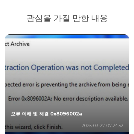
관심을 가질 만한 내용
오류 이해 및 해결 0x8096002a
2025-03-27 07:24:52