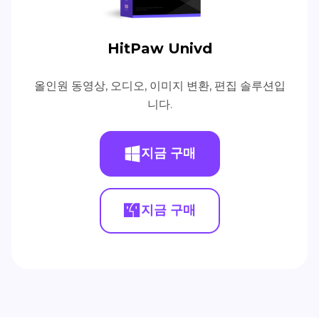
HitPaw Univd
올인원 동영상, 오디오, 이미지 변환, 편집 솔루션입
니다.
지금 구매
지금 구매