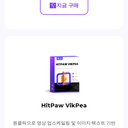
지금 구매
HitPaw VikPea
원클릭으로 영상 업스케일링 및 이미지·텍스트 기반