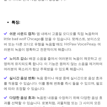
특징:
쉬운 사운드 캡처:
앱 내에서 고품질 오디오를 직접 녹음하여
little bad wolf Chicago를 얻을 수 있습니다. 팟캐스트, 보이스오
버 또는 다른 오디오 유형을 녹음할 때도 HitPaw VoicePea는 여
러분의 녹음이 명확하고 전문적이게 해줍니다.
노이즈 감소:
배경 소음을 줄여서 여러분의 녹음이 깨끗하고 선
명하게 유지되도록 합니다. 이 기능은 원하지 않는 소음을 제거하여
여러분의 목소리가 항상 주목받을 수 있도록 해줍니다.
실시간 음성 변화:
녹음 중이나 재생 중에 실시간으로 음성 효과
를 적용할 수 있습니다. 이를 통해 변화를 즉시 들을 수 있으며, 필요
에 따라 조정할 수 있습니다.
다양한 음성 효과:
녹음된 내용을 수정하기 위해 다양한 음성 효
과를 선택할 수 있습니다. 로봇처럼, 괴물처럼 또는 그 사이의 모든