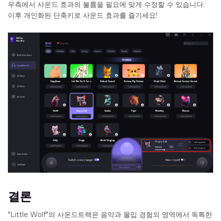
우측에서 사운드 효과의 볼륨을 필요에 맞게 수정할 수 있습니다.
이후 개인화된 단축키로 사운드 효과를 즐기세요!
결론
"Little Wolf"의 사운드트랙은 음악과 몰입 경험의 영역에서 독특한