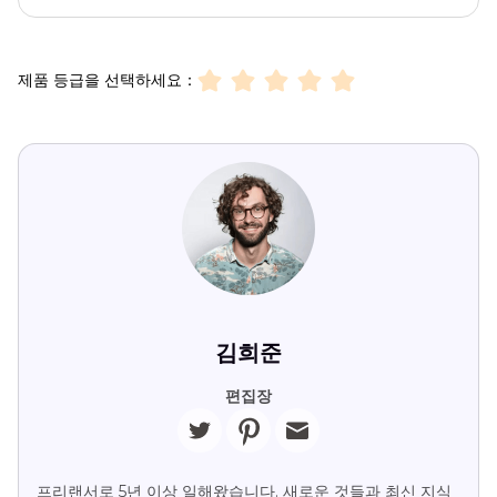
제품 등급을 선택하세요：
김희준
편집장
프리랜서로 5년 이상 일해왔습니다. 새로운 것들과 최신 지식