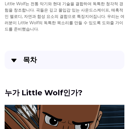
Little Wolf는 전통 악기와 현대 기술을 결합하여 독특한 청각적 경
험을 창조합니다. 곡들은 깊고 몰입감 있는 사운드스케이프, 매혹적
인 멜로디, 자연과 합성 요소의 결합으로 특징지어집니다. 우리는 여
러분이 Little Wolf의 독특한 목소리를 만들 수 있도록 도와줄 가이
드를 준비했습니다.
목차
누가 Little Wolf인가?
Little Wolf Soundboard 소개
누가 Little Wolf인가?
Little Wolf Soundboard 만들기