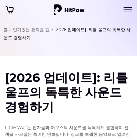
홈 >
인기있는 효과음 팁 >
[2026 업데이트]: 리틀 울프의 독특한 사
운드 경험하기
[2026 업데이트]: 리틀
울프의 독특한 사운드
경험하기
Little Wolf는 전자음과 어쿠스틱 사운드를 독특하게 결합하여 관
객을 사로잡는 특이한 만화입니다. 장르를 초월한 음악으로 알려진