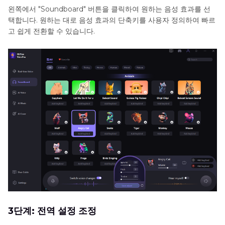
왼쪽에서 "Soundboard" 버튼을 클릭하여 원하는 음성 효과를 선
택합니다. 원하는 대로 음성 효과의 단축키를 사용자 정의하여 빠르
고 쉽게 전환할 수 있습니다.
3단계: 전역 설정 조정