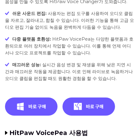
음성을 만들 수 있도록 HitPaw Voice Changer가 도와줍니다.
쉬운 사운드 편집:
사용자는 편집 도구를 사용하여 오디오 클립
을 자르고, 잘라내고, 합칠 수 있습니다. 이러한 기능을 통해 고급 오
디오 편집 기술 없이도 녹음을 완벽하게 다듬을 수 있습니다.
다중 플랫폼 호환성:
HitPaw VoicePea는 다양한 플랫폼과 호
환되므로 여러 장치에서 작업할 수 있습니다. 이를 통해 언제 어디
서나 오디오 프로젝트를 작업할 수 있습니다.
매끄러운 성능:
실시간 음성 변경 및 재생을 위해 낮은 지연 시
간과 매끄러운 작동을 제공합니다. 이로 인해 라이브로 녹음하거나
오디오 클립을 편집할 때도 원활한 경험을 할 수 있습니다.
HitPaw VoicePea 사용법