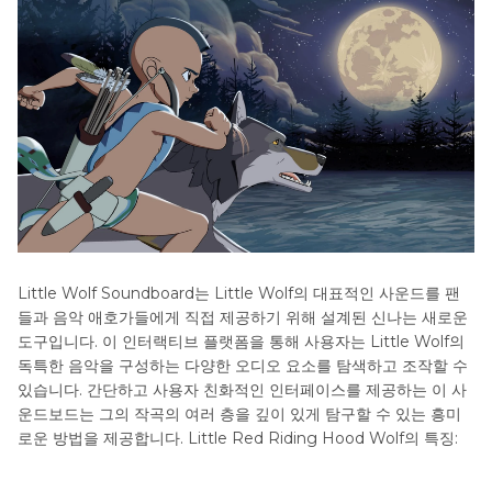
Little Wolf Soundboard는 Little Wolf의 대표적인 사운드를 팬
들과 음악 애호가들에게 직접 제공하기 위해 설계된 신나는 새로운
도구입니다. 이 인터랙티브 플랫폼을 통해 사용자는 Little Wolf의
독특한 음악을 구성하는 다양한 오디오 요소를 탐색하고 조작할 수
있습니다. 간단하고 사용자 친화적인 인터페이스를 제공하는 이 사
운드보드는 그의 작곡의 여러 층을 깊이 있게 탐구할 수 있는 흥미
로운 방법을 제공합니다. Little Red Riding Hood Wolf의 특징: