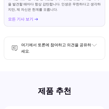
을 발견할 때마다 항상 감탄합니다. 인생은 무한하다고 생각하
지만, 제 자신은 한계를 모릅니다.
모든 기사 보기
여기에서 토론에 참여하고 의견을 공유하
세요.
제품 추천