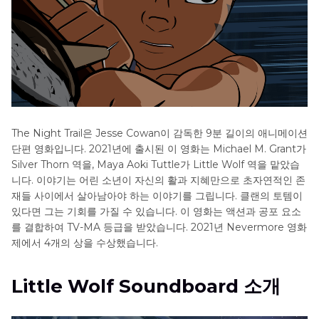
The Night Trail은 Jesse Cowan이 감독한 9분 길이의 애니메이션
단편 영화입니다. 2021년에 출시된 이 영화는 Michael M. Grant가
Silver Thorn 역을, Maya Aoki Tuttle가 Little Wolf 역을 맡았습
니다. 이야기는 어린 소년이 자신의 활과 지혜만으로 초자연적인 존
재들 사이에서 살아남아야 하는 이야기를 그립니다. 클랜의 토템이
있다면 그는 기회를 가질 수 있습니다. 이 영화는 액션과 공포 요소
를 결합하여 TV-MA 등급을 받았습니다. 2021년 Nevermore 영화
제에서 4개의 상을 수상했습니다.
Little Wolf Soundboard 소개