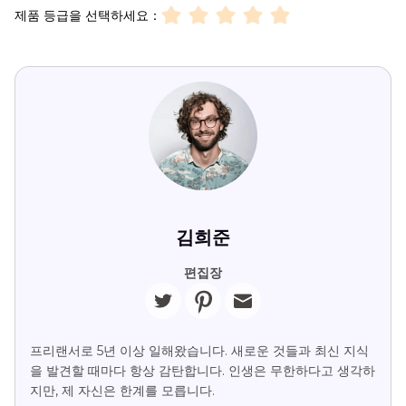
제품 등급을 선택하세요：
김희준
편집장
프리랜서로 5년 이상 일해왔습니다. 새로운 것들과 최신 지식
을 발견할 때마다 항상 감탄합니다. 인생은 무한하다고 생각하
지만, 제 자신은 한계를 모릅니다.