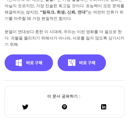
아닐지 모르지만, 가장 진솔한 회고일 것이다. 초능력이 모든 문제를
해결하지는 않지만,
“팀워크, 희생, 신뢰, 연대”
는 여전히 인류가 위
기를 마주할 때 가장 본질적인 힘이다.
분열이 연대보다 흔한 이 시대에, 우리는 이런 영화를 더 필요로 한
다: 괴물을 물리치기 위해서가 아니라, 서로를 잃지 않도록 상기시키
기 위해.
이 문서 공유하기：