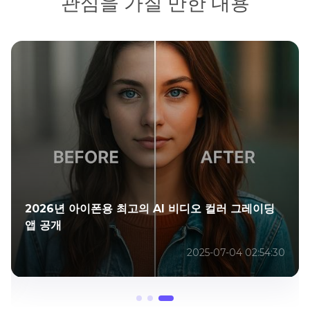
관심을 가질 만한 내용
2026년 아이폰용 최고의 AI 비디오 컬러 그레이딩
앱 공개
2025-07-04 02:54:30