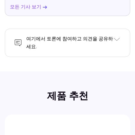
모든 기사 보기
여기에서 토론에 참여하고 의견을 공유하
세요.
제품 추천