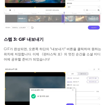
스텝 3: GIF 내보내기
GIF가 완성되면, 오른쪽 하단의 "내보내기" 버튼을 클릭하여 원하는
위치에 저장합니다. 이제 《판타스틱 포》의 멋진 순간을 소셜 미디
어에 공유할 준비가 되었습니다!