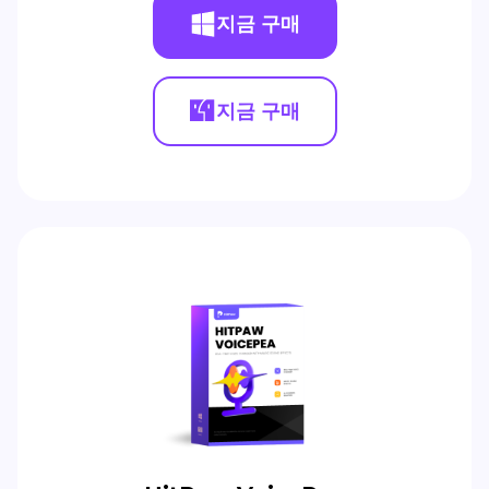
지금 구매
지금 구매