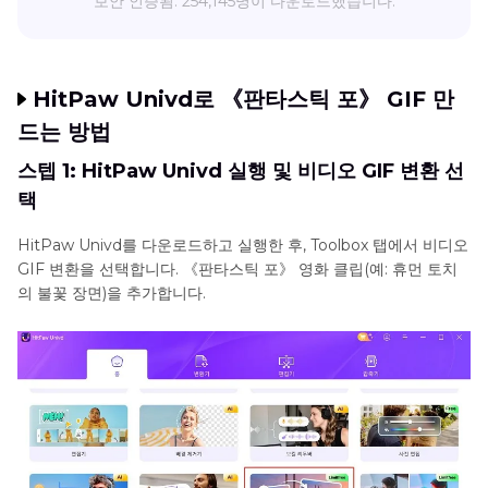
보안 인증됨. 254,145명이 다운로드했습니다.
HitPaw Univd로 《판타스틱 포》 GIF 만
드는 방법
스텝 1: HitPaw Univd 실행 및 비디오 GIF 변환 선
택
HitPaw Univd를 다운로드하고 실행한 후, Toolbox 탭에서 비디오
GIF 변환을 선택합니다. 《판타스틱 포》 영화 클립(예: 휴먼 토치
의 불꽃 장면)을 추가합니다.