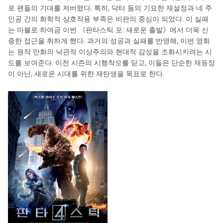
로 팬들의 기대를 저버렸다. 특히, 닥터 둠의 기묘한 재설정과 네 주
인공 간의 화학적 상호작용 부족은 비판의 중심이 되었다. 이 실패
는 마블로 하여금 이번 《판타스틱 포: 새로운 출발》에서 더욱 신
중한 접근을 취하게 했다. 과거의 성공과 실패를 반영해, 이번 영화
는 원작 만화의 낙관적 이상주의와 현대적 감성을 조화시키려는 시
도를 보여준다. 이전 시즌의 시행착오를 딛고, 이들은 단순한 재등장
이 아닌, 새로운 시대를 위한 재탄생을 목표로 한다.