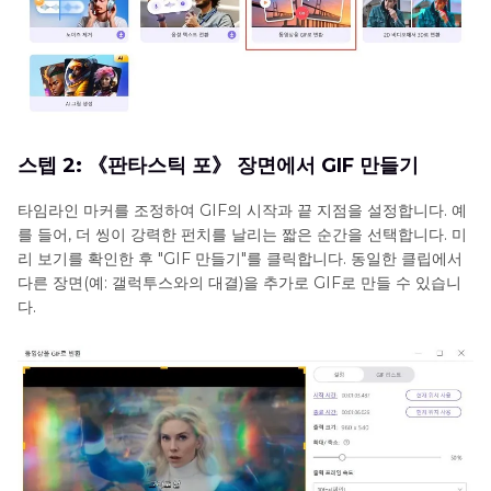
스텝 2: 《판타스틱 포》 장면에서 GIF 만들기
타임라인 마커를 조정하여 GIF의 시작과 끝 지점을 설정합니다. 예
를 들어, 더 씽이 강력한 펀치를 날리는 짧은 순간을 선택합니다. 미
리 보기를 확인한 후 "GIF 만들기"를 클릭합니다. 동일한 클립에서
다른 장면(예: 갤럭투스와의 대결)을 추가로 GIF로 만들 수 있습니
다.