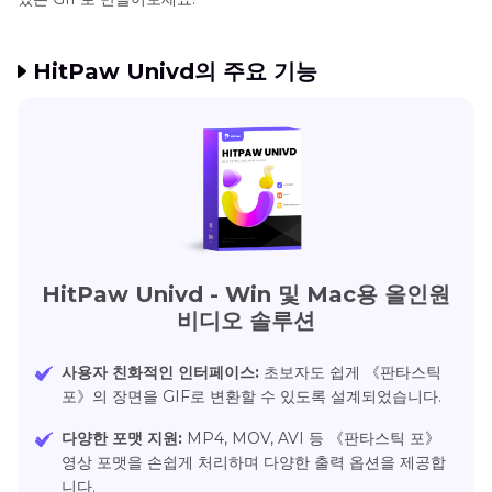
HitPaw Univd의 주요 기능
HitPaw Univd - Win 및 Mac용 올인원
비디오 솔루션
사용자 친화적인 인터페이스:
초보자도 쉽게 《판타스틱
포》의 장면을 GIF로 변환할 수 있도록 설계되었습니다.
다양한 포맷 지원:
MP4, MOV, AVI 등 《판타스틱 포》
영상 포맷을 손쉽게 처리하며 다양한 출력 옵션을 제공합
니다.