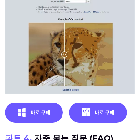
파트 4.
자주 묻는 질문 (FAQ)