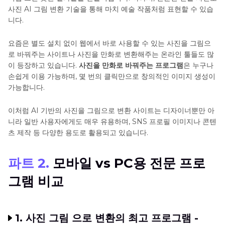
사진 AI 그림 변환 기술을 통해 마치 예술 작품처럼 표현할 수 있습
니다.
요즘은 별도 설치 없이 웹에서 바로 사용할 수 있는 사진을 그림으
로 바꿔주는 사이트나 사진을 만화로 변환해주는 온라인 툴들도 많
이 등장하고 있습니다.
사진을 만화로 바꿔주는 프로그램
은 누구나
손쉽게 이용 가능하며, 몇 번의 클릭만으로 창의적인 이미지 생성이
가능합니다.
이처럼 AI 기반의 사진을 그림으로 변환 사이트는 디자이너뿐만 아
니라 일반 사용자에게도 매우 유용하며, SNS 프로필 이미지나 콘텐
츠 제작 등 다양한 용도로 활용되고 있습니다.
파트 2.
모바일 vs PC용 전문 프로
그램 비교
1.
사진 그림 으로 변환의 최고 프로그램 -