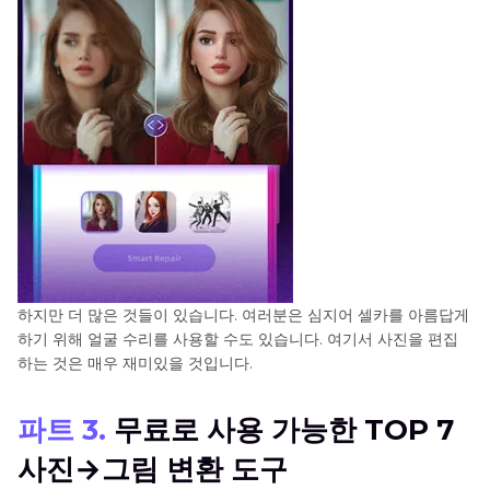
하지만 더 많은 것들이 있습니다. 여러분은 심지어 셀카를 아름답게
하기 위해 얼굴 수리를 사용할 수도 있습니다. 여기서 사진을 편집
하는 것은 매우 재미있을 것입니다.
파트 3.
무료로 사용 가능한 TOP 7
사진→그림 변환 도구