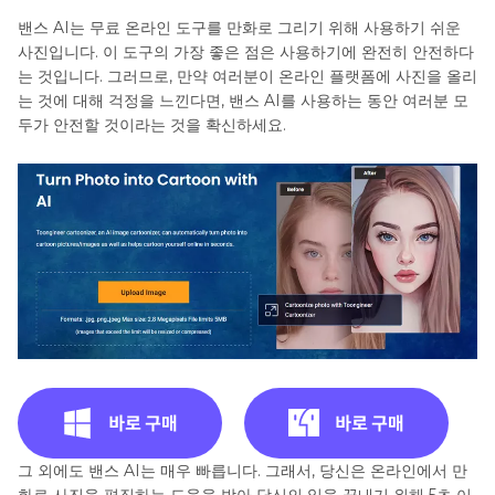
밴스 AI는 무료 온라인 도구를 만화로 그리기 위해 사용하기 쉬운
사진입니다. 이 도구의 가장 좋은 점은 사용하기에 완전히 안전하다
는 것입니다. 그러므로, 만약 여러분이 온라인 플랫폼에 사진을 올리
는 것에 대해 걱정을 느낀다면, 밴스 AI를 사용하는 동안 여러분 모
두가 안전할 것이라는 것을 확신하세요.
그 외에도 밴스 AI는 매우 빠릅니다. 그래서, 당신은 온라인에서 만
화로 사진을 편집하는 도움을 받아 당신의 일을 끝내기 위해 5초 이