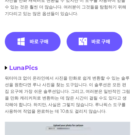
사진을 만화 캐릭터로 변환할 수 있지만 이 도구를 사용하여 얻을
수 있는 것은 훨씬 더 많습니다. 여러분이 그것들을 탐험하기 위해
기다리고 있는 많은 옵션들이 있습니다.
LunaPics
워터마크 없이 온라인에서 사진을 만화로 쉽게 변환할 수 있는 솔루
션을 원한다면 루나 사진을 찾는 도구입니다. 이 솔루션은 모든 편
집 요구에 가장 쉬운 솔루션입니다. 그리고, 여러분은 일반적인 그림
을 만화 캐리커처로 변환하는 데 많은 시간이 걸릴 수도 있다고 생
각해야 합니다. 하지만, 사실은 그렇지 않습니다. 루나픽스 도구를
사용하여 작업을 완료하는 데 10초도 걸리지 않습니다.