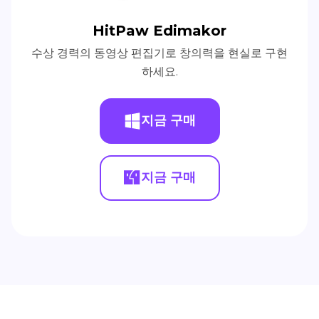
HitPaw Edimakor
수상 경력의 동영상 편집기로 창의력을 현실로 구현
하세요.
지금 구매
지금 구매