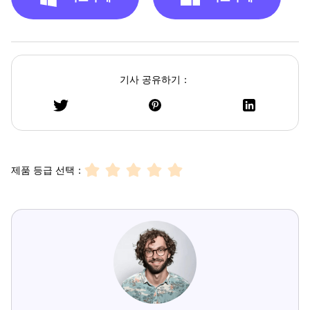
기사 공유하기：
제품 등급 선택：