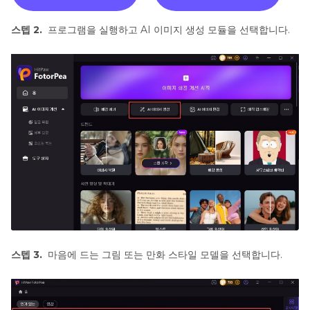
스텝 2.
프로그램을 실행하고 AI 이미지 생성 모듈을 선택합니다.
스텝 3.
마음에 드는 그림 또는 만화 스타일 모델을 선택합니다.