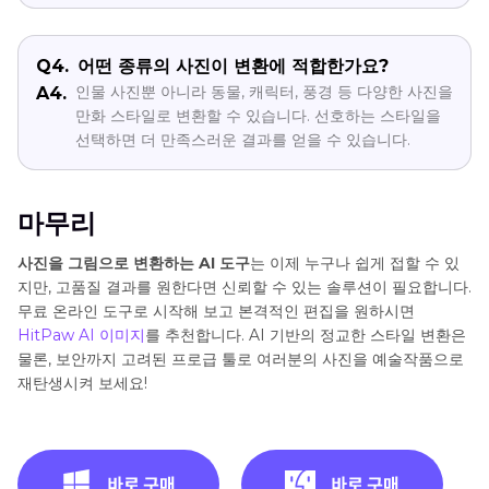
Q4.
어떤 종류의 사진이 변환에 적합한가요?
인물 사진뿐 아니라 동물, 캐릭터, 풍경 등 다양한 사진을
A4.
만화 스타일로 변환할 수 있습니다. 선호하는 스타일을
선택하면 더 만족스러운 결과를 얻을 수 있습니다.
마무리
사진을 그림으로 변환하는 AI 도구
는 이제 누구나 쉽게 접할 수 있
지만, 고품질 결과를 원한다면 신뢰할 수 있는 솔루션이 필요합니다.
무료 온라인 도구로 시작해 보고 본격적인 편집을 원하시면
HitPaw AI 이미지
를 추천합니다. AI 기반의 정교한 스타일 변환은
물론, 보안까지 고려된 프로급 툴로 여러분의 사진을 예술작품으로
재탄생시켜 보세요!