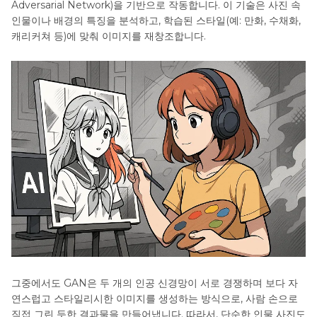
Adversarial Network)을 기반으로 작동합니다. 이 기술은 사진 속
인물이나 배경의 특징을 분석하고, 학습된 스타일(예: 만화, 수채화,
캐리커쳐 등)에 맞춰 이미지를 재창조합니다.
그중에서도 GAN은 두 개의 인공 신경망이 서로 경쟁하며 보다 자
연스럽고 스타일리시한 이미지를 생성하는 방식으로, 사람 손으로
직접 그린 듯한 결과물을 만들어냅니다. 따라서, 단순한 인물 사진도