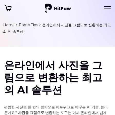
Home >
Photo Tips >
온라인에서 사진을 그림으로 변환하는 최고
의 AI 솔루션
온라인에서 사진을 그
림으로 변환하는 최고
의 AI 솔루션
평범한 사진을 한 번의 클릭으로 아트워크로 바꾸는 AI 기술, 놀라
운가요?
사진을 그림으로 변환
하는 도구는 이제 온라인에서 쉽게