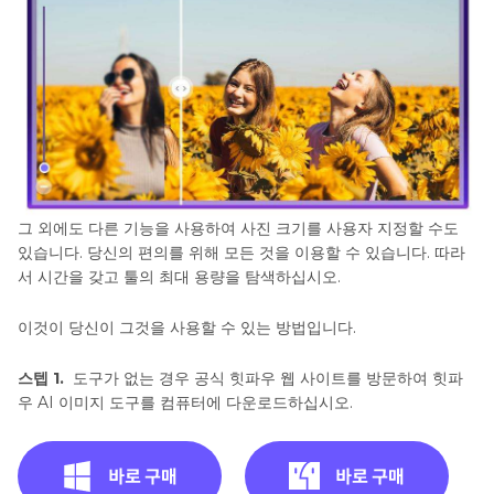
그 외에도 다른 기능을 사용하여 사진 크기를 사용자 지정할 수도
있습니다. 당신의 편의를 위해 모든 것을 이용할 수 있습니다. 따라
서 시간을 갖고 툴의 최대 용량을 탐색하십시오.
이것이 당신이 그것을 사용할 수 있는 방법입니다.
스텝 1.
도구가 없는 경우 공식 힛파우 웹 사이트를 방문하여 힛파
우 AI 이미지 도구를 컴퓨터에 다운로드하십시오.