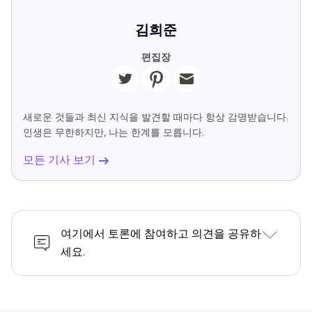
김희준
편집장
새로운 것들과 최신 지식을 발견할 때마다 항상 감명받습니다.
인생은 무한하지만, 나는 한계를 모릅니다.
모든 기사 보기
여기에서 토론에 참여하고 의견을 공유하
세요.