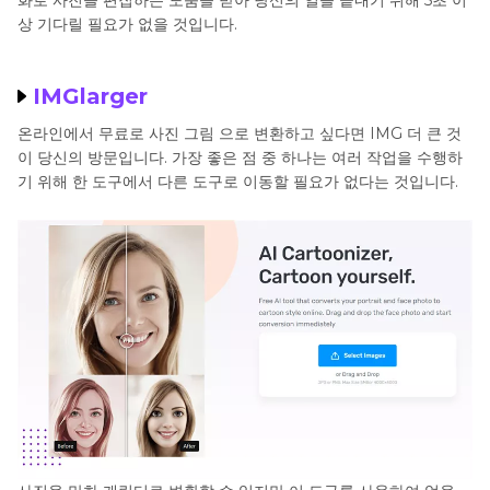
상 기다릴 필요가 없을 것입니다.
IMGlarger
온라인에서 무료로 사진 그림 으로 변환하고 싶다면 IMG 더 큰 것
이 당신의 방문입니다. 가장 좋은 점 중 하나는 여러 작업을 수행하
기 위해 한 도구에서 다른 도구로 이동할 필요가 없다는 것입니다.