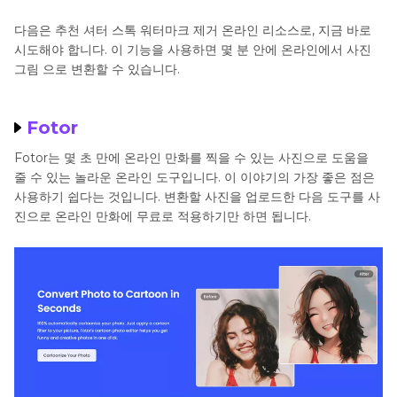
다음은 추천 셔터 스톡 워터마크 제거 온라인 리소스로, 지금 바로
시도해야 합니다. 이 기능을 사용하면 몇 분 안에 온라인에서 사진
그림 으로 변환할 수 있습니다.
Fotor
Fotor는 몇 초 만에 온라인 만화를 찍을 수 있는 사진으로 도움을
줄 수 있는 놀라운 온라인 도구입니다. 이 이야기의 가장 좋은 점은
사용하기 쉽다는 것입니다. 변환할 사진을 업로드한 다음 도구를 사
진으로 온라인 만화에 무료로 적용하기만 하면 됩니다.