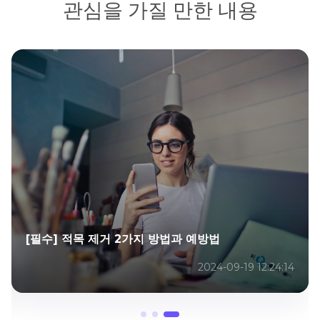
관심을 가질 만한 내용
[필수] 적목 제거 2가지 방법과 예방법
2024-09-19 12:24:14