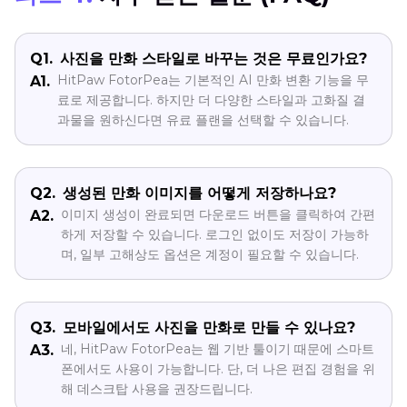
Q1.
사진을 만화 스타일로 바꾸는 것은 무료인가요?
HitPaw FotorPea는 기본적인 AI 만화 변환 기능을 무
A1.
료로 제공합니다. 하지만 더 다양한 스타일과 고화질 결
과물을 원하신다면 유료 플랜을 선택할 수 있습니다.
Q2.
생성된 만화 이미지를 어떻게 저장하나요?
이미지 생성이 완료되면 다운로드 버튼을 클릭하여 간편
A2.
하게 저장할 수 있습니다. 로그인 없이도 저장이 가능하
며, 일부 고해상도 옵션은 계정이 필요할 수 있습니다.
Q3.
모바일에서도 사진을 만화로 만들 수 있나요?
네, HitPaw FotorPea는 웹 기반 툴이기 때문에 스마트
A3.
폰에서도 사용이 가능합니다. 단, 더 나은 편집 경험을 위
해 데스크탑 사용을 권장드립니다.