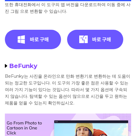
또한 휴대전화에서 이 도구의 앱 버전을 다운로드하여 이동 중에 사
진 그림 으로 변환할 수 있습니다.
BeFunky
BeFunky는 사진을 온라인으로 만화 변환기로 변환하는 데 도움이
되는 정교한 도구입니다. 이 도구의 가장 좋은 점은 사용할 수 있는
여러 가지 기능이 있다는 것입니다. 따라서 몇 가지 옵션에 구속되
지 않습니다. 탐색할 수 있는 옵션이 많으므로 시간을 두고 원하는
제품을 얻을 수 있는지 확인하십시오.