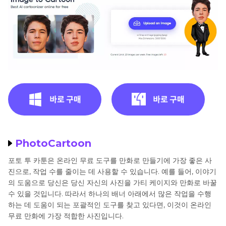
PhotoCartoon
포토 투 카툰은 온라인 무료 도구를 만화로 만들기에 가장 좋은 사
진으로, 작업 수를 줄이는 데 사용할 수 있습니다. 예를 들어, 이야기
의 도움으로 당신은 당신 자신의 사진을 가티 케이지와 만화로 바꿀
수 있을 것입니다. 따라서 하나의 배너 아래에서 많은 작업을 수행
하는 데 도움이 되는 포괄적인 도구를 찾고 있다면, 이것이 온라인
무료 만화에 가장 적합한 사진입니다.