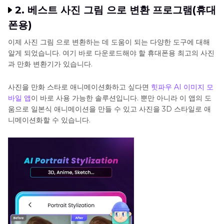
2.
베스트 사진 그림 으로 변환 프로그램(휴대
폰용)
이제 사진 그림 으로 변환하는 데 도움이 되는 다양한 도구에 대해
알게 되었습니다. 여기 바로 다운로드해야 할 휴대폰용 최고의 사진
과 만화 변환기가 있습니다.
사진을 만화 스타로 애니메이션화하고 싶다면
힛파우 AI 이미지 모
바일 앱
이 바로 사용 가능한 솔루션입니다. 뿐만 아니라 이 앱의 도
움으로 일본식 애니메이션을 만들 수 있고 사진을 3D 스타일로 애
니메이션화할 수 있습니다.