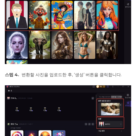
스텝 4.
변환할 사진을 업로드한 후, ‘생성’ 버튼을 클릭합니다.