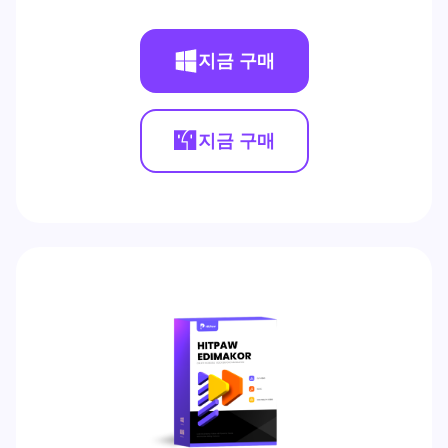
지금 구매
지금 구매