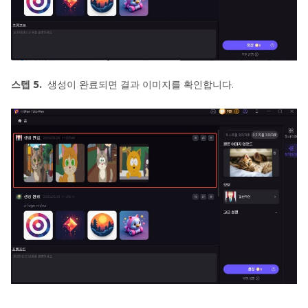
스텝 5.
생성이 완료되면 결과 이미지를 확인합니다.