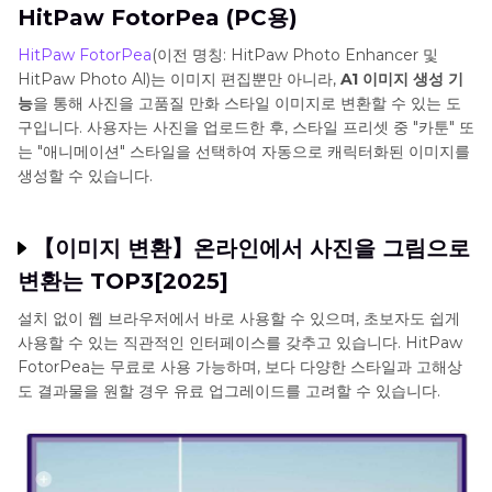
HitPaw FotorPea (PC용)
HitPaw FotorPea
(이전 명칭: HitPaw Photo Enhancer 및
HitPaw Photo Al)는 이미지 편집뿐만 아니라,
A1 이미지 생성 기
능
을 통해 사진을 고품질 만화 스타일 이미지로 변환할 수 있는 도
구입니다. 사용자는 사진을 업로드한 후, 스타일 프리셋 중 "카툰" 또
는 "애니메이션" 스타일을 선택하여 자동으로 캐릭터화된 이미지를
생성할 수 있습니다.
【이미지 변환】온라인에서 사진을 그림으로
변환는 TOP3[2025]
설치 없이 웹 브라우저에서 바로 사용할 수 있으며, 초보자도 쉽게
사용할 수 있는 직관적인 인터페이스를 갖추고 있습니다. HitPaw
FotorPea는 무료로 사용 가능하며, 보다 다양한 스타일과 고해상
도 결과물을 원할 경우 유료 업그레이드를 고려할 수 있습니다.