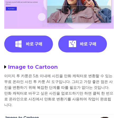
Image to Cartoon
이미지 투 카툰은 5초 이내에 사진을 만화 캐릭터로 변환할 수 있는
무료 온라인 사진 투 카툰 AI 도구입니다. 그리고 가장 좋은 점은 사
진을 변환하기 위해 복잡한 단계를 따를 필요가 없다는 것입니다.
만화 캐릭터로 바꾸고 싶은 사진을 업로드하기만 하면 클릭 한 번으
로 온라인으로 사진에서 만화로 변환기를 사용하여 작업이 완료됩
니다.