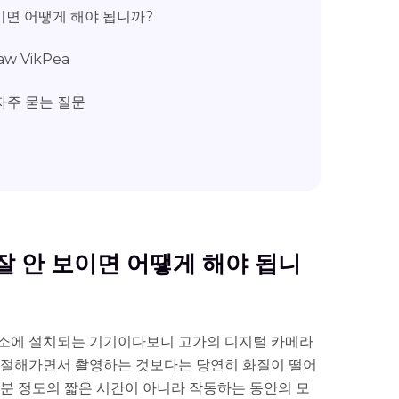
 보이면 어땧게 해야 됩니까?
aw VikPea
 자주 묻는 질문
이 잘 안 보이면 어땧게 해야 됩니
소에 설치되는 기기이다보니 고가의 디지털 카메라
조절해가면서 촬영하는 것보다는 당연히 화질이 떨어
10분 정도의 짧은 시간이 아니라 작동하는 동안의 모