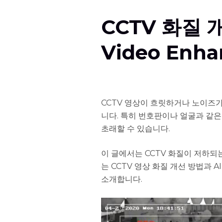
CCTV 화질 
Video Enh
CCTV 영상이 흐릿하거나 노이즈
니다. 특히 번호판이나 얼굴과 같은
초래할 수 있습니다.
이 글에서는 CCTV 화질이 저하되는
는 CCTV 영상 화질 개선 방법과
소개합니다.