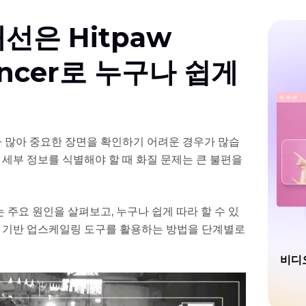
개선은 Hitpaw
ancer로 누구나 쉽게
가 많아 중요한 장면을 확인하기 어려운 경우가 많습
 세부 정보를 식별해야 할 때 화질 문제는 큰 불편을
 주요 원인을 살펴보고, 누구나 쉽게 따라 할 수 있
 AI 기반 업스케일링 도구를 활용하는 방법을 단계별로
비디