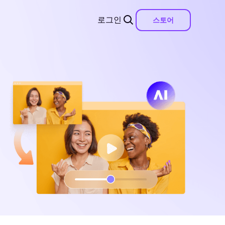
로그인
스토어