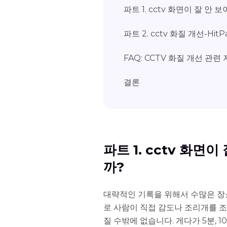
파트 1. cctv 화면이 잘 안
파트 2. cctv 화질 개선-HitP
FAQ: CCTV 화질 개선 관련
결론
파트 1. cctv 화면
까?
대략적인 기록을 위해서 수많은 장
로 사람이 직접 감도나 조리개를 
질 수밖에 없습니다. 게다가 5분, 