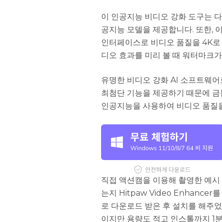
이 인공지능 비디오 강화 도구는 다
공지능 모델을 제공합니다. 또한, 
인터페이스로 비디오 품질을 4K로 
디오 효과를 미리 볼 때 워터마크가
유명한 비디오 강화 AI 소프트웨어
최첨단 기능을 제공하기 때문에 금
인공지능을 사용하여 비디오 품질을
직접 액션캠을 이용해 촬영한 예시 
는지 Hitpaw Video Enhan
로 다운로드 받은 후 설치를 해주
이지만 용량도 적고 인스톨까지 1분