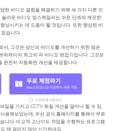
양한 비디오 결함을 해결하기 위해 세 가지 다른 인
이 놀라운 비디오 업스케일러는 쉬운 단계와 깨끗한
향상시키는 데 도움이 될 것입니다. 또한 향상된 비
 없습니다.
로서, 그것은 당신의 비디오를 개선하기 위한 많은
본위제이자 최고의 AI 비디오 편집기입니다. 그것은
 완전히 자동화된 개선을 제공합니다.
파일을 가지고 CCTV 화질 개선을 얼마나 할 수 있
cer를 사용해보았는데, 우선 공식 홈페이지를 통해서 무료
었습니다. 비교적 고난이도 작업을 수행하는 프로그램
도 채 걸리지 않아 신기하네요.