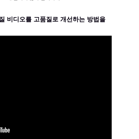
 저화질 비디오를 고품질로 개선하는 방법을