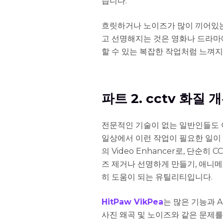
습니다.
흐릿하거나 노이즈가 많이 끼어있는
고 선명해지는 것은 영화나 드라마
할 수 있는 복잡한 작업처럼 느껴지
파트 2. cctv 화질 개
전문적인 기술이 없는 일반인들도 이
일상에서 이런 작업이 필요한 일이 
의 Video Enhancer로, 단순
즈 제거나 선명하게 만들기, 애니
히 도움이 되는 유틸리티입니다.
HitPaw VikPea
는 많은 기능과 
사진 왜곡 및 노이즈와 같은 문제를