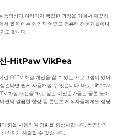
 동영상이 여러가지 복잡한 과정을 거쳐서 깨끗하
에서 볼 때에는 왜인지 어렵고 컴퓨터 전문가들이나
기도 합니다.
선-HitPaw VikPea
런 CCTV 화질 개선을 할 수 있는 프로그램이 있어
생긴다면 쉽게 사용해볼 수 있습니다. 바로 Hitpaw
히 CCTV 화질 개선을 하고 싶은 비전문가들은 물론 노이
메이션의 깔끔한 향상 등 콘텐츠 제작자들에게도 상당
AI의 힘을 사용하여 영화를 향상시킵니다. 동영상의
 신속하게 해결할 수 있습니다.