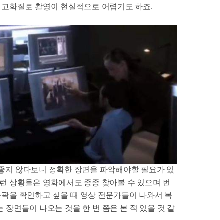
에 고화질로 촬영이 현실적으로 어렵기도 하죠.
 좋지 않다보니 정확한 장면을 파악해야할 필요가 있
이런 상황들은 영화에서도 종종 찾아볼 수 있으며 번
윤곽을 확인하고 싶을 때 영상 전문가들이 나와서 복
장면들이 나오는 것을 한 번 쯤은 본 적 있을 것 같