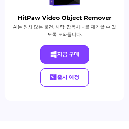
HitPaw Video Object Remover
AI는 원치 않는 물건, 사람, 잡동사니를 제거할 수 있
도록 도와줍니다.
지금 구매
출시 예정