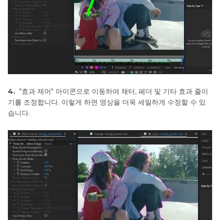
4.
"효과 제어" 아이콘으로 이동하여 채터, 페더 및 기타 효과 줄이
기를 조정합니다. 이렇게 하면 영상을 더욱 세밀하게 수정할 수 있
습니다.