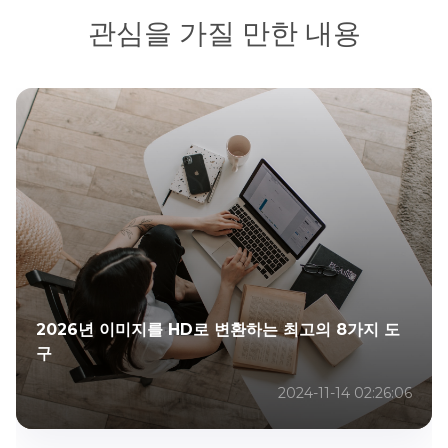
관심을 가질 만한 내용
2026년 이미지를 HD로 변환하는 최고의 8가지 도
구
2024-11-14 02:26:06