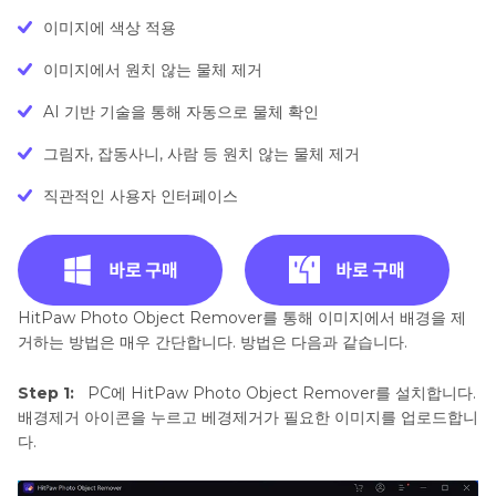
이미지에 색상 적용
이미지에서 원치 않는 물체 제거
AI 기반 기술을 통해 자동으로 물체 확인
그림자, 잡동사니, 사람 등 원치 않는 물체 제거
직관적인 사용자 인터페이스
HitPaw Photo Object Remover를 통해 이미지에서 배경을 제
거하는 방법은 매우 간단합니다. 방법은 다음과 같습니다.
Step 1:
PC에 HitPaw Photo Object Remover를 설치합니다.
배경제거 아이콘을 누르고 베경제거가 필요한 이미지를 업로드합니
다.