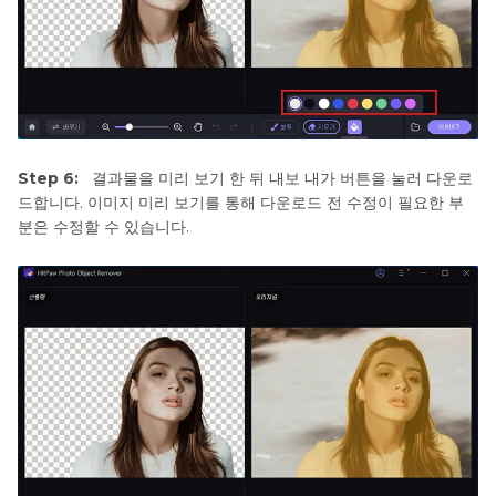
Step 6:
결과물을 미리 보기 한 뒤 내보 내가 버튼을 눌러 다운로
드합니다. 이미지 미리 보기를 통해 다운로드 전 수정이 필요한 부
분은 수정할 수 있습니다.