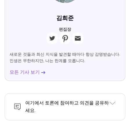
김희준
편집장
새로운 것들과 최신 지식을 발견할 때마다 항상 감명받습니다.
인생은 무한하지만, 나는 한계를 모릅니다.
모든 기사 보기
여기에서 토론에 참여하고 의견을 공유하
세요.