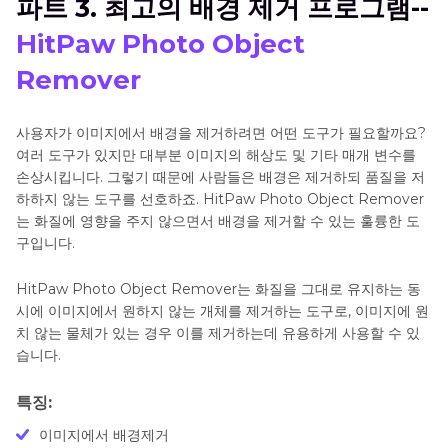
파트 3. 최고의 배경 제거 프로그램--
HitPaw Photo Object
Remover
사용자가 이미지에서 배경을 제거하려면 어떤 도구가 필요할까요?
여러 도구가 있지만 대부분 이미지의 해상도 및 기타 매개 변수를
손상시킵니다. 그렇기 때문에 사람들은 배경은 제거하되 품질을 저
하하지 않는 도구를 선호하죠. HitPaw Photo Object Remover
는 화질에 영향을 주지 않으면서 배경을 제거할 수 있는 훌륭한 도
구입니다.
HitPaw Photo Object Remover는 화질을 그대로 유지하는 동
시에 이미지에서 원하지 않는 개체를 제거하는 도구로, 이미지에 원
치 않는 물체가 있는 경우 이를 제거하는데 유용하게 사용할 수 있
습니다.
특징:
이미지에서 배경제거