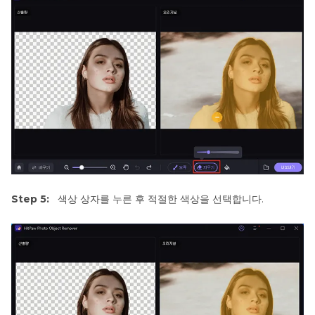
Step 5:
색상 상자를 누른 후 적절한 색상을 선택합니다.