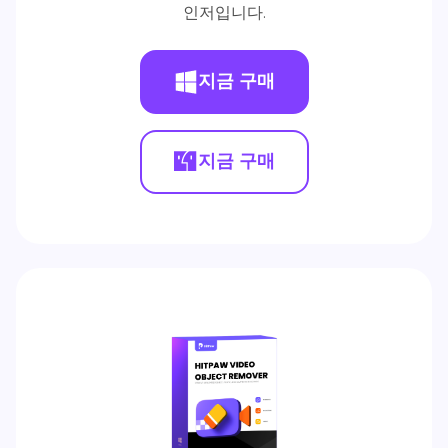
인저입니다.
지금 구매
지금 구매