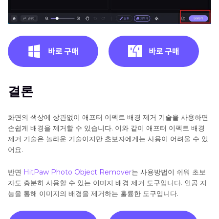
결론
화면의 색상에 상관없이 애프터 이펙트 배경 제거 기술을 사용하면
손쉽게 배경을 제거할 수 있습니다. 이와 같이 애프터 이펙트 배경
제거 기술은 놀라운 기술이지만 초보자에게는 사용이 어려울 수 있
어요.
반면
HitPaw Photo Object Remover
는 사용방법이 쉬워 초보
자도 충분히 사용할 수 있는 이미지 배경 제거 도구입니다. 인공 지
능을 통해 이미지의 배경을 제거하는 훌륭한 도구입니다.