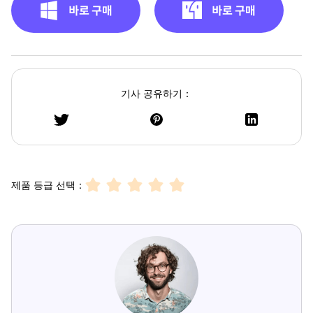
기사 공유하기：
제품 등급 선택：