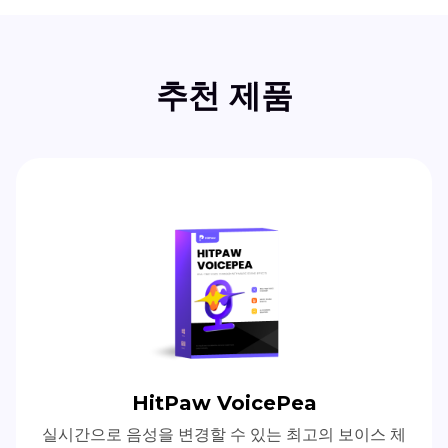
추천 제품
HitPaw VoicePea
실시간으로 음성을 변경할 수 있는 최고의 보이스 체