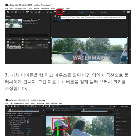
3.
개체 아이콘을 탭 하고 마우스를 밀면 배경 영역이 곡선으로 둘
러싸이게 됩니다. 그런 다음 Ctrl 버튼을 길게 눌러 브러시 크기를
조정합니다.