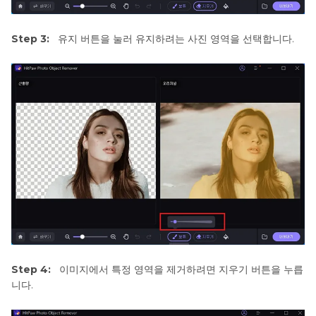
Step 3:
유지 버튼을 눌러 유지하려는 사진 영역을 선택합니다.
Step 4:
이미지에서 특정 영역을 제거하려면 지우기 버튼을 누릅
니다.