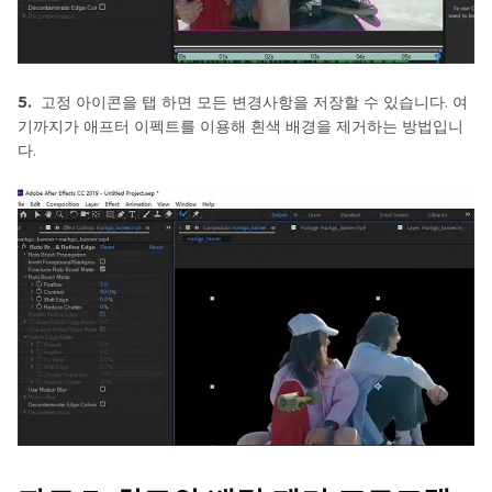
5.
고정 아이콘을 탭 하면 모든 변경사항을 저장할 수 있습니다. 여
기까지가 애프터 이펙트를 이용해 흰색 배경을 제거하는 방법입니
다.