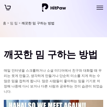
홈 >
밈 팁 >
깨끗한 밈 구하는 방법
깨끗한 밈 구하는 방법
매일 인터넷을 스크롤하거나 소셜 미디어에서 친구와 대화할 때 우
리는 웃게 만들고, 생각하게 만들거나 단순히 미소를 지게 하는 수
많은 밈을 접하게 됩니다. 많은 사람들이 좋아하는 밈을 기기로 저
장해 나중에 다시 보거나 다른 사람과 공유하는 것이 습관이 되었습
니다.