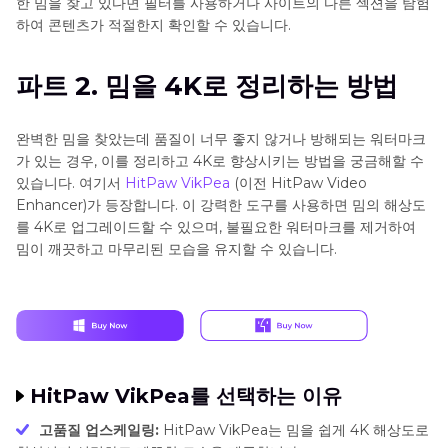
한 밈을 찾고 있다면 필터를 사용하거나 사이트의 다른 섹션을 탐험
하여 콘텐츠가 적절한지 확인할 수 있습니다.
파트 2. 밈을 4K로 정리하는 방법
완벽한 밈을 찾았는데 품질이 너무 좋지 않거나 방해되는 워터마크
가 있는 경우, 이를 정리하고 4K로 향상시키는 방법을 궁금해할 수
있습니다. 여기서
HitPaw VikPea
(이전 HitPaw Video
Enhancer)가 등장합니다. 이 강력한 도구를 사용하면 밈의 해상도
를 4K로 업그레이드할 수 있으며, 불필요한 워터마크를 제거하여
밈이 깨끗하고 마무리된 모습을 유지할 수 있습니다.
HitPaw VikPea를 선택하는 이유
고품질 업스케일링:
HitPaw VikPea는 밈을 쉽게 4K 해상도로