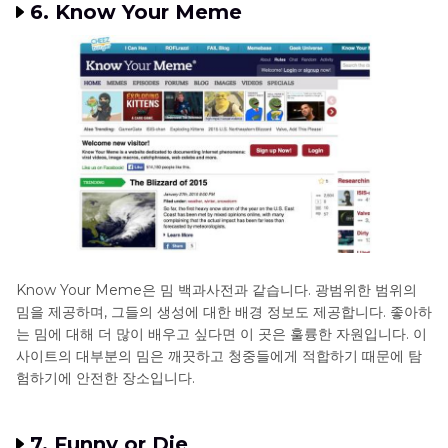
6. Know Your Meme
Know Your Meme은 밈 백과사전과 같습니다. 광범위한 범위의
밈을 제공하며, 그들의 생성에 대한 배경 정보도 제공합니다. 좋아하
는 밈에 대해 더 많이 배우고 싶다면 이 곳은 훌륭한 자원입니다. 이
사이트의 대부분의 밈은 깨끗하고 청중들에게 적합하기 때문에 탐
험하기에 안전한 장소입니다.
7. Funny or Die