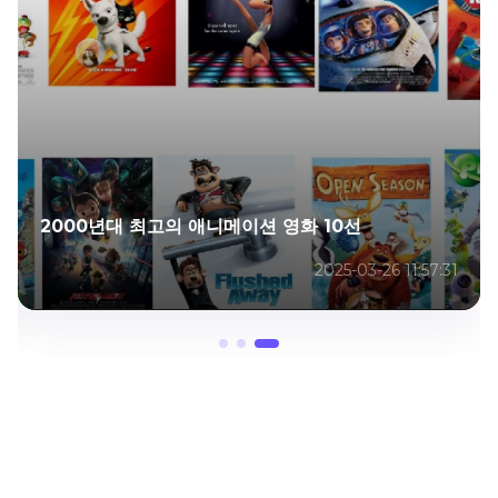
2000년대 최고의 애니메이션 영화 10선
2025-03-26 11:57:31