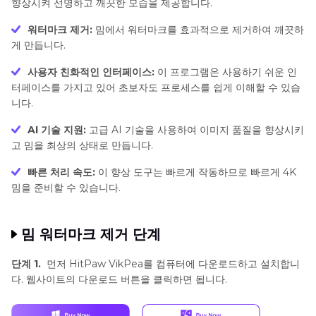
향상시켜 선명하고 깨끗한 모습을 제공합니다.
워터마크 제거:
밈에서 워터마크를 효과적으로 제거하여 깨끗하
게 만듭니다.
사용자 친화적인 인터페이스:
이 프로그램은 사용하기 쉬운 인
터페이스를 가지고 있어 초보자도 프로세스를 쉽게 이해할 수 있습
니다.
AI 기술 지원:
고급 AI 기술을 사용하여 이미지 품질을 향상시키
고 밈을 최상의 상태로 만듭니다.
빠른 처리 속도:
이 향상 도구는 빠르게 작동하므로 빠르게 4K
밈을 준비할 수 있습니다.
밈 워터마크 제거 단계
단계 1.
먼저 HitPaw VikPea를 컴퓨터에 다운로드하고 설치합니
다. 웹사이트의 다운로드 버튼을 클릭하면 됩니다.