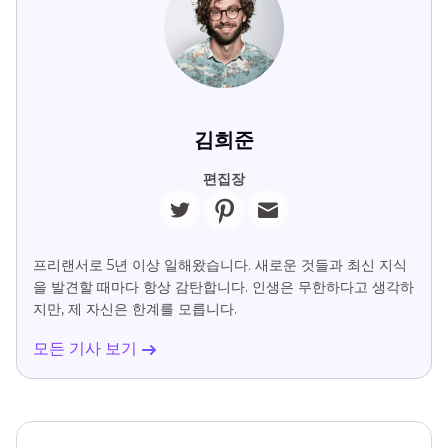
김희준
편집장
프리랜서로 5년 이상 일해왔습니다. 새로운 것들과 최신 지식
을 발견할 때마다 항상 감탄합니다. 인생은 무한하다고 생각하
지만, 제 자신은 한계를 모릅니다.
모든 기사 보기