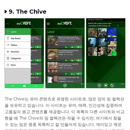
9. The Chive
The Chive는 유머 콘텐츠로 유명한 사이트로, 많은 양의 밈 컬렉션
을 보유하고 있습니다. 이 사이트는 유머, 매력, 인간성에 집중하여
고품질의 원고 콘텐츠를 제공합니다. 이 목록의 다른 사이트와 비교
했을 때 The Chive의 밈 컬렉션은 작을 수 있지만, 여기에서 찾을
수 있는 밈은 종종 독특하고 잘 만들어져 있습니다. 재미있고 깨끗