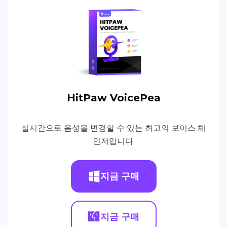
HitPaw VoicePea
실시간으로 음성을 변경할 수 있는 최고의 보이스 체
인저입니다.
지금 구매
지금 구매