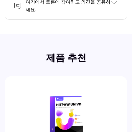
여기에서 토론에 참여하고 의견을 공유하
세요.
제품 추천