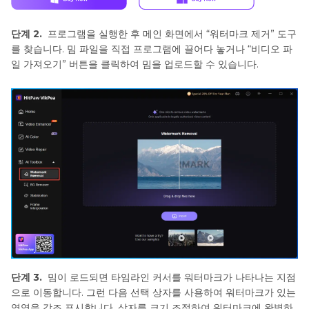
단계 2.
프로그램을 실행한 후 메인 화면에서 “워터마크 제거” 도구
를 찾습니다. 밈 파일을 직접 프로그램에 끌어다 놓거나 “비디오 파
일 가져오기” 버튼을 클릭하여 밈을 업로드할 수 있습니다.
단계 3.
밈이 로드되면 타임라인 커서를 워터마크가 나타나는 지점
으로 이동합니다. 그런 다음 선택 상자를 사용하여 워터마크가 있는
영역을 강조 표시합니다. 상자를 크기 조절하여 워터마크에 완벽하