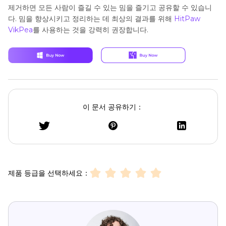
제거하면 모든 사람이 즐길 수 있는 밈을 즐기고 공유할 수 있습니
다. 밈을 향상시키고 정리하는 데 최상의 결과를 위해
HitPaw
VikPea
를 사용하는 것을 강력히 권장합니다.
이 문서 공유하기：
제품 등급을 선택하세요：