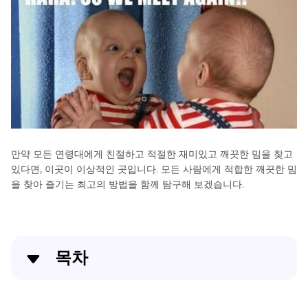
만약 모든 연령대에게 친절하고 적절한 재미있고 깨끗한 밈을 찾고
있다면, 이곳이 이상적인 곳입니다. 모든 사람에게 적합한 깨끗한 밈
을 찾아 즐기는 최고의 방법을 함께 탐구해 보겠습니다.
목차
파트 1. 깨끗한 밈을 어디에서 구할 수 있나요?