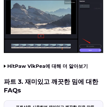
HitPaw VikPea에 대해 더 알아보기
파트 3. 재미있고 깨끗한 밈에 대한
FAQs