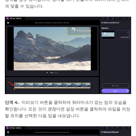
게 맞출 수 있습니다.
단계 4.
미리보기 버튼을 클릭하여 워터마크가 없는 밈의 모습을
확인합니다. 모든 것이 괜찮다면 설정 버튼을 클릭하여 파일을 저장
할 위치를 선택한 다음 밈을 내보냅니다.