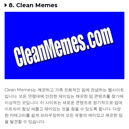
8. Clean Memes
Clean Memes는 깨끗하고 가족 친화적인 밈에 전념하는 웹사이트
입니다. 모든 연령대에 안전한 재미있는 깨끗한 밈 콘텐츠를 찾기에
이상적인 곳입니다. 이 사이트는 새로운 콘텐츠로 정기적으로 업데
이트되어 항상 새롭고 재미있는 것을 찾을 수 있도록 합니다. 다양
한 카테고리를 쉽게 브라우징하여 모든 유형의 재미있고 깨끗한 밈
을 발견할 수 있습니다.