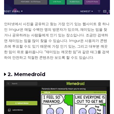
인터넷에서 사진을 공유하고 찾는 가장 인기 있는 웹사이트 중 하나
인 Imgur은 매일 수백만 명의 방문자가 있으며, 재미있는 밈을 찾
거나 공유하려는 사람들에게 인기 있는 장소입니다. 조금만 검색하
면 재미있는 밈을 많이 찾을 수 있습니다. Imgur은 사용자가 콘텐
츠에 투표할 수도 있기 때문에 가장 인기 있는, 그리고 대부분 깨끗
한 밈이 위로 올라옵니다. "재미있는 깨끗한 밈"과 같은 태그를 검색
하여 안전하고 적절한 콘텐츠만 보도록 할 수도 있습니다.
2. Memedroid