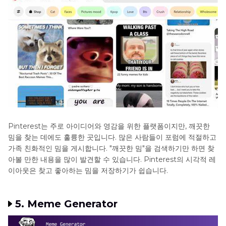
Pinterest는 주로 아이디어와 영감을 위한 플랫폼이지만, 깨끗한
밈을 찾는 데에도 훌륭한 곳입니다. 많은 사람들이 포럼에 적절하고
가족 친화적인 밈을 게시합니다. "깨끗한 밈"을 검색하기만 하면 찾
아볼 만한 내용을 많이 발견할 수 있습니다. Pinterest의 시각적 레
이아웃은 찾고 좋아하는 밈을 저장하기가 쉽습니다.
5. Meme Generator