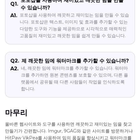
포토샵을 사용하여 재미있고 깨끗한 밈을 만들
Q1.
수 있습니까?
포토샵을 사용하여 깨끗하고 재미있는 밈을 만들 수 있습
A1.
니다. 포토샵은 텍스트, 이미지 및 효과를 추가할 수 있는
다양한 도구와 기능을 제공하므로 시각적으로 매력적인
고품질의 재미있고 깨끗한 밈을 쉽게 만들 수 있습니다.
Q2.
제 깨끗한 밈에 워터마크를 추가할 수 있습니까?
네, 깨끗한 밈에 워터마크를 추가할 수 있습니다. 워터마
A2.
크를 추가하면 원본 콘텐츠를 보호할 수 있으며, 다른 플
랫폼에서 공유될 때 다른 사람들이 작업을 인식하도록
합니다.
마무리
올바른 웹사이트와 도구를 사용하면 깨끗하고 재미있는 밈을 찾고
만들기가 간편합니다. Imgur, 9GAG와 같은 사이트를 방문하거나
HitPaw VikPea를 사용하여 밈의 품질을 향상시키고 워터마크를