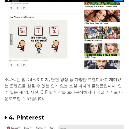
9GAG는 밈, GIF, 이미지, 단편 영상 등 다양한 트렌디하고 재미있
는 콘텐츠를 찾을 수 있는 인기 있는 소셜 미디어 플랫폼입니다. 인
기 있는 새 밈, 사진, GIF 및 영상을 브라우징하거나 직접 기기로 다
운로드할 수 있습니다.
4. Pinterest