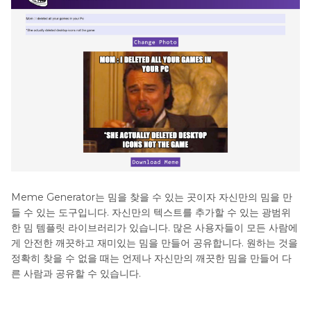
Meme Generator는 밈을 찾을 수 있는 곳이자 자신만의 밈을 만
들 수 있는 도구입니다. 자신만의 텍스트를 추가할 수 있는 광범위
한 밈 템플릿 라이브러리가 있습니다. 많은 사용자들이 모든 사람에
게 안전한 깨끗하고 재미있는 밈을 만들어 공유합니다. 원하는 것을
정확히 찾을 수 없을 때는 언제나 자신만의 깨끗한 밈을 만들어 다
른 사람과 공유할 수 있습니다.