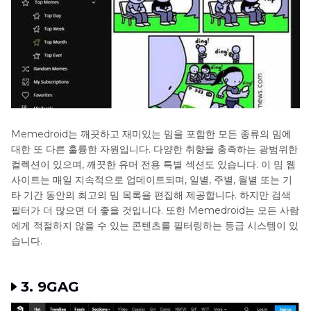
Memedroid는 깨끗하고 재미있는 밈을 포함한 모든 종류의 밈에
대한 또 다른 훌륭한 자원입니다. 다양한 취향을 충족하는 광범위한
컬렉션이 있으며, 깨끗한 유머 전용 특별 섹션도 있습니다. 이 밈 웹
사이트는 매일 지속적으로 업데이트되며, 일별, 주별, 월별 또는 기
타 기간 동안의 최고의 밈 목록을 편집해 제공합니다. 하지만 검색
필터가 더 많으면 더 좋을 것입니다. 또한 Memedroid는 모든 사람
에게 적절하지 않을 수 있는 콘텐츠를 필터링하는 등급 시스템이 있
습니다.
3. 9GAG