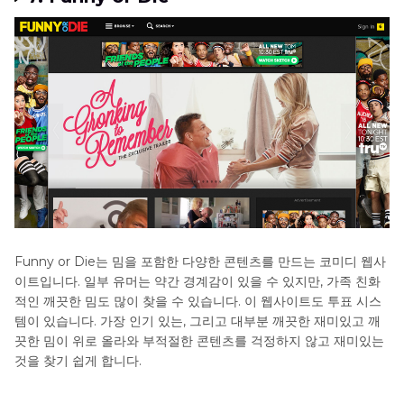
Funny or Die는 밈을 포함한 다양한 콘텐츠를 만드는 코미디 웹사
이트입니다. 일부 유머는 약간 경계감이 있을 수 있지만, 가족 친화
적인 깨끗한 밈도 많이 찾을 수 있습니다. 이 웹사이트도 투표 시스
템이 있습니다. 가장 인기 있는, 그리고 대부분 깨끗한 재미있고 깨
끗한 밈이 위로 올라와 부적절한 콘텐츠를 걱정하지 않고 재미있는
것을 찾기 쉽게 합니다.