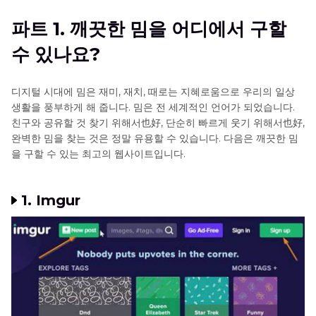
파트 2. 밈을 4K로 정리하는 방법
파트 1. 깨끗한 밈을 어디에서 구할
수 있나요?
파트 3. 재미있고 깨끗한 밈에 대한 FAQs
디지털 시대에 밈은 재미, 재치, 때로는 지혜로움으로 우리의 일상
생활을 풍부하게 해 줍니다. 밈은 전 세계적인 언어가 되었습니다.
친구와 공유할 것 찾기 위해서也好, 단순히 빠르게 웃기 위해서也好,
완벽한 밈을 찾는 것은 정말 유용할 수 있습니다. 다음은 깨끗한 밈
을 구할 수 있는 최고의 웹사이트입니다.
1. Imgur