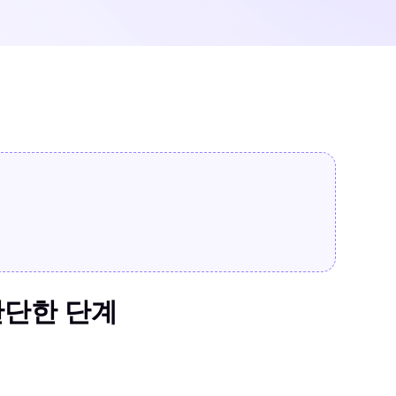
간단한 단계