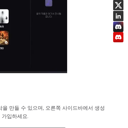
음악을 만들 수 있으며, 오른쪽 사이드바에서 생성
 가입하세요.