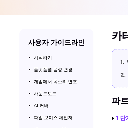
카
사용자 가이드라인
시작하기
1.
플랫폼별 음성 변경
2.
게임에서 목소리 변조
사운드보드
파트
AI 커버
1 단
파일 보이스 체인저