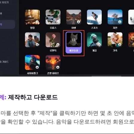
계:
제작하고 다운로드
마를 선택한 후 "제작"을 클릭하기만 하면 몇 초 안에 
악을 확인할 수 있습니다. 음악을 다운로드하려면 회원으로