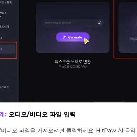
계:
오디오/비디오 파일 입력
비디오 파일을 가져오려면 클릭하세요. HitPaw AI 