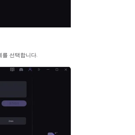
제를 선택합니다.