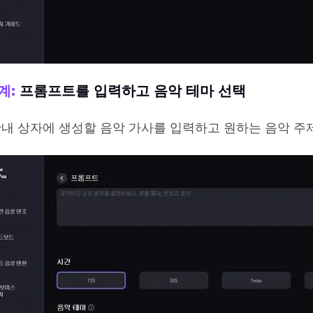
계:
프롬프트를 입력하고 음악 테마 선택
안내 상자에 생성할 음악 가사를 입력하고 원하는 음악 주