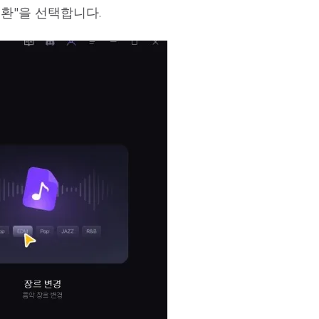
변환"을 선택합니다.