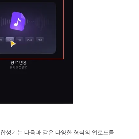
음악 합성기는 다음과 같은 다양한 형식의 업로드를