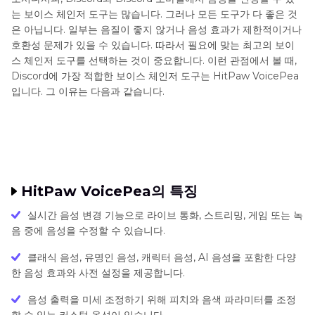
는 보이스 체인저 도구는 많습니다. 그러나 모든 도구가 다 좋은 것
은 아닙니다. 일부는 음질이 좋지 않거나 음성 효과가 제한적이거나
호환성 문제가 있을 수 있습니다. 따라서 필요에 맞는 최고의 보이
스 체인저 도구를 선택하는 것이 중요합니다. 이런 관점에서 볼 때,
Discord에 가장 적합한 보이스 체인저 도구는 HitPaw VoicePea
입니다. 그 이유는 다음과 같습니다.
HitPaw VoicePea의 특징
실시간 음성 변경 기능으로 라이브 통화, 스트리밍, 게임 또는 녹
음 중에 음성을 수정할 수 있습니다.
클래식 음성, 유명인 음성, 캐릭터 음성, AI 음성을 포함한 다양
한 음성 효과와 사전 설정을 제공합니다.
음성 출력을 미세 조정하기 위해 피치와 음색 파라미터를 조정
할 수 있는 커스텀 옵션이 있습니다.