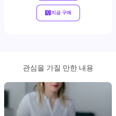
지금 구매
관심을 가질 만한 내용