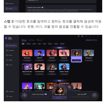
스텝 2:
다양한 효과를 탐색하고 원하는 효과를 클릭해 음성에 적용
할 수 있습니다. 로봇, 아기, 괴물 등의 음성을 연출할 수 있습니다.