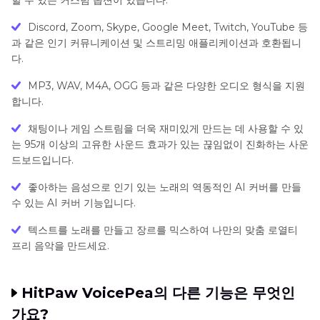
Discord, Zoom, Skype, Google Meet, Twitch, YouTube 등
과 같은 인기 커뮤니케이션 및 스트리밍 애플리케이션과 호환됩니
다.
MP3, WAV, M4A, OGG 등과 같은 다양한 오디오 형식을 지원
합니다.
채팅이나 게임 스트림을 더욱 재미있게 만드는 데 사용할 수 있
는 95개 이상의 고유한 사운드 효과가 있는 끊임없이 진화하는 사운
드보드입니다.
좋아하는 음성으로 인기 있는 노래의 역동적인 AI 커버를 만들
수 있는 AI 커버 기능입니다.
텍스트를 노래를 만들고 장르를 믹스하여 나만의 맞춤 로열티
프리 음악을 만드세요.
HitPaw VoicePea의 다른 기능은 무엇인
가요?