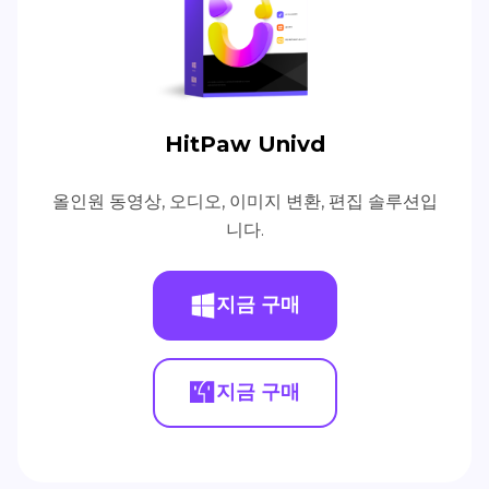
HitPaw Univd
올인원 동영상, 오디오, 이미지 변환, 편집 솔루션입
니다.
지금 구매
지금 구매