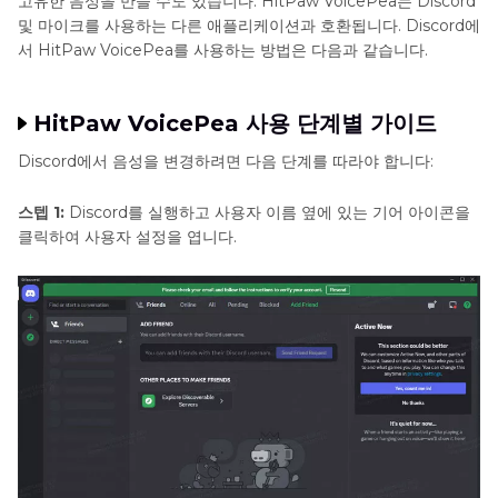
고유한 음성을 만들 수도 있습니다. HitPaw VoicePea는 Discord
및 마이크를 사용하는 다른 애플리케이션과 호환됩니다. Discord에
서 HitPaw VoicePea를 사용하는 방법은 다음과 같습니다.
HitPaw VoicePea 사용 단계별 가이드
Discord에서 음성을 변경하려면 다음 단계를 따라야 합니다:
스텝 1:
Discord를 실행하고 사용자 이름 옆에 있는 기어 아이콘을
클릭하여 사용자 설정을 엽니다.