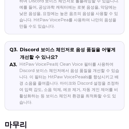
하여 Discord 보이스 체인저로 롤플레잉할 수 있습니다.
예를 들어, 공상과학 캐릭터에는 로봇 음성을, 악당에는
낮은 음성을, 요정에는 높은 음조의 음성을 사용할 수 있
습니다. HitPaw VoicePea를 사용하여 나만의 음성을
만들 수도 있습니다.
Q3.
Discord 보이스 체인저로 음성 품질을 어떻게
개선할 수 있나요?
HitPaw VoicePea의 Clean Voice 필터를 사용하여
A3.
Discord 보이스 체인저에서 음성 품질을 개선할 수 있습
니다. 이 필터는 HitPaw VoicePeaals를 향상시키고 배
경 소음을 줄여줍니다. 마이크와 Discord 설정을 조정하
여 입력 감도, 소음 억제, 에코 제거, 자동 게인 제어를 비
활성화하는 등 보이스 체인저 환경을 최적화할 수도 있
습니다.
마무리