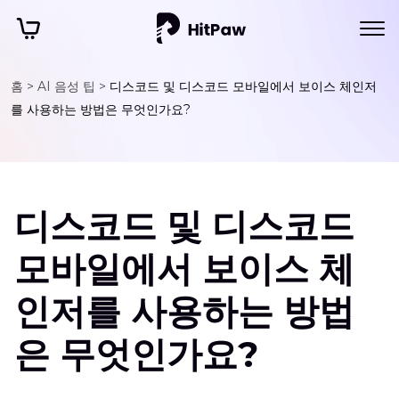
홈 >
AI 음성 팁 >
디스코드 및 디스코드 모바일에서 보이스 체인저
를 사용하는 방법은 무엇인가요?
디스코드 및 디스코드
모바일에서 보이스 체
인저를 사용하는 방법
은 무엇인가요?