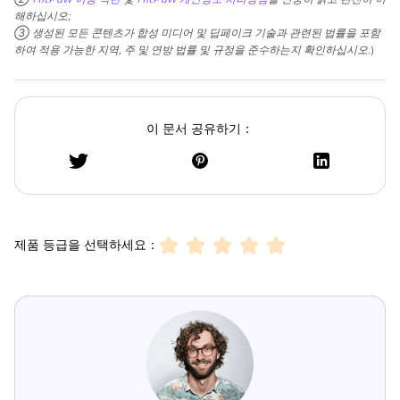
해하십시오;
③ 생성된 모든 콘텐츠가 합성 미디어 및 딥페이크 기술과 관련된 법률을 포함
하여 적용 가능한 지역, 주 및 연방 법률 및 규정을 준수하는지 확인하십시오.
)
이 문서 공유하기：
제품 등급을 선택하세요：