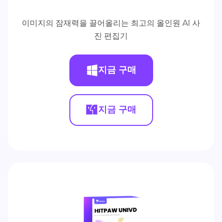
이미지의 잠재력을 끌어올리는 최고의 올인원 AI 사
진 편집기
지금 구매
지금 구매