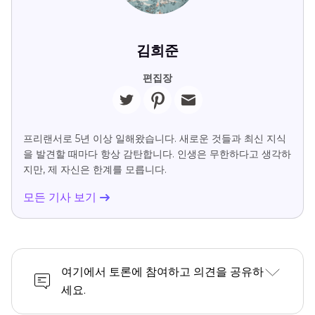
김희준
편집장
프리랜서로 5년 이상 일해왔습니다. 새로운 것들과 최신 지식
을 발견할 때마다 항상 감탄합니다. 인생은 무한하다고 생각하
지만, 제 자신은 한계를 모릅니다.
모든 기사 보기
여기에서 토론에 참여하고 의견을 공유하
세요.