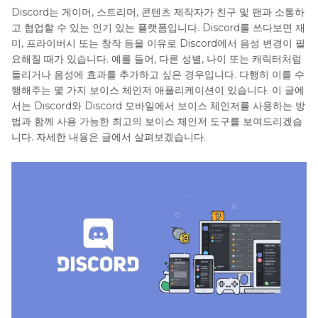
Discord는 게이머, 스트리머, 콘텐츠 제작자가 친구 및 팬과 소통하
고 협업할 수 있는 인기 있는 플랫폼입니다. Discord를 쓰다보면 재
미, 프라이버시 또는 창작 등을 이유로 Discord에서 음성 변경이 필
요해질 때가 있습니다. 예를 들어, 다른 성별, 나이 또는 캐릭터처럼
들리거나 음성에 효과를 추가하고 싶은 경우입니다. 다행히 이를 수
행해주는 몇 가지 보이스 체인저 애플리케이션이 있습니다. 이 글에
서는 Discord와 Discord 모바일에서 보이스 체인저를 사용하는 방
법과 함께 사용 가능한 최고의 보이스 체인저 도구를 보여드리겠습
니다. 자세한 내용은 글에서 살펴보겠습니다.