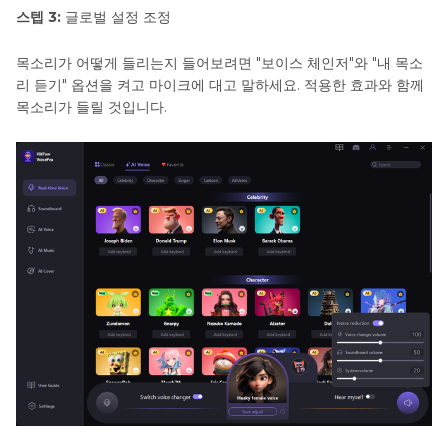
스텝 3:
글로벌 설정 조정
목소리가 어떻게 들리는지 들어보려면 "보이스 체인저"와 "내 목소
리 듣기" 옵션을 켜고 마이크에 대고 말하세요. 적용한 효과와 함께
목소리가 들릴 것입니다.