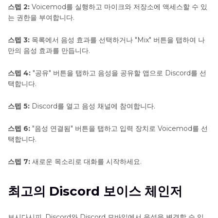
스텝 2:
Voicemod를 실행하고 마이크와 저장소에 액세스할 수 있
는 권한을 부여합니다.
스텝 3:
목록에서 음성 효과를 선택하거나 "Mix" 버튼을 탭하여 나
만의 음성 효과를 만듭니다.
스텝 4:
"공유" 버튼을 탭하고 음성을 공유할 앱으로 Discord를 선
택합니다.
스텝 5:
Discord를 열고 음성 채널에 참여합니다.
스텝 6:
"음성 연결됨" 버튼을 탭하고 입력 장치로 Voicemod를 선
택합니다.
스텝 7:
새로운 목소리로 대화를 시작하세요.
최고의 Discord 보이스 체인저
보시다시피, Discord와 Discord 모바일에서 음성을 변경할 수 있