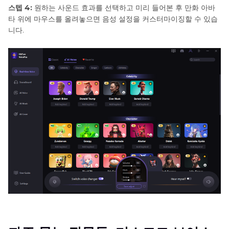
스텝 4:
원하는 사운드 효과를 선택하고 미리 들어본 후 만화 아바
타 위에 마우스를 올려놓으면 음성 설정을 커스터마이징할 수 있습
니다.