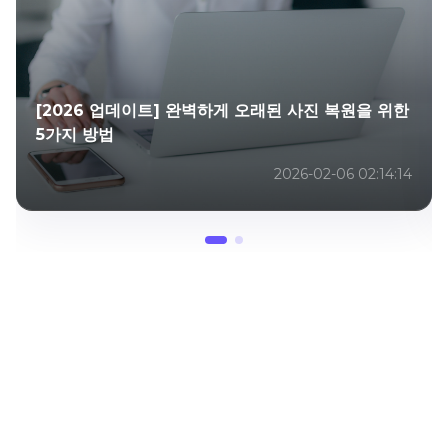
[2026 업데이트] 완벽하게 오래된 사진 복원을 위한
5가지 방법
2026-02-06 02:14:14