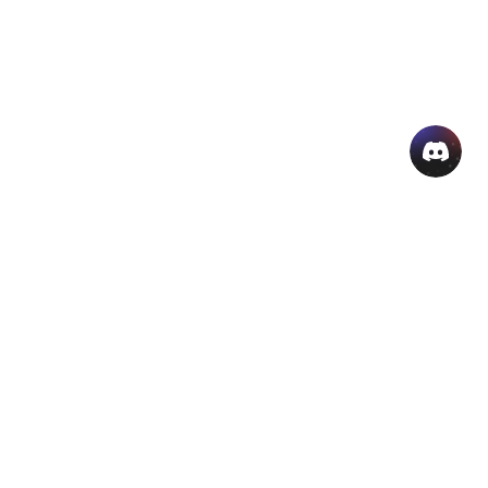
AI 인기 제품
더 많은 AI 온라인 도구
고객 지원