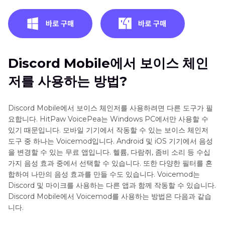
Discord Mobile에서 보이스 체인
저를 사용하는 방법?
Discord Mobile에서 보이스 체인저를 사용하려면 다른 도구가 필
요합니다. HitPaw VoicePea는 Windows PC에서만 사용할 수
있기 때문입니다. 모바일 기기에서 작동할 수 있는 보이스 체인저
도구 중 하나는 Voicemod입니다. Android 및 iOS 기기에서 음성
을 변경할 수 있는 무료 앱입니다. 헬륨, 다람쥐, 좀비 소리 등 수십
가지 음성 효과 중에서 선택할 수 있습니다. 또한 다양한 필터를 혼
합하여 나만의 음성 효과를 만들 수도 있습니다. Voicemod는
Discord 및 마이크를 사용하는 다른 앱과 함께 작동할 수 있습니다.
Discord Mobile에서 Voicemod를 사용하는 방법은 다음과 같습
니다.