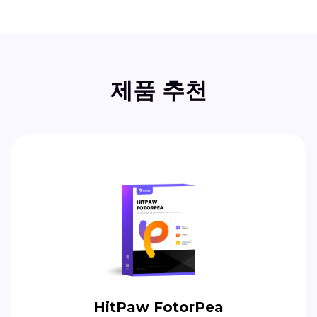
제품 추천
HitPaw FotorPea