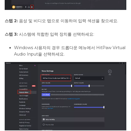
스텝 2:
음성 및 비디오 탭으로 이동하여 입력 섹션을 찾으세요.
스텝 3:
시스템에 적합한 입력 장치를 선택하세요:
Windows 사용자의 경우 드롭다운 메뉴에서 HitPaw Virtual
Audio Input을 선택하세요.