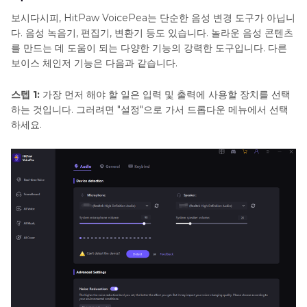
보시다시피, HitPaw VoicePea는 단순한 음성 변경 도구가 아닙니
다. 음성 녹음기, 편집기, 변환기 등도 있습니다. 놀라운 음성 콘텐츠
를 만드는 데 도움이 되는 다양한 기능의 강력한 도구입니다. 다른
보이스 체인저 기능은 다음과 같습니다.
스텝 1:
가장 먼저 해야 할 일은 입력 및 출력에 사용할 장치를 선택
하는 것입니다. 그러려면 "설정"으로 가서 드롭다운 메뉴에서 선택
하세요.