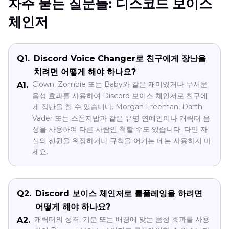
자주 묻는 질문들: 디스코드 보이스
체인저
Q1.
Discord Voice Changer로 친구에게 장난을
치려면 어떻게 해야 하나요?
Clown, Zombie 또는 Baby와 같은 재미있거나 무서운
A1.
음성 효과를 사용하여 Discord 보이스 체인저로 친구에
게 장난을 칠 수 있습니다. Morgan Freeman, Darth
Vader 또는 스폰지밥과 같은 유명 연예인이나 캐릭터 음
성을 사용하여 다른 사람인 척할 수도 있습니다. 다만 자
신의 신원을 위장하거나 규칙을 어기는 데는 사용하지 마
세요.
Q2.
Discord 보이스 체인저로 롤플레잉을 하려면
어떻게 해야 하나요?
캐릭터의 성격, 기분 또는 배경에 맞는 음성 효과를 사용
A2.