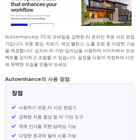
Autoenhance는 PC와 모바일용 강력한 AI 온라인 무료 사진 편집
기입니다. 자동 향상, 자르기, 색상 밸런스, 노출 조정 등 다양한 기능
을 제공합니다. 심지어 AI 기반 딥러닝을 사용하여 이미지에서 오브
젝트를 감지하고 조절할 수 있습니다. 설정을 사용자 지정하여 사진
에 완벽한 모습을 만들어 보세요.
Autoenhance의 사용 장점:
장점
사용하기 쉬운 AI 사진 편집기
강력한 자동 향상 및 AI 기반 도구
객체 인식을 위한 딥러닝 기능
다양한 효과와 필터 사용 가능