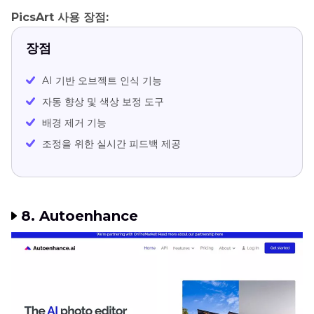
PicsArt 사용 장점:
장점
AI 기반 오브젝트 인식 기능
자동 향상 및 색상 보정 도구
배경 제거 기능
조정을 위한 실시간 피드백 제공
8. Autoenhance