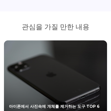
관심을 가질 만한 내용
아이폰에서 사진속에 개체를 제거하는 도구 TOP 6