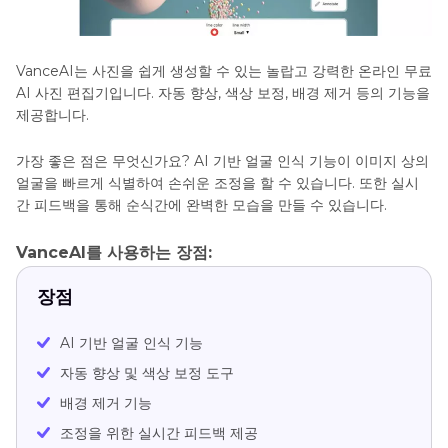
VanceAI는 사진을 쉽게 생성할 수 있는 놀랍고 강력한 온라인 무료
AI 사진 편집기입니다. 자동 향상, 색상 보정, 배경 제거 등의 기능을
제공합니다.
가장 좋은 점은 무엇신가요? AI 기반 얼굴 인식 기능이 이미지 상의
얼굴을 빠르게 식별하여 손쉬운 조정을 할 수 있습니다. 또한 실시
간 피드백을 통해 순식간에 완벽한 모습을 만들 수 있습니다.
VanceAI를 사용하는 장점:
장점
AI 기반 얼굴 인식 기능
자동 향상 및 색상 보정 도구
배경 제거 기능
조정을 위한 실시간 피드백 제공