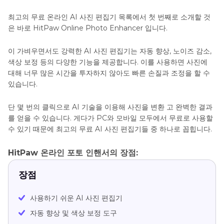
최고의 무료 온라인 AI 사진 편집기 목록에서 첫 번째로 소개할 것
은 바로 HitPaw Online Photo Enhancer 입니다.
이 가벼우면서도 강력한 AI 사진 편집기는 자동 향상, 노이즈 감소,
색상 보정 등의 다양한 기능을 제공합니다. 이를 사용하면 사진에
대해 너무 많은 시간을 투자하지 않아도 빠른 손질과 조정을 할 수
있습니다.
단 몇 번의 클릭으로 AI 기술을 이용해 사진을 변환 고 완벽한 결과
를 얻을 수 있습니다. 게다가 PC와 모바일 모두에서 무료로 사용할
수 있기 때문에 최고의 무료 AI 사진 편집기들 중 하나로 꼽힙니다.
HitPaw 온라인 포토 인핸서의 장점:
장점
사용하기 쉬운 AI 사진 편집기
자동 향상 및 색상 보정 도구