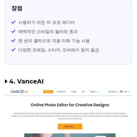
장점
사용하기 쉬운 AI 포토 에디터
매력적인 스타일의 필터와 효과
한 번의 클릭으로 자동 미화 기능 사용
다양한 프레임, 스티커, 오버레이 등의 옵션
4. VanceAI