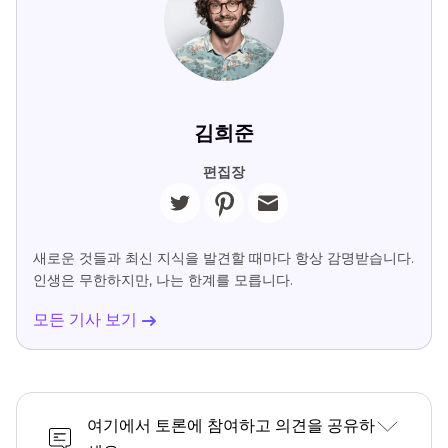
김희준
편집장
새로운 것들과 최신 지식을 발견할 때마다 항상 감명받습니다.
인생은 무한하지만, 나는 한계를 모릅니다.
모든 기사 보기
여기에서 토론에 참여하고 의견을 공유하