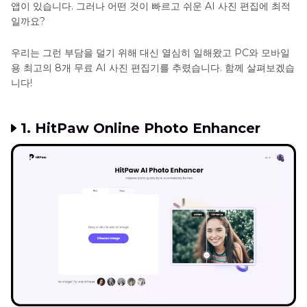
앱이 있습니다. 그러나 어떤 것이 빠르고 쉬운 AI 사진 편집에 최적
일까요?
우리는 그런 부담을 덜기 위해 대신 열심히 일해왔고 PC와 모바일
용 최고의 8개 무료 AI 사진 편집기를 추렸습니다. 함께 살펴보겠습
니다!
1. HitPaw Online Photo Enhancer