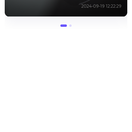
2024-09-19 12:22:29