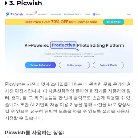
3. Picwish
Picwish는 사진에 멋과 스타일을 더하는 데 완벽한 무료 온라인 AI
사진 편집기입니다. 이 사용친화적인 온라인 편집기를 사용하면 필
터, 효과, 틀, 그 외 기능들을 한 번의 클릭으로 손쉽게 적용할 수 있
습니다. 또한 AI 기반의 자동 미용 기능을 통해 사진을 바로 향상시
킬 수 있으며 요구한 완벽한 모습을 얻을 수 있도록 설정을 사용자
지정할 수 있습니다.
Picwish를 사용하는 장점: