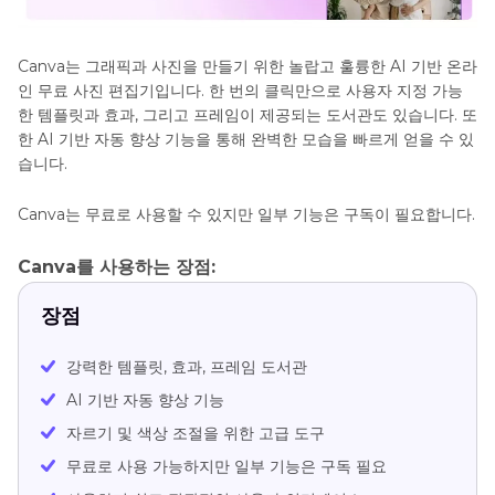
Canva는 그래픽과 사진을 만들기 위한 놀랍고 훌륭한 AI 기반 온라
인 무료 사진 편집기입니다. 한 번의 클릭만으로 사용자 지정 가능
한 템플릿과 효과, 그리고 프레임이 제공되는 도서관도 있습니다. 또
한 AI 기반 자동 향상 기능을 통해 완벽한 모습을 빠르게 얻을 수 있
습니다.
Canva는 무료로 사용할 수 있지만 일부 기능은 구독이 필요합니다.
Canva를 사용하는 장점:
장점
강력한 템플릿, 효과, 프레임 도서관
AI 기반 자동 향상 기능
자르기 및 색상 조절을 위한 고급 도구
무료로 사용 가능하지만 일부 기능은 구독 필요