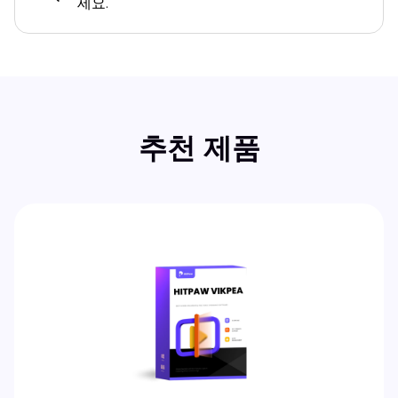
세요.
추천 제품