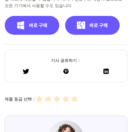
모든 기기에서 사용할 수도 있습니다.
기사 공유하기：
제품 등급 선택：