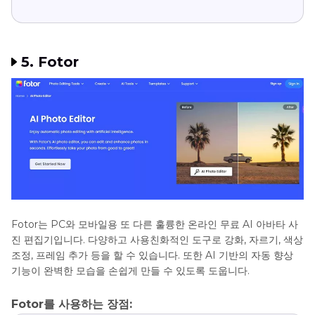
5. Fotor
Fotor는 PC와 모바일용 또 다른 훌륭한 온라인 무료 AI 아바타 사
진 편집기입니다. 다양하고 사용친화적인 도구로 강화, 자르기, 색상
조정, 프레임 추가 등을 할 수 있습니다. 또한 AI 기반의 자동 향상
기능이 완벽한 모습을 손쉽게 만들 수 있도록 도웁니다.
Fotor를 사용하는 장점: