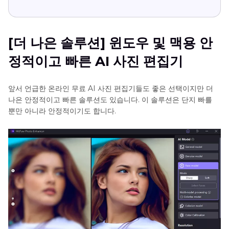
[더 나은 솔루션] 윈도우 및 맥용 안
정적이고 빠른 AI 사진 편집기
앞서 언급한 온라인 무료 AI 사진 편집기들도 좋은 선택이지만 더
나은 안정적이고 빠른 솔루션도 있습니다. 이 솔루션은 단지 빠를
뿐만 아니라 안정적이기도 합니다.