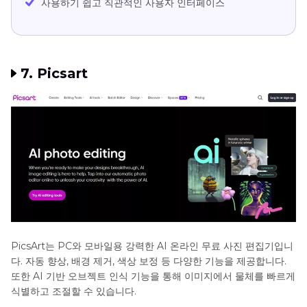
사용하기 쉽고 직관적인 사용자 인터페이스
7. Picsart
PicsArt는 PC와 모바일용 강력한 AI 온라인 무료 사진 편집기입니
다. 자동 향상, 배경 제거, 색상 보정 등 다양한 기능을 제공합니다.
또한 AI 기반 오브젝트 인식 기능을 통해 이미지에서 물체를 빠르게
식별하고 조절할 수 있습니다.