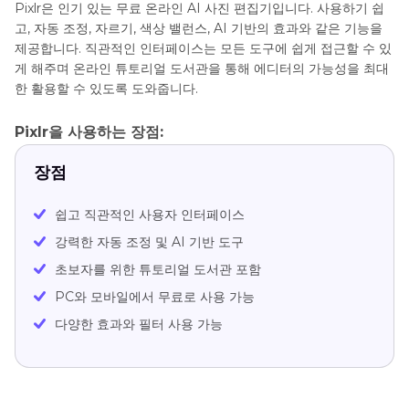
Pixlr은 인기 있는 무료 온라인 AI 사진 편집기입니다. 사용하기 쉽
고, 자동 조정, 자르기, 색상 밸런스, AI 기반의 효과와 같은 기능을
제공합니다. 직관적인 인터페이스는 모든 도구에 쉽게 접근할 수 있
게 해주며 온라인 튜토리얼 도서관을 통해 에디터의 가능성을 최대
한 활용할 수 있도록 도와줍니다.
Pixlr을 사용하는 장점:
장점
쉽고 직관적인 사용자 인터페이스
강력한 자동 조정 및 AI 기반 도구
초보자를 위한 튜토리얼 도서관 포함
PC와 모바일에서 무료로 사용 가능
다양한 효과와 필터 사용 가능