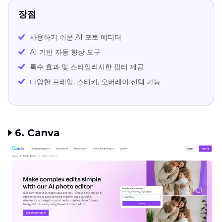
장점
사용하기 쉬운 AI 포토 에디터
AI 기반 자동 향상 도구
특수 효과 및 스타일리시한 필터 제공
다양한 프레임, 스티커, 오버레이 선택 가능
6. Canva