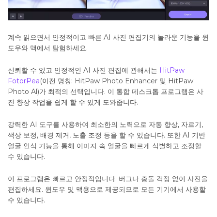
계속 읽으면서 안정적이고 빠른 AI 사진 편집기의 놀라운 기능을 윈
도우와 맥에서 탐험하세요.
신뢰할 수 있고 안정적인 AI 사진 편집에 관해서는
HitPaw
FotorPea
(이전 명칭: HitPaw Photo Enhancer 및 HitPaw
Photo Al)가 최적의 선택입니다. 이 통합 데스크톱 프로그램은 사
진 향상 작업을 쉽게 할 수 있게 도와줍니다.
강력한 AI 도구를 사용하여 최소한의 노력으로 자동 향상, 자르기,
색상 보정, 배경 제거, 노출 조정 등을 할 수 있습니다. 또한 AI 기반
얼굴 인식 기능을 통해 이미지 속 얼굴을 빠르게 식별하고 조정할
수 있습니다.
이 프로그램은 빠르고 안정적입니다. 버그나 충돌 걱정 없이 사진을
편집하세요. 윈도우 및 맥용으로 제공되므로 모든 기기에서 사용할
수 있습니다.