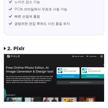
노이즈 감소 기능
PC와 모바일에서 무료로 사용 가능
빠른 손질에 좋음
광범위한 편집 후에도 사진 품질 유지
2. Pixlr