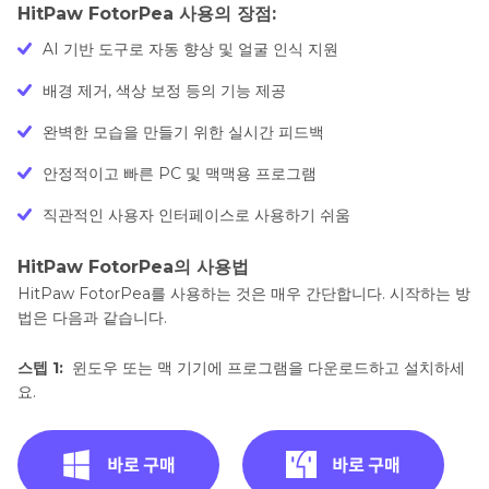
HitPaw FotorPea 사용의 장점:
AI 기반 도구로 자동 향상 및 얼굴 인식 지원
배경 제거, 색상 보정 등의 기능 제공
완벽한 모습을 만들기 위한 실시간 피드백
안정적이고 빠른 PC 및 맥맥용 프로그램
직관적인 사용자 인터페이스로 사용하기 쉬움
HitPaw FotorPea의 사용법
HitPaw FotorPea를 사용하는 것은 매우 간단합니다. 시작하는 방
법은 다음과 같습니다.
스텝 1:
윈도우 또는 맥 기기에 프로그램을 다운로드하고 설치하세
요.