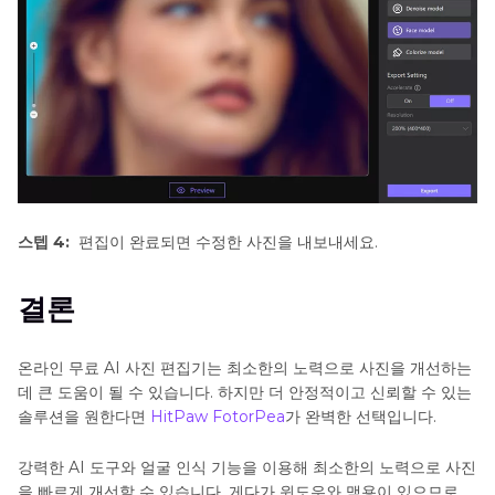
스텝 4:
편집이 완료되면 수정한 사진을 내보내세요.
결론
온라인 무료 AI 사진 편집기는 최소한의 노력으로 사진을 개선하는
데 큰 도움이 될 수 있습니다. 하지만 더 안정적이고 신뢰할 수 있는
솔루션을 원한다면
HitPaw FotorPea
가 완벽한 선택입니다.
강력한 AI 도구와 얼굴 인식 기능을 이용해 최소한의 노력으로 사진
을 빠르게 개선할 수 있습니다. 게다가 윈도우와 맥용이 있으므로