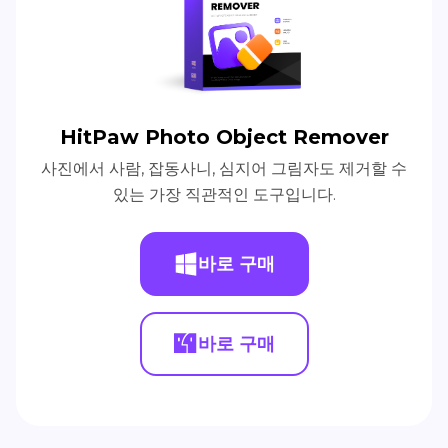
HitPaw Photo Object Remover
사진에서 사람, 잡동사니, 심지어 그림자도 제거할 수
있는 가장 직관적인 도구입니다.
바로 구매
바로 구매