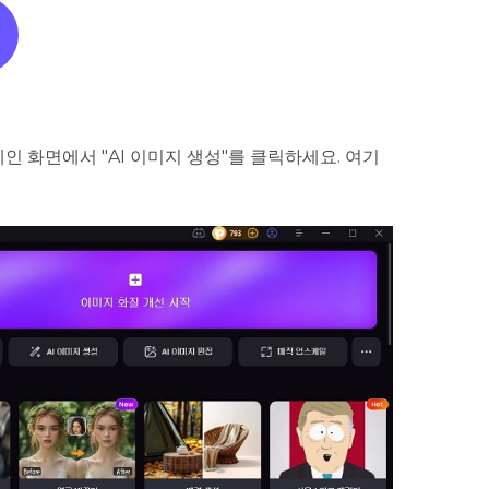
메인 화면에서 "AI 이미지 생성"를 클릭하세요. 여기