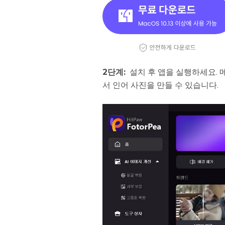
2단계:
설치 후 앱을 실행하세요. 
서 인어 사진을 만들 수 있습니다.