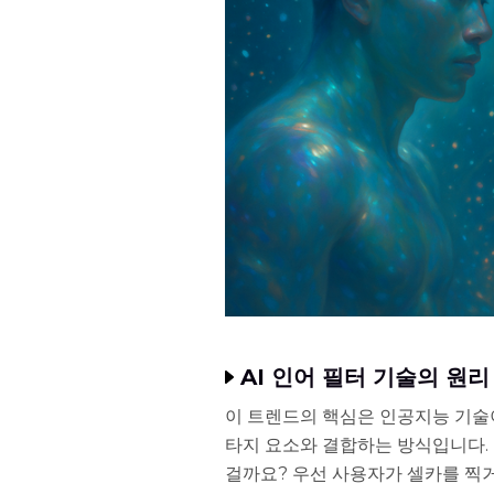
AI 인어 필터 기술의 원리
이 트렌드의 핵심은 인공지능 기술
타지 요소와 결합하는 방식입니다.
걸까요? 우선 사용자가 셀카를 찍거