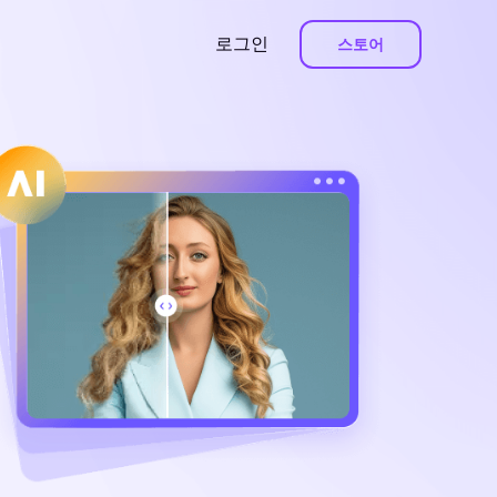
로그인
스토어