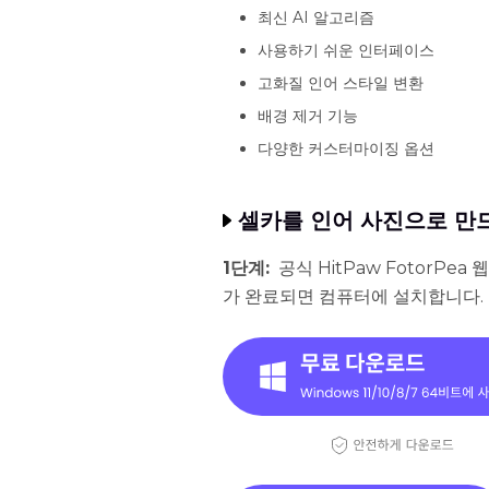
최신 AI 알고리즘
사용하기 쉬운 인터페이스
고화질 인어 스타일 변환
배경 제거 기능
다양한 커스터마이징 옵션
셀카를 인어 사진으로 만
1단계:
공식 HitPaw FotorP
가 완료되면 컴퓨터에 설치합니다.