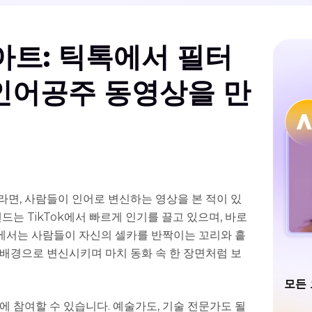
아트: 틱톡에서 필터
인어공주 동영상을 만
라면, 사람들이 인어로 변신하는 영상을 본 적이 있
드는 TikTok에서 빠르게 인기를 끌고 있으며, 바로
 SNS에서는 사람들이 자신의 셀카를 반짝이는 꼬리와 흩
 배경으로 변신시키며 마치 동화 속 한 장면처럼 보
모든 
에 참여할 수 있습니다. 예술가도, 기술 전문가도 될