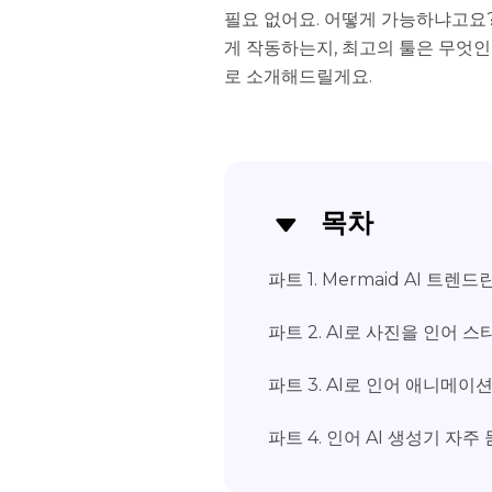
필요 없어요. 어떻게 가능하냐고요? 
게 작동하는지, 최고의 툴은 무엇인
로 소개해드릴게요.
목차
파트 1. Mermaid AI 트렌드
파트 2. AI로 사진을 인어 
파트 3. AI로 인어 애니메이
파트 4. 인어 AI 생성기 자주