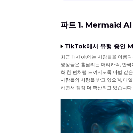
파트 1. Mermaid 
TikTok에서 유행 중인 M
최근 TikTok에는 사람들을 아름다
영상들은 흩날리는 머리카락, 반짝이
화 한 편처럼 느껴지도록 마법 같은
사람들의 사랑을 받고 있으며, 매일
하면서 점점 더 확산되고 있습니다.