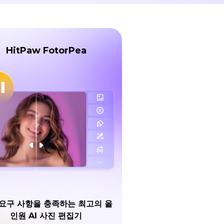
HitPaw FotorPea
요구 사항을 충족하는 최고의 올
인원 AI 사진 편집기