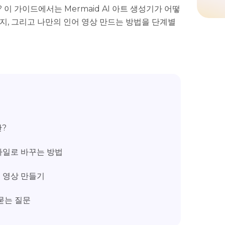
이 가이드에서는 Mermaid AI 아트 생성기가 어떻
지, 그리고 나만의 인어 영상 만드는 방법을 단계별
란?
스타일로 바꾸는 방법
션 영상 만들기
 묻는 질문