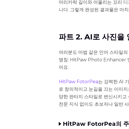
머리카락 길이와 어울리는 꼬리 디
니다. 그렇게 완성된 결과물은 마치
파트 2. AI로 사진
여러분도 마법 같은 인어 스타일의 AI
명칭: HitPaw Photo Enhance
어요.
HitPaw FotorPea
는 강력한 AI 
로 창의적이고 눈길을 끄는 이미지로
양한 판타지 스타일로 변신시키고 
전문 지식 없이도 초보자나 일반 
HitPaw FotorPea의 