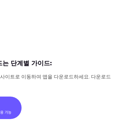
드는 단계별 가이드:
ea 웹사이트로 이동하여 앱을 다운로드하세요. 다운로드