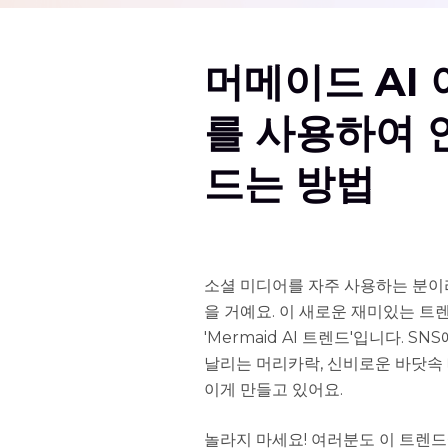
머메이드 AI 
를 사용하여 
드는 방법
소셜 미디어를 자주 사용하는 분이
을 거예요. 이 새로운 재미있는 트렌
'Mermaid AI 트렌드'입니다.
날리는 머리카락, 신비로운 바닷속
이게 만들고 있어요.
놀라지 마세요! 여러분도 이 트렌드