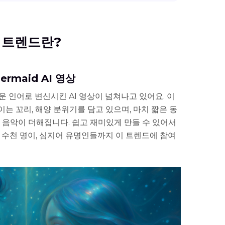
AI 트렌드란?
ermaid AI 영상
운 인어로 변신시킨 AI 영상이 넘쳐나고 있어요. 이
는 꼬리, 해양 분위기를 담고 있으며, 마치 짧은 동
 음악이 더해집니다. 쉽고 재미있게 만들 수 있어서
 수천 명이, 심지어 유명인들까지 이 트렌드에 참여