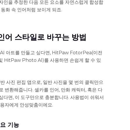
자인을 추정한 다음 모든 요소를 자연스럽게 합성합
 동화 속 인어처럼 보이게 되죠.
을 인어 스타일로 바꾸는 방법
 아트를 만들고 싶다면, HitPaw FotorPea(이전
r 및 HitPaw Photo Al)를 사용하면 손쉽게 할 수 있
기반 사진 편집 앱으로, 일반 사진을 몇 번의 클릭만으
 변환해줍니다. 셀카를 인어, 만화 캐릭터, 혹은 다
싶다면, 이 도구만으로 충분합니다. 사용법이 쉬워서
사용자에게 안성맞춤이에요.
주요 기능