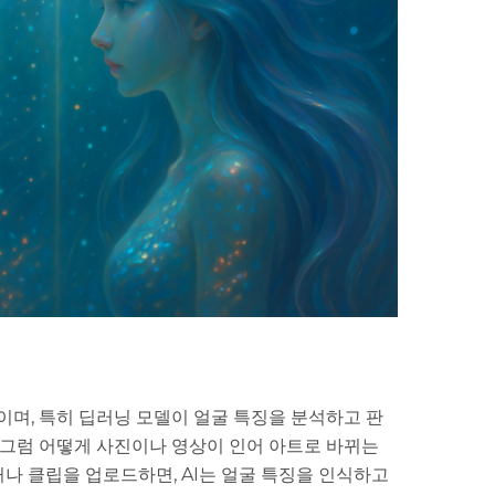
이며, 특히 딥러닝 모델이 얼굴 특징을 분석하고 판
 그럼 어떻게 사진이나 영상이 인어 아트로 바뀌는
나 클립을 업로드하면, AI는 얼굴 특징을 인식하고