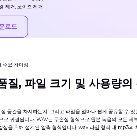
경 제거, 노이즈 제거.
다운로드
량의 주요 차이점
 품질, 파일 크기 및 사용량의
장 공간을 차지하는지, 그리고 파일을 얼마나 쉽게 공유할 수 있는
로 귀결됩니다. WAV는 무손실 형식으로 원본 녹음의 모든 세부
감상을 위해 설계된 압축 형식입니다. wav 파일 형식 대 mp3의