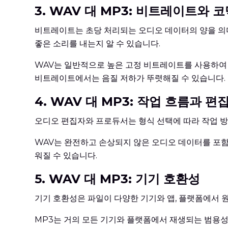
3. WAV 대 MP3: 비트레이트와 
비트레이트는 초당 처리되는 오디오 데이터의 양을 의미
좋은 소리를 내는지 알 수 있습니다.
WAV는 일반적으로 높은 고정 비트레이트를 사용하여 
비트레이트에서는 음질 저하가 뚜렷해질 수 있습니다.
4. WAV 대 MP3: 작업 흐름과 편
오디오 편집자와 프로듀서는 형식 선택에 따라 작업 방식
WAV는 완전하고 손상되지 않은 오디오 데이터를 포함하
워질 수 있습니다.
5. WAV 대 MP3: 기기 호환성
기기 호환성은 파일이 다양한 기기와 앱, 플랫폼에서 
MP3는 거의 모든 기기와 플랫폼에서 재생되는 범용성