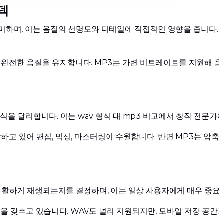
코덱
하며, 이는 음질의 선명도와 디테일에 직접적인 영향을 줍니다. 
완전한 음질을 유지합니다. MP3는 가변 비트레이트를 지원해 음
집
을 달리합니다. 이는 wav 형식 대 mp3 비교에서 창작 전문
고 있어 편집, 믹싱, 마스터링이 수월합니다. 반면 MP3는 압
원활하게 재생되는지를 결정하며, 이는 일상 사용자에게 매우 중
을 갖추고 있습니다. WAV도 널리 지원되지만, 모바일 저장 공