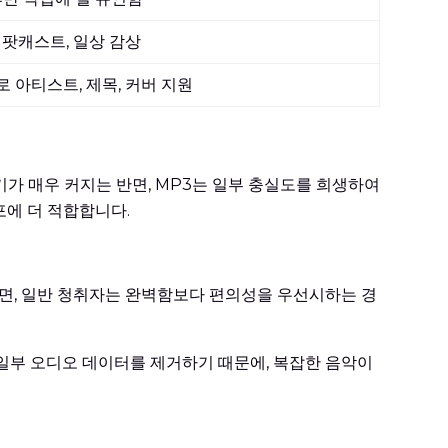
 팟캐스트, 일상 감상
로 아티스트, 제목, 커버 지원
크기가 매우 커지는 반면, MP3는 일부 충실도를 희생하여
포에 더 적합합니다.
 반면, 일반 청취자는 완벽함보다 편의성을 우선시하는 경
일부 오디오 데이터를 제거하기 때문에, 복잡한 음악이