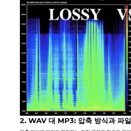
2. WAV 대 MP3: 압축 방식과 파