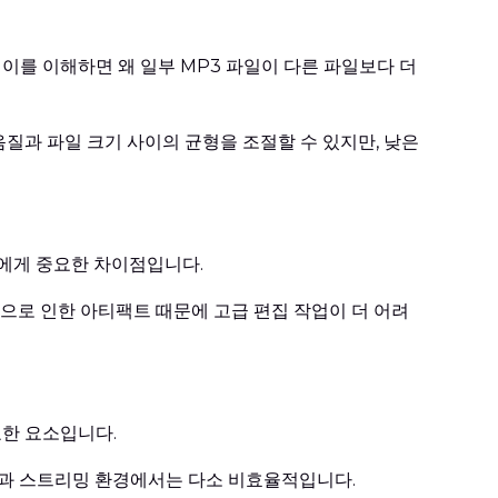
이를 이해하면 왜 일부 MP3 파일이 다른 파일보다 더
질과 파일 크기 사이의 균형을 조절할 수 있지만, 낮은
가에게 중요한 차이점입니다.
축으로 인한 아티팩트 때문에 고급 편집 작업이 더 어려
요한 요소입니다.
간과 스트리밍 환경에서는 다소 비효율적입니다.