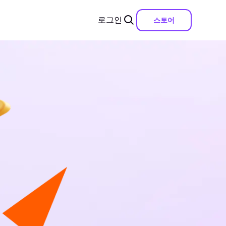
로그인
스토어