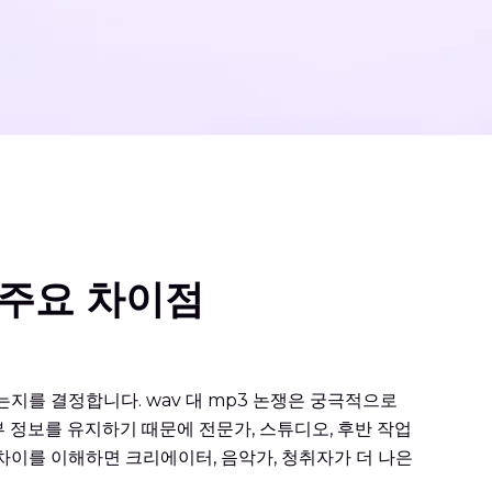
 주요 차이점
지를 결정합니다. wav 대 mp3 논쟁은 궁극적으로
 정보를 유지하기 때문에 전문가, 스튜디오, 후반 작업
 차이를 이해하면 크리에이터, 음악가, 청취자가 더 나은