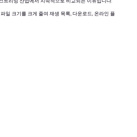
와 스트리밍 산업에서 지속적으로 비교되는 이유입니다.
파일 크기를 크게 줄여 재생 목록, 다운로드, 온라인 플