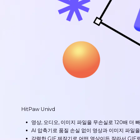
HitPaw Univd
영상, 오디오, 이미지 파일을 무손실로 120배 더 
AI 압축기로 품질 손실 없이 영상과 이미지 파일을
강력한 GIF 제작기로 어떤 영상이든 잘라서 GIF로