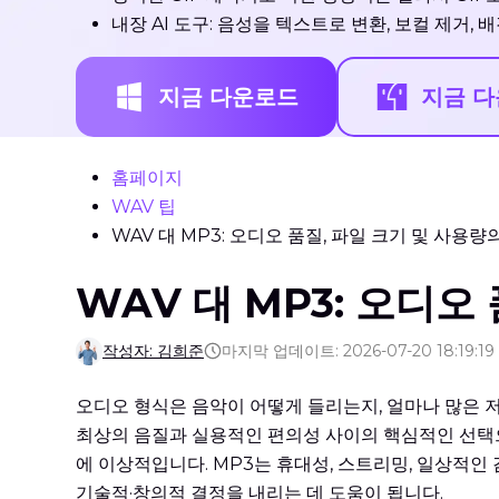
내장 AI 도구: 음성을 텍스트로 변환, 보컬 제거, 배
지금 다운로드
지금 
홈페이지
WAV 팁
WAV 대 MP3: 오디오 품질, 파일 크기 및 사용
WAV 대 MP3: 오디오
작성자: 김희준
마지막 업데이트: 2026-07-20 18:19:19
오디오 형식은 음악이 어떻게 들리는지, 얼마나 많은 저
최상의 음질과 실용적인 편의성 사이의 핵심적인 선택으
에 이상적입니다. MP3는 휴대성, 스트리밍, 일상적인 
기술적·창의적 결정을 내리는 데 도움이 됩니다.