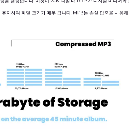
성을 결정합니다. 이것이 wav 파일 대 mp3가 디지털 미디어
유지하여 파일 크기가 매우 큽니다. MP3는 손실 압축을 사용해 