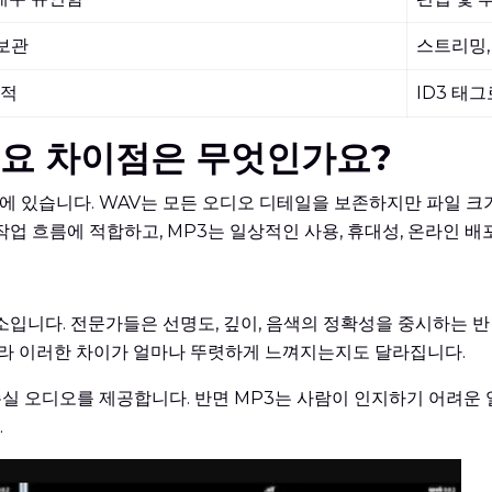
 보관
스트리밍,
한적
ID3 태그
 주요 차이점은 무엇인가요?
용성에 있습니다. WAV는 모든 오디오 디테일을 보존하지만 파일 
작업 흐름에 적합하고, MP3는 일상적인 사용, 휴대성, 온라인 배
요소입니다. 전문가들은 선명도, 깊이, 음색의 정확성을 중시하는
 따라 이러한 차이가 얼마나 뚜렷하게 느껴지는지도 달라집니다.
실 오디오를 제공합니다. 반면 MP3는 사람이 인지하기 어려운 
.