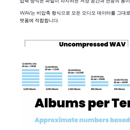
압축 방식은 파일이 차지하는 저장 공간과 전송의 용이
WAV는 비압축 형식으로 모든 오디오 데이터를 그대로 
랫폼에 적합합니다.