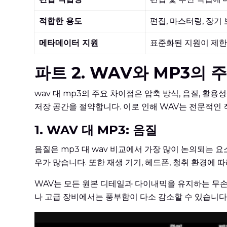
적합한 용도
편집, 마스터링, 장기
메타데이터 지원
표준화된 지원이 제
파트 2. WAV와 MP3의
wav 대 mp3의 주요 차이점은 압축 방식, 음질, 활
저장 공간을 절약합니다. 이로 인해 WAV는 전문적인 
1. WAV 대 MP3: 음질
음질은 mp3 대 wav 비교에서 가장 많이 논의되는 
우가 많습니다. 또한 재생 기기, 헤드폰, 청취 환경에
WAV는 모든 원본 디테일과 다이내믹을 유지하는 무손
나 고급 장비에서는 풍부함이 다소 감소할 수 있습니다