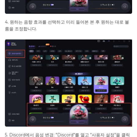
4. 원하는 음향 효과를 선택하고 미리 들어본 본 후 원하는 대로 볼
륨을 조정합니다.
5. Discord에서 음성 변경: "Discord"를 열고 "사용자 설정"을 클릭