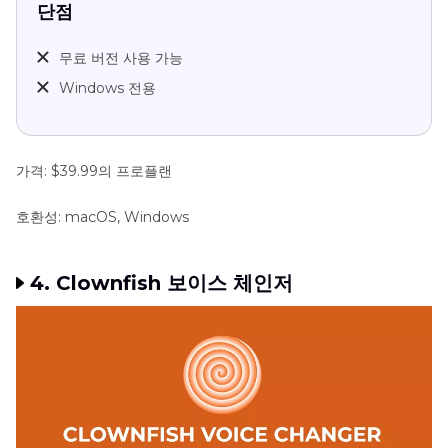
단점
무료 버전 사용 가능
Windows 전용
가격: $39.99의 프로플랜
호환성: macOS, Windows
4. Clownfish 보이스 체인저