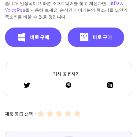
습니다. 안정적이고 빠른 소프트웨어를 찾고 계신다면
HitPaw
VoicePea
를 사용해 보세요. 순식간에 여러분의 목소리를 노인의
목소리롤 바꿀 수 있을 것입니다.
기사 공유하기：
제품 등급 선택：