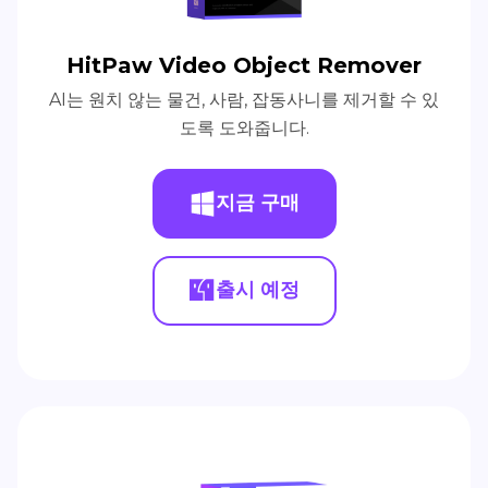
HitPaw Video Object Remover
AI는 원치 않는 물건, 사람, 잡동사니를 제거할 수 있
도록 도와줍니다.
지금 구매
출시 예정