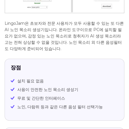
LingoJam은 초보자와 전문 사용자가 모두 사용할 수 있는 또 다른
AI 노인 목소리 생성기입니다. 온라인 도구이므로 PC에 설치할 필
요가 없으며, 감정 있는 노인 목소리로 청취자가 AI 생성 목소리라
고는 전혀 상상할 수 없을 것입니다. 노인 목소리 외 다른 음성필터
도 다양하게 준비되어 있습니다.
장점
설치 필요 없음
사용이 안전한 노인 목소리 생성기
무료 및 간단한 인터페이스
노인, 다람쥐 등과 같은 다른 음성 필터 선택가능