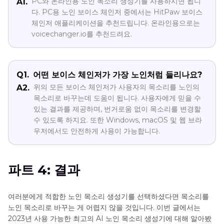
PC와 온라인용 노인 목소리 생성기를 사용하시면 됩니
A1.
다. PC용 노인 보이스 체인저 중에서는 HitPaw 보이스
체인저 애플리케이션을 추천드립니다. 온라인용으로는
voicechanger.io를 추천드려요.
Q1.
어떤 보이스 체인저가 가장 노인처럼 들리나요?
위의 모든 보이스 체인저가 사용자의 목소리를 노인의
A2.
목소리로 바꾸는데 도움이 됩니다. 사용자에게 믿을 수
있는 결과를 제공하며, 번거로움 없이 목소리를 변경할
수 있도록 하지요. 또한 Windows, macOS 및 웹 브라
우저에서도 안전하게 사용이 가능합니다.
파트 4: 결과
여러분에게 적합한 노인 목소리 생성기를 선택하셨다면 목소리를
노인 목소리로 바꾸는 게 어렵지 않을 것입니다. 이번 글에서는
2023년 사용 가능한 최고의 AI 노인 목소리 생성기에 대해 알아봤