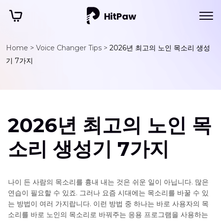
Home >
Voice Changer Tips >
2026년 최고의 노인 목소리 생성
기 7가지
2026년 최고의 노인 목
소리 생성기 7가지
나이 든 사람의 목소리를 흉내 내는 것은 쉬운 일이 아닙니다. 많은
연습이 필요할 수 있죠. 그러나 요즘 시대에는 목소리를 바꿀 수 있
는 방법이 여러 가지랍니다. 이런 방법 중 하나는 바로 사용자의 목
소리를 바로 노인의 목소리로 바꿔주는 응용 프로그램을 사용하는