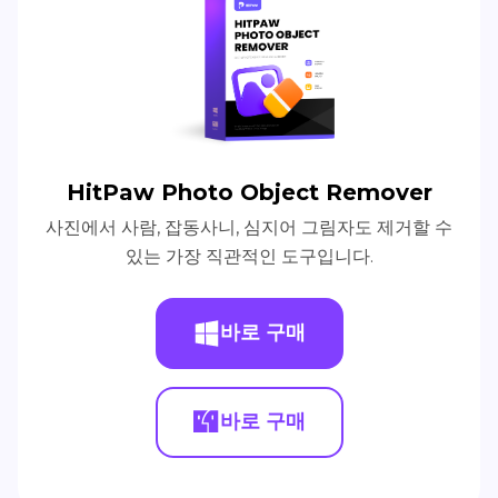
HitPaw Photo Object Remover
사진에서 사람, 잡동사니, 심지어 그림자도 제거할 수
있는 가장 직관적인 도구입니다.
바로 구매
바로 구매