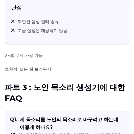
단점
제한된 음성 필터 종류
고급 설정은 제공하지 않음
가격: 무료 사용 가능
호환성: 모든 웹 브라우저
파트 3 : 노인 목소리 생성기에 대한
FAQ
Q1.
제 목소리를 노인의 목소리로 바꾸려고 하는데
어떻게 하나요?