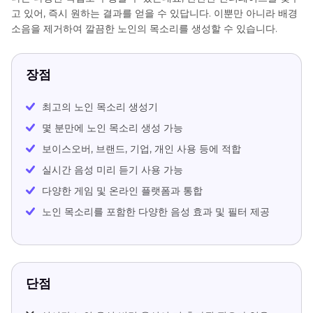
고 있어, 즉시 원하는 결과를 얻을 수 있답니다. 이뿐만 아니라 배경
소음을 제거하여 깔끔한 노인의 목소리를 생성할 수 있습니다.
장점
최고의 노인 목소리 생성기
몇 분만에 노인 목소리 생성 가능
보이스오버, 브랜드, 기업, 개인 사용 등에 적합
실시간 음성 미리 듣기 사용 가능
다양한 게임 및 온라인 플랫폼과 통합
노인 목소리를 포함한 다양한 음성 효과 및 필터 제공
단점