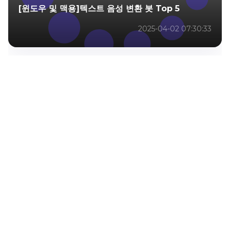
[윈도우 및 맥용]텍스트 음성 변환 봇 Top 5
2025-04-02 07:30:33