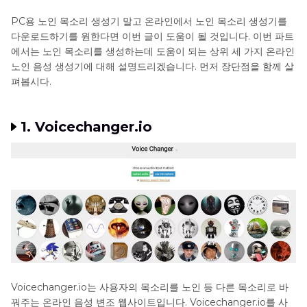
PC용 노인 목소리 생성기 말고 온라인에서 노인 목소리 생성기를
다운로드하기를 원한다면 이번 글이 도움이 될 것입니다. 이번 파트
에서는 노인 목소리를 생성하는데 도움이 되는 상위 세 가지 온라인
노인 음성 생성기에 대해 설명드리겠습니다. 먼저 장단점을 함께 살
펴봅시다.
1. Voicechanger.io
Voicechanger.io는 사용자의 목소리를 노인 등 다른 목소리로 바
꿔주는 온라인 음성 변조 웹사이트입니다. Voicechanger.io를 사