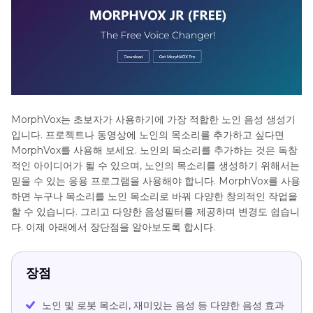
MorphVox는 초보자가 사용하기에 가장 적합한 노인 음성 생성기
입니다. 프로젝트나 동영상에 노인의 목소리를 추가하고 싶다면
MorphVox를 사용해 보세요. 노인의 목소리를 추가하는 것은 독창
적인 아이디어가 될 수 있으며, 노인의 목소리를 생성하기 위해서는
믿을 수 있는 응용 프로그램을 사용해야 합니다. MorphVox를 사용
하면 누구나 목소리를 노인 목소리로 바꿔 다양한 창의적인 작업을
할 수 있습니다. 그리고 다양한 음성필터를 제공하며 변경도 쉽습니
다. 이제 아래에서 장단점을 알아보도록 합시다.
장점
노인 및 로봇 목소리, 재미있는 음성 등 다양한 음성 효과