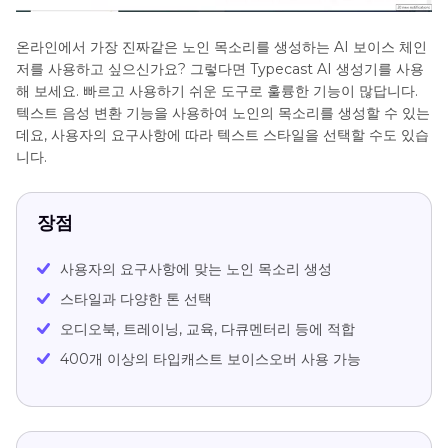
온라인에서 가장 진짜같은 노인 목소리를 생성하는 AI 보이스 체인
저를 사용하고 싶으신가요? 그렇다면 Typecast AI 생성기를 사용
해 보세요. 빠르고 사용하기 쉬운 도구로 훌륭한 기능이 많답니다.
텍스트 음성 변환 기능을 사용하여 노인의 목소리를 생성할 수 있는
데요, 사용자의 요구사항에 따라 텍스트 스타일을 선택할 수도 있습
니다.
장점
사용자의 요구사항에 맞는 노인 목소리 생성
스타일과 다양한 톤 선택
오디오북, 트레이닝, 교육, 다큐멘터리 등에 적합
400개 이상의 타입캐스트 보이스오버 사용 가능