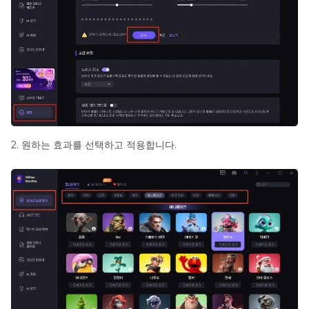
2. 원하는 효과를 선택하고 적용합니다.