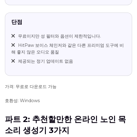
단점
무료이지만 성 필터와 옵션이 제한적입니다.
HitPaw 보이스 체인저와 같은 다른 프리미엄 도구에 비
해 좋지 않은 오디오 품질
제공되는 정기 업데이트 없음
가격: 무료로 다운로드 가능
호환성: Windows
파트 2: 추천할만한 온라인 노인 목
소리 생성기 3가지