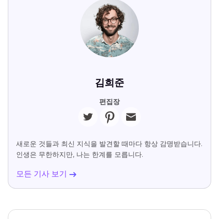
김희준
편집장
새로운 것들과 최신 지식을 발견할 때마다 항상 감명받습니다.
인생은 무한하지만, 나는 한계를 모릅니다.
모든 기사 보기