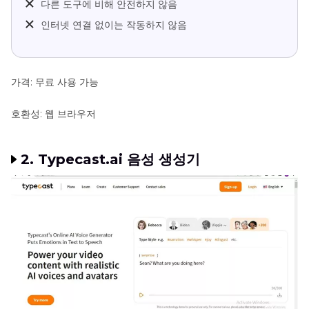
다른 도구에 비해 안전하지 않음
인터넷 연결 없이는 작동하지 않음
가격: 무료 사용 가능
호환성: 웹 브라우저
2. Typecast.ai 음성 생성기