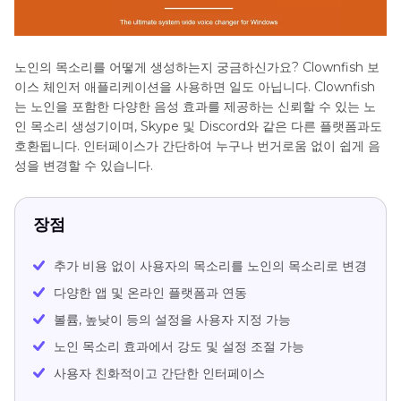
노인의 목소리를 어떻게 생성하는지 궁금하신가요? Clownfish 보
이스 체인저 애플리케이션을 사용하면 일도 아닙니다. Clownfish
는 노인을 포함한 다양한 음성 효과를 제공하는 신뢰할 수 있는 노
인 목소리 생성기이며, Skype 및 Discord와 같은 다른 플랫폼과도
호환됩니다. 인터페이스가 간단하여 누구나 번거로움 없이 쉽게 음
성을 변경할 수 있습니다.
장점
추가 비용 없이 사용자의 목소리를 노인의 목소리로 변경
다양한 앱 및 온라인 플랫폼과 연동
볼륨, 높낮이 등의 설정을 사용자 지정 가능
노인 목소리 효과에서 강도 및 설정 조절 가능
사용자 친화적이고 간단한 인터페이스