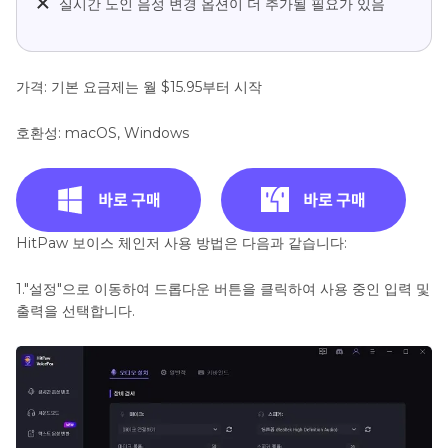
실시간 노인 음성 변경 옵션이 더 추가될 필요가 있음
가격: 기본 요금제는 월 $15.95부터 시작
호환성: macOS, Windows
HitPaw 보이스 체인저 사용 방법은 다음과 같습니다:
1."설정"으로 이동하여 드롭다운 버튼을 클릭하여 사용 중인 입력 및
출력을 선택합니다.