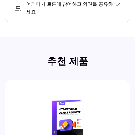
여기에서 토론에 참여하고 의견을 공유하
세요.
추천 제품