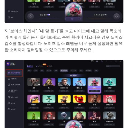
3. "보이스 체인저", "내 말 듣기"를 켜고 마이크에 대고 말해 목소리
가 어떻게 들리는지 들어보세요. 주변 환경이 시끄러운 경우 노이즈
감소를 활성화합니다. 노이즈 감소 레벨을 너무 높게 설정하면 필요
한 소리까지 필터링될 수 있으므로 주의해 주세요.