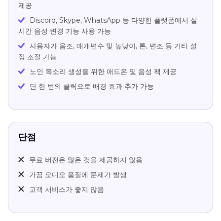
제공
Discord, Skype, WhatsApp 등 다양한 플랫폼에서 실
시간 음성 변경 기능 사용 가능
사용자가 음조, 매개변수 및 높낮이, 톤, 변조 등 기타 설
정 조절 가능
노인 목소리 생성을 위한 애드온 및 음성 팩 제공
단 한 번의 클릭으로 배경 효과 추가 가능
단점
무료 버전은 많은 것을 제공하지 않음
가끔 오디오 품질에 문제가 발생
고객 서비스가 좋지 않음