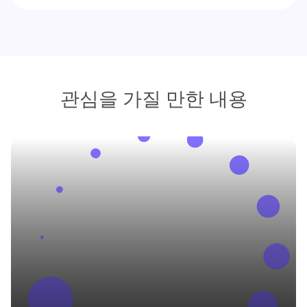
관심을 가질 만한 내용