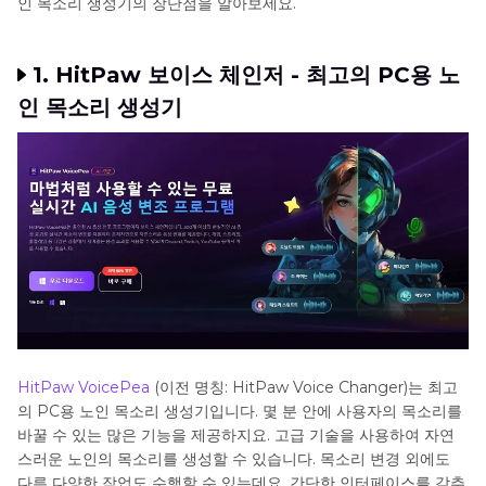
인 목소리 생성기의 장단점을 알아보세요.
1. HitPaw 보이스 체인저 - 최고의 PC용 노
인 목소리 생성기
HitPaw VoicePea
(이전 명칭: HitPaw Voice Changer)는 최고
의 PC용 노인 목소리 생성기입니다. 몇 분 안에 사용자의 목소리를
바꿀 수 있는 많은 기능을 제공하지요. 고급 기술을 사용하여 자연
스러운 노인의 목소리를 생성할 수 있습니다. 목소리 변경 외에도
다른 다양한 작업도 수행할 수 있는데요, 간단한 인터페이스를 갖추