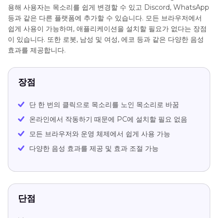
용해 사용자는 목소리를 쉽게 변경할 수 있고 Discord, WhatsApp
등과 같은 다른 플랫폼에 추가할 수 있습니다. 모든 브라우저에서
쉽게 사용이 가능하며, 애플리케이션을 설치할 필요가 없다는 장점
이 있습니다. 또한 로봇, 남성 및 여성, 에코 등과 같은 다양한 음성
효과를 제공합니다.
장점
단 한 번의 클릭으로 목소리를 노인 목소리로 바꿈
온라인에서 작동하기 때문에 PC에 설치할 필요 없음
모든 브라우저와 운영 체제에서 쉽게 사용 가능
다양한 음성 효과를 제공 및 효과 조절 가능
단점