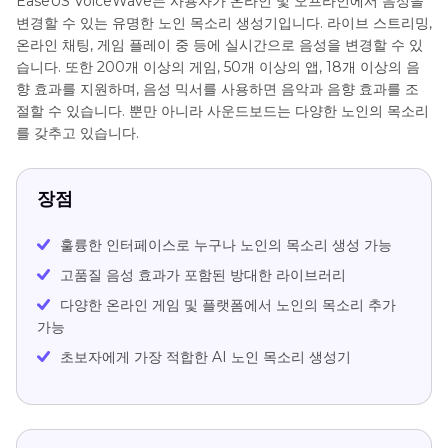
EaseUS VoiceWave는 사용자가 온라인 및 오프라인에서 음성을
변경할 수 있는 유명한 노인 목소리 생성기입니다. 라이브 스트리밍,
온라인 채팅, 게임 플레이 중 등에 실시간으로 음성을 변경할 수 있
습니다. 또한 200개 이상의 게임, 50개 이상의 앱, 18개 이상의 음
향 효과를 지원하며, 음성 믹서를 사용하면 음악과 음향 효과를 조
절할 수 있습니다. 뿐만 아니라 사운드보드는 다양한 노인의 목소리
를 갖추고 있습니다.
장점
훌륭한 인터페이스로 누구나 노인의 목소리 생성 가능
고품질 음성 효과가 포함된 방대한 라이브러리
다양한 온라인 게임 및 플랫폼에서 노인의 목소리 추가
가능
초보자에게 가장 적합한 AI 노인 목소리 생성기