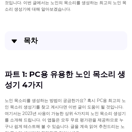
것입니다. 이번 글에서는 노인의 목소리를 생성하는 최고의 노인 목
소리 생성기에 대해 알아보겠습니다.
목차
파트 1: PC용 유용한 노인 목소리 생성기 4가지
파트 2: 추천할만한 온라인 노인 목소리 생성기 3가지
파트 1: PC용 유용한 노인 목소리 생
성기 4가지
파트 3 : 노인 목소리 생성기에 대한 FAQ
파트 4: 결과
노인 목소리를 생성하는 방법이 궁금한가요? 혹시 PC용 최고의 노
인 목소리 생성기를 찾고 계시다면 이번 글이 도움이 될 것입니다.
여기서는 2023년 사용이 가능한 상위 4가지의 노인 목소리 생성기
를 소개해 드립니다. 이 앱들은 모두 무료 평가판을 제공하므로 누
구나 쉽게 테스트해 볼 수 있습니다. 글을 계속 읽어 추천드리는 노