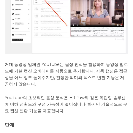
거대 동영상 업체인 YouTube는 음성 인식을 활용하여 동영상 업로
드에 기본 캡션 오버레이를 자동으로 추가합니다. 자동 캡션은 접근
성을 어느 정도 높여주지만, 진정한 의미의 텍스트 변환 기능은 제
공하지 않습니다.
YouTube의 초보적인 음성 분석은 HitPaw와 같은 독립형 솔루션
에 비해 정확도와 구성 가능성이 떨어집니다. 하지만 기술적으로 무
료 캡션 변환 기능을 제공합니다.
단계