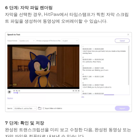
6 단계: 자막 파일 렌더링
자막을 선택한 경우, HitPaw에서 타임스탬프가 찍힌 자막 스크립
트 파일을 생성하여 동영상에 오버레이할 수 있습니다.
7 단계: 확인 및 저장
완성된 트랜스크립션을 미리 보고 수정한 다음, 완성된 동영상 또는
자막 파일을 컴퓨터로 내보낼 수 있습니다.