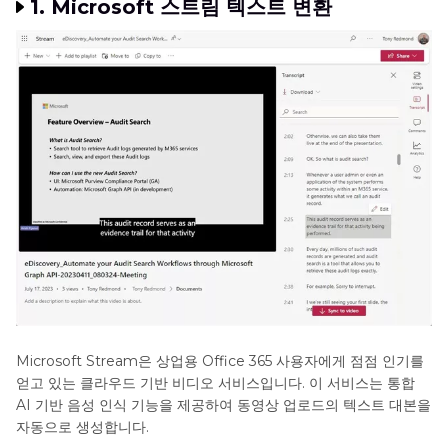
1. Microsoft 스트림 텍스트 변환
Microsoft Stream은 상업용 Office 365 사용자에게 점점 인기를
얻고 있는 클라우드 기반 비디오 서비스입니다. 이 서비스는 통합
AI 기반 음성 인식 기능을 제공하여 동영상 업로드의 텍스트 대본을
자동으로 생성합니다.