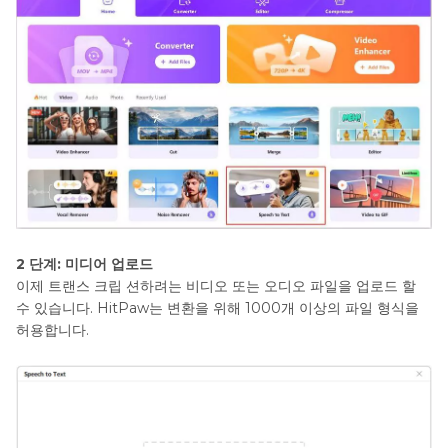
2 단계: 미디어 업로드
이제 트랜스 크립 션하려는 비디오 또는 오디오 파일을 업로드 할
수 있습니다. HitPaw는 변환을 위해 1000개 이상의 파일 형식을
허용합니다.