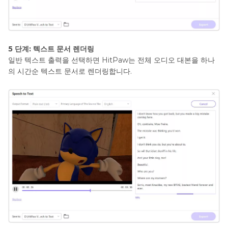
5 단계: 텍스트 문서 렌더링
일반 텍스트 출력을 선택하면 HitPaw는 전체 오디오 대본을 하나
의 시간순 텍스트 문서로 렌더링합니다.