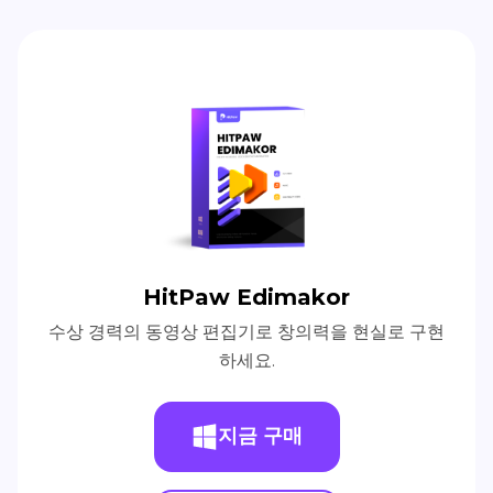
HitPaw Edimakor
수상 경력의 동영상 편집기로 창의력을 현실로 구현
하세요.
지금 구매