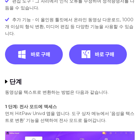
편집 도구 - 그 자리에서 인식 오류를 수정하여 성적증명서를 다
듬을 수 있습니다.
추가 기능 - 이 올인원 툴킷에서 온라인 동영상 다운로드, 1000
개 이상의 형식 변환, 미디어 편집 등 다양한 기능을 사용할 수 있습
니다.
단계
동영상을 텍스트로 변환하는 방법은 다음과 같습니다.
1 단계: 전사 모드에 액세스
먼저 HitPaw Univd 앱을 엽니다. 도구 상자 메뉴에서 '음성을 텍스
트로 변환' 기능을 선택하여 전사 모드로 들어갑니다.