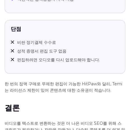
단점
비싼 정기결제 수수료
성적 증명서 편집 도구 없음
편집하려면 오디오를 다시 업로드해야 합니다.
한 번의 정액 구매로 무제한 편집이 가능한 HitPaw와 달리, Temi
는 라이선스 제한이 있어 콘텐츠에 대한 소유권이 적습니다.
결론
비디오를 텍스트로 변환하는 것은 더 나은 비디오 SEO를 위해 스
크립트가 필요하거나, 자막을 만들거나, 단순히 콘텐츠를 더 쉽게 읽