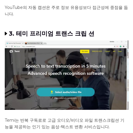
YouTube의 자동 캡션은 주로 정보 유용성보다 접근성에 중점을 둡
니다.
3. 테미 프리미엄 트랜스 크립 션
Temi는 반복 구독료로 고급 오디오/비디오 파일 트랜스크립션 기
능을 제공하는 인기 있는 음성-텍스트 변환 서비스입니다.