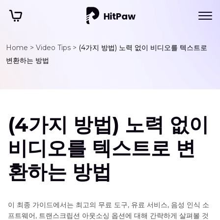
Home >
Video Tips >
(4가지 방법) 노력 없이 비디오를 텍스트로
변환하는 방법
(4가지 방법) 노력 없이
비디오를 텍스트로 변
환하는 방법
이 최종 가이드에서는 최고의 무료 도구, 유료 서비스, 음성 인식 소
프트웨어, 트랜스크립션 아웃소싱 옵션에 대해 간략하게 살펴볼 것