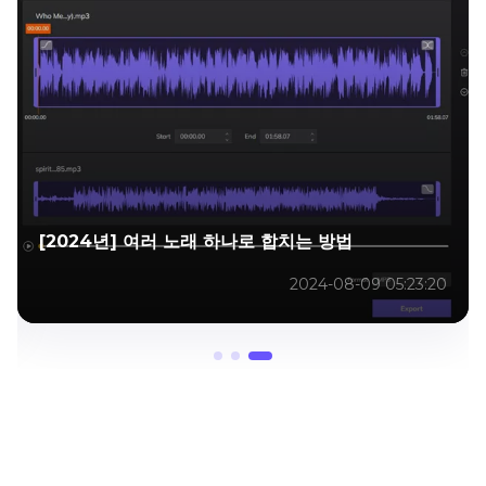
[2024년] 여러 노래 하나로 합치는 방법
2024-08-09 05:23:20