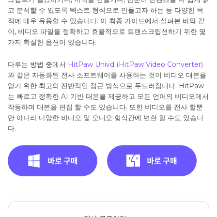
고 분석할 수 있도록 텍스트 형식으로 만들고자 하는 등 다양한 목
적에 매우 유용할 수 있습니다. 이 최종 가이드에서 살펴본 바와 같
이, 비디오 파일을 정확하고 효율적으로 트랜스크립션하기 위한 몇
가지 확실한 옵션이 있습니다.
다루는 방법 중에서
HitPaw Univd (HitPaw Video Converter)
와 같은 자동화된 전사 소프트웨어를 사용하는 것이 비디오 대본을
얻기 위한 최고의 전반적인 접근 방식으로 두드러집니다. HitPaw
는 빠르고 정확한 AI 기반 대본을 제공하고 모든 언어의 비디오에서
작동하며 대본을 편집 할 수도 있습니다. 또한 비디오를 전사 할뿐
만 아니라 다양한 비디오 및 오디오 형식간에 변환 할 수도 있습니
다.