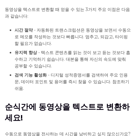
동영상을 텍스트로 변환할 때 얻을 수 있는 3가지 주요 이점은 다음
과 같습니다:
시간 절약
- 자동화된 트랜스크립션은 동영상을 보면서 수동으
로 메모를 작성하는 것보다 빠릅니다. 멈추고, 되감고, 타이핑
할 필요가 없습니다.
유지력 향상
- 텍스트 콘텐츠를 읽는 것이 보고 듣는 것보다 흡
수하고 기억하기 쉽습니다. 대본을 통해 자신의 속도에 맞춰
공부할 수 있습니다.
검색 기능 활성화
- 디지털 성적증명서를 검색하여 주요 인용
문, 데이터 포인트 및 용어를 즉시 찾을 수 있습니다. 참조하기
쉬움.
순식간에 동영상을 텍스트로 변환하
세요!
수동으로 동영상을 전사하는 데 시간을 낭비하고 싶지 않으신가요?