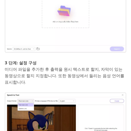
3 단계: 설정 구성
미디어 파일을 추가한 후 출력을 원시 텍스트로 할지, 자막이 있는
동영상으로 할지 지정합니다. 또한 동영상에서 들리는 음성 언어를
표시합니다.