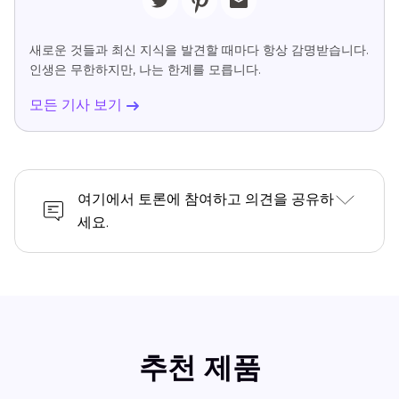
새로운 것들과 최신 지식을 발견할 때마다 항상 감명받습니다.
인생은 무한하지만, 나는 한계를 모릅니다.
모든 기사 보기
여기에서 토론에 참여하고 의견을 공유하
세요.
추천 제품