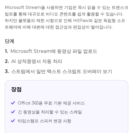
Microsoft Stream을 사용하면 기업은 즉시 읽을 수 있는 트랜스크
립트를 통해 대규모로 비디오 콘텐츠를 쉽게 활용할 수 있습니다.
하지만 플랫폼의 제한 사항으로 인해 HitPaw와 같은 독립형 소프
트웨어에 비해 대본에 대한 접근성과 편집성이 떨어집니다.
단계
1.
Microsoft Stream에 동영상 파일 업로드
2.
AI 성적증명서 자동 처리
3.
스트림에서 일반 텍스트 스크립트 오버레이 보기
장점
Office 365용 무료 기본 제공 서비스
긴 동영상을 처리할 수 있는 스케일
타임스탬프 스피커 변경 사항