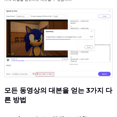
모든 동영상의 대본을 얻는 3가지 다
른 방법