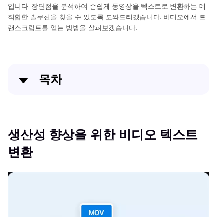
입니다. 장단점을 분석하여 손쉽게 동영상을 텍스트로 변환하는 데
적합한 솔루션을 찾을 수 있도록 도와드리겠습니다. 비디오에서 트
랜스크립트를 얻는 방법을 살펴보겠습니다.
목차
생산성 향상을 위한 비디오 텍스트 변환
순식간에 동영상을 텍스트로 변환하세요!
생산성 향상을 위한 비디오 텍스트
변환
모든 동영상의 대본을 얻는 3가지 다른 방법
결론