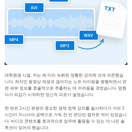
대학원생 시절, 저는 에 미리 녹화된 장황한 강의에 크게 의존했습
니다. 하지만 동영상 재생과 끊어지는 노트 타이핑을 병행하면서 관
련 세부 정보를 효율적으로 추출하는 데 어려움을 겪었습니다. 멈췄
다가 되감기 시작하면 정신적 피로가 쌓였습니다.
한 번은 2시간 분량의 중요한 경제 정책 강의를 필사하다가 거의 3
시간이 지나서야 공백으로 가득 찬 반 문단만 캡처한 적이 있었습니
다. 비디오 콘텐츠를 효과적으로 업무에 활용할 수 있는 더 나은 솔
루션이 있어야 했습니다.