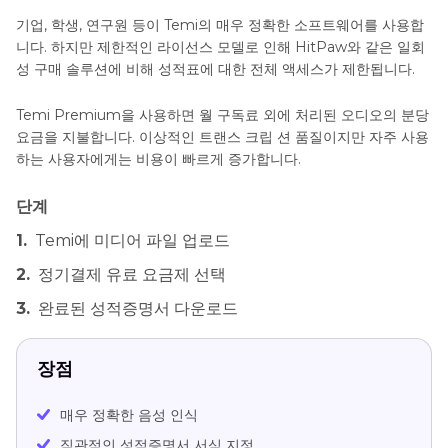
기업, 학생, 연구원 등이 Temi의 매우 정확한 소프트웨어를 사용합
니다. 하지만 제한적인 라이선스 모델로 인해 HitPaw와 같은 일회
성 구매 솔루션에 비해 성적표에 대한 전체 액세스가 제한됩니다.
Temi Premium을 사용하면 월 구독료 외에 처리된 오디오의 분당
요금을 지불합니다. 이상적인 트랜스 크립 션 품질이지만 자주 사용
하는 사용자에게는 비용이 빠르게 증가합니다.
단계
1.
Temi에 미디어 파일 업로드
2.
정기결제 유료 요금제 선택
3.
완료된 성적증명서 다운로드
장점
매우 정확한 음성 인식
직관적인 성적증명서 서식 지정