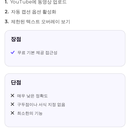
1.
YouTube에 동영상 업로드
2.
자동 캡션 옵션 활성화
3.
제한된 텍스트 오버레이 보기
장점
무료 기본 제공 접근성
단점
매우 낮은 정확도
구두점이나 서식 지정 없음
최소한의 기능