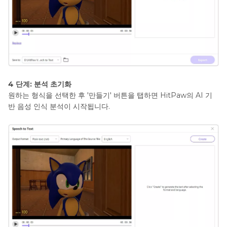
4 단계: 분석 초기화
원하는 형식을 선택한 후 '만들기' 버튼을 탭하면 HitPaw의 AI 기
반 음성 인식 분석이 시작됩니다.