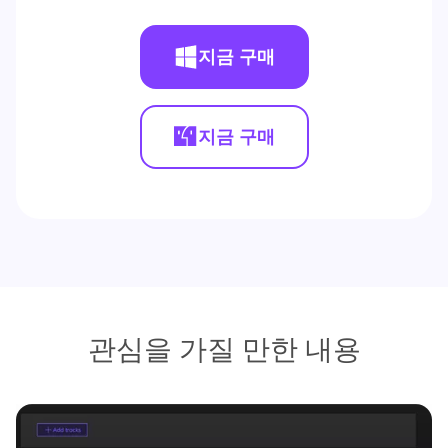
지금 구매
지금 구매
관심을 가질 만한 내용