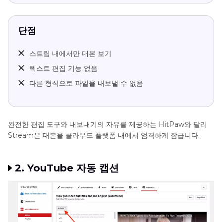
단점
스트림 내에서만 대본 보기
텍스트 편집 기능 없음
다른 형식으로 파일을 내보낼 수 없음
완전한 편집 도구와 내보내기의 자유를 제공하는 HitPaw와 달리
Stream은 대본을 클라우드 플랫폼 내에서 엄격하게 잠급니다.
2. YouTube 자동 캡션