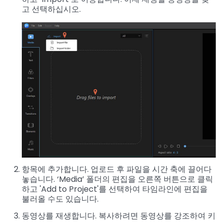
고 선택하십시오.
항목에 추가합니다. 업로드 후 파일을 시간 축에 끌어다
놓습니다. ‘Media’ 폴더의 편집을 오른쪽 버튼으로 클릭
하고 'Add to Project'를 선택하여 타임라인에 편집을
불러올 수도 있습니다.
동영상를 재생합니다. 복사하려면 동영상를 강조하여 키