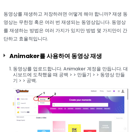
동영상를 재생하고 저장하려면 어떻게 해야 합니까? 재생 동
영상는 무한정 혹은 여러 번 재생되는 동영상입니다. 동영상
를 재생하는 방법은 여러 가지가 있지만 방법 몇 가지만이 간
단하고 효율적입니다.
Animaker를 사용하여 동영상 재생
동영상를 업로드합니다. Animaker 계정을 만듭니다. 대
시보드에 도착했을 때 공백 > > 만들기 > > 동영상 만들
기 > > 공백.