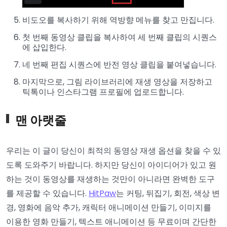
비도오를 복사하기 위해 역방향 메뉴를 찾고 만집니다.
첫 번째 동영상 클립을 복사하여 세 번째 클립의 시퀀스
에 삽입한다.
네 번째 편집 시퀀스에 반전 영상 클립을 붙여넣습니다.
마지막으로, 그림 라이브러리에 재생 영상을 저장하고
틱톡이나 인스타그램 프로필에 업로드합니다.
맨 아랫줄
우리는 이 글이 당신이 최적의 동영상 재생 옵션을 찾을 수 있
도록 도와주기 바랍니다. 하지만 당신이 아이디어가 있고 원
하는 것이 동영상를 재생하는 것만이 아니라면 완벽한 도구
를 제공할 수 있습니다.
HitPaw
는 커팅, 뒤집기, 회전, 색상 변
경, 영화에 음악 추가, 캐릭터 애니메이션 만들기, 이미지를
이용한 영화 만들기, 텍스트 애니메이션 등 무료이며 간단한