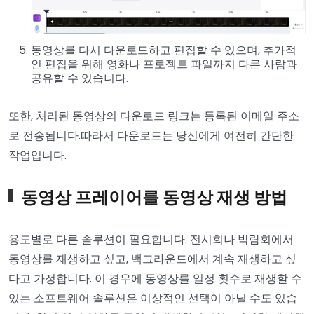
동영상를 다시 다운로드하고 편집할 수 있으며, 추가적
인 편집을 위해 영화나 프로젝트 파일까지 다른 사람과
공유할 수 있습니다.
또한, 처리된 동영상의 다운로드 링크는 등록된 이메일 주소
로 전송됩니다.따라서 다운로드는 당신에게 여전히 간단한
작업입니다.
동영상 프레이어를 동영상 재생 방법
용도별로 다른 솔루션이 필요합니다. 전시회나 박람회에서
동영상를 재생하고 싶고, 백그라운드에서 계속 재생하고 싶
다고 가정합니다. 이 경우에 동영상를 일정 횟수로 재생할 수
있는 소프트웨어 솔루션은 이상적인 선택이 아닐 수도 있습