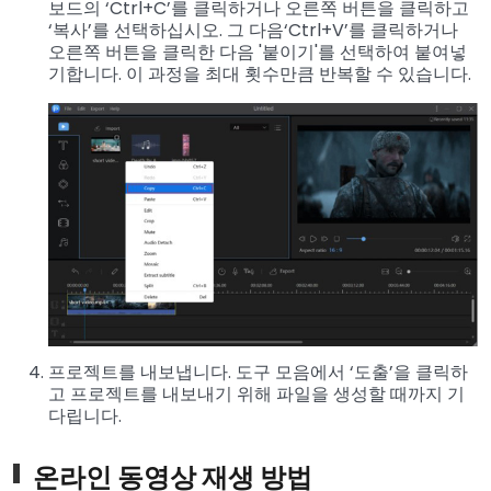
보드의 ‘Ctrl+C’를 클릭하거나 오른쪽 버튼을 클릭하고
‘복사’를 선택하십시오. 그 다음‘Ctrl+V’를 클릭하거나
오른쪽 버튼을 클릭한 다음 '붙이기'를 선택하여 붙여넣
기합니다. 이 과정을 최대 횟수만큼 반복할 수 있습니다.
프로젝트를 내보냅니다. 도구 모음에서 ‘도출’을 클릭하
고 프로젝트를 내보내기 위해 파일을 생성할 때까지 기
다립니다.
온라인 동영상 재생 방법