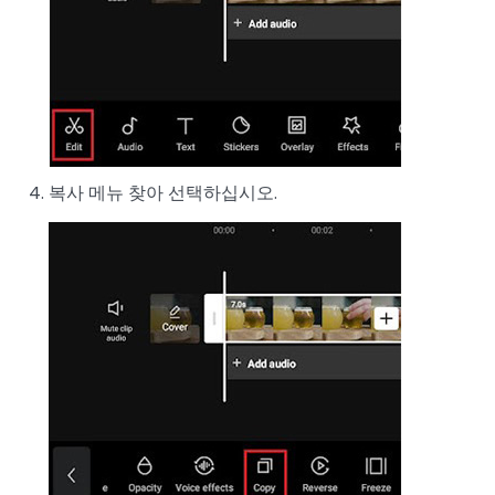
복사 메뉴 찾아 선택하십시오.