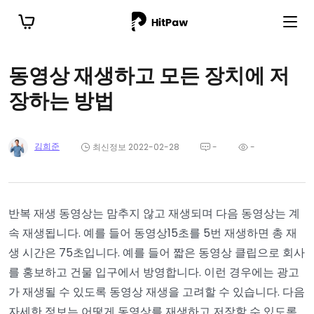
동영상 재생하고 모든 장치에 저
장하는 방법
김희준
최신정보 2022-02-28
-
-
반복 재생 동영상는 맘추지 않고 재생되며 다음 동영상는 계
속 재생됩니다. 예를 들어 동영상15초를 5번 재생하면 총 재
생 시간은 75초입니다. 예를 들어 짧은 동영상 클립으로 회사
를 홍보하고 건물 입구에서 방영합니다. 이런 경우에는 광고
가 재생될 수 있도록 동영상 재생을 고려할 수 있습니다. 다음
자세한 정보는 어떻게 동영상를 재생하고 저장할 수 있도록