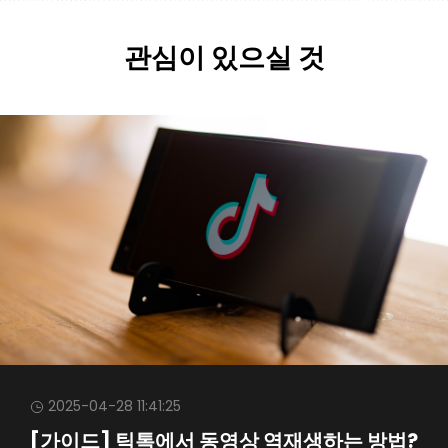
관심이 있으실 것
2025-04-28 11:41:25
[가이드] 틱톡에서 동영상 역재생하는 방법?