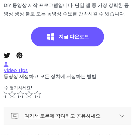
DIY 동영상 제작 프로그램입니다. 단일 앱 중 가장 강력한 동
영상 생성 툴로 모든 동영상 수요를 만족시킬 수 있습니다.
지금 다운로드
홈
Video Tips
동영상 재생하고 모든 장치에 저장하는 방법
점수 평가하세요!
여기서 토론에 참여하고 공유하세요.