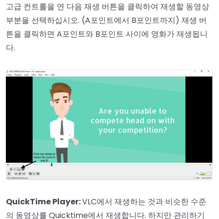
고급 컨트롤을 연 다음 재생 버튼을 클릭하여 재생할 동영상
부분을 선택하십시오. (A포인트에서 B포인트까지) 재생 버
튼을 클릭하면 A포인트와 B포인트 사이에 영화가 재생됩니
다.
QuickTime Player:
VLC에서 재생하는 것과 비슷한 수준
의 동영상를 Quicktime에서 재생합니다. 하지만 관리하기