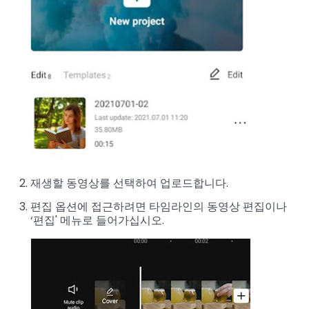
재생할 동영상를 선택하여 업로드합니다.
편집 옵션에 접근하려면 타임라인의 동영상 편집이나
‘편집' 메뉴로 들어가십시오.