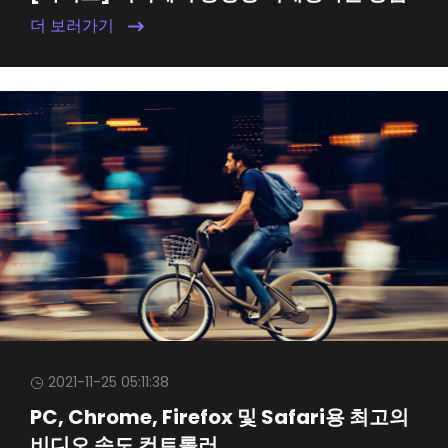
더 보러가기
2021-11-25 05:11:38
PC, Chrome, Firefox 및 Safari용 최고의
비디오 속도 컨트롤러