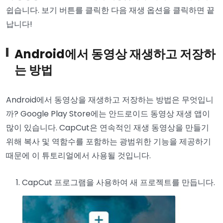
쉽습니다. 보기 버튼를 클릭한 다음 재생 옵션을 클릭하면 끝
납니다!
Android에서 동영상 재생하고 저장하
는 방법
Android에서 동영상을 재생하고 저장하는 방법은 무엇입니
까? Google Play Store에는 안드로이드 동영상 재생 앱이
많이 있습니다. CapCut은 연속적인 재생 동영상을 만들기
위해 복사 및 역함수를 포함하는 광범위한 기능을 제공하기
때문에 이 튜토리얼에서 사용될 것입니다.
CapCut 프로그램을 사용하여 새 프로젝트를 만듭니다.