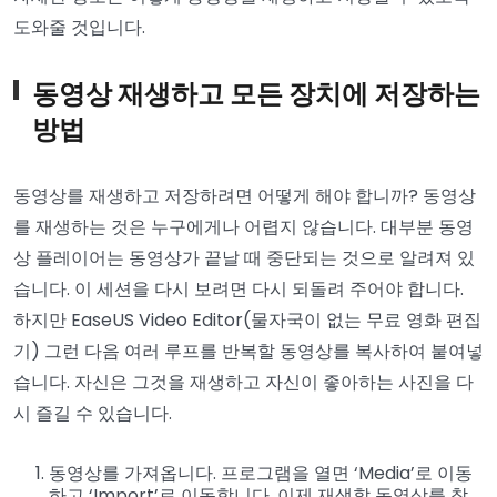
도와줄 것입니다.
동영상 재생하고 모든 장치에 저장하는
방법
동영상를 재생하고 저장하려면 어떻게 해야 합니까? 동영상
를 재생하는 것은 누구에게나 어렵지 않습니다. 대부분 동영
상 플레이어는 동영상가 끝날 때 중단되는 것으로 알려져 있
습니다. 이 세션을 다시 보려면 다시 되돌려 주어야 합니다.
하지만 EaseUS Video Editor(물자국이 없는 무료 영화 편집
기) 그런 다음 여러 루프를 반복할 동영상를 복사하여 붙여넣
습니다. 자신은 그것을 재생하고 자신이 좋아하는 사진을 다
시 즐길 수 있습니다.
동영상를 가져옵니다. 프로그램을 열면 ‘Media’로 이동
하고 ‘Import’로 이동합니다. 이제 재생할 동영상를 찾