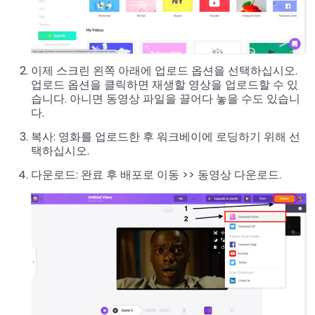
이제 스크린 왼쪽 아래에 업로드 옵션을 선택하십시오.
업로드 옵션을 클릭하면 재생할 영상을 업로드할 수 있
습니다. 아니면 동영상 파일을 끌어다 놓을 수도 있습니
다.
복사: 영화를 업로드한 후 워크베이에 로딩하기 위해 선
택하십시오.
다운로드: 완료 후 배포로 이동 >> 동영상 다운로드.