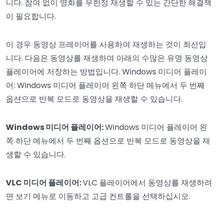
니다. 참여 없이 영화를 무한정 재생할 수 있는 간단한 해결책
이 필요합니다.
이 경우 동영상 프레이어를 사용하여 재생하는 것이 최선입
니다. 다음은 동영상를 재생하여 아래의 수많은 유명 동영상
플레이어에 저장하는 방법입니다. Windows 미디어 플레이
어: Windows 미디어 플레이어 왼쪽 하단 메뉴에서 두 번째
옵션으로 반복 모드로 동영상을 재생할 수 있습니다.
Windows 미디어 플레이어:
Windows 미디어 플레이어 왼
쪽 하단 메뉴에서 두 번째 옵션으로 반복 모드로 동영상을 재
생할 수 있습니다.
VLC 미디어 플레이어:
VLC 플레이어에서 동영상를 재생하려
면 보기 메뉴로 이동하고 고급 컨트롤을 선택하십시오.