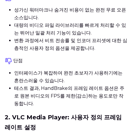
성가신 워터마크나 숨겨진 비용이 없는 완전 무료 오픈
소스입니다.
대량의 비디오 파일 라이브러리를 빠르게 처리할 수 있
는 뛰어난 일괄 처리 기능이 있습니다.
변환 과정에서 비트 전송률 및 인코더 프리셋에 대한 심
층적인 사용자 정의 옵션을 제공합니다.
단점
인터페이스가 복잡하여 완전 초보자가 사용하기에는
혼란스러울 수 있습니다.
테스트 결과, HandBrake의 프레임 레이트 옵션은 주
로 원본 비디오의 FPS를 제한(감소)하는 용도로만 작
동합니다.
2. VLC Media Player: 사용자 정의 프레임
레이트 설정