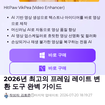
HitPaw VikPea (Video Enhancer)
AI 기반 영상 생성으로 텍스트나 아이디어를 바로 영상
으로 제작
머신러닝 AI로 자동으로 영상 품질 향상
AI 영상 업스케일러로 흐릿한 영상 선명화 및 컬러화
손상되거나 재생 불가한 영상을 복구하는 전용 AI
바로 구매
바로 구매
2026년 최고의 프레임 레이트 변
환 도구 완벽 가이드
작성자: 김희준
마지막 업데이트: 2026-07-20 18:19:27