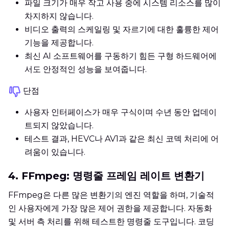
파일 크기가 매우 작고 사용 중에 시스템 리소스를 많이
차지하지 않습니다.
비디오 출력의 스케일링 및 자르기에 대한 훌륭한 제어
기능을 제공합니다.
최신 AI 소프트웨어를 구동하기 힘든 구형 하드웨어에
서도 안정적인 성능을 보여줍니다.
단점
사용자 인터페이스가 매우 구식이며 수년 동안 업데이
트되지 않았습니다.
테스트 결과, HEVC나 AV1과 같은 최신 코덱 처리에 어
려움이 있습니다.
4. FFmpeg: 명령줄 프레임 레이트 변환기
FFmpeg은 다른 많은 변환기의 엔진 역할을 하며, 기술적
인 사용자에게 가장 많은 제어 권한을 제공합니다. 자동화
및 서버 측 처리를 위해 테스트한 명령줄 도구입니다. 코딩