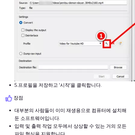
5.
프로필을 저장하고 '시작'을 클릭합니다.
장점
대부분의 사람들이 이미 재생용으로 컴퓨터에 설치해
둔 소프트웨어입니다.
입력 및 출력 작업 모두에서 상상할 수 있는 거의 모든
파일 형식을 지원합니다.