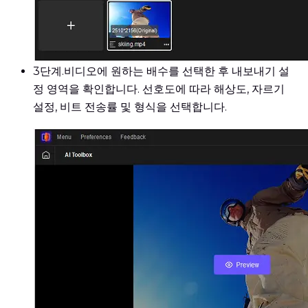
3단계.
비디오에 원하는 배수를 선택한 후 내보내기 설
정 영역을 확인합니다. 선호도에 따라 해상도, 자르기
설정, 비트 전송률 및 형식을 선택합니다.