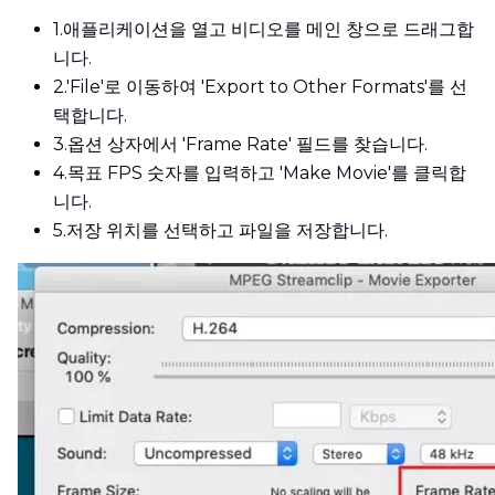
1.
애플리케이션을 열고 비디오를 메인 창으로 드래그합
니다.
2.
'File'로 이동하여 'Export to Other Formats'를 선
택합니다.
3.
옵션 상자에서 'Frame Rate' 필드를 찾습니다.
4.
목표 FPS 숫자를 입력하고 'Make Movie'를 클릭합
니다.
5.
저장 위치를 선택하고 파일을 저장합니다.