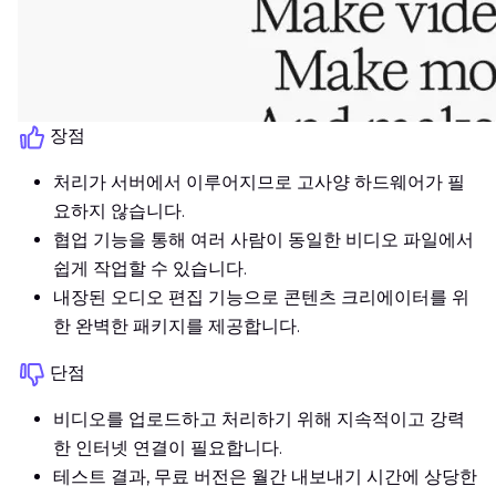
장점
처리가 서버에서 이루어지므로 고사양 하드웨어가 필
요하지 않습니다.
협업 기능을 통해 여러 사람이 동일한 비디오 파일에서
쉽게 작업할 수 있습니다.
내장된 오디오 편집 기능으로 콘텐츠 크리에이터를 위
한 완벽한 패키지를 제공합니다.
단점
비디오를 업로드하고 처리하기 위해 지속적이고 강력
한 인터넷 연결이 필요합니다.
테스트 결과, 무료 버전은 월간 내보내기 시간에 상당한