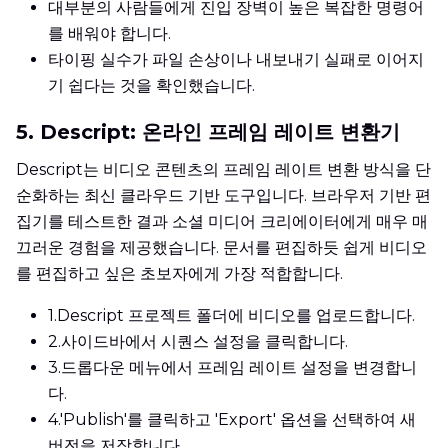
대부분의 사람들에게 진입 장벽이 높은 복잡한 명령어
를 배워야 합니다.
타이핑 실수가 파일 손상이나 내보내기 실패로 이어지
기 쉽다는 것을 확인했습니다.
5. Descript: 온라인 프레임 레이트 변환기
Descript는 비디오 콘텐츠의 프레임 레이트 변환 방식을 단
순화하는 최신 클라우드 기반 도구입니다. 브라우저 기반 편
집기를 테스트한 결과 소셜 미디어 크리에이터에게 매우 매
끄러운 경험을 제공했습니다. 문서를 편집하듯 쉽게 비디오
를 편집하고 싶은 초보자에게 가장 적합합니다.
1.
Descript 프로젝트 폴더에 비디오를 업로드합니다.
2.
사이드바에서 시퀀스 설정을 클릭합니다.
3.
드롭다운 메뉴에서 프레임 레이트 설정을 변경합니
다.
4.
'Publish'를 클릭하고 'Export' 옵션을 선택하여 새
버전을 저장합니다.