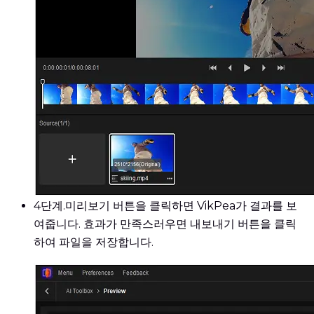
4단계.
미리보기 버튼을 클릭하면 VikPea가 결과를 보
여줍니다. 효과가 만족스러우면 내보내기 버튼을 클릭
하여 파일을 저장합니다.