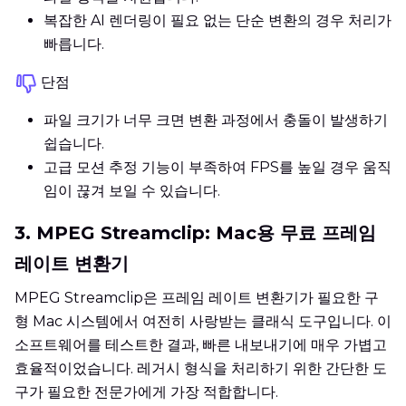
복잡한 AI 렌더링이 필요 없는 단순 변환의 경우 처리가
빠릅니다.
단점
파일 크기가 너무 크면 변환 과정에서 충돌이 발생하기
쉽습니다.
고급 모션 추정 기능이 부족하여 FPS를 높일 경우 움직
임이 끊겨 보일 수 있습니다.
3. MPEG Streamclip: Mac용 무료 프레임
레이트 변환기
MPEG Streamclip은 프레임 레이트 변환기가 필요한 구
형 Mac 시스템에서 여전히 사랑받는 클래식 도구입니다. 이
소프트웨어를 테스트한 결과, 빠른 내보내기에 매우 가볍고
효율적이었습니다. 레거시 형식을 처리하기 위한 간단한 도
구가 필요한 전문가에게 가장 적합합니다.