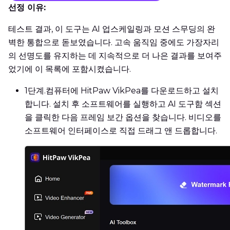
선정 이유:
테스트 결과, 이 도구는 AI 업스케일링과 모션 스무딩의 완
벽한 통합으로 돋보였습니다. 고속 움직임 중에도 가장자리
의 선명도를 유지하는 데 지속적으로 더 나은 결과를 보여주
었기에 이 목록에 포함시켰습니다.
1단계.
컴퓨터에 HitPaw VikPea를 다운로드하고 설치
합니다. 설치 후 소프트웨어를 실행하고 AI 도구함 섹션
을 클릭한 다음 프레임 보간 옵션을 찾습니다. 비디오를
소프트웨어 인터페이스로 직접 드래그 앤 드롭합니다.