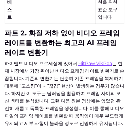
베
한을 위한
스
표준 도구
트
입니다.
파트 2. 화질 저하 없이 비디오 프레임
레이트를 변환하는 최고의 AI 프레임
레이트 변환기
하이엔드 비디오 프로세싱에 있어서
HitPaw VikPea
는 현
재 시장에서 가장 뛰어난 비디오 프레임 레이트 변환기로 손
꼽힙니다. 기존의 변환기는 단순히 기존 프레임을 복제하기
때문에 "고스팅"이나 "끊김" 현상이 발생하는 경우가 많습니
다. 하지만 이 도구는 딥러닝을 활용하여 프레임 사이의 모
션 벡터를 분석합니다. 그런 다음 원본 영상에는 없었던 완
전히 새롭고 독특한 프레임을 생성합니다. 이를 통해 비디오
파일의 프레임 레이트를 변환할 때 움직임이 매우 부드럽게
유지되고 세부 사항이 놀라울 정도로 선명하게 유지됩니다.