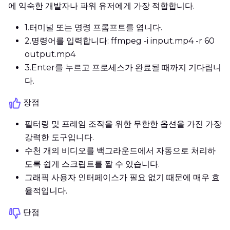
에 익숙한 개발자나 파워 유저에게 가장 적합합니다.
1.
터미널 또는 명령 프롬프트를 엽니다.
2.
명령어를 입력합니다: ffmpeg -i input.mp4 -r 60
output.mp4
3.
Enter를 누르고 프로세스가 완료될 때까지 기다립니
다.
장점
필터링 및 프레임 조작을 위한 무한한 옵션을 가진 가장
강력한 도구입니다.
수천 개의 비디오를 백그라운드에서 자동으로 처리하
도록 쉽게 스크립트를 짤 수 있습니다.
그래픽 사용자 인터페이스가 필요 없기 때문에 매우 효
율적입니다.
단점