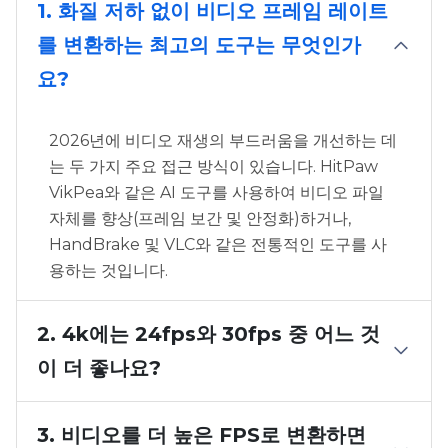
1. 화질 저하 없이 비디오 프레임 레이트
를 변환하는 최고의 도구는 무엇인가
요?
2026년에 비디오 재생의 부드러움을 개선하는 데
는 두 가지 주요 접근 방식이 있습니다. HitPaw
VikPea와 같은 AI 도구를 사용하여 비디오 파일
자체를 향상(프레임 보간 및 안정화)하거나,
HandBrake 및 VLC와 같은 전통적인 도구를 사
용하는 것입니다.
2. 4k에는 24fps와 30fps 중 어느 것
이 더 좋나요?
3. 비디오를 더 높은 FPS로 변환하면