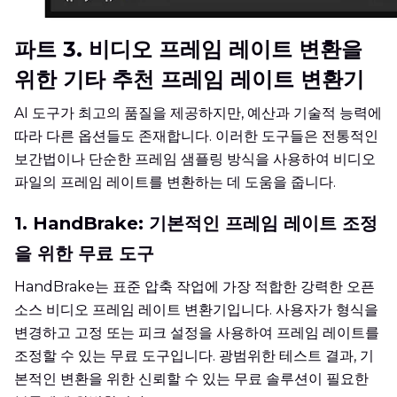
파트 3. 비디오 프레임 레이트 변환을
위한 기타 추천 프레임 레이트 변환기
AI 도구가 최고의 품질을 제공하지만, 예산과 기술적 능력에
따라 다른 옵션들도 존재합니다. 이러한 도구들은 전통적인
보간법이나 단순한 프레임 샘플링 방식을 사용하여 비디오
파일의 프레임 레이트를 변환하는 데 도움을 줍니다.
1. HandBrake: 기본적인 프레임 레이트 조정
을 위한 무료 도구
HandBrake는 표준 압축 작업에 가장 적합한 강력한 오픈
소스 비디오 프레임 레이트 변환기입니다. 사용자가 형식을
변경하고 고정 또는 피크 설정을 사용하여 프레임 레이트를
조정할 수 있는 무료 도구입니다. 광범위한 테스트 결과, 기
본적인 변환을 위한 신뢰할 수 있는 무료 솔루션이 필요한