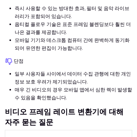
즉시 사용할 수 있는 방대한 효과, 필터 및 음악 라이브
러리가 포함되어 있습니다.
옵티컬 플로우 기술은 표준 프레임 블렌딩보다 훨씬 더
나은 결과를 제공합니다.
모바일 기기와 데스크톱 컴퓨터 간에 완벽하게 동기화
되어 유연한 편집이 가능합니다.
단점
일부 사용자들 사이에서 데이터 수집 관행에 대한 개인
정보 보호 우려가 제기되었습니다.
매우 긴 비디오의 경우 모바일 앱에서 심한 렉이 발생할
수 있음을 확인했습니다.
비디오 프레임 레이트 변환기에 대해
자주 묻는 질문