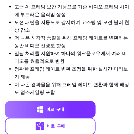
고급 AI 프레임 보간 기능으로 기존 비디오 프레임 사이
에 부드러운 움직임 생성
모션 패턴을 자동으로 감지하여 고스팅 및 모션 블러 현
상 감소
더 나은 시각적 품질을 위해 프레임 레이트를 변환하는
동안 비디오 선명도 향상
일괄 처리를 지원하여 하나의 워크플로우에서 여러 비
디오를 효율적으로 변환
정확한 프레임 레이트 변환 조정을 위한 실시간 미리보
기 제공
더 나은 결과물을 위해 프레임 레이트 변환과 함께 해상
도 업스케일링 포함