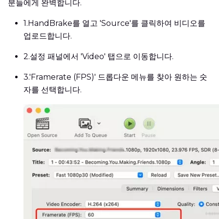
분들에게 완벽합니다.
1.
HandBrake를 열고 'Source'를 클릭하여 비디오를
업로드합니다.
2.
설정 패널에서 'Video' 탭으로 이동합니다.
3.
'Framerate (FPS)' 드롭다운 메뉴를 찾아 원하는 숫
자를 선택합니다.