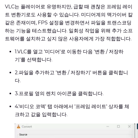
VLC는 플레이어로 유명하지만, 급할 때 괜찮은 프레임 레이
트 변환기로도 사용할 수 있습니다. 미디어계의 맥가이버 칼
같은 존재이며, FPS 설정을 변경하면서 파일을 트랜스코딩
하는 기능을 테스트했습니다. 일회성 작업을 위해 추가 소프
트웨어를 설치하고 싶지 않은 사용자에게 가장 적합합니다.
1.
VLC를 열고 '미디어'로 이동한 다음 '변환 / 저장하
기'를 선택합니다.
2.
파일을 추가하고 '변환 / 저장하기' 버튼을 클릭합니
다.
3.
프로필 옆의 렌치 아이콘을 클릭합니다.
4.
'비디오 코덱' 탭 아래에서 '프레임 레이트' 상자를 체
크하고 값을 입력합니다.