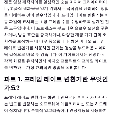
전문 영상 제작자이든 일상적인 소셜 미디어 크리에이터이
든, 고품질 결과물을 얻기 위해서는 움직임을 관리하는 방법
을 이해하는 것이 필수적입니다. 프레임 레이트 변환기는 비
동 파일에 표시되는 초당 프레임 수를 수정하도록 설계된 전
문 도구입니다. 이 프로세스는 부드러운 슬로우 모션을 구현
하거나, 방송 표준을 충족하거나, 다양한 재생 기기 간의 호
환성을 보장하는 데 매우 중요합니다. 최신 비디오 프레임
레이트 변환기를 사용하면 끊기는 영상을 부드러운 시네마
틱 걸작으로 바꿀 수 있습니다. 이 가이드에서는 선명한 시
각적 화질을 유지하면서 비디오 프로젝트의 프레임 레이트
를 변환하는 가장 효과적인 방법을 살펴봅니다.
파트 1. 프레임 레이트 변환기란 무엇인
가요?
프레임 레이트 변환기는 화면에 연속적인 이미지가 나타나
는 빈도를 변경하는 소프트웨어 애플리케이션 또는 하드웨
어 장치입니다. 수학적 알고리즘이나 인공지능을 사용하여