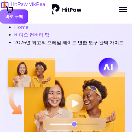
HitPaw VikPea
바로 구매
Home
비디오 컨버터 팁
2026년 최고의 프레임 레이트 변환 도구 완벽 가이드