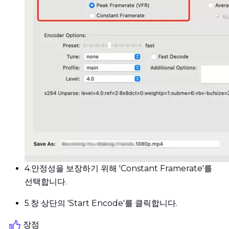
4.
안정성을 보장하기 위해 'Constant Framerate'를
선택합니다.
5.
창 상단의 'Start Encode'를 클릭합니다.
장점