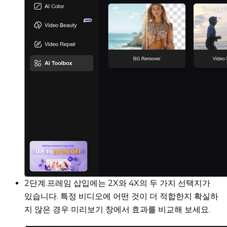
2단계.
프레임 삽입에는 2X와 4X의 두 가지 선택지가
있습니다. 특정 비디오에 어떤 것이 더 적합한지 확실하
지 않은 경우 미리보기 창에서 효과를 비교해 보세요.