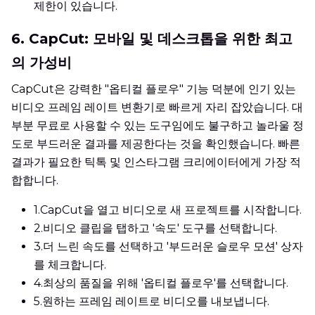
제한이 있습니다.
6. CapCut: 모바일 및 데스크톱을 위한 최고
의 가성비
CapCut은 강력한 "옵티컬 플로우" 기능 덕분에 인기 있는
비디오 프레임 레이트 변환기로 빠르게 자리 잡았습니다. 대
부분 무료로 사용할 수 있는 도구임에도 불구하고 놀라울 정
도로 부드러운 결과를 제공한다는 것을 확인했습니다. 빠른
결과가 필요한 틱톡 및 인스타그램 크리에이터에게 가장 적
합합니다.
1.
CapCut을 열고 비디오로 새 프로젝트를 시작합니다.
2.
비디오 클립을 탭하고 '속도' 도구를 선택합니다.
3.
더 느린 속도를 선택하고 '부드러운 슬로우 모션' 상자
를 체크합니다.
4.
최상의 품질을 위해 '옵티컬 플로우'를 선택합니다.
5.
원하는 프레임 레이트로 비디오를 내보냅니다.