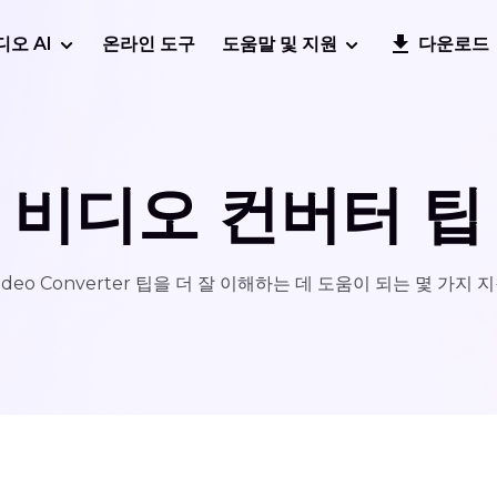
디오 AI
온라인 도구
도움말 및 지원
다운로드
비디오 컨버터 팁
ideo Converter 팁을 더 잘 이해하는 데 도움이 되는 몇 가지 