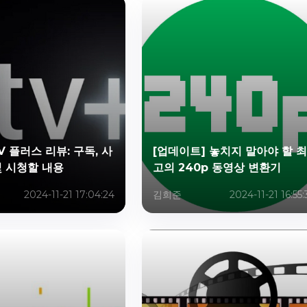
TV 플러스 리뷰: 구독, 사
[업데이트] 놓치지 말아야 할 최
및 시청할 내용
고의 240p 동영상 변환기
2024-11-21 17:04:24
김희준
2024-11-21 16:55: