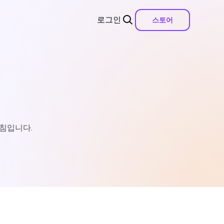
로그인
스토어
지침입니다.