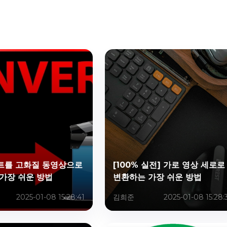
트를 고화질 동영상으로
[100% 실전] 가로 영상 세로로
가장 쉬운 방법
변환하는 가장 쉬운 방법
2025-01-08 15:28:41
김희준
2025-01-08 15:28: