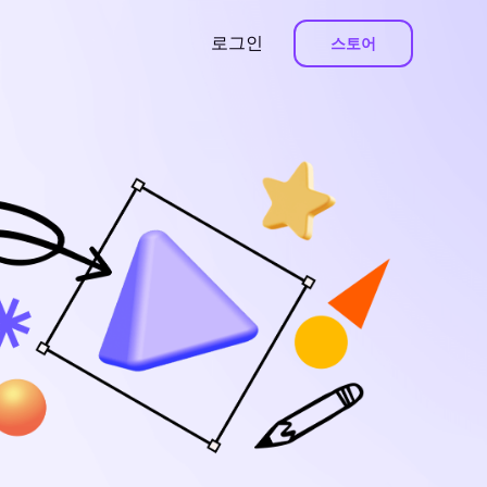
로그인
스토어