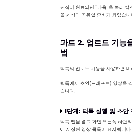
편집이 완료되면 "다음"을 눌러 캡
을 세상과 공유할 준비가 되었습니
파트 2. 업로드 기
법
틱톡의 업로드 기능을 사용하면 미리
틱톡에서 초안(드래프트) 영상을 
습니다.
1단계: 틱톡 실행 및 초안
틱톡 앱을 열고 화면 오른쪽 하단의
에 저장된 영상 목록이 표시됩니다.