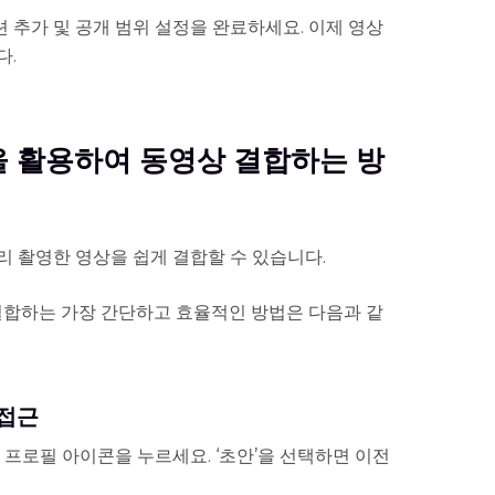
션 추가 및 공개 범위 설정을 완료하세요. 이제 영상
다.
능을 활용하여 동영상 결합하는 방
 촬영한 영상을 쉽게 결합할 수 있습니다.
결합하는 가장 간단하고 효율적인 방법은 다음과 같
 접근
 프로필 아이콘을 누르세요. ‘초안’을 선택하면 이전