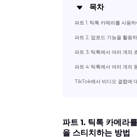
목차
파트 1. 틱톡 카메라를 사용
파트 2. 업로드 기능을 활용
파트 3: 틱톡에서 여러 개의
파트 4: 틱톡에서 여러 개의
TikTok에서 비디오 결합에 
파트 1. 틱톡 카메라
을 스티치하는 방법