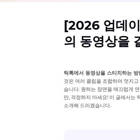
[2026 업데
의 동영상을 
틱톡에서 동영상을 스티치하는 방
것은 여러 클립을 조합하여 멋지고 
습니다. 원하는 장면을 매끄럽게 
만, 걱정하지 마세요! 이 글에서는
소개해 드리겠습니다.