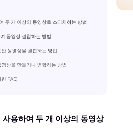
하여 두 개 이상의 동영상을 스티치하는 방법
하여 동영상 결합하는 방법
 초안 동영상을 결합하는 방법
 동영상을 만들거나 병합하는 방법
대한 FAQ
를 사용하여 두 개 이상의 동영상