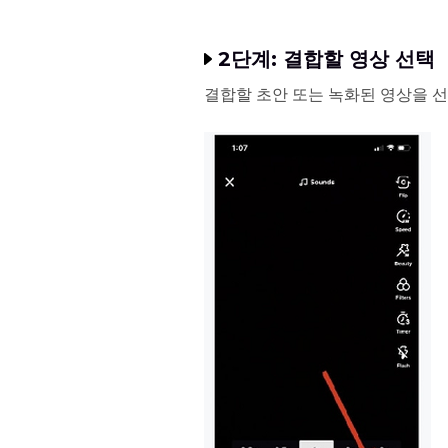
2단계: 결합할 영상 선택
결합할 초안 또는 녹화된 영상을 선택