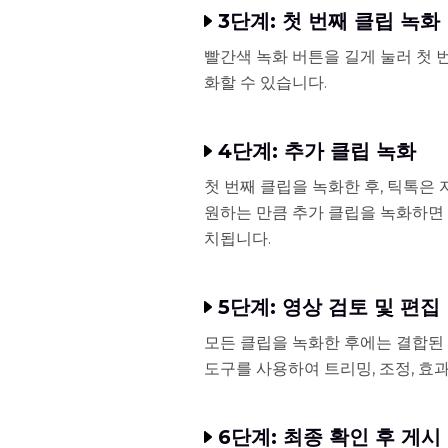
3단계: 첫 번째 클립 녹화
빨간색 녹화 버튼을 길게 눌러 첫 
화할 수 있습니다.
4단계: 추가 클립 녹화
첫 번째 클립을 녹화한 후, 틱톡은
원하는 만큼 추가 클립을 녹화하면 
치됩니다.
5단계: 영상 검토 및 편집
모든 클립을 녹화한 후에는 결합된
도구를 사용하여 트리밍, 조정, 효
6단계: 최종 확인 후 게시