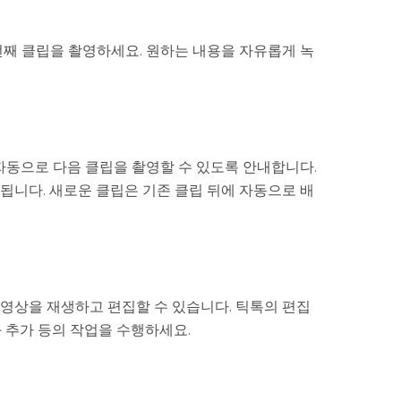
번째 클립을 촬영하세요. 원하는 내용을 자유롭게 녹
 자동으로 다음 클립을 촬영할 수 있도록 안내합니다.
됩니다. 새로운 클립은 기존 클립 뒤에 자동으로 배
 영상을 재생하고 편집할 수 있습니다. 틱톡의 편집
과 추가 등의 작업을 수행하세요.