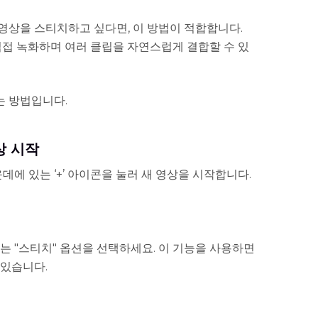
영상을 스티치하고 싶다면, 이 방법이 적합합니다.
직접 녹화하며 여러 클립을 자연스럽게 결합할 수 있
는 방법입니다.
상 시작
데에 있는 ‘+’ 아이콘을 눌러 새 영상을 시작합니다.
는 "스티치" 옵션을 선택하세요. 이 기능을 사용하면
 있습니다.