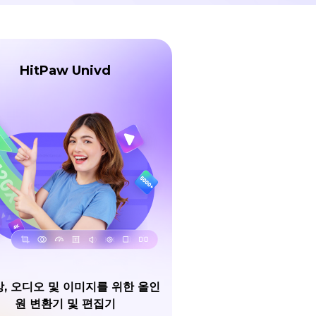
HitPaw Univd
, 오디오 및 이미지를 위한 올인
원 변환기 및 편집기