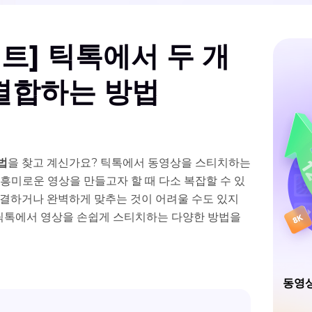
이트] 틱톡에서 두 개
결합하는 방법
법
을 찾고 계신가요? 틱톡에서 동영상을 스티치하는
흥미로운 영상을 만들고자 할 때 다소 복잡할 수 있
연결하거나 완벽하게 맞추는 것이 어려울 수도 있지
 틱톡에서 영상을 손쉽게 스티치하는 다양한 방법을
동영상