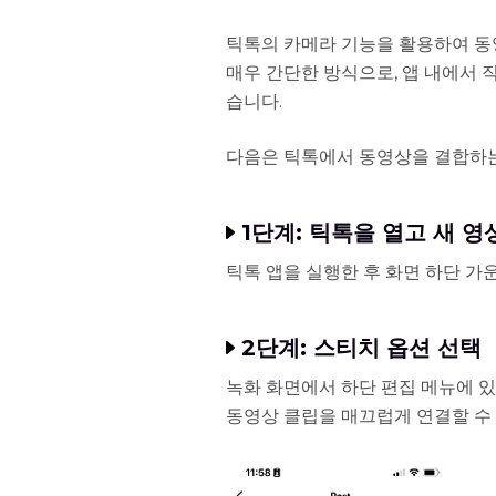
틱톡의 카메라 기능을 활용하여 동
매우 간단한 방식으로, 앱 내에서 
습니다.
다음은 틱톡에서 동영상을 결합하
1단계: 틱톡을 열고 새 영
틱톡 앱을 실행한 후 화면 하단 가운
2단계: 스티치 옵션 선택
녹화 화면에서 하단 편집 메뉴에 있
동영상 클립을 매끄럽게 연결할 수