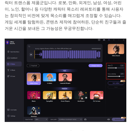
릭터 트랜스폼 제품군입니다. 로봇, 만화, 외계인, 남성, 여성, 어린
이, 노인, 할머니 등 다양한 캐릭터 목소리 레퍼토리를 통해 사용자
는 창의적인 비전에 맞게 목소리를 매끄럽게 조정할 수 있습니다.
게임 세계를 탐험하든, 콘텐츠 제작에 참여하든, 단순히 친구들과 즐
거운 시간을 보내든 그 가능성은 무궁무진합니다.