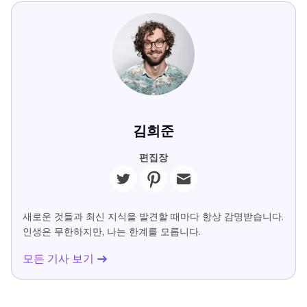
김희준
편집장
새로운 것들과 최신 지식을 발견할 때마다 항상 감명받습니다.
인생은 무한하지만, 나는 한계를 모릅니다.
모든 기사 보기