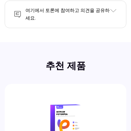
여기에서 토론에 참여하고 의견을 공유하
세요.
추천 제품