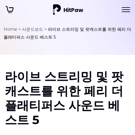
Home >
사운드보드 >
라이브 스트리밍 및 팟캐스트를 위한 페리 더
플래티퍼스 사운드 베스트 5
라이브 스트리밍 및 팟
캐스트를 위한 페리 더
플래티퍼스 사운드 베
스트 5