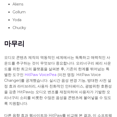
Aliens
Gollum
Yoda
Chucky
마무리
오디오 콘텐츠 제작의 역동적인 세계에서는 독특하고 매력적인 사
운드를 추구하는 것이 무엇보다 중요합니다. 오리너구리 페리 사운
드를 위한 최고의 플랫폼을 살펴본 후, 기존의 한계를 뛰어넘는 특
별한 도구인
HitPaw VoicePea
(이전 명칭: HitPaw Voice
Changer)를 공개했습니다. 실시간 음성 변경 기능, 방대한 사전 설
정 효과 라이브러리, 사용자 친화적인 인터페이스, 광범위한 호환성
을 갖춘 HitPaw는 오디오 변조를 재정의하여 사용자가 기발한 오
리너구리 소리를 비롯한 수많은 음성을 콘텐츠에 불어넣을 수 있도
록 지원합니다.
다른 음향 효과 웹사이트와 HitPaw를 비교해 본 결과, 이 소프트웨