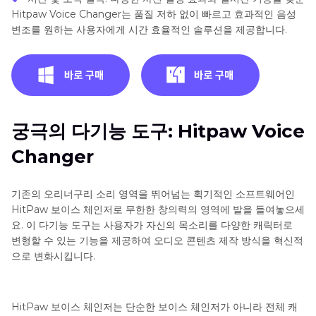
Hitpaw Voice Changer는 품질 저하 없이 빠르고 효과적인 음성
변조를 원하는 사용자에게 시간 효율적인 솔루션을 제공합니다.
궁극의 다기능 도구: Hitpaw Voice
Changer
기존의 오리너구리 소리 영역을 뛰어넘는 획기적인 소프트웨어인
HitPaw 보이스 체인저로 무한한 창의력의 영역에 발을 들여놓으세
요. 이 다기능 도구는 사용자가 자신의 목소리를 다양한 캐릭터로
변형할 수 있는 기능을 제공하여 오디오 콘텐츠 제작 방식을 혁신적
으로 변화시킵니다.
HitPaw 보이스 체인저는 단순한 보이스 체인저가 아니라 전체 캐