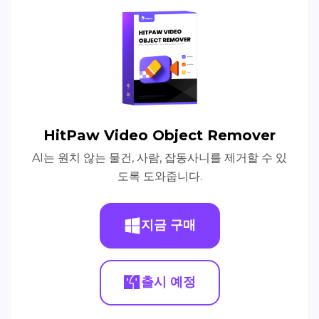
HitPaw Video Object Remover
AI는 원치 않는 물건, 사람, 잡동사니를 제거할 수 있
도록 도와줍니다.
지금 구매
출시 예정