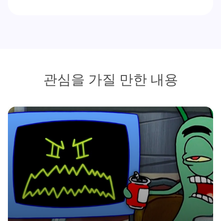
관심을 가질 만한 내용