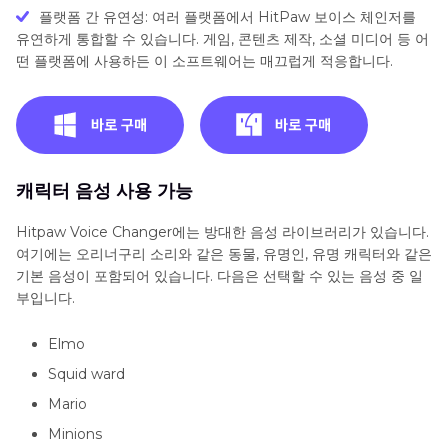
플랫폼 간 유연성: 여러 플랫폼에서 HitPaw 보이스 체인저를
유연하게 통합할 수 있습니다. 게임, 콘텐츠 제작, 소셜 미디어 등 어
떤 플랫폼에 사용하든 이 소프트웨어는 매끄럽게 적응합니다.
캐릭터 음성 사용 가능
Hitpaw Voice Changer에는 방대한 음성 라이브러리가 있습니다.
여기에는 오리너구리 소리와 같은 동물, 유명인, 유명 캐릭터와 같은
기본 음성이 포함되어 있습니다. 다음은 선택할 수 있는 음성 중 일
부입니다.
Elmo
Squid ward
Mario
Minions