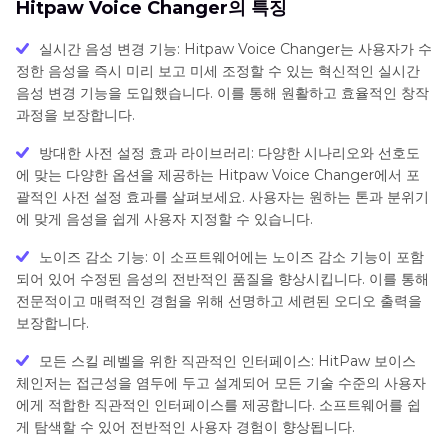
Hitpaw Voice Changer의 특징
실시간 음성 변경 기능: Hitpaw Voice Changer는 사용자가 수
정한 음성을 즉시 미리 보고 미세 조정할 수 있는 혁신적인 실시간
음성 변경 기능을 도입했습니다. 이를 통해 원활하고 효율적인 창작
과정을 보장합니다.
방대한 사전 설정 효과 라이브러리: 다양한 시나리오와 선호도
에 맞는 다양한 옵션을 제공하는 Hitpaw Voice Changer에서 포
괄적인 사전 설정 효과를 살펴보세요. 사용자는 원하는 톤과 분위기
에 맞게 음성을 쉽게 사용자 지정할 수 있습니다.
노이즈 감소 기능: 이 소프트웨어에는 노이즈 감소 기능이 포함
되어 있어 수정된 음성의 전반적인 품질을 향상시킵니다. 이를 통해
전문적이고 매력적인 경험을 위해 선명하고 세련된 오디오 출력을
보장합니다.
모든 스킬 레벨을 위한 직관적인 인터페이스: HitPaw 보이스
체인저는 접근성을 염두에 두고 설계되어 모든 기술 수준의 사용자
에게 적합한 직관적인 인터페이스를 제공합니다. 소프트웨어를 쉽
게 탐색할 수 있어 전반적인 사용자 경험이 향상됩니다.