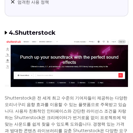
엄격한 사용 정책
4.Shutterstock
Shutterstock은 전 세계 최고 수준의 기여자들이 제공하는 다양한
오리너구리 음향 효과를 이용할 수 있는 플랫폼으로 주목받고 있습
니다. 사용자 친화적인 인터페이스와 간단한 라이선스 조건을 자랑
하는 Shutterstock은 크리에이터가 번거로움 없이 프로젝트에 딱
맞는 사운드를 쉽게 찾을 수 있도록 도와줍니다. 경쟁력 있는 가격
과 방대한 콘텐츠 라이브러리를 갖춘 Shutterstock은 다양한 요구