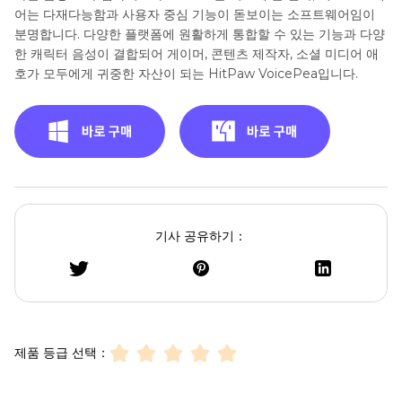
어는 다재다능함과 사용자 중심 기능이 돋보이는 소프트웨어임이
분명합니다. 다양한 플랫폼에 원활하게 통합할 수 있는 기능과 다양
한 캐릭터 음성이 결합되어 게이머, 콘텐츠 제작자, 소셜 미디어 애
호가 모두에게 귀중한 자산이 되는 HitPaw VoicePea입니다.
기사 공유하기：
제품 등급 선택：