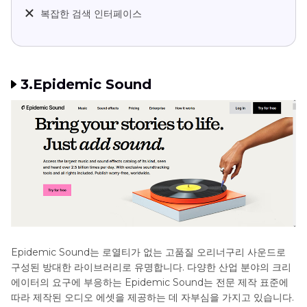
복잡한 검색 인터페이스
3.Epidemic Sound
Epidemic Sound는 로열티가 없는 고품질 오리너구리 사운드로
구성된 방대한 라이브러리로 유명합니다. 다양한 산업 분야의 크리
에이터의 요구에 부응하는 Epidemic Sound는 전문 제작 표준에
따라 제작된 오디오 에셋을 제공하는 데 자부심을 가지고 있습니다.