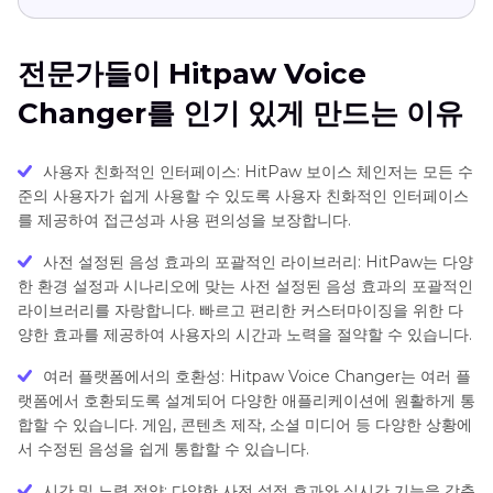
전문가들이 Hitpaw Voice
Changer를 인기 있게 만드는 이유
사용자 친화적인 인터페이스: HitPaw 보이스 체인저는 모든 수
준의 사용자가 쉽게 사용할 수 있도록 사용자 친화적인 인터페이스
를 제공하여 접근성과 사용 편의성을 보장합니다.
사전 설정된 음성 효과의 포괄적인 라이브러리: HitPaw는 다양
한 환경 설정과 시나리오에 맞는 사전 설정된 음성 효과의 포괄적인
라이브러리를 자랑합니다. 빠르고 편리한 커스터마이징을 위한 다
양한 효과를 제공하여 사용자의 시간과 노력을 절약할 수 있습니다.
여러 플랫폼에서의 호환성: Hitpaw Voice Changer는 여러 플
랫폼에서 호환되도록 설계되어 다양한 애플리케이션에 원활하게 통
합할 수 있습니다. 게임, 콘텐츠 제작, 소셜 미디어 등 다양한 상황에
서 수정된 음성을 쉽게 통합할 수 있습니다.
시간 및 노력 절약: 다양한 사전 설정 효과와 실시간 기능을 갖춘