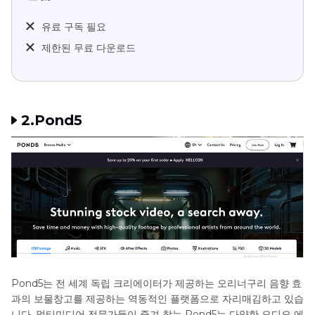
유료 구독 필요
제한된 무료 다운로드
2.Pond5
Pond5는 전 세계 독립 크리에이터가 제공하는 오리너구리 음향 효
과의 보물창고를 제공하는 역동적인 플랫폼으로 자리매김하고 있습
니다. 멀티미디어 전문가들이 즐겨 찾는 Pond5는 다양한 오디오 에