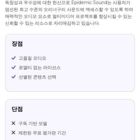
독창성과 우수성에 대한 헌신으로 Epidemic Sound는 사용자가
엄선된 최고 수준의 오리너구리 사운드에 액세스할 수 있도록 하여
매력적인 오디오 요소로 멀티미디어 프로젝트를 향상시킬 수 있는
신뢰할 수 있는 리소스로 자리매김하고 있습니다.
장점
고품질 오디오
로열티 없는 라이선스
선별된 콘텐츠 선택
단점
구독 기반 모델
제한된 무료 평가판 기간