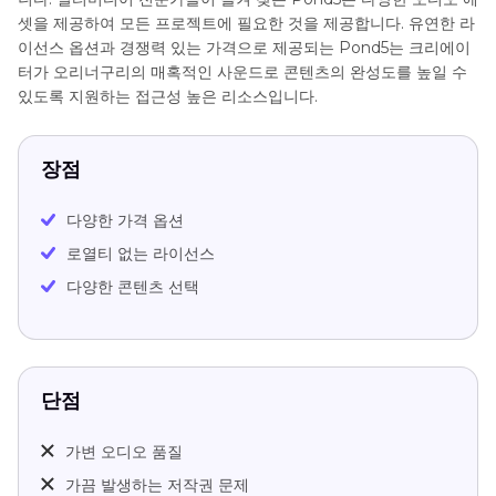
셋을 제공하여 모든 프로젝트에 필요한 것을 제공합니다. 유연한 라
이선스 옵션과 경쟁력 있는 가격으로 제공되는 Pond5는 크리에이
터가 오리너구리의 매혹적인 사운드로 콘텐츠의 완성도를 높일 수
있도록 지원하는 접근성 높은 리소스입니다.
장점
다양한 가격 옵션
로열티 없는 라이선스
다양한 콘텐츠 선택
단점
가변 오디오 품질
가끔 발생하는 저작권 문제