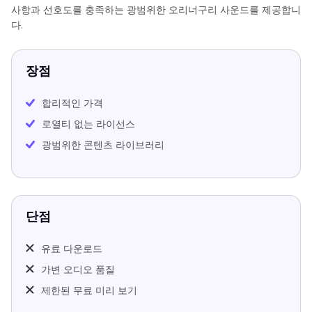
사항과 선호도를 충족하는 광범위한 오리너구리 사운드를 제공합니
다.
장점
합리적인 가격
로열티 없는 라이선스
광범위한 콘텐츠 라이브러리
단점
유료 다운로드
가변 오디오 품질
제한된 무료 미리 보기