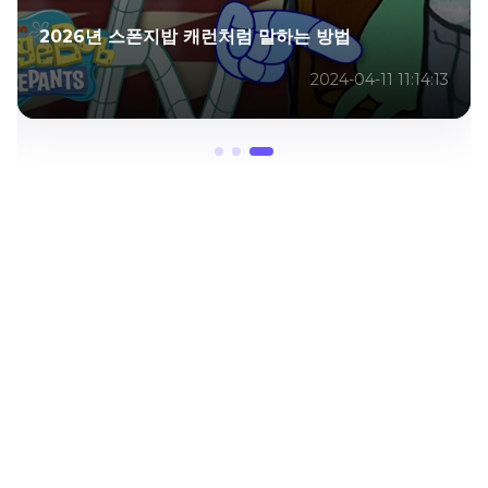
2026년 스폰지밥 캐런처럼 말하는 방법
2024-04-11 11:14:13