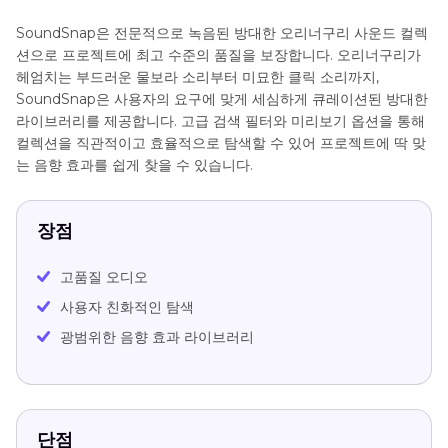
SoundSnap은 전문적으로 녹음된 방대한 오리너구리 사운드 컬렉
션으로 프로젝트에 최고 수준의 품질을 보장합니다. 오리너구리가
헤엄치는 부드러운 물보라 소리부터 미묘한 클릭 소리까지,
SoundSnap은 사용자의 요구에 맞게 세심하게 큐레이션된 방대한
라이브러리를 제공합니다. 고급 검색 필터와 미리보기 옵션을 통해
컬렉션을 직관적이고 효율적으로 탐색할 수 있어 프로젝트에 딱 맞
는 음향 효과를 쉽게 찾을 수 있습니다.
장점
고품질 오디오
사용자 친화적인 탐색
광범위한 음향 효과 라이브러리
단점