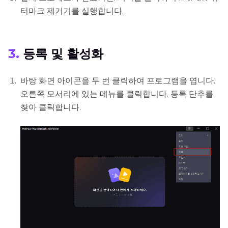
터마크 제거기를 실행합니다.
3.
등록 및 활성화
바탕 화면 아이콘을 두 번 클릭하여 프로그램을 엽니다.
오른쪽 모서리에 있는 메뉴를 클릭합니다. 등록 단추를
찾아 클릭합니다.