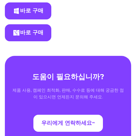
바로 구매
바로 구매
도움이 필요하십니까?
제품 사용, 캠페인 최적화, 판매, 수수료 등에 대해 궁금한 점
이 있으시면 언제든지 문의해 주세요.
우리에게 연락하세요~