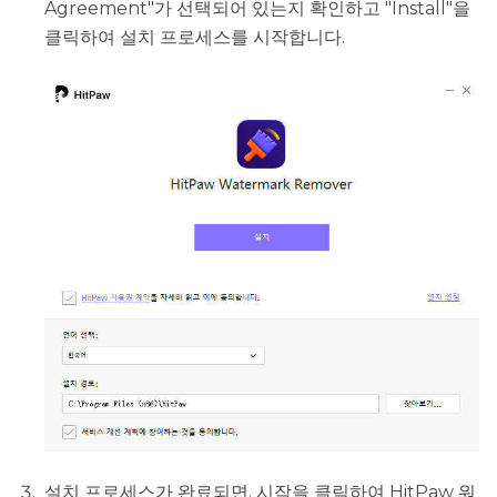
Agreement"가 선택되어 있는지 확인하고 "Install"을
클릭하여 설치 프로세스를 시작합니다.
설치 프로세스가 완료되면. 시작을 클릭하여 HitPaw 워