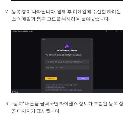
등록 창이 나타납니다. 결제 후 이메일에 수신한 라이센
스 이메일과 등록 코드를 복사하여 붙여넣습니다.
"등록" 버튼을 클릭하면 라이센스 정보가 포함된 등록 성
공 메시지가 표시됩니다.