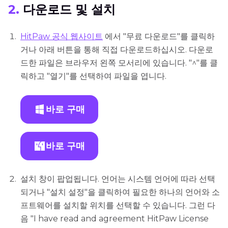
2.
다운로드 및 설치
HitPaw 공식 웹사이트
에서 "무료 다운로드"를 클릭하
거나 아래 버튼을 통해 직접 다운로드하십시오. 다운로
드한 파일은 브라우저 왼쪽 모서리에 있습니다. "^"를 클
릭하고 "열기"를 선택하여 파일을 엽니다.
바로 구매
바로 구매
설치 창이 팝업됩니다. 언어는 시스템 언어에 따라 선택
되거나 "설치 설정"을 클릭하여 필요한 하나의 언어와 소
프트웨어를 설치할 위치를 선택할 수 있습니다. 그런 다
음 "I have read and agreement HitPaw License