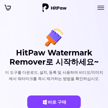
HitPaw Watermark
Remover로 시작하세요~
이 도구를 다운로드, 설치, 등록 및 사용하여 비디오/이미지
에서 워터마크를 즉시 제거하는 방법을 확인하십시오.
바로 구매