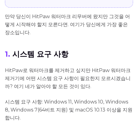
만약 당신이 HitPaw 워터마크 리무버에 왔지만 그것을 어
떻게 시작해야 할지 모른다면. 여기가 당신에게 가장 좋은
장소입니다.
1.
시스템 요구 사항
HitPaw로 워터마크를 제거하고 싶지만 HitPaw 워터마크
제거기에 어떤 시스템 요구 사항이 필요한지 모르시겠습니
까? 여기 네가 알아야 할 모든 것이 있다.
시스템 요구 사항: Windows 11, Windows 10, Windows
8, Windows 7(64비트 지원) 및 macOS 10.13 이상을 지원
합니다.