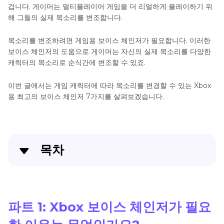
겁니다. 게이머는 멀티플레이어 게임을 더 리얼하게 플레이하기 위
해 그들의 실제 목소리를 변조합니다.
목소리를 변조하려면 게임용 보이스 체인저가 필요합니다. 이러한
보이스 체인저의 도움으로 게이머는 자신의 실제 목소리를 다양한
캐릭터의 목소리로 순식간에 변조할 수 있죠.
이번 글에서는 게임 캐릭터에 따라 목소리를 변경할 수 있는 Xbox
용 최고의 보이스 체인저 7가지를 살펴보겠습니다.
목차
파트 1: Xbox 보이스 체인저가 필요한 이유는 무엇인가
요?
파트 1: Xbox 보이스 체인저가 필요
파트 2: Xbox용 음성 변조기 7가지 추천