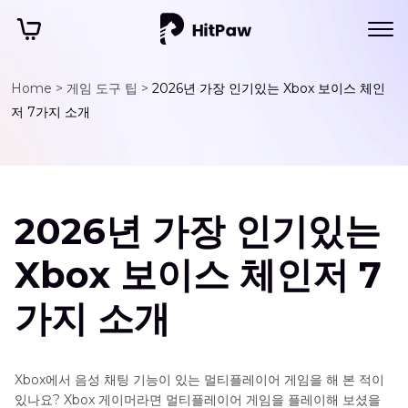
Home >
게임 도구 팁 >
2026년 가장 인기있는 Xbox 보이스 체인
저 7가지 소개
2026년 가장 인기있는
Xbox 보이스 체인저 7
가지 소개
Xbox에서 음성 채팅 기능이 있는 멀티플레이어 게임을 해 본 적이
있나요? Xbox 게이머라면 멀티플레이어 게임을 플레이해 보셨을