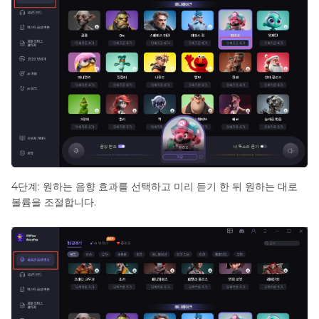
4단계: 원하는 음향 효과를 선택하고 미리 듣기 한 뒤 원하는 대로
볼륨을 조절합니다.