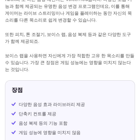
능과 함께 제공되는 유명한 음성 변경 프로그램인데요, 이를 통해
게이머는 라이브 스트리밍이나 게임을 플레이하는 동안 자신의 목
소리를 다른 목소리로 쉽게 변경할 수 있습니다.
또한 피치, 톤 조절기, 보이스 랩, 음성 복제 등과 같은 다양한 도구
가 함께 제공되죠.
보이스 랩을 사용하면 자신에게 가장 적합한 고유 한 목소리를 만들
수 있습니다. 가장 큰 장점은 게임 성능에는 영향을 미치지 않는다
는 것입니다.
장점
다양한 음성 효과 라이브러리 제공
단축키 컨트롤 제공
음성 복제 등의 기능 포함
게임 성능에 영향을 미치지 않음