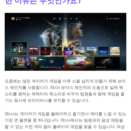
한 이유는 무엇인가요?
파트 3. Xbox 보이스 체인저에 대한 FAQS
결론
요즘에는 많은 게이머가 게임을 더욱 스릴 넘치게 만들기 위해 보이
스 체인저를 사용합니다. Xbox 보이스 체인저의 도움으로 실제 목
소리를 원하는 캐릭터의 목소리로 바꾸어 팀원들과 함께 게임을 즐
기는 동시에 프라이버시를 유지할 수 있습니다.
Xbox는 게이머가 게임을 플레이하고 즐기면서 재미를 느낄 수 있는
가장 큰 플랫폼 중 하나입니다. Xbox에서는 팀원과의 음성 채팅을
할 수 있는 수천 개의 멀티 플레이어 게임을 찾을 수 있습니다. 여성