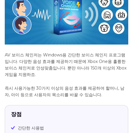
AV 보이스 체인저는 Windows용 간단한 보이스 체인지 프로그램
입니다. 다양한 음성 효과를 제공하기 때문에 Xbox One용 훌륭한
보이스 체인저로 안성맞춤입니다. 뿐만 아니라 150개 이상의 Xbox
게임을 지원하죠.
즉시 사용가능한 30가지 이상의 음성 효과를 제공하여 할머니, 남
자, 아이 등으로 사용자의 목소리를 바꿀 수 있습니다.
장점
간단한 사용법