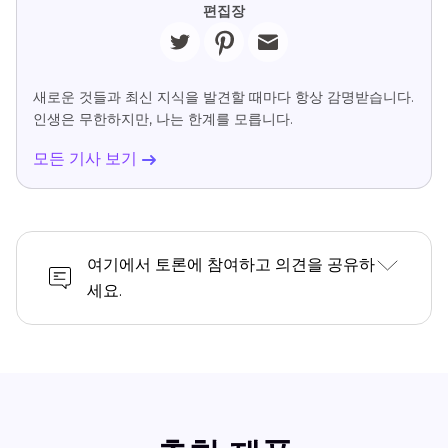
편집장
새로운 것들과 최신 지식을 발견할 때마다 항상 감명받습니다.
인생은 무한하지만, 나는 한계를 모릅니다.
모든 기사 보기
여기에서 토론에 참여하고 의견을 공유하
세요.