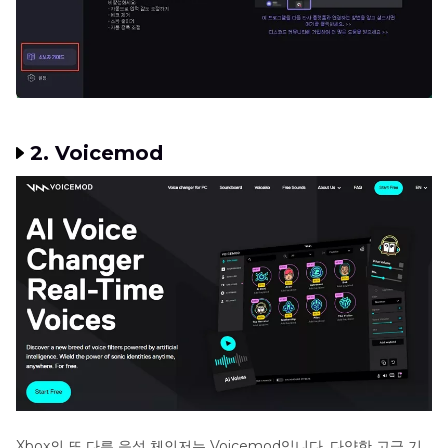
2. Voicemod
Xbox의 또 다른 음성 체인저는 Voicemod입니다. 다양한 고급 기