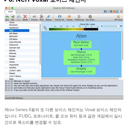
Xbox Series X용의 또 다른 보이스 체인저는 Voxal 보이스 체인저
입니다. PUBG, 포트나이트, 콜 오브 듀티 등과 같은 게임에서 실시
간으로 목소리를 변경할 수 있죠.