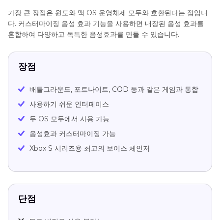
가장 큰 장점은 윈도와 맥 OS 운영체제 모두와 호환된다는 점입니
다. 커스터마이징 음성 효과 기능을 사용하면 내장된 음성 효과를
혼합하여 다양하고 독특한 음성효과를 만들 수 있습니다.
장점
배틀그라운드, 포트나이트, COD 등과 같은 게임과 통합
사용하기 쉬운 인터페이스
두 OS 모두에서 사용 가능
음성효과 커스터마이징 가능
Xbox S 시리즈용 최고의 보이스 체인저
단점