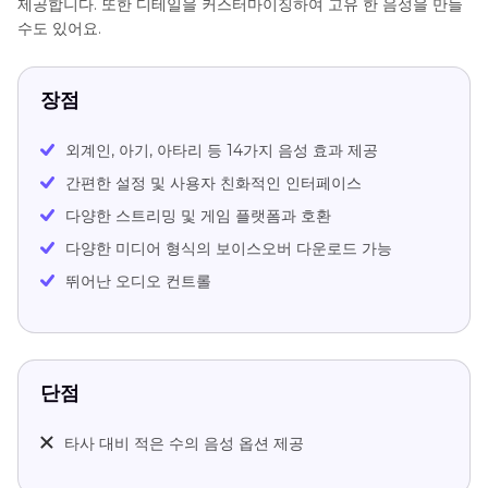
제공합니다. 또한 디테일을 커스터마이징하여 고유 한 음성을 만들
수도 있어요.
장점
외계인, 아기, 아타리 등 14가지 음성 효과 제공
간편한 설정 및 사용자 친화적인 인터페이스
다양한 스트리밍 및 게임 플랫폼과 호환
다양한 미디어 형식의 보이스오버 다운로드 가능
뛰어난 오디오 컨트롤
단점
타사 대비 적은 수의 음성 옵션 제공