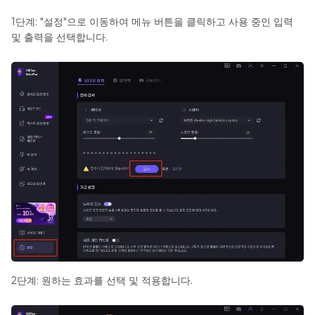
1단계: "설정"으로 이동하여 메뉴 버튼을 클릭하고 사용 중인 입력
및 출력을 선택합니다.
2단계: 원하는 효과를 선택 및 적용합니다.