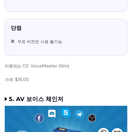
단점
무료 버전은 사용 불가능
지원되는 OS: VoiceMeeter (Win)
가격: $35.00
5. AV 보이스 체인저