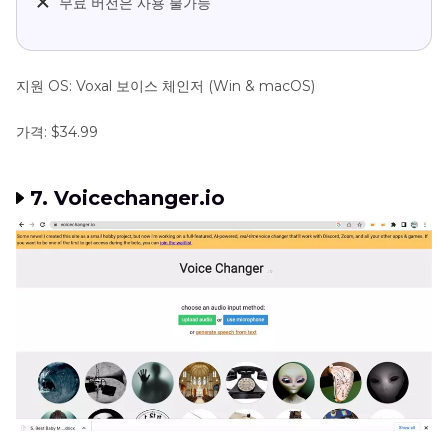
무료 버전은 사용 불가능
지원 OS: Voxal 보이스 체인저 (Win & macOS)
가격: $34.99
7. Voicechanger.io