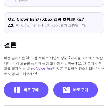
Q2.
Clownfish가 Xbox 앱과 호환되나요?
예, Clownfish는 PC의 Xbox 앱과 호환됩니다.
A2.
결론
이번 글에서는 Xbox용 보이스 체인저 상위 7가지를 소개해 드렸습
니다. 각각 고유한 능력과 음성 효과를 제공하는데요, 그 중에서 최
고를 꼽자면
HitPaw VoicePea
인 것은 두말하면 잔소리입니다. 바
로 이걸 시도해보세요!