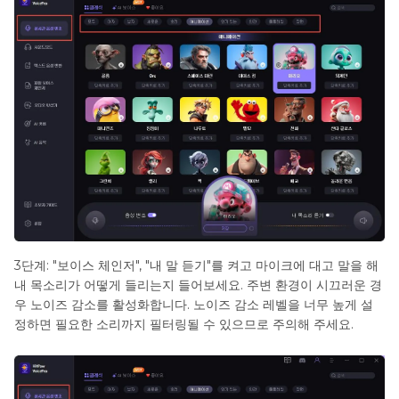
3단계: "보이스 체인저", "내 말 듣기"를 켜고 마이크에 대고 말을 해
내 목소리가 어떻게 들리는지 들어보세요. 주변 환경이 시끄러운 경
우 노이즈 감소를 활성화합니다. 노이즈 감소 레벨을 너무 높게 설
정하면 필요한 소리까지 필터링될 수 있으므로 주의해 주세요.