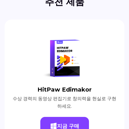
추천 제품
HitPaw Edimakor
수상 경력의 동영상 편집기로 창의력을 현실로 구현
하세요.
지금 구매