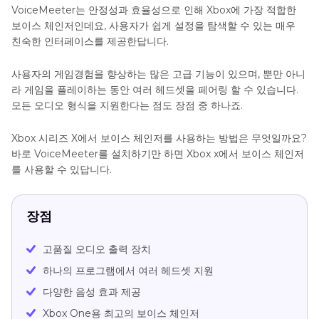
VoiceMeeter는 안정성과 효율성으로 인해 Xbox에 가장 적합한
보이스 체인저인데요, 사용자가 쉽게 설정을 탐색할 수 있는 매우
친숙한 인터페이스를 제공한답니다.
사용자의 게임경험을 향상하는 많은 고급 기능이 있으며, 뿐만 아니
라 게임을 플레이하는 동안 여러 헤드셋을 페어링 할 수 있습니다.
모든 오디오 형식을 지원한다는 점도 장점 중 하나죠.
Xbox 시리즈 X에서 보이스 체인저를 사용하는 방법은 무엇일까요?
바로 VoiceMeeter를 설치하기만 하면 Xbox x에서 보이스 체인저
를 사용할 수 있답니다.
장점
고품질 오디오 출력 장치
하나의 프로그램에서 여러 헤드셋 지원
다양한 음성 효과 제공
Xbox One용 최고의 보이스 체인저