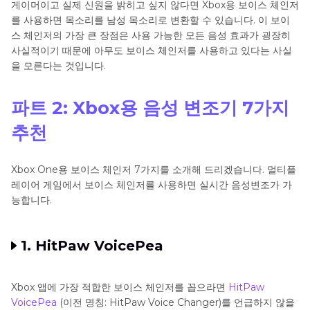
게이머이고 실제 신원을 밝히고 싶지 않다면 Xbox용 보이스 체인저
를 사용하면 목소리를 남성 목소리로 변환할 수 있습니다. 이 보이
스 체인저의 가장 큰 장점은 사용 가능한 모든 음성 효과가 굉장히
사실적이기 때문에 아무도 보이스 체인저를 사용하고 있다는 사실
을 모른다는 것입니다.
파트 2: Xbox용 음성 변조기 7가지
추천
Xbox One용 보이스 체인저 7가지를 소개해 드리겠습니다. 멀티플
레이어 게임에서 보이스 체인저를 사용하면 실시간 음성변조가 가
능합니다.
1. HitPaw VoicePea
Xbox 앱에 가장 적합한 보이스 체인저를 꼽으라면
HitPaw
VoicePea
(이전 명칭: HitPaw Voice Changer)를 언급하지 않을