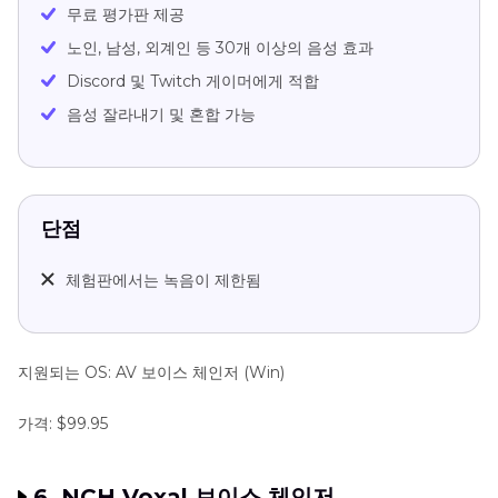
무료 평가판 제공
노인, 남성, 외계인 등 30개 이상의 음성 효과
Discord 및 Twitch 게이머에게 적합
음성 잘라내기 및 혼합 가능
단점
체험판에서는 녹음이 제한됨
지원되는 OS: AV 보이스 체인저 (Win)
가격: $99.95
6. NCH Voxal 보이스 체인저