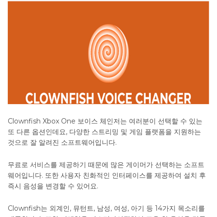
Clownfish Xbox One 보이스 체인저는 여러분이 선택할 수 있는
또 다른 옵션인데요, 다양한 스트리밍 및 게임 플랫폼을 지원하는
것으로 잘 알려진 소프트웨어입니다.
무료로 서비스를 제공하기 때문에 많은 게이머가 선택하는 소프트
웨어입니다. 또한 사용자 친화적인 인터페이스를 제공하여 설치 후
즉시 음성을 변경할 수 있어요.
Clownfish는 외계인, 뮤턴트, 남성, 여성, 아기 등 14가지 목소리를