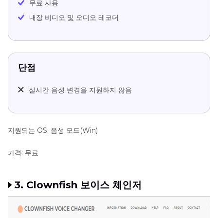
무료 사용
내장 비디오 및 오디오 레코더
단점
실시간 음성 변경을 지원하지 않음
지원되는 OS: 음성 모드(Win)
가격: 무료
3. Clownfish 보이스 체인저