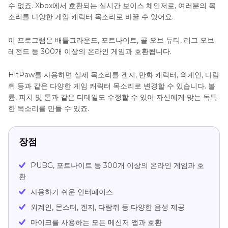
수 없죠. Xbox에서 호환되는 실시간 보이스 체인저로, 여러분의 목
소리를 다양한 게임 캐릭터 목소리로 바꿀 수 있어요.
이 프로그램은 배틀그라운드, 포트나이트, 콜 오브 듀티, 리그 오브
레전드 등 300개 이상의 온라인 게임과 호환됩니다.
HitPaw를 사용하면 실제 목소리를 겐지, 만화 캐릭터, 외계인, 다람
쥐 등과 같은 다양한 게임 캐릭터 목소리로 변경할 수 있습니다. 볼
륨, 피치 및 톤과 같은 디테일도 수정할 수 있어 자신에게 맞는 독특
한 목소리를 만들 수 있죠.
장점
PUBG, 포트나이트 등 300개 이상의 온라인 게임과 호
환
사용하기 쉬운 인터페이스
외계인, 몬스터, 겐지, 다람쥐 등 다양한 음성 제공
마이크를 사용하는 모든 메신저 앱과 호환