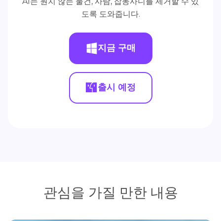
AI는 원치 않는 물건, 사람, 잡동사니를 제거할 수 있
도록 도와줍니다.
지금 구매
출시 예정
관심을 가질 만한 내용