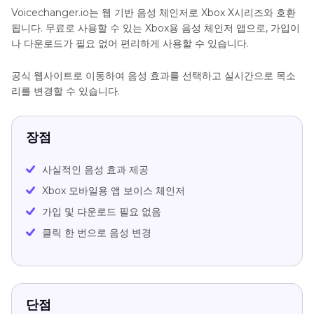
Voicechanger.io는 웹 기반 음성 체인저로 Xbox X시리즈와 호환
됩니다. 무료로 사용할 수 있는 Xbox용 음성 체인저 앱으로, 가입이
나 다운로드가 필요 없어 편리하게 사용할 수 있습니다.
공식 웹사이트로 이동하여 음성 효과를 선택하고 실시간으로 목소
리를 변경할 수 있습니다.
장점
사실적인 음성 효과 제공
Xbox 모바일용 앱 보이스 체인저
가입 및 다운로드 필요 없음
클릭 한 번으로 음성 변경
단점