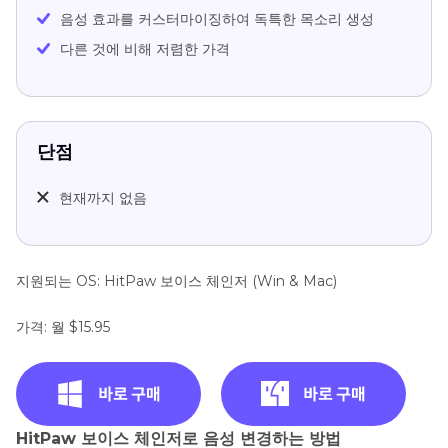
음성 효과를 커스터마이징하여 독특한 목소리 생성
다른 것에 비해 저렴한 가격
단점
현재까지 없음
지원되는 OS: HitPaw 보이스 체인저 (Win & Mac)
가격: 월 $15.95
HitPaw 보이스 체인저로 음성 변경하는 방법