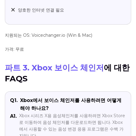
양호한 인터넷 연결 필요
지원되는 OS: Voicechanger.io (Win & Mac)
가격: 무료
파트 3. Xbox 보이스 체인저
에 대한
FAQS
Q1.
Xbox에서 보이스 체인저를 사용하려면 어떻게
해야 하나요?
Xbox 시리즈 X용 음성체인저를 사용하려면 Xbox Store
A1.
로 이동하여 음성 체인저를 다운로드하면 됩니다. Xbox
에서 사용할 수 있는 음성 변경 응용 프로그램은 수백 가
지입니다.