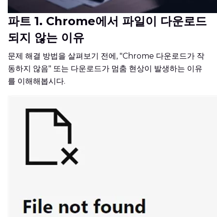
파트 1. Chrome에서 파일이 다운로드
되지 않는 이유
문제 해결 방법을 살펴보기 전에, "Chrome 다운로드가 작
동하지 않음" 또는 다운로드가 멈춤 현상이 발생하는 이유
를 이해해봅시다.