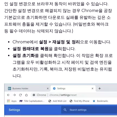
인 설정 변경으로 브라우저 동작이 바뀌었을 수 있습니다.
간단한 설정 변경으로 해결되지 않는 경우 Chrome을 공장
기본값으로 초기화하면 다운로드 실패를 유발하는 깊은 소
프트웨어 충돌을 제거할 수 있습니다. (비밀번호와 북마크
등 필수 데이터는 삭제되지 않습니다.)
Chrome에서
설정 > 재설정 및 정리
으로 이동합니다.
설정 원래대로 복원
을 클릭합니다.
설정 초기화
를 클릭해 확인합니다. 이 작업은 확장 프로
그램을 모두 비활성화하고 시작 페이지 및 검색 엔진을
초기화하지만, 기록, 북마크, 저장된 비밀번호는 유지됩
니다.