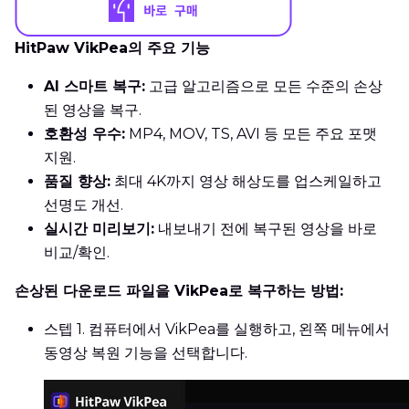
HitPaw VikPea의 주요 기능
AI 스마트 복구:
고급 알고리즘으로 모든 수준의 손상
된 영상을 복구.
호환성 우수:
MP4, MOV, TS, AVI 등 모든 주요 포맷
지원.
품질 향상:
최대 4K까지 영상 해상도를 업스케일하고
선명도 개선.
실시간 미리보기:
내보내기 전에 복구된 영상을 바로
비교/확인.
손상된 다운로드 파일을 VikPea로 복구하는 방법:
스텝 1.
컴퓨터에서 VikPea를 실행하고, 왼쪽 메뉴에서
동영상 복원 기능을 선택합니다.