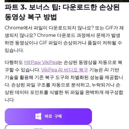
파트 3. 보너스 팁: 다운로드한 손상된
동영상 복구 방법
Chrome에서 파일이 다운로드되지 않나요? 또는 GIF가 재
생되지 않나요? Chrome 다운로드 과정에서 문제가 발생
하면 동영상이나 GIF 파일이 손상되거나 품질이 저하될 수
있습니다.
다행히도
HitPaw VikPea
는 손상된 동영상을 자동으로 복
구할 수 있습니다.
VikPea AI 비디오 복구
기능은 AI 기반
기술을 활용해 기존 복구 도구와 차별화된 성능을 제공합니
다. 손상된 파일 구조를 자동으로 분석하고, 누락되거나 손
상된 데이터 포인트를 식별한 뒤 파일을 완벽하게 재구성합
니다.