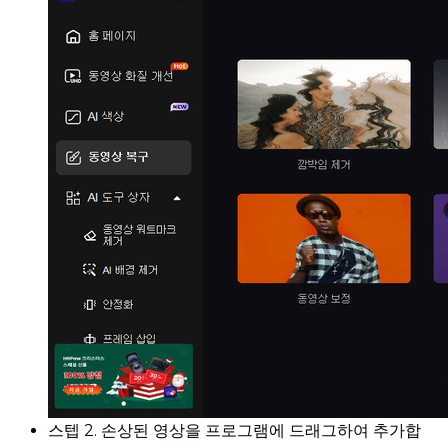
스텝 2.
손상된 영상을 프로그램에 드래그하여 추가합