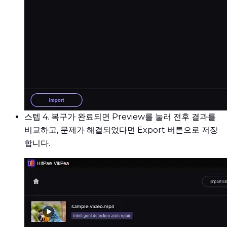
스텝 4.
복구가 완료되면 Preview를 눌러 전후 결과를
비교하고, 문제가 해결되었다면 Export 버튼으로 저장
합니다.