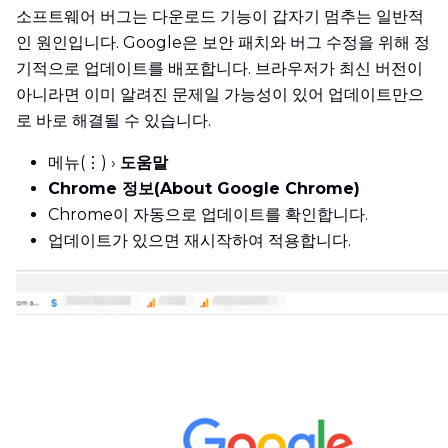
소프트웨어 버그는 다운로드 기능이 갑자기 멈추는 일반적
인 원인입니다. Google은 보안 패치와 버그 수정을 위해 정
기적으로 업데이트를 배포합니다. 브라우저가 최신 버전이
아니라면 이미 알려진 문제일 가능성이 있어 업데이트만으
로 바로 해결될 수 있습니다.
메뉴(⋮) ›
도움말
Chrome 정보(About Google Chrome)
Chrome이 자동으로 업데이트를 확인합니다.
업데이트가 있으면 재시작하여 적용합니다.