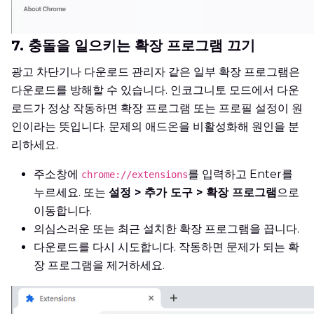
7. 충돌을 일으키는 확장 프로그램 끄기
광고 차단기나 다운로드 관리자 같은 일부 확장 프로그램은
다운로드를 방해할 수 있습니다. 인코그니토 모드에서 다운
로드가 정상 작동하면 확장 프로그램 또는 프로필 설정이 원
인이라는 뜻입니다. 문제의 애드온을 비활성화해 원인을 분
리하세요.
주소창에
를 입력하고 Enter를
chrome://extensions
누르세요. 또는
설정 > 추가 도구 > 확장 프로그램
으로
이동합니다.
의심스러운 또는 최근 설치한 확장 프로그램을 끕니다.
다운로드를 다시 시도합니다. 작동하면 문제가 되는 확
장 프로그램을 제거하세요.