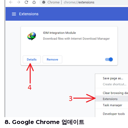
8. Google Chrome 업데이트