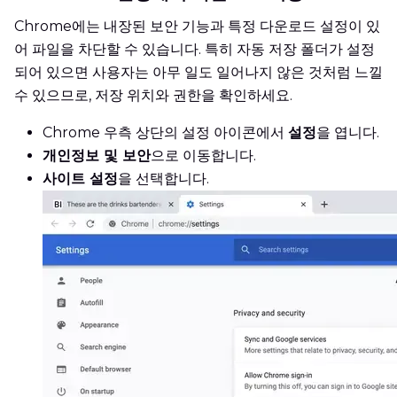
Chrome에는 내장된 보안 기능과 특정 다운로드 설정이 있
어 파일을 차단할 수 있습니다. 특히 자동 저장 폴더가 설정
되어 있으면 사용자는 아무 일도 일어나지 않은 것처럼 느낄
수 있으므로, 저장 위치와 권한을 확인하세요.
Chrome 우측 상단의 설정 아이콘에서
설정
을 엽니다.
개인정보 및 보안
으로 이동합니다.
사이트 설정
을 선택합니다.