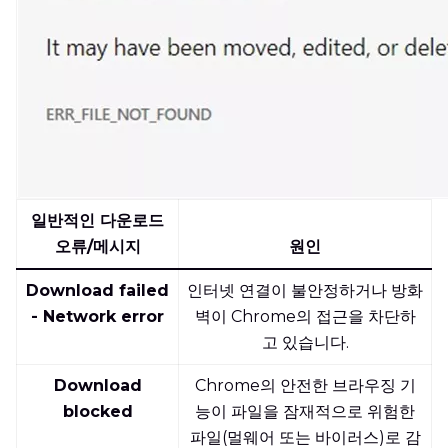
일반적인 다운로드
오류/메시지
원인
Download failed
인터넷 연결이 불안정하거나 방화
- Network error
벽이 Chrome의 접근을 차단하
고 있습니다.
Download
Chrome의 안전한 브라우징 기
blocked
능이 파일을 잠재적으로 위험한
파일(멀웨어 또는 바이러스)로 감