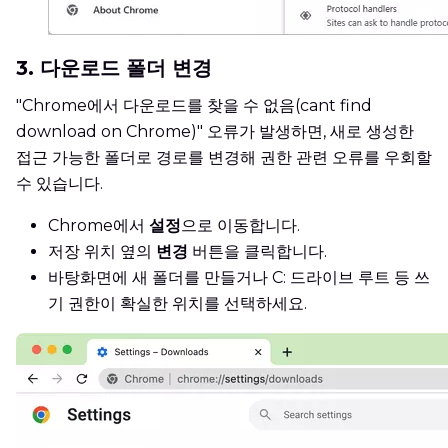
3. 다운로드 폴더 변경
"Chrome에서 다운로드를 찾을 수 없음(cant find
download on Chrome)" 오류가 발생하면, 새로 생성한
접근 가능한 폴더로 경로를 변경해 권한 관련 오류를 우회할
수 있습니다.
Chrome에서
설정
으로 이동합니다.
저장 위치 옆의
변경
버튼을 클릭합니다.
바탕화면에 새 폴더를 만들거나 C: 드라이브 루트 등 쓰
기 권한이 확실한 위치를 선택하세요.