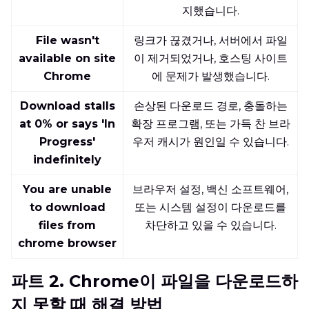
지했습니다.
File wasn't
링크가 끊겼거나, 서버에서 파일
available on site
이 제거되었거나, 호스팅 사이트
Chrome
에 문제가 발생했습니다.
Download stalls
손상된 다운로드 경로, 충돌하는
at 0% or says 'In
확장 프로그램, 또는 가득 찬 브라
Progress'
우저 캐시가 원인일 수 있습니다.
indefinitely
You are unable
브라우저 설정, 백신 소프트웨어,
to download
또는 시스템 설정이 다운로드를
files from
차단하고 있을 수 있습니다.
chrome browser
파트 2. Chrome이 파일을 다운로드하
지 못할 때 해결 방법