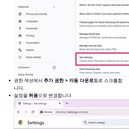
권한 섹션에서
추가 권한 > 자동 다운로드
로 스크롤합
니다.
설정을
허용
으로 변경합니다.