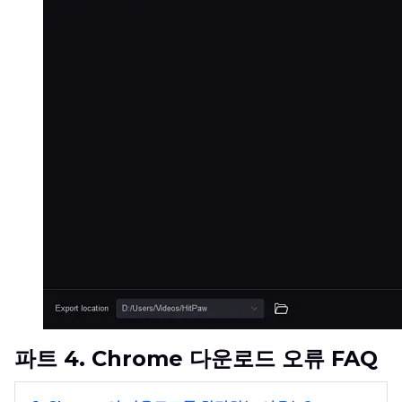
파트 4. Chrome 다운로드 오류 FAQ