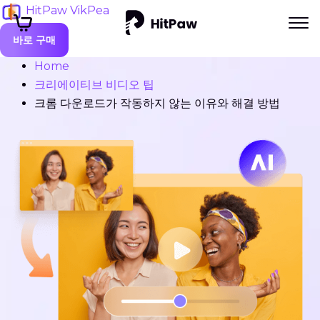
HitPaw VikPea
바로 구매
Home
크리에이티브 비디오 팁
크롬 다운로드가 작동하지 않는 이유와 해결 방법