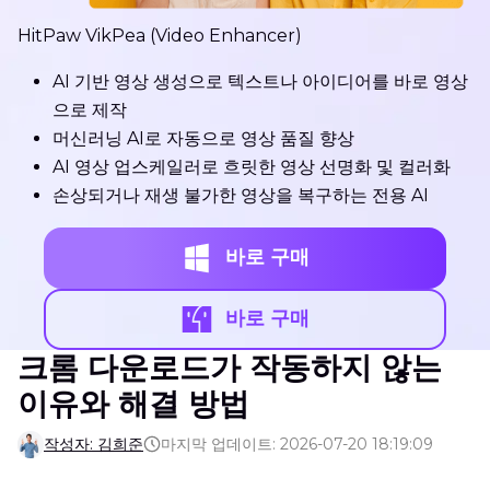
HitPaw VikPea (Video Enhancer)
AI 기반 영상 생성으로 텍스트나 아이디어를 바로 영상
으로 제작
머신러닝 AI로 자동으로 영상 품질 향상
AI 영상 업스케일러로 흐릿한 영상 선명화 및 컬러화
손상되거나 재생 불가한 영상을 복구하는 전용 AI
바로 구매
바로 구매
크롬 다운로드가 작동하지 않는
이유와 해결 방법
작성자: 김희준
마지막 업데이트: 2026-07-20 18:19:09