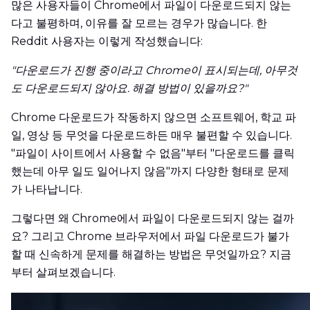
많은 사용자들이 Chrome에서 파일이 다운로드되지 않는
다고 불평하며, 이유를 잘 모르는 경우가 많습니다. 한
Reddit 사용자는 이렇게 작성했습니다:
"다운로드가 진행 중이라고 Chrome이 표시되는데, 아무것
도 다운로드되지 않아요. 해결 방법이 있을까요?"
Chrome 다운로드가 작동하지 않으면 소프트웨어, 학교 파
일, 영상 등 무엇을 다운로드하든 매우 불편할 수 있습니다.
"파일이 사이트에서 사용할 수 없음"부터 "다운로드를 클릭
했는데 아무 일도 일어나지 않음"까지 다양한 형태로 문제
가 나타납니다.
그렇다면 왜 Chrome에서 파일이 다운로드되지 않는 걸까
요? 그리고 Chrome 브라우저에서 파일 다운로드가 불가
할 때 신속하게 문제를 해결하는 방법은 무엇일까요? 지금
부터 살펴보겠습니다.