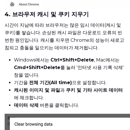
4. 브라우저 캐시 및 쿠키 지우기
시간이 지남에 따라 브라우저는 많은 임시 데이터(캐시 및
쿠키)를 쌓습니다. 손상된 캐시 파일은 다운로드 오류의 빈
번한 원인입니다. 캐시를 지우면 Chrome의 성능이 새로고
침되고 충돌을 일으키는 데이터가 제거됩니다.
Windows에서는
Ctrl+Shift+Delete
, Mac에서는
Cmd+Shift+Delete
를 눌러 '인터넷 사용 기록 삭제'
창을 엽니다.
기간을
전체 기간(All time)
으로 설정합니다.
캐시된 이미지 및 파일
과
쿠키 및 기타 사이트 데이터
에 체크합니다.
데이터 삭제
버튼을 클릭합니다.