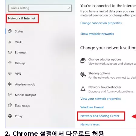
2. Chrome 설정에서 다운로드 허용