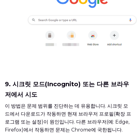
9. 시크릿 모드(Incognito) 또는 다른 브라우
저에서 시도
이 방법은 문제 범위를 진단하는 데 유용합니다. 시크릿 모
드에서 다운로드가 작동하면 현재 브라우저 프로필(확장 프
로그램 또는 설정)이 원인입니다. 다른 브라우저(예: Edge,
Firefox)에서 작동하면 문제는 Chrome에 국한됩니다.