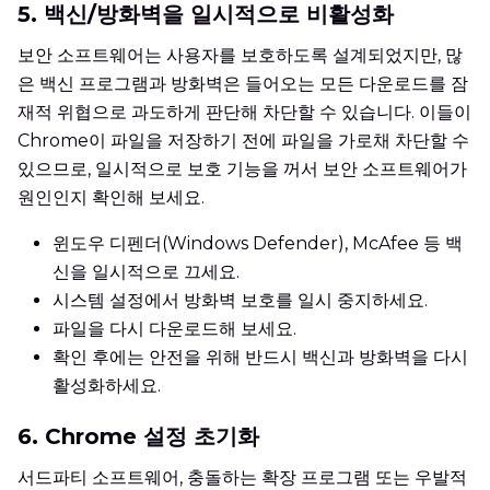
5. 백신/방화벽을 일시적으로 비활성화
보안 소프트웨어는 사용자를 보호하도록 설계되었지만, 많
은 백신 프로그램과 방화벽은 들어오는 모든 다운로드를 잠
재적 위협으로 과도하게 판단해 차단할 수 있습니다. 이들이
Chrome이 파일을 저장하기 전에 파일을 가로채 차단할 수
있으므로, 일시적으로 보호 기능을 꺼서 보안 소프트웨어가
원인인지 확인해 보세요.
윈도우 디펜더(Windows Defender), McAfee 등 백
신을 일시적으로 끄세요.
시스템 설정에서 방화벽 보호를 일시 중지하세요.
파일을 다시 다운로드해 보세요.
확인 후에는 안전을 위해 반드시 백신과 방화벽을 다시
활성화하세요.
6. Chrome 설정 초기화
서드파티 소프트웨어, 충돌하는 확장 프로그램 또는 우발적