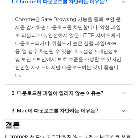
1. Chrome이 다운로드를 차단하는 이유는?
Chrome은 Safe Browsing 기능을 통해 보안 문
제를 감지하면 다운로드를 차단합니다. 악성 파일
로 의심되거나, 안전하지 않은 HTTP 사이트에서
다운로드되거나, 위험도가 높은 실행 파일(.exe
등)일 경우 차단될 수 있습니다. 설정 > 개인정보
및 보안 > 보안에서 보호 수준을 조정할 수 있지만,
안전한 사이트에서만 다운로드하는 것이 좋습니
다.
2. 다운로드한 파일이 열리지 않는 이유는?
3. Mac이 다운로드를 차단하는 이유는?
결론
Chrome에서 다운로드가 되지 않는 문제는 네트워크 오류,