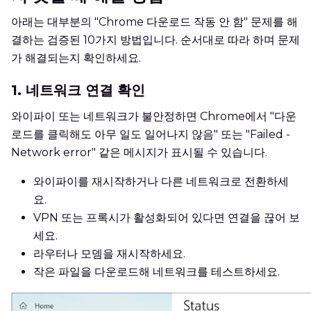
아래는 대부분의 "Chrome 다운로드 작동 안 함" 문제를 해
결하는 검증된 10가지 방법입니다. 순서대로 따라 하며 문제
가 해결되는지 확인하세요.
1. 네트워크 연결 확인
와이파이 또는 네트워크가 불안정하면 Chrome에서 "다운
로드를 클릭해도 아무 일도 일어나지 않음" 또는 "Failed -
Network error" 같은 메시지가 표시될 수 있습니다.
와이파이를 재시작하거나 다른 네트워크로 전환하세
요.
VPN 또는 프록시가 활성화되어 있다면 연결을 끊어 보
세요.
라우터나 모뎀을 재시작하세요.
작은 파일을 다운로드해 네트워크를 테스트하세요.