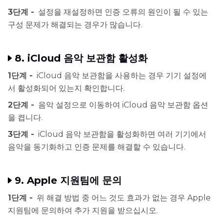
3단계 -
설정을 재설정하면 인증 오류의 원인이 될 수 있는
구성 문제가 해결되는 경우가 많습니다.
8. iCloud 음악 보관함 활성화
1단계 -
iCloud 음악 보관함을 사용하는 경우 기기 설정에
서 활성화되어 있는지 확인합니다.
2단계 -
음악 설정으로 이동하여 iCloud 음악 보관함 옵션
을 켭니다.
3단계 -
iCloud 음악 보관함을 활성화하면 여러 기기에서
음악을 동기화하고 인증 문제를 해결할 수 있습니다.
9. Apple 지원팀에 문의
1단계 -
위 해결 방법 중 어느 것도 효과가 없는 경우 Apple
지원팀에 문의하여 추가 지원을 받으십시오.