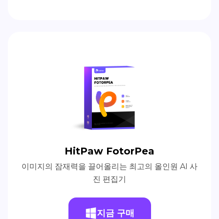
HitPaw FotorPea
이미지의 잠재력을 끌어올리는 최고의 올인원 AI 사
진 편집기
지금 구매