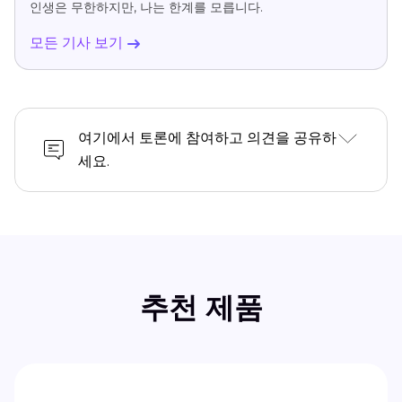
인생은 무한하지만, 나는 한계를 모릅니다.
모든 기사 보기
여기에서 토론에 참여하고 의견을 공유하
세요.
추천 제품