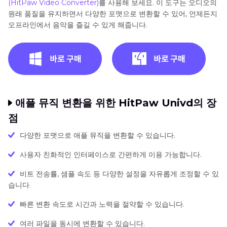
(HitPaw Video Converter)
를 사용해 보세요. 이 도구는 오디오의
원래 품질을 유지하면서 다양한 포맷으로 변환할 수 있어, 언제든지
오프라인에서 음악을 즐길 수 있게 해줍니다.
애플 뮤직 변환을 위한 HitPaw Univd의 장
점
다양한 포맷으로 애플 뮤직을 변환할 수 있습니다.
사용자 친화적인 인터페이스로 간편하게 이용 가능합니다.
비트 전송률, 샘플 속도 등 다양한 설정을 자유롭게 조정할 수 있
습니다.
빠른 변환 속도로 시간과 노력을 절약할 수 있습니다.
여러 파일을 동시에 변환할 수 있습니다.