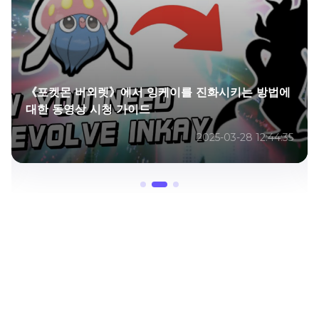
동영상 녹화가 자동으로 중지된 문제 해결 방법
2025-03-28 12:25:50