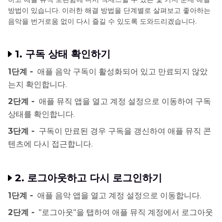
방법이 있습니다. 이러한 해결 방법을 단계별로 살펴보고 좋아하는
음악을 번거로움 없이 다시 즐길 수 있도록 도와드리겠습니다.
1. 구독 상태 확인하기
1단계 -
애플 음악 구독이 활성화되어 있고 만료되지 않았
는지 확인합니다.
2단계 -
애플 뮤직 앱을 열고 계정 설정으로 이동하여 구독
상태를 확인합니다.
3단계 -
구독이 만료된 경우 구독을 갱신하여 애플 뮤직 콘
텐츠에 다시 접근합니다.
2. 로그아웃하고 다시 로그인하기
1단계 -
애플 음악 앱을 열고 계정 설정으로 이동합니다.
2단계 -
"로그아웃"을 탭하여 애플 뮤직 계정에서 로그아웃