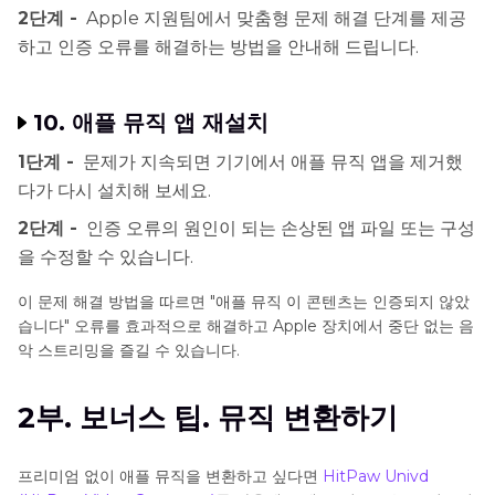
2단계 -
Apple 지원팀에서 맞춤형 문제 해결 단계를 제공
하고 인증 오류를 해결하는 방법을 안내해 드립니다.
10. 애플 뮤직 앱 재설치
1단계 -
문제가 지속되면 기기에서 애플 뮤직 앱을 제거했
다가 다시 설치해 보세요.
2단계 -
인증 오류의 원인이 되는 손상된 앱 파일 또는 구성
을 수정할 수 있습니다.
이 문제 해결 방법을 따르면 "애플 뮤직 이 콘텐츠는 인증되지 않았
습니다" 오류를 효과적으로 해결하고 Apple 장치에서 중단 없는 음
악 스트리밍을 즐길 수 있습니다.
2부. 보너스 팁. 뮤직 변환하기
프리미엄 없이 애플 뮤직을 변환하고 싶다면
HitPaw Univd