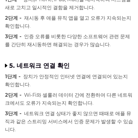
새로 고치고 일시적인 결함을 제거합니다.
2단계 -
재시동 후 애플 뮤직 앱을 열고 오류가 지속되는지
확인합니다.
3단계 -
인증 오류를 비롯한 다양한 소프트웨어 관련 문제
를 간단히 재시동하면 해결되는 경우가 많습니다.
5. 네트워크 연결 확인
1단계 -
장치가 안정적인 인터넷 연결에 연결되어 있는지
확인합니다.
2단계 -
Wi-Fi와 셀룰러 데이터 간에 전환하여 다른 네트워
크에서도 오류가 지속되는지 확인합니다.
3단계 -
네트워크 연결 상태가 좋지 않으면 때때로 애플 뮤
직과 같은 스트리밍 서비스에서 인증 문제가 발생할 수 있습
니다.