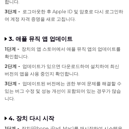
합니다.
3단계 -
로그아웃한 후 Apple ID 및 암호로 다시 로그인하
여 계정 자격 증명을 새로 고칩니다.
3. 애플 뮤직 앱 업데이트
1단계 -
장치의 앱 스토어에서 애플 뮤직 앱의 업데이트를
확인합니다.
2단계 -
업데이트가 있으면 다운로드하여 설치하여 최신
버전의 앱을 사용 중인지 확인합니다.
3단계 -
업데이트된 버전에는 권한 부여 문제를 해결할 수
있는 버그 수정 및 성능 개선이 포함되어 있는 경우가 많습
니다.
4. 장치 다시 시작
1단계 -
장치(iPhone, iPad, Mac)를 재시작하여 시스템을