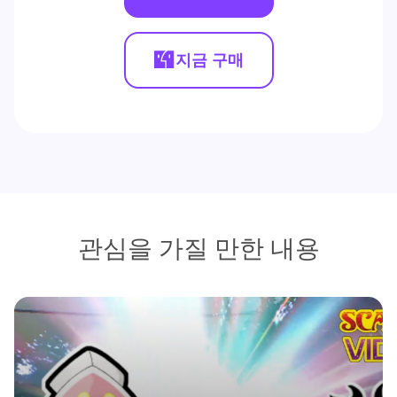
지금 구매
관심을 가질 만한 내용