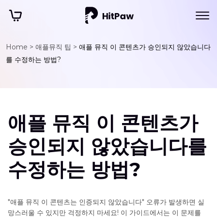
Home >
애플뮤직 팁 >
애플 뮤직 이 콘텐츠가 승인되지 않았습니다
를 수정하는 방법?
애플 뮤직 이 콘텐츠가
승인되지 않았습니다를
수정하는 방법?
"애플 뮤직 이 콘텐츠는 인증되지 않았습니다" 오류가 발생하면 실
망스러울 수 있지만 걱정하지 마세요! 이 가이드에서는 이 문제를