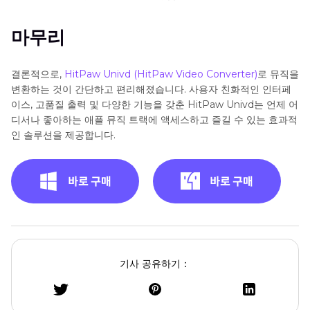
마무리
결론적으로,
HitPaw Univd (HitPaw Video Converter)
로 뮤직을
변환하는 것이 간단하고 편리해졌습니다. 사용자 친화적인 인터페
이스, 고품질 출력 및 다양한 기능을 갖춘 HitPaw Univd는 언제 어
디서나 좋아하는 애플 뮤직 트랙에 액세스하고 즐길 수 있는 효과적
인 솔루션을 제공합니다.
기사 공유하기：