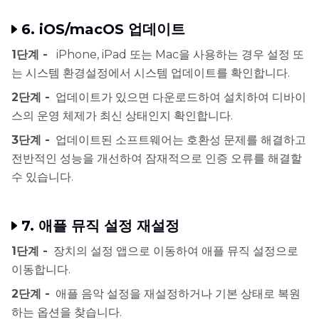
6. iOS/macOS 업데이트
1단계 -
iPhone, iPad 또는 Mac을 사용하는 경우 설정 또
는 시스템 환경설정에서 시스템 업데이트를 확인합니다.
2단계 -
업데이트가 있으면 다운로드하여 설치하여 디바이
스의 운영 체제가 최신 상태인지 확인합니다.
3단계 -
업데이트된 소프트웨어는 호환성 문제를 해결하고
전반적인 성능을 개선하여 잠재적으로 인증 오류를 해결할
수 있습니다.
7. 애플 뮤직 설정 재설정
1단계 -
장치의 설정 앱으로 이동하여 애플 뮤직 설정으로
이동합니다.
2단계 -
애플 음악 설정을 재설정하거나 기본 상태로 복원
하는 옵션을 찾습니다.